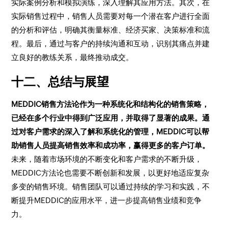
实际案例分析和模拟演练，深入理解其应用方法。其次，在
实际销售过程中，销售人员需要对每一个潜在客户进行全面
的分析和评估，明确其衡量标准、经济买家、决策标准和流
程。最后，通过与客户的持续沟通和互动，识别其痛点并建
立良好的教练关系，最终推动成交。
十二、总结与展望
MEDDIC销售方法论作为一种系统化和结构化的销售策略，
已经在多个行业中得到广泛应用，并取得了显著的成果。通
过对客户需求的深入了解和系统化的管理，MEDDIC可以帮
助销售人员提高销售效率和成功率，赢得更多的客户订单。
未来，随着市场环境的不断变化和客户需求的不断升级，
MEDDIC方法论也需要不断创新和发展，以更好地适应复杂
多变的销售环境。销售团队可以通过持续的学习和实践，不
断提升MEDDIC的应用水平，进一步提高销售业绩和竞争
力。