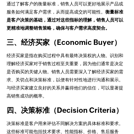
通过了解客户的衡量标准，销售人员可以更好地展示产品或
服务如何满足客户需求，从而提高成交的可能性。
衡量标准
是客户决策的基础，通过对这些指标的理解，销售人员可以
更精准地调整销售策略，确保与客户需求高度契合。
三、经济买家（Economic Buyer）
经济买家是指在购买过程中具有最终决策权的人物。识别和
理解经济买家对于销售过程至关重要，因为他们通常是决定
是否购买的关键人物。销售人员需要深入了解经济买家的需
求、关切点和决策标准，以便有针对性地进行沟通和展示。
与经济买家建立良好的关系并赢得他们的信任，可以显著提
高销售成功的概率。
四、决策标准（Decision Criteria）
决策标准是客户用来评估不同解决方案的具体标准和要求。
这些标准可能包括技术要求、性能指标、价格、售后服务