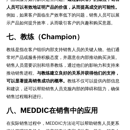
人员可以有效地证明产品的价值，从而提高成交的可能性。
例如，如果客户面临生产效率低下的问题，销售人员可以展
示产品如何提升效率，从而吸引客户的兴趣和购买意愿。
七、教练（Champion）
教练是指在客户组织内部支持销售人员的关键人物。他们通
常对产品或服务持积极态度，并愿意在内部推动购买决策。
销售人员需要识别和培养教练，通过他们的影响力和支持来
推动销售进程。
与教练建立良好的关系并获得他们的支持，
可以显著提高销售成功的概率。
教练不仅可以提供内部信息
和建议，还可以帮助销售人员克服内部的障碍和阻力，确保
销售过程顺利进行。
八、MEDDIC在销售中的应用
在实际销售过程中，MEDDIC方法论可以帮助销售人员更系