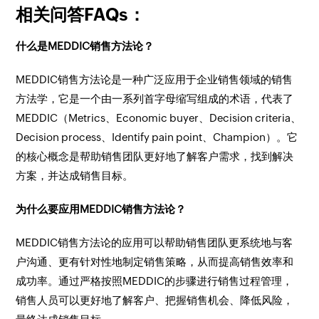
相关问答FAQs：
什么是MEDDIC销售方法论？
MEDDIC销售方法论是一种广泛应用于企业销售领域的销售
方法学，它是一个由一系列首字母缩写组成的术语，代表了
MEDDIC（Metrics、Economic buyer、Decision criteria、
Decision process、Identify pain point、Champion）。它
的核心概念是帮助销售团队更好地了解客户需求，找到解决
方案，并达成销售目标。
为什么要应用MEDDIC销售方法论？
MEDDIC销售方法论的应用可以帮助销售团队更系统地与客
户沟通、更有针对性地制定销售策略，从而提高销售效率和
成功率。通过严格按照MEDDIC的步骤进行销售过程管理，
销售人员可以更好地了解客户、把握销售机会、降低风险，