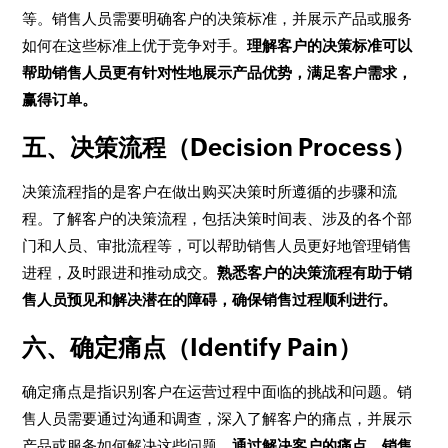
等。销售人员需要明确客户的决策标准，并展示产品或服务
如何在这些标准上优于竞争对手。
理解客户的决策标准可以
帮助销售人员更有针对性地展示产品优势，满足客户需求，
赢得订单。
五、决策流程（Decision Process）
决策流程指的是客户在做出购买决策时所遵循的步骤和流
程。了解客户的决策流程，包括决策时间表、涉及的各个部
门和人员、审批流程等，可以帮助销售人员更好地管理销售
进程，及时跟进和推动成交。
熟悉客户的决策流程有助于销
售人员预见和解决潜在的障碍，确保销售过程顺利进行。
六、确定痛点（Identify Pain）
确定痛点是指识别客户在运营过程中面临的挑战和问题。销
售人员需要通过沟通和调查，深入了解客户的痛点，并展示
产品或服务如何解决这些问题。
通过解决客户的痛点，销售