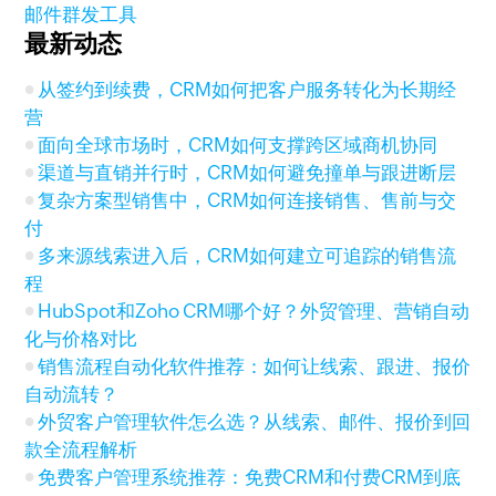
邮件群发工具
最新动态
从签约到续费，CRM如何把客户服务转化为长期经
营
面向全球市场时，CRM如何支撑跨区域商机协同
渠道与直销并行时，CRM如何避免撞单与跟进断层
复杂方案型销售中，CRM如何连接销售、售前与交
付
多来源线索进入后，CRM如何建立可追踪的销售流
程
HubSpot和Zoho CRM哪个好？外贸管理、营销自动
化与价格对比
销售流程自动化软件推荐：如何让线索、跟进、报价
自动流转？
外贸客户管理软件怎么选？从线索、邮件、报价到回
款全流程解析
免费客户管理系统推荐：免费CRM和付费CRM到底