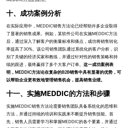
十、成功案例分析
在实际应用中，MEDDIC销售方法论已经帮助许多企业取得
了显著的销售成果。例如，某软件公司在实施MEDDIC方法
后，通过深入了解客户的衡量标准和痛点，成功将销售转化
率提高了30%。该公司销售团队通过系统化的客户分析，识
别了关键的经济买家和教练，并通过针对性的销售策略和持
续的跟进，最终赢得了多个大客户订单。
这一成功案例表
明，MEDDIC方法论在复杂的B2B销售中具有显著的优势，可
以帮助企业更有效地管理销售机会，提高销售业绩。
十一、实施MEDDIC的方法和步骤
实施MEDDIC销售方法论需要销售团队具备系统化的思维和
方法，并通过持续的培训和实践来不断提升销售技能。首
先，销售人员需要学习和掌握MEDDIC的各个要素，并通过