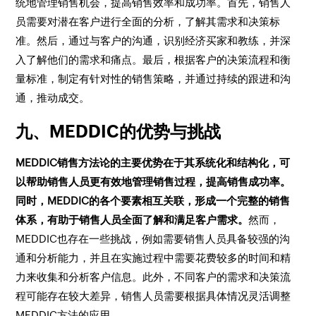
统地管理销售机会，提高销售效率和成功率。首先，销售人
员需要对潜在客户进行全面的分析，了解其需求和决策标
准。然后，通过与客户的沟通，识别经济买家和教练，并深
入了解他们的需求和痛点。最后，根据客户的决策流程和衡
量标准，制定有针对性的销售策略，并通过持续的跟进和沟
通，推动成交。
九、MEDDIC的优势与挑战
MEDDIC销售方法论的主要优势在于其系统化和结构化，可
以帮助销售人员更有效地管理销售过程，提高销售成功率。
同时，MEDDIC的各个要素相互关联，形成一个完整的销售
体系，有助于销售人员全面了解和满足客户需求。
然而，
MEDDIC也存在一些挑战，例如需要销售人员具备较强的沟
通和分析能力，并且在实施过程中需要花费较多的时间和精
力来收集和分析客户信息。此外，不同客户的需求和决策流
程可能存在较大差异，销售人员需要根据具体情况灵活调整
MEDDIC方法的应用。