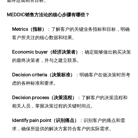
最终达成销售目标。
MEDDIC销售方法论的核心步骤有哪些？
Metrics（指标）
：了解客户的关键业务指标和目标，明确
客户所关注的核心数据和结果。
Economic buyer（经济决策者）
：确定能够做出购买决策
的最终决策者，并与之建立联系。
Decision criteria（决策标准）
：明确客户在做决策时所考
虑的各种标准和要求。
Decision process（决策流程）
：了解客户的决策流程和
相关人员，掌握决策过程的关键时间点。
Identify pain point（识别痛点）
：识别客户的痛点和需
求，确保所提供的解决方案符合客户的实际需求。