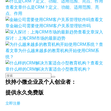
查看文章
什么是CRM？定义、功能、适用范围、亮
点、作用
查看文
章
金融公司需要使用CRM客户关系管理软件吗
查看文章
深入
探讨：上海CRM市场的最新趋势
查
看文章
为什么越来越多的教育机构开始使用CRM系
统？
查看文
章
什么样的CRM解决方案适合小型教育机构？
扶持小微企业及个人创业者：
提供永久免费版
立即注册