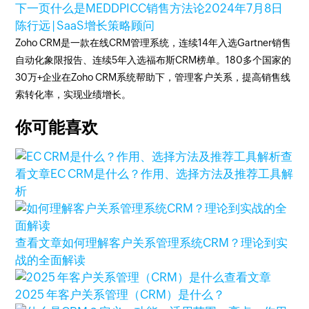
下一页
什么是MEDDPICC销售方法论
2024年7月8日
陈行远 | SaaS增长策略顾问
Zoho CRM是一款在线CRM管理系统，连续14年入选Gartner销售
自动化象限报告、连续5年入选福布斯CRM榜单。180多个国家的
30万+企业在Zoho CRM系统帮助下，管理客户关系，提高销售线
索转化率，实现业绩增长。
你可能喜欢
查
看文章
EC CRM是什么？作用、选择方法及推荐工具解
析
查看文章
如何理解客户关系管理系统CRM？理论到实
战的全面解读
查看文章
2025 年客户关系管理（CRM）是什么？