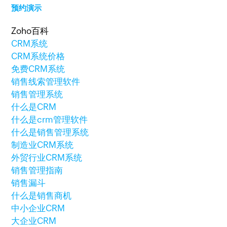
预约演示
Zoho百科
CRM系统
CRM系统价格
免费CRM系统
销售线索管理软件
销售管理系统
什么是CRM
什么是crm管理软件
什么是销售管理系统
制造业CRM系统
外贸行业CRM系统
销售管理指南
销售漏斗
什么是销售商机
中小企业CRM
大企业CRM