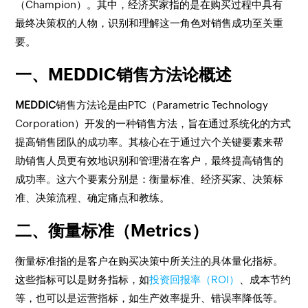
（Champion）。其中，经济买家指的是在购买过程中具有
最终决策权的人物，识别和理解这一角色对销售成功至关重
要。
一、MEDDIC销售方法论概述
MEDDIC
销售方法论是由PTC（Parametric Technology
Corporation）开发的一种销售方法，旨在通过系统化的方式
提高销售团队的成功率。其核心在于通过六个关键要素来帮
助销售人员更有效地识别和管理潜在客户，最终提高销售的
成功率。这六个要素分别是：衡量标准、经济买家、决策标
准、决策流程、确定痛点和教练。
二、衡量标准（Metrics）
衡量标准指的是客户在购买决策中所关注的具体量化指标。
这些指标可以是财务指标，如
投资回报率（ROI）
、成本节约
等，也可以是运营指标，如生产效率提升、错误率降低等。