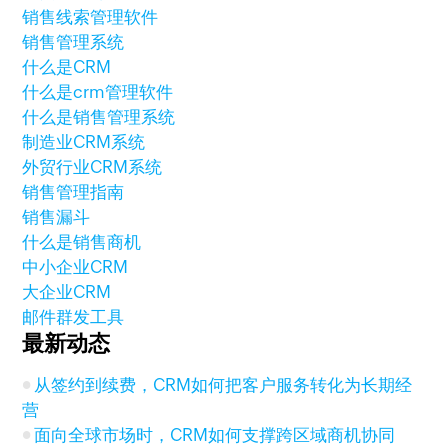
销售线索管理软件
销售管理系统
什么是CRM
什么是crm管理软件
什么是销售管理系统
制造业CRM系统
外贸行业CRM系统
销售管理指南
销售漏斗
什么是销售商机
中小企业CRM
大企业CRM
邮件群发工具
最新动态
从签约到续费，CRM如何把客户服务转化为长期经
营
面向全球市场时，CRM如何支撑跨区域商机协同