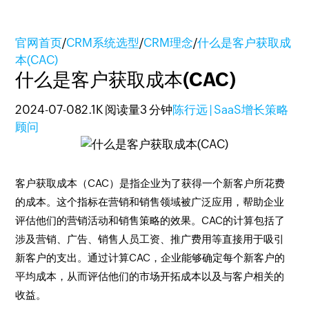
官网首页
/
CRM系统选型
/
CRM理念
/
什么是客户获取成
本(CAC)
什么是客户获取成本(CAC)
2024-07-08
2.1K 阅读量
3 分钟
陈行远 | SaaS增长策略
顾问
客户获取成本（CAC）是指企业为了获得一个新客户所花费
的成本。这个指标在营销和销售领域被广泛应用，帮助企业
评估他们的营销活动和销售策略的效果。CAC的计算包括了
涉及营销、广告、销售人员工资、推广费用等直接用于吸引
新客户的支出。通过计算CAC，企业能够确定每个新客户的
平均成本，从而评估他们的市场开拓成本以及与客户相关的
收益。