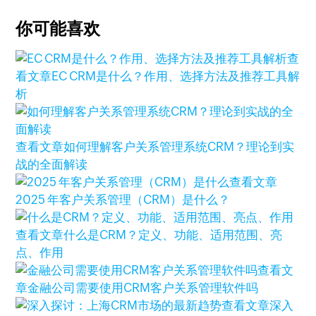
你可能喜欢
查
看文章
EC CRM是什么？作用、选择方法及推荐工具解
析
查看文章
如何理解客户关系管理系统CRM？理论到实
战的全面解读
查看文章
2025 年客户关系管理（CRM）是什么？
查看文章
什么是CRM？定义、功能、适用范围、亮
点、作用
查看文
章
金融公司需要使用CRM客户关系管理软件吗
查看文章
深入