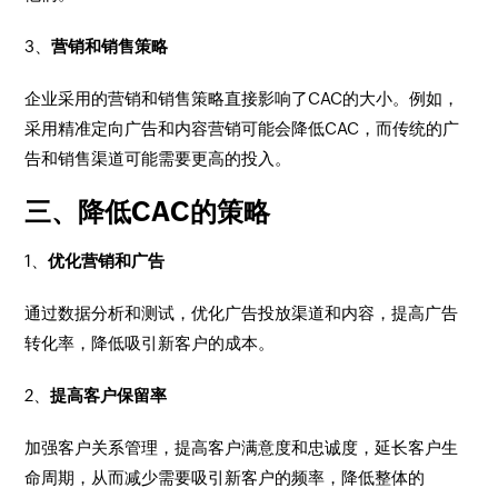
3、
营销和销售策略
企业采用的营销和销售策略直接影响了CAC的大小。例如，
采用精准定向广告和内容营销可能会降低CAC，而传统的广
告和销售渠道可能需要更高的投入。
三、降低CAC的策略
1、
优化营销和广告
通过数据分析和测试，优化广告投放渠道和内容，提高广告
转化率，降低吸引新客户的成本。
2、
提高客户保留率
加强客户关系管理，提高客户满意度和忠诚度，延长客户生
命周期，从而减少需要吸引新客户的频率，降低整体的