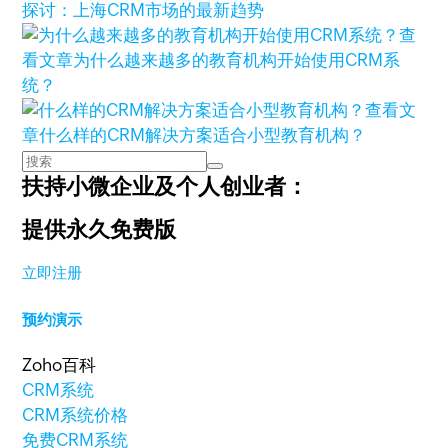
探讨：上海CRM市场的最新趋势
查
看文章
为什么越来越多的教育机构开始使用CRM系
统？
查看文
章
什么样的CRM解决方案适合小型教育机构？
扶持小微企业及个人创业者：
提供永久免费版
立即注册
预约演示
Zoho百科
CRM系统
CRM系统价格
免费CRM系统