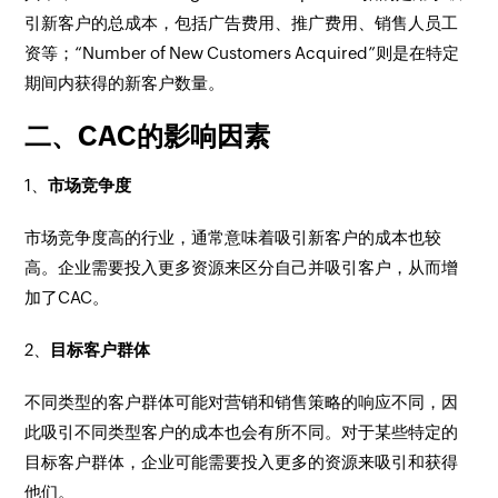
引新客户的总成本，包括广告费用、推广费用、销售人员工
资等；“Number of New Customers Acquired”则是在特定
期间内获得的新客户数量。
二、CAC的影响因素
1、
市场竞争度
市场竞争度高的行业，通常意味着吸引新客户的成本也较
高。企业需要投入更多资源来区分自己并吸引客户，从而增
加了CAC。
2、
目标客户群体
不同类型的客户群体可能对营销和销售策略的响应不同，因
此吸引不同类型客户的成本也会有所不同。对于某些特定的
目标客户群体，企业可能需要投入更多的资源来吸引和获得
他们。