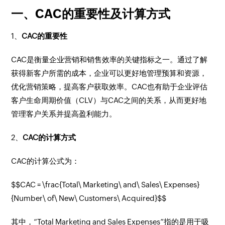
一、CAC的重要性及计算方式
1、
CAC的重要性
CAC是衡量企业营销和销售效率的关键指标之一。通过了解
获得新客户所需的成本，企业可以更好地管理预算和资源，
优化营销策略，提高客户获取效率。CAC也有助于企业评估
客户生命周期价值（CLV）与CAC之间的关系，从而更好地
管理客户关系并提高盈利能力。
2、
CAC的计算方式
CAC的计算公式为：
$$CAC = \frac{Total\ Marketing\ and\ Sales\ Expenses}
{Number\ of\ New\ Customers\ Acquired}$$
其中，“Total Marketing and Sales Expenses”指的是用于吸