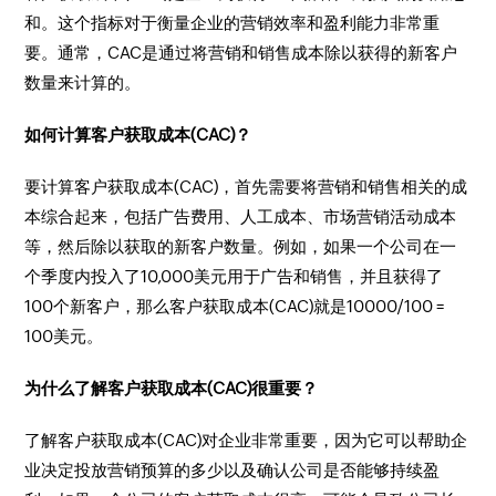
和。这个指标对于衡量企业的营销效率和盈利能力非常重
要。通常，CAC是通过将营销和销售成本除以获得的新客户
数量来计算的。
如何计算客户获取成本(CAC)？
要计算客户获取成本(CAC)，首先需要将营销和销售相关的成
本综合起来，包括广告费用、人工成本、市场营销活动成本
等，然后除以获取的新客户数量。例如，如果一个公司在一
个季度内投入了10,000美元用于广告和销售，并且获得了
100个新客户，那么客户获取成本(CAC)就是10000/100 =
100美元。
为什么了解客户获取成本(CAC)很重要？
了解客户获取成本(CAC)对企业非常重要，因为它可以帮助企
业决定投放营销预算的多少以及确认公司是否能够持续盈