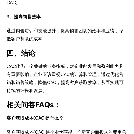
CAC。
3、
提高销售效率
通过销售培训和技能提升，提高销售团队的效率和业绩，降
低客户获取的成本。
四、结论
CAC作为一个关键的业务指标，对企业的发展和盈利能力具
有重要影响。企业应该重视CAC的计算和管理，通过优化营
销和销售策略，降低CAC，提高客户获取效率，从而实现可
持续的增长和发展。
相关问答FAQs：
客户获取成本(CAC)是什么？
客户获取成本(CAC)是企业为获得一个新客户而投入的费用总