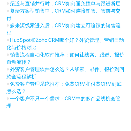
渠道与直销并行时，CRM如何避免撞单与跟进断层
复杂方案型销售中，CRM如何连接销售、售前与交
付
多来源线索进入后，CRM如何建立可追踪的销售流
程
HubSpot和Zoho CRM哪个好？外贸管理、营销自动
化与价格对比
销售流程自动化软件推荐：如何让线索、跟进、报价
自动流转？
外贸客户管理软件怎么选？从线索、邮件、报价到回
款全流程解析
免费客户管理系统推荐：免费CRM和付费CRM到底
怎么选？
一个客户不只一个需求：CRM中的多产品线机会管
理