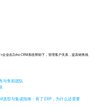
0万+企业在Zoho CRM系统帮助下，管理客户关系，提高销售线
销售与售前团队
险
RM选型与集成指南：有了 ERP，为什么还需要