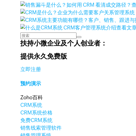
查看文
扶持小微企业及个人创业者：
提供永久免费版
立即注册
预约演示
Zoho百科
CRM系统
CRM系统价格
免费CRM系统
销售线索管理软件
销售管理系统