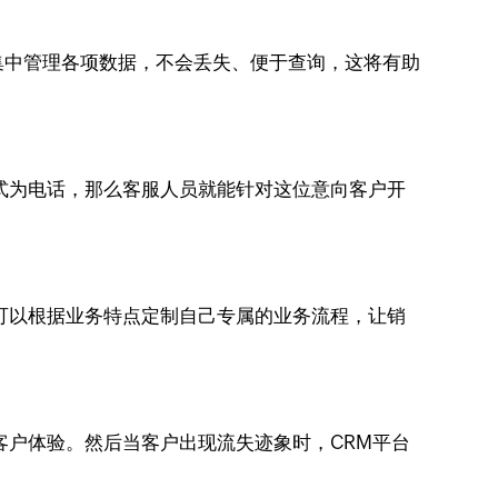
集中管理各项数据，不会丢失、便于查询，这将有助
式为电话，那么客服人员就能针对这位意向客户开
可以根据业务特点定制自己专属的业务流程，让销
客户体验。然后当客户出现流失迹象时，CRM平台