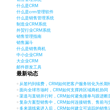
什么是CRM
什么是crm管理软件
什么是销售管理系统
制造业CRM系统
外贸行业CRM系统
销售管理指南
销售漏斗
什么是销售商机
中小企业CRM
大企业CRM
邮件群发工具
最新动态
从签约到续费，CRM如何把客户服务转化为长期
面向全球市场时，CRM如何支撑跨区域商机协同
渠道与直销并行时，CRM如何避免撞单与跟进断
复杂方案型销售中，CRM如何连接销售、售前与
多来源线索进入后，CRM如何建立可追踪的销售