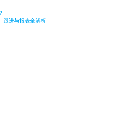
？
、跟进与报表全解析