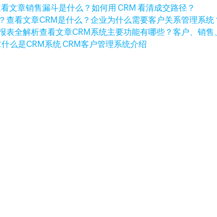
查看文章
销售漏斗是什么？如何用 CRM 看清成交路径？
查看文章
CRM是什么？企业为什么需要客户关系管理系统
查看文章
CRM系统主要功能有哪些？客户、销售
章
什么是CRM系统 CRM客户管理系统介绍