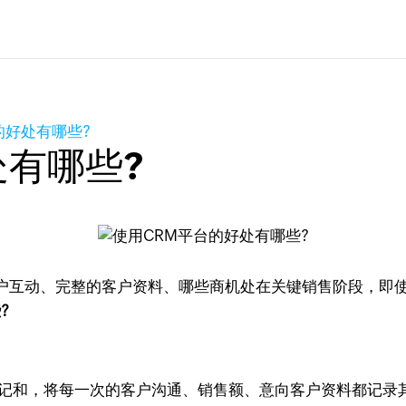
的好处有哪些?
处有哪些?
户互动、完整的客户资料、哪些商机处在关键销售阶段，即
?
笔记和，将每一次的客户沟通、销售额、意向客户资料都记录