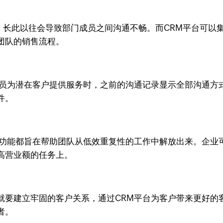
，长此以往会导致部门成员之间沟通不畅。而CRM平台可以
团队的销售流程。
人员为潜在客户提供服务时，之前的沟通记录显示全部沟通方
件。
功能都旨在帮助团队从低效重复性的工作中解放出来。企业
高营业额的任务上。
就要建立牢固的客户关系，通过CRM平台为客户带来更好的
者。