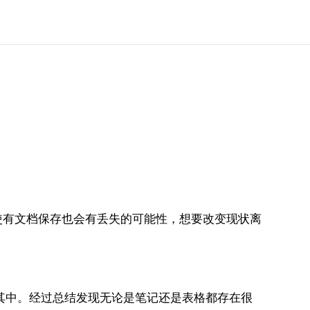
使有文档保存也会有丢失的可能性，想要改变现状离
其中。经过总结发现无论是笔记还是表格都存在很