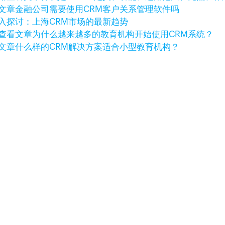
文章
金融公司需要使用CRM客户关系管理软件吗
入探讨：上海CRM市场的最新趋势
查看文章
为什么越来越多的教育机构开始使用CRM系统？
文章
什么样的CRM解决方案适合小型教育机构？