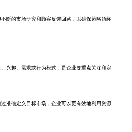
施不断的市场研究和顾客反馈回路，以确保策略始终
征、兴趣、需求或行为模式，是企业要重点关注和定
通过准确定义目标市场，企业可以更有效地利用资源