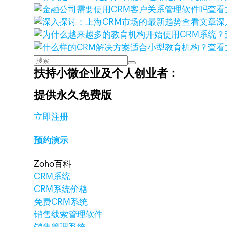
查看
查看文章
深
查看
扶持小微企业及个人创业者：
提供永久免费版
立即注册
预约演示
Zoho百科
CRM系统
CRM系统价格
免费CRM系统
销售线索管理软件