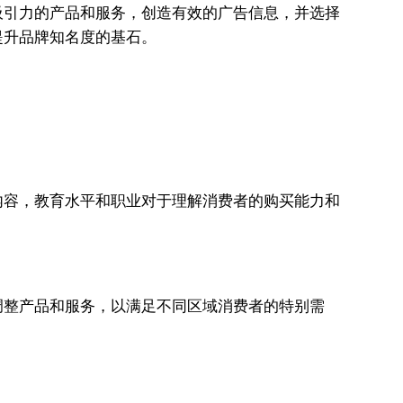
吸引力的产品和服务，创造有效的广告信息，并选择
提升品牌知名度的基石。
内容，教育水平和职业对于理解消费者的购买能力和
调整产品和服务，以满足不同区域消费者的特别需