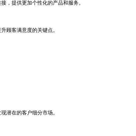
连接，提供更加个性化的产品和服务。
提升顾客满意度的关键点。
发现潜在的客户细分市场。