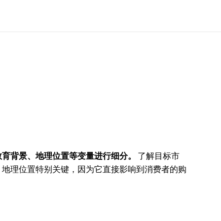
教育背景、地理位置等变量进行细分。
了解目标市
，地理位置特别关键，因为它直接影响到消费者的购