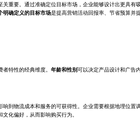
至关重要。通过准确定位目标市场，企业能够设计出更具有
个明确定义的目标市场
是提高营销活动回报率、节省预算并
费者特性的经典维度。
年龄和性别
可以决定产品设计和广告
影响到物流成本和服务的可获得性。企业需要根据地理位置
和文化偏好，从而影响购买行为。