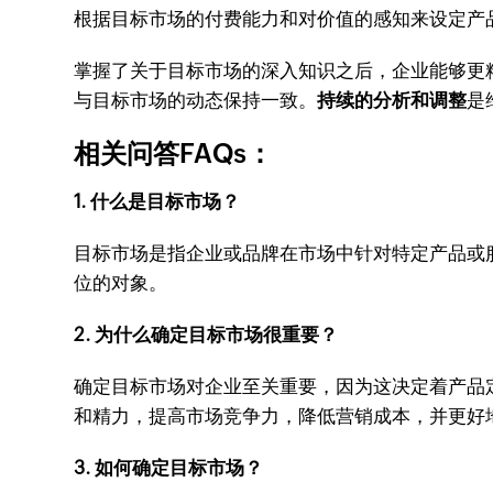
根据目标市场的付费能力和对价值的感知来设定产
掌握了关于目标市场的深入知识之后，企业能够更
与目标市场的动态保持一致。
持续的分析和调整
是
相关问答FAQs：
1. 什么是目标市场？
目标市场是指企业或品牌在市场中针对特定产品或
位的对象。
2. 为什么确定目标市场很重要？
确定目标市场对企业至关重要，因为这决定着产品
和精力，提高市场竞争力，降低营销成本，并更好
3. 如何确定目标市场？