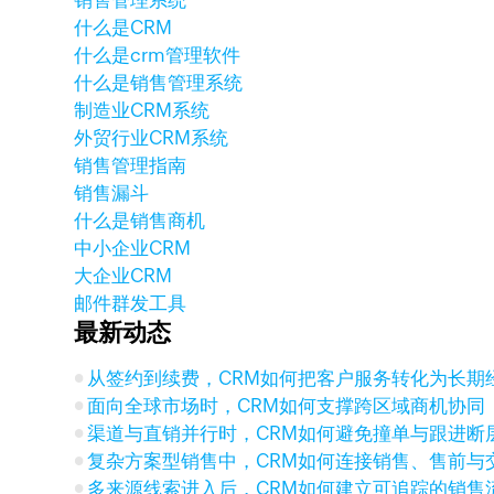
销售管理系统
什么是CRM
什么是crm管理软件
什么是销售管理系统
制造业CRM系统
外贸行业CRM系统
销售管理指南
销售漏斗
什么是销售商机
中小企业CRM
大企业CRM
邮件群发工具
最新动态
从签约到续费，CRM如何把客户服务转化为长期
面向全球市场时，CRM如何支撑跨区域商机协同
渠道与直销并行时，CRM如何避免撞单与跟进断
复杂方案型销售中，CRM如何连接销售、售前与
多来源线索进入后，CRM如何建立可追踪的销售