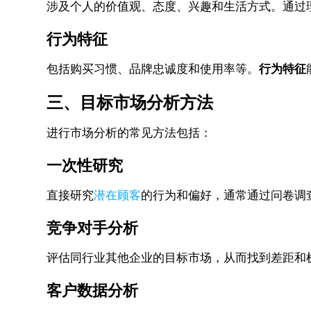
涉及个人的价值观、态度、兴趣和生活方式。通过
行为特征
包括购买习惯、品牌忠诚度和使用率等。
行为特征
三、目标市场分析方法
进行市场分析的常见方法包括：
一次性研究
直接研究
潜在顾客
的行为和偏好，通常通过问卷调
竞争对手分析
评估同行业其他企业的目标市场，从而找到差距和
客户数据分析