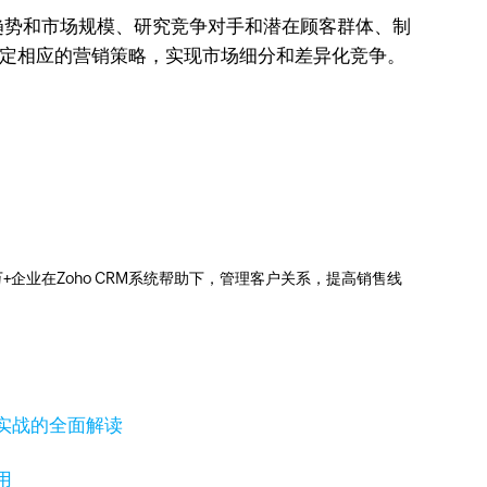
趋势和市场规模、研究竞争对手和潜在顾客群体、制
制定相应的营销策略，实现市场细分和差异化竞争。
0万+企业在Zoho CRM系统帮助下，管理客户关系，提高销售线
实战的全面解读
用