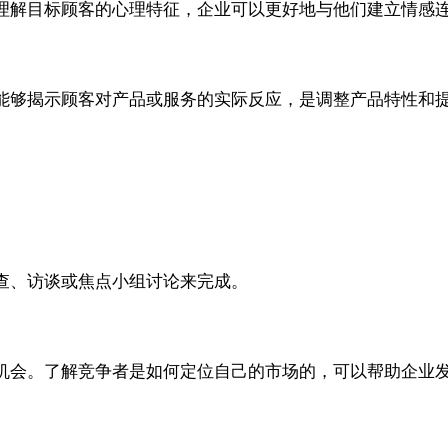
理解目标顾客的心理特征，企业可以更好地与他们建立情感
能够揭示顾客对产品或服务的实际反应，是调整产品特性和
查、访谈或焦点小组讨论来完成。
机会。了解竞争者是如何定位自己的市场的，可以帮助企业