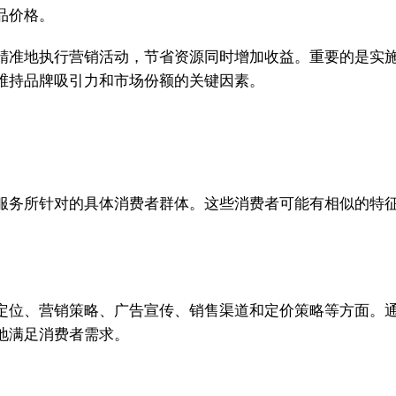
品价格。
精准地执行营销活动，节省资源同时增加收益。重要的是实
维持品牌吸引力和市场份额的关键因素。
服务所针对的具体消费者群体。这些消费者可能有相似的特
定位、营销策略、广告宣传、销售渠道和定价策略等方面。
地满足消费者需求。