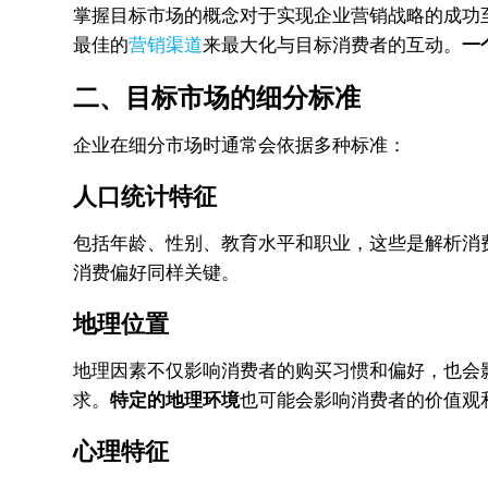
掌握目标市场的概念对于实现企业营销战略的成功
最佳的
营销渠道
来最大化与目标消费者的互动。
一
二、目标市场的细分标准
企业在细分市场时通常会依据多种标准：
人口统计特征
包括年龄、性别、教育水平和职业，这些是解析消
消费偏好同样关键。
地理位置
地理因素不仅影响消费者的购买习惯和偏好，也会
求。
特定的地理环境
也可能会影响消费者的价值观
心理特征