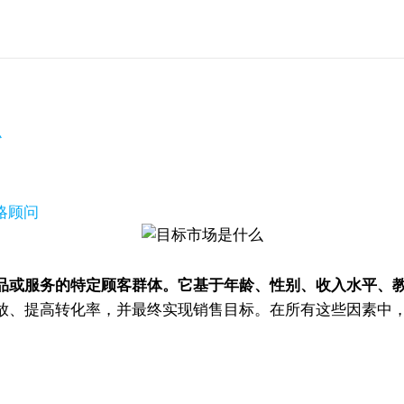
么
策略顾问
品或服务的特定顾客群体。它基于年龄、性别、收入水平、
放、提高转化率，并最终实现销售目标。在所有这些因素中