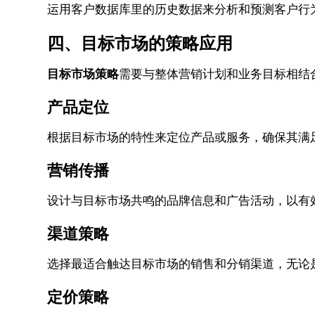
运用客户数据库里的历史数据来分析和预测客户行
四、目标市场的策略应用
目标市场策略
需要与整体营销计划和业务目标相结
产品定位
根据目标市场的特性来定位产品或服务，确保其满
营销传播
设计与目标市场共鸣的品牌信息和广告活动，以有
渠道策略
选择最适合触达目标市场的销售和分销渠道，无论
定价策略