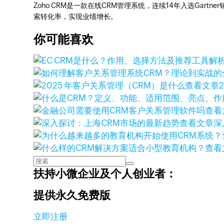
Zoho CRM是一款在线CRM管理系统，连续14年入选Gart
索转化率，实现业绩增长。
你可能喜欢
查看文章
查看
查看文章
深
查看
扶持小微企业及个人创业者：
提供永久免费版
立即注册