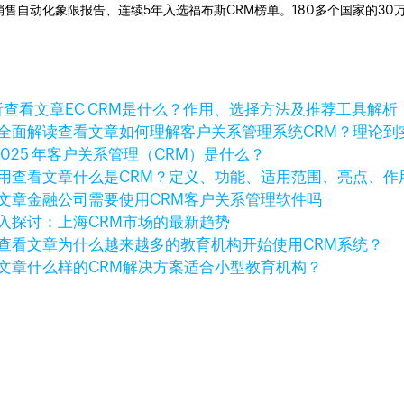
ner销售自动化象限报告、连续5年入选福布斯CRM榜单。180多个国家的3
查看文章
EC CRM是什么？作用、选择方法及推荐工具解析
查看文章
如何理解客户关系管理系统CRM？理论到
2025 年客户关系管理（CRM）是什么？
查看文章
什么是CRM？定义、功能、适用范围、亮点、作
文章
金融公司需要使用CRM客户关系管理软件吗
入探讨：上海CRM市场的最新趋势
查看文章
为什么越来越多的教育机构开始使用CRM系统？
文章
什么样的CRM解决方案适合小型教育机构？