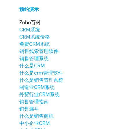
预约演示
Zoho百科
CRM系统
CRM系统价格
免费CRM系统
销售线索管理软件
销售管理系统
什么是CRM
什么是crm管理软件
什么是销售管理系统
制造业CRM系统
外贸行业CRM系统
销售管理指南
销售漏斗
什么是销售商机
中小企业CRM