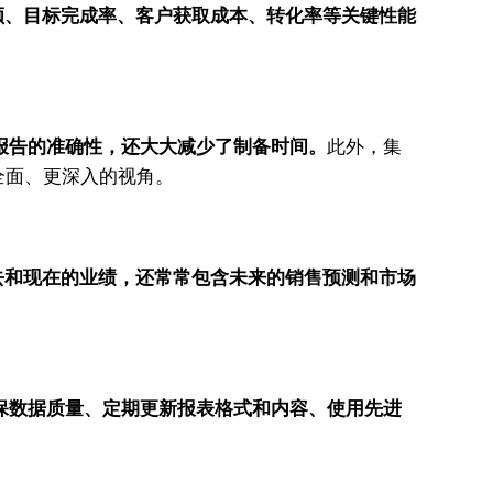
额、目标完成率、客户获取成本、转化率等关键性能
报告的准确性，还大大减少了制备时间。
此外，集
全面、更深入的视角。
去和现在的业绩，还常常包含未来的销售预测和市场
保数据质量、定期更新报表格式和内容、使用先进