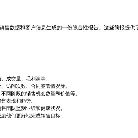
据销售数据和客户信息生成的一份综合性报告。这些简报提供
额、成交量、毛利润等。
量、访问次数、合同签署情况等。
、不同阶段的销售机会数量和价值等。
销售表现和趋势。
销售团队监测业绩和健康状况。
激励他们更好地完成销售目标。