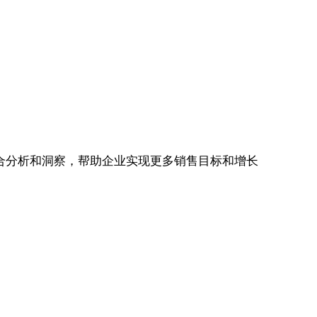
合分析和洞察，帮助企业实现更多销售目标和增长