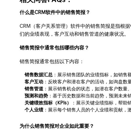
什么是CRM软件中的销售简报？
CRM（客户关系管理）软件中的销售简报是指根
们的业绩表现，客户互动和销售管道的健康状况。
销售简报中通常包括哪些内容？
销售简报通常包括以下内容：
销售数据汇总
：展示销售团队的业绩指标，如销售
客户互动
：反映客户和潜在客户的活动，如询盘数
销售管道
：展示销售机会的状态，如潜在客户数量
预测和趋势
：基于历史数据和当前趋势，预测未来
关键绩效指标（KPIs）
：展示关键业绩指标，帮助
个人业绩
：展示每个销售人员的个人业绩和贡献，
为什么销售简报对企业如此重要？