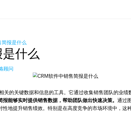
售简报是什么
报是什么
策略顾问
相关的关键数据和信息的工具。它通过收集销售团队的业绩
简报能够实时提供销售数据，帮助团队做出快速决策。
通过
对性地提升销售绩效。特别是在高度竞争的市场环境中，这