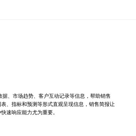
数据、市场趋势、客户互动记录等信息，帮助销售
图表、指标和预测等形式直观呈现信息，销售简报让
种快速响应能力尤为重要。