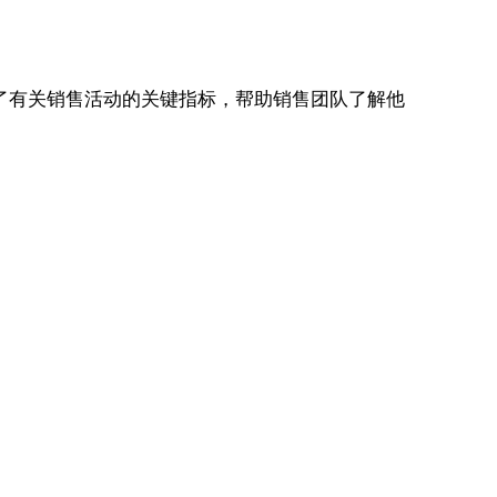
了有关销售活动的关键指标，帮助销售团队了解他