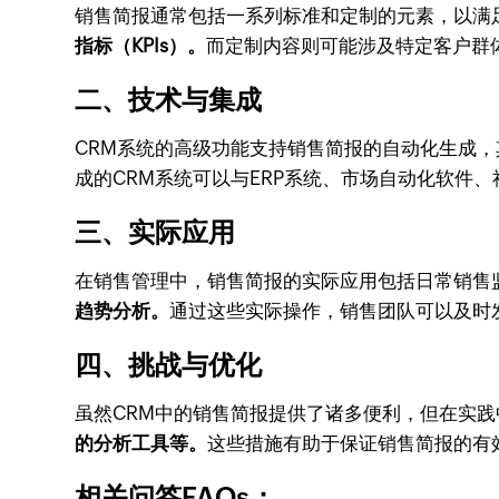
销售简报通常包括一系列标准和定制的元素，以满
指标（KPIs）。
而定制内容则可能涉及特定客户群
二、技术与集成
CRM系统的高级功能支持销售简报的自动化生成
成的CRM系统可以与ERP系统、市场自动化软件
三、实际应用
在销售管理中，销售简报的实际应用包括日常销售
趋势分析。
通过这些实际操作，销售团队可以及时
四、挑战与优化
虽然CRM中的销售简报提供了诸多便利，但在实
的分析工具等。
这些措施有助于保证销售简报的有
相关问答FAQs：