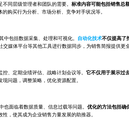
足不同层级管理者和团队的需要。
标准内容可能包括销售总
体的购买行为分析、市场分析、竞争对手状况等。
，其中包括数据采集、处理和可视化。
自动化技术
不仅提高了
、社交媒体平台等其他工具进行数据同步，为销售简报提供更
监控、定期业绩评估、战略计划会议等。
它不仅用于展示过
发现问题，调整策略，优化资源配置。
践中也面临着数据质量、信息过载等问题。
优化的方法包括确
效性，使其成为企业销售力量发展的助推器。