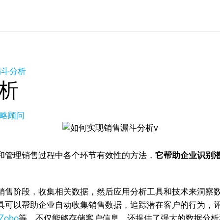
漏斗分析
析
策略顾问
和管理销售过程中各个环节有效性的方法，
它帮助企业识别
销售阶段，收集相关数据，然后应用分析工具和技术来洞察
具可以帮助企业自动收集销售数据，追踪潜在客户的行为，
Zoho
等，不仅能够存储客户信息，还提供了强大的数据分析