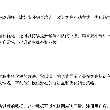
策略调整，比如增强销售培训、改进客户互动方式、优化销
理和优化，还可以持续提升销售团队的业绩。销售漏斗分析
客户需求，提升销售效率和业绩。
过程中转化率的方法。它以漏斗的形式展示了潜在客户从进
失情况，帮助他们找出潜在的改进点和优化销售策略。
售过程的数据。这些数据可以包括网站访问量、注册用户数