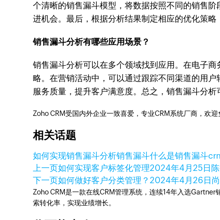
个清晰的销售漏斗模型，将数据按照不同的销售阶
进机会。最后，根据分析结果制定相应的优化策略
销售漏斗分析有哪些应用场景？
销售漏斗分析可以在多个领域找到应用。在电子商
略。在营销活动中，可以通过跟踪不同渠道的用户
服务质量，提升客户满意度。总之，销售漏斗分析
Zoho CRM受国内外企业一致喜爱，专业CRM系统厂商，欢
相关话题
如何实现销售漏斗分析
销售漏斗
什么是销售漏斗
c
上一页
如何实现客户标签化管理
2024年4月25日
陈
下一页
如何做好客户分类管理？
2024年4月26日
Zoho CRM是一款在线CRM管理系统，连续14年入选Gart
索转化率，实现业绩增长。