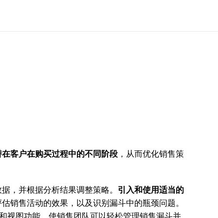
潜在客户在购买过程中的不同阶段
，从而优化销售策
数据，并根据分析结果调整策略。
引入和使用适当的
评估销售活动的效果，以及识别漏斗中的瓶颈问题。
和视图功能，使销售团队可以轻松管理销售漏斗并