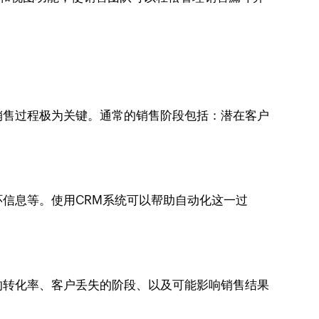
销售过程极为关键。通常的销售阶段包括：潜在客户
信息等。使用CRM系统可以帮助自动化这一过
的转化率、客户丢失的阶段、以及可能影响销售结果