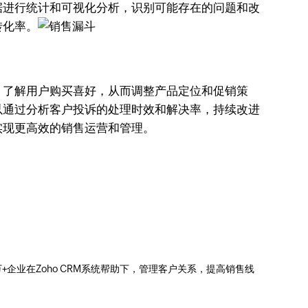
据进行统计和可视化分析，识别可能存在的问题和改
转化率。
，了解用户购买喜好，从而调整产品定位和促销策
以通过分析客户投诉的处理时效和解决率，持续改进
实现更高效的销售运营和管理。
0万+企业在Zoho CRM系统帮助下，管理客户关系，提高销售线