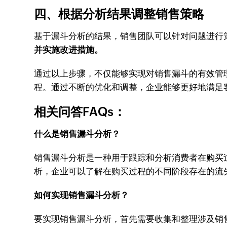
四、根据分析结果调整销售策略
基于漏斗分析的结果，销售团队可以针对问题进行
并实施改进措施。
通过以上步骤，不仅能够实现对销售漏斗的有效管
程。通过不断的优化和调整，企业能够更好地满足
相关问答FAQs：
什么是销售漏斗分析？
销售漏斗分析是一种用于跟踪和分析消费者在购买
析，企业可以了解在购买过程的不同阶段存在的流
如何实现销售漏斗分析？
要实现销售漏斗分析，首先需要收集和整理涉及销