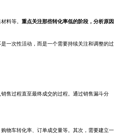
售材料等。
重点关注那些转化率低的阶段，分析原因
不是一次性活动，而是一个需要持续关注和调整的过
入销售过程直至最终成交的过程。通过销售漏斗分
、购物车转化率、订单成交量等。其次，需要建立一