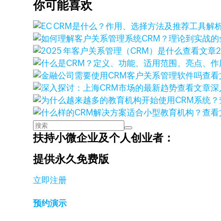
你可能喜欢
查看文章
查看
查看文章
深
查看
扶持小微企业及个人创业者：
提供永久免费版
立即注册
预约演示