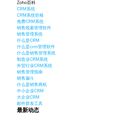
Zoho百科
CRM系统
CRM系统价格
免费CRM系统
销售线索管理软件
销售管理系统
什么是CRM
什么是crm管理软件
什么是销售管理系统
制造业CRM系统
外贸行业CRM系统
销售管理指南
销售漏斗
什么是销售商机
中小企业CRM
大企业CRM
邮件群发工具
最新动态