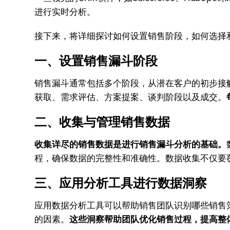
进行实时分析。
接下来，将详细探讨如何设置销售阶段，如何选择
一、设置销售漏斗阶段
销售漏斗通常包括多个阶段，从潜在客户的初步接
获取、需求评估、方案提案、谈判阶段以及成交。
二、收集与管理销售数据
收集详尽的销售数据是进行销售漏斗分析的基础。
程，确保数据的完整性和准确性。数据收集不仅要
三、应用分析工具进行数据洞察
应用数据分析工具可以帮助销售团队识别哪些销售
的因素。
这些洞察帮助团队优化销售过程，提高整