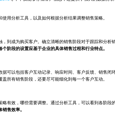
和使用分析工具，以及如何根据分析结果调整销售策略。
触，到成为购买客户。确立清晰的销售阶段对于跟踪和分析
每个阶段的设置应基于企业的具体销售过程和行业特点。
数据可以包括客户互动记录、响应时间、客户反馈、销售闭环
覆盖所有销售阶段，还要尽可能细化到每一个客户互动。
策略有效，哪些需要调整。通过分析工具，可以看到各阶段
体销售效率。