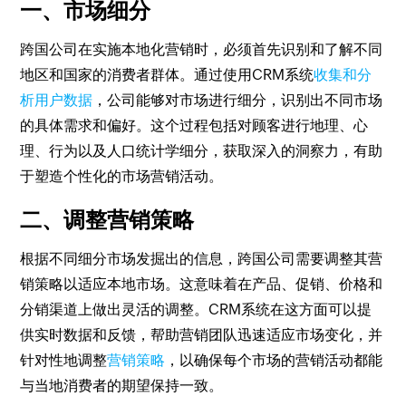
一、市场细分
跨国公司在实施本地化营销时，必须首先识别和了解不同
地区和国家的消费者群体。通过使用CRM系统
收集和分
析用户数据
，公司能够对市场进行细分，识别出不同市场
的具体需求和偏好。这个过程包括对顾客进行地理、心
理、行为以及人口统计学细分，获取深入的洞察力，有助
于塑造个性化的市场营销活动。
二、调整营销策略
根据不同细分市场发掘出的信息，跨国公司需要调整其营
销策略以适应本地市场。这意味着在产品、促销、价格和
分销渠道上做出灵活的调整。CRM系统在这方面可以提
供实时数据和反馈，帮助营销团队迅速适应市场变化，并
针对性地调整
营销策略
，以确保每个市场的营销活动都能
与当地消费者的期望保持一致。