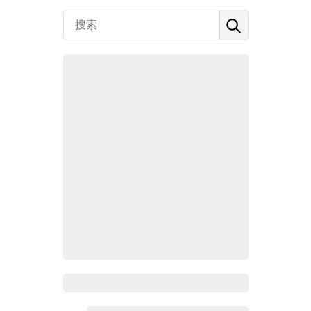
Zoho百科