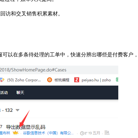
回访和交叉销售积累素材。
可以在多条待处理的工单中，快速分辨出哪些是付费客户，