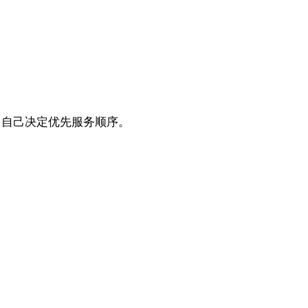
自己决定优先服务顺序。