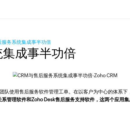
后服务系统集成事半功倍
统集成事半功倍
持团队使用售后服务软件管理工单。在以客户为中心的体系下
户关系管理软件和Zoho Desk售后服务支持软件，这两个