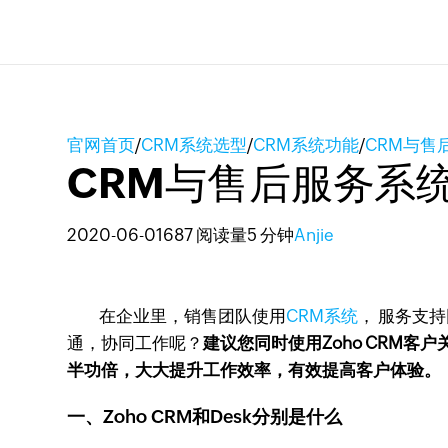
官网首页
/
CRM系统选型
/
CRM系统功能
/
CRM与售
CRM与售后服务系
2020-06-01
687 阅读量
5 分钟
Anjie
在企业里，销售团队使用
CRM系统
， 服务支
通，协同工作呢？
建议您同时使用Zoho CRM客
半功倍，大大提升工作效率，有效提高客户体验。
一、Zoho CRM和Desk分别是什么