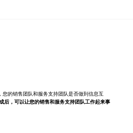
，您的销售团队和服务支持团队是否做到信息互
应用集成后，可以让您的销售和服务支持团队工作起来事