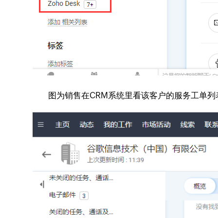
图为销售在CRM系统里看该客户的服务工单列