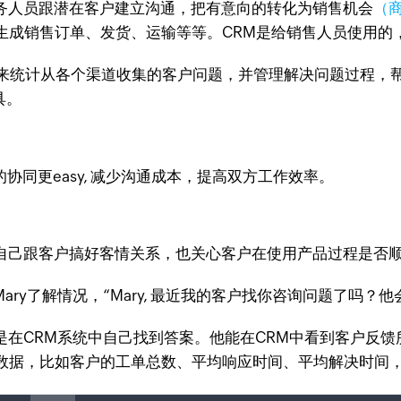
，业务人员跟潜在客户建立沟通，把有意向的转化为销售机会
（
生成销售订单、发货、运输等等。CRM是给销售人员使用的
，主要用来统计从各个渠道收集的客户问题，并管理解决问题过程
具。
更easy, 减少沟通成本，提高双方工作效率。
自己跟客户搞好客情关系，也关心客户在使用产品过程是否
解情况，“Mary, 最近我的客户找你咨询问题了吗？他会用
在CRM系统中自己找到答案。他能在CRM中看到客户反馈
数据，比如客户的工单总数、平均响应时间、平均解决时间