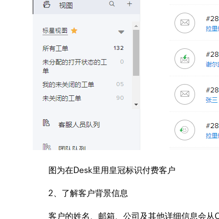
图为在Desk里用皇冠标识付费客户
2、了解客户背景信息
客户的姓名、邮箱、公司及其他详细信息会从CR