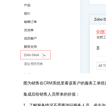
图为销售在CRM系统里看该客户的服务工单统
集成后给销售人员带来的价值：
1、了解服务情况不需要询问服务人员，省去沟