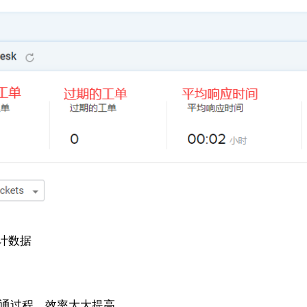
计数据
通过程，效率大大提高。