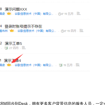
M同步到Desk，拥有更多客户背景信息的服务人员，一定