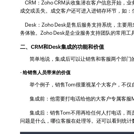
CRM：Zoho CRM从收集潜在客户信息开始
成交或丢失。成交客户还可进入进销存环节，如：
Desk：Zoho Desk是售后服务支持系统
务体验。Zoho Desk是企业服务支持团队的常用工
二、CRM和Desk集成的功能和价值
简单地说，集成后可以让销售和客服两个部门的协同
· 给销售人员带来的价值
举个例子，销售Tom很重视某个大客户，不仅
集成前：他需要打电话给他的大客户专属客服Mary了
集成后：销售Tom不用再给任何人打电话，而是
问题是什么，哪位客服在处理等。还可以看到统计