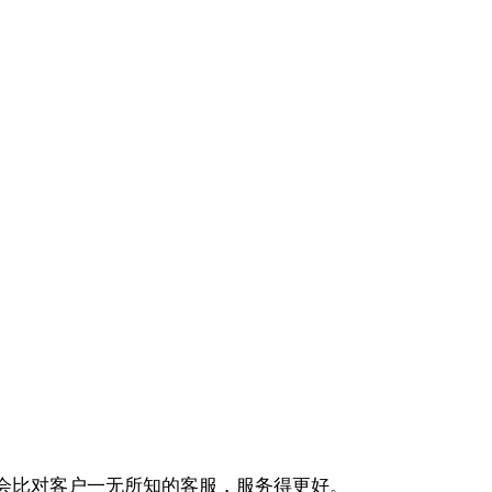
会比对客户一无所知的客服，服务得更好。