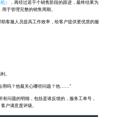
商机）
，再经过若干个销售阶段的跟进，最终结果为
，用于管理完整的销售周期。
，帮助客服人员提高工作效率，给客户提供更优质的服
顺利。
吗？他最关心哪些问题？他......”
所有问题的明细，包括是谁反馈的，服务工单号，
，客户满意度评级。