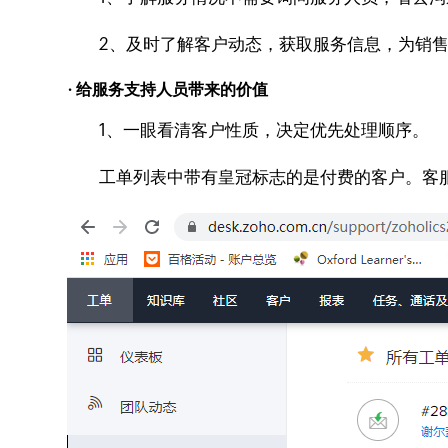
2、及时了解客户动态，获取服务信息，为销售
· 给服务支持人员带来的价值
1、一眼看清客户性质，决定优先处理顺序。
工单列表中带有皇冠标志的是付费的客户。客服