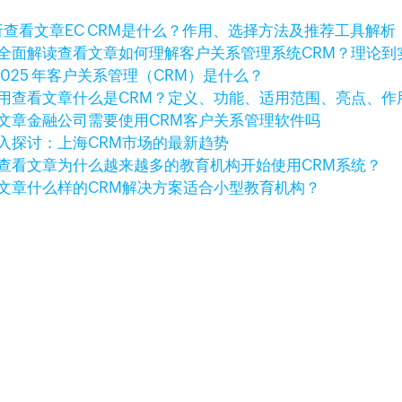
查看文章
EC CRM是什么？作用、选择方法及推荐工具解析
查看文章
如何理解客户关系管理系统CRM？理论到
2025 年客户关系管理（CRM）是什么？
查看文章
什么是CRM？定义、功能、适用范围、亮点、作
文章
金融公司需要使用CRM客户关系管理软件吗
入探讨：上海CRM市场的最新趋势
查看文章
为什么越来越多的教育机构开始使用CRM系统？
文章
什么样的CRM解决方案适合小型教育机构？