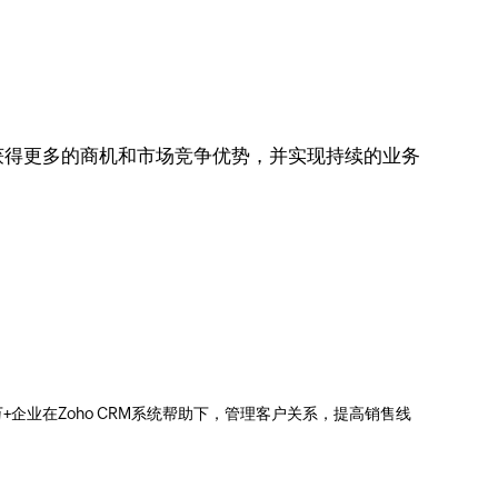
获得更多的商机和市场竞争优势，并实现持续的业务
0万+企业在Zoho CRM系统帮助下，管理客户关系，提高销售线