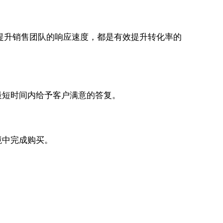
提升销售团队的响应速度，都是有效提升转化率的
最短时间内给予客户满意的答复。
境中完成购买。