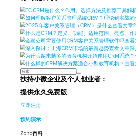
查看文章
查看
查看文章
深
查看
扶持小微企业及个人创业者：
提供永久免费版
立即注册
预约演示
Zoho百科