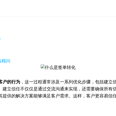
化
策略顾问
客户的行为
，这一过程通常涉及一系列优化步骤，包括建立
。建立信任不仅仅是通过交流沟通来实现，还需要确保所有
其提供的解决方案能够满足客户需求。这样，客户更容易信