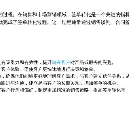
的过程。在销售和市场营销领域，签单转化是一个关键的指
就完成了签单转化过程。这一过程通常通过销售谈判、合同
具有吸引力和有效性，提升
潜在客户
对产品或服务的兴趣。
升客户体验，促使客户更快速地进行决策和签单。
力，确保他们能够更好地理解客户需求，与客户建立信任关系，
的跟进与沟通，建立起与客户的长期关系，增加签单的机会。
解客户行为和偏好，制定更加精准的销售策略，提高签单转化率