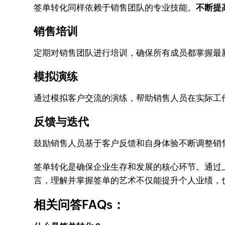
签单转化同样依赖于销售团队的专业技能。
不断提
销售培训
定期对销售团队进行培训，确保所有成员都掌握最
模拟演练
通过模拟客户交流的演练，帮助销售人员在实际工
反馈与迭代
鼓励销售人员基于客户反馈和自身体验不断调整销
签单转化是确保企业生存和发展的核心环节。通过
言，理解并掌握签单的艺术不仅能提升个人业绩，
相关问答FAQs：