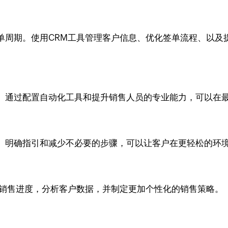
单周期。使用CRM工具管理客户信息、优化签单流程、以及
。通过配置自动化工具和提升销售人员的专业能力，可以在
、明确指引和减少不必要的步骤，可以让客户在更轻松的环
销售进度，分析客户数据，并制定更加个性化的销售策略。