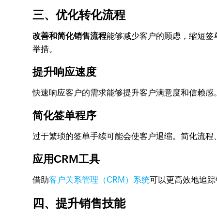
三、优化转化流程
改善和简化销售流程
能够减少客户的顾虑，缩短签
举措。
提升响应速度
快速响应客户的需求能够提升客户满意度和信赖感
简化签单程序
过于繁琐的签单手续可能会使客户退缩。简化流程
应用CRM工具
借助
客户关系管理（CRM）系统
可以更高效地追踪
四、提升销售技能