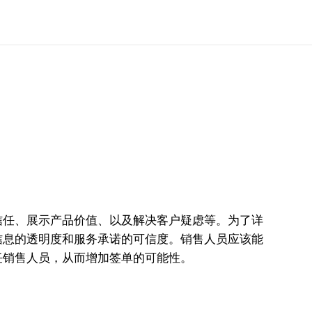
信任、展示产品价值、以及解决客户疑虑等。为了详
信息的透明度和服务承诺的可信度。销售人员应该能
任销售人员，从而增加签单的可能性。