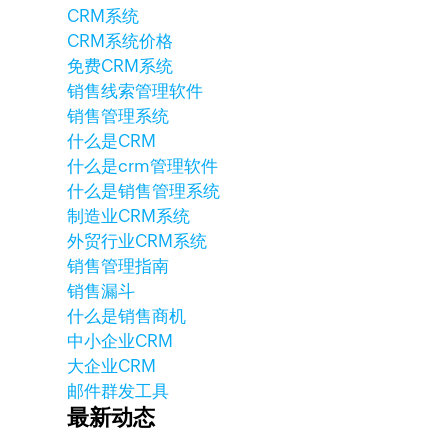
CRM系统
CRM系统价格
免费CRM系统
销售线索管理软件
销售管理系统
什么是CRM
什么是crm管理软件
什么是销售管理系统
制造业CRM系统
外贸行业CRM系统
销售管理指南
销售漏斗
什么是销售商机
中小企业CRM
大企业CRM
邮件群发工具
最新动态