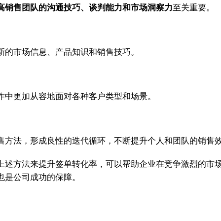
高销售团队的沟通技巧、谈判能力和市场洞察力
至关重要。
新的市场信息、产品知识和销售技巧。
作中更加从容地面对各种客户类型和场景。
售方法，形成良性的迭代循环，不断提升个人和团队的销售
上述方法来提升签单转化率，可以帮助企业在竞争激烈的市
也是公司成功的保障。