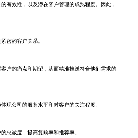
略的有效性，以及潜在客户管理的成熟程度。因此，
建紧密的客户关系。
握客户的痛点和期望，从而精准推送符合他们需求的
能体现公司的服务水平和对客户的关注程度。
户的忠诚度，提高复购率和推荐率。