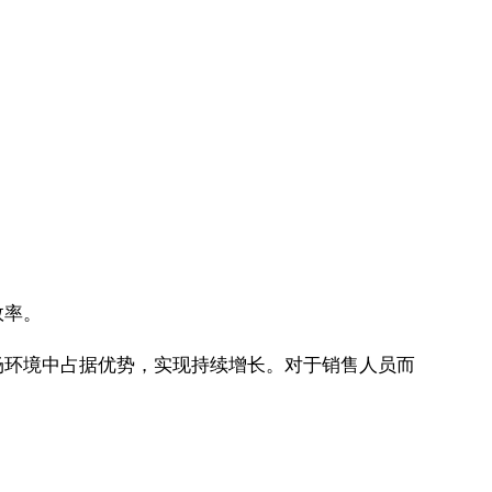
效率。
场环境中占据优势，实现持续增长。对于销售人员而