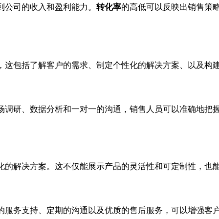
到公司的收入和盈利能力。
转化率
的高低可以反映出销售策
，这包括了解客户的需求、制定个性化的解决方案、以及构
场调研、数据分析和一对一的沟通，销售人员可以准确地把
化的解决方案。这不仅能展示产品的灵活性和可定制性，也
的服务支持、定期的沟通以及优质的售后服务，可以增强客