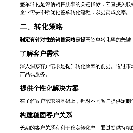
签单转化是评估销售效率的关键指标，它直接关联
企业需要不断优化签单转化流程，以提高成交率。
二、转化策略
制定有针对性的销售策略
是提高签单转化率的关键
了解客户需求
深入洞察客户需求是提升转化效率的前提。通过市
产品或服务。
提供个性化解决方案
在了解客户需求的基础上，针对不同客户提供定制
构建稳固客户关系
长期的客户关系有利于稳定转化率。通过提供持续