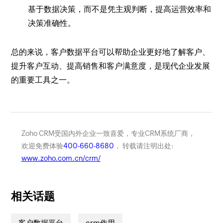
基于数据决策，而不是凭主观判断，提高运营效率和
决策准确性。
总的来说，客户数据平台可以帮助企业更好地了解客户、
提升客户互动、提高销售和客户满意度，是现代企业发展
的重要工具之一。
Zoho CRM受国内外企业一致喜爱，专业CRM系统厂商，
欢迎免费体验
400-660-8680
， 转载请注明出处:
www.zoho.com.cn/crm/
相关话题
客户数据平台
crm作用