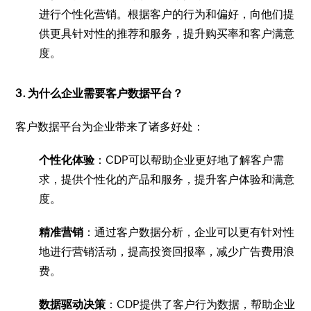
进行个性化营销。根据客户的行为和偏好，向他们提
供更具针对性的推荐和服务，提升购买率和客户满意
度。
3. 为什么企业需要客户数据平台？
客户数据平台为企业带来了诸多好处：
个性化体验
：CDP可以帮助企业更好地了解客户需
求，提供个性化的产品和服务，提升客户体验和满意
度。
精准营销
：通过客户数据分析，企业可以更有针对性
地进行营销活动，提高投资回报率，减少广告费用浪
费。
数据驱动决策
：CDP提供了客户行为数据，帮助企业