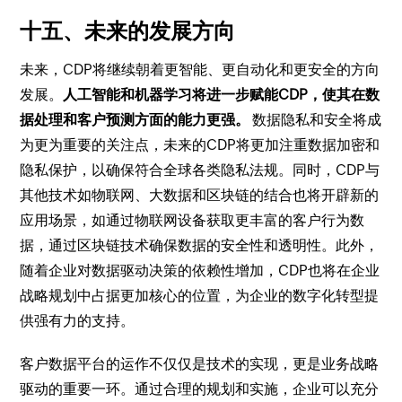
十五、未来的发展方向
未来，CDP将继续朝着更智能、更自动化和更安全的方向
发展。
人工智能和机器学习将进一步赋能CDP，使其在数
据处理和客户预测方面的能力更强。
数据隐私和安全将成
为更为重要的关注点，未来的CDP将更加注重数据加密和
隐私保护，以确保符合全球各类隐私法规。同时，CDP与
其他技术如物联网、大数据和区块链的结合也将开辟新的
应用场景，如通过物联网设备获取更丰富的客户行为数
据，通过区块链技术确保数据的安全性和透明性。此外，
随着企业对数据驱动决策的依赖性增加，CDP也将在企业
战略规划中占据更加核心的位置，为企业的数字化转型提
供强有力的支持。
客户数据平台的运作不仅仅是技术的实现，更是业务战略
驱动的重要一环。通过合理的规划和实施，企业可以充分