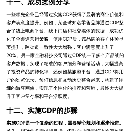
十一、成功案例分享
一些领先企业已经通过实施CDP获得了显著的商业价值和
客户满意度提升。例如，某全球知名零售品牌通过CDP整
合了线上电商平台、线下门店和社交媒体的数据，成功优
化了全渠道营销策略。使用CDP后，该品牌的客户体验显
著提升，跨渠道一致性大大增强，客户满意度上升了
20%。另一家金融科技公司通过CDP统一了多个产品线的
客户数据，实现了精准的客户细分和营销活动，大幅提高
了投资产品的转化率。还例如某旅游平台，通过CDP将用
户的浏览记录、预订信息和互动历史整合起来，构建了详
细的游客画像，实现了个性化的推荐和营销，最终大大提
升了客户留存率和平台活跃度。
十二、实施CDP的步骤
实施CDP是一个复杂的过程，需要精心规划和逐步推进。