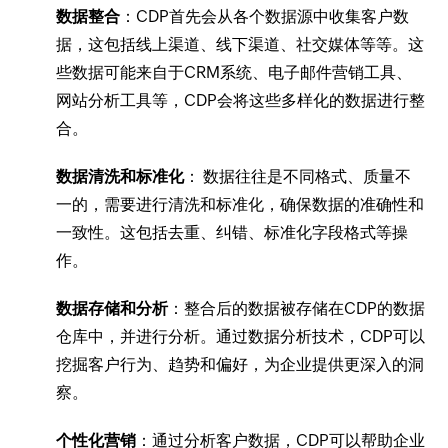
数据整合
：CDP首先会从各个数据源中收集客户数
据，这包括线上渠道、线下渠道、社交媒体等等。这
些数据可能来自于CRM系统、电子邮件营销工具、
网站分析工具等，CDP会将这些多样化的数据进行整
合。
数据清洗和标准化
： 数据往往是不同格式、质量不
一的，需要进行清洗和标准化，确保数据的准确性和
一致性。这包括去重、纠错、标准化字段格式等操
作。
数据存储和分析
：整合后的数据被存储在CDP的数据
仓库中，并进行分析。通过数据分析技术，CDP可以
挖掘客户行为、趋势和偏好，为企业提供更深入的洞
察。
个性化营销
：通过分析客户数据，CDP可以帮助企业