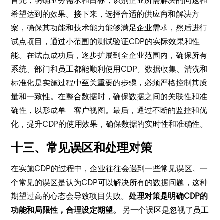
首先，明确业务需求和目标，识别企业所需解决的问题和
希望达到的效果。接下来，选择合适的供应商和解决方
案，确保其功能和技术能力能够满足企业需求，然后进行
试点项目，通过小范围的测试验证CDP的实际效果和性
能。在试点成功后，逐步扩展到全企业范围内，确保所有
系统、部门和员工都能顺利使用CDP。数据收集、清洗和
标准化是实施过程中至关重要的步骤，必须严格控制其质
量和一致性。在整合数据时，确保数据之间的关联性和准
确性，以形成单一客户视图。最后，通过不断的监控和优
化，提升CDP的使用效果，确保数据的实时性和准确性。
十三、常见误区和处理对策
在实施CDP的过程中，企业往往会遇到一些常见误区。一
个常见的误区是认为CDP可以解决所有的数据问题，这种
期望过高的心态会导致项目失败。
处理对策是明确CDP的
功能和局限性，合理设定期望。
另一个误区是忽视了员工