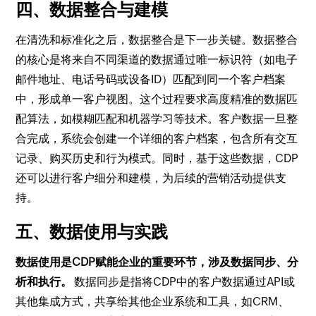
四、数据整合与建模
在清洗和标准化之后，数据整合是下一步关键。数据整合
的核心是将来自不同渠道的数据通过唯一标识符（如电子
邮件地址、电话号码或设备ID）匹配到同一个客户档案
中，形成单一客户视图。这个过程要求高度精准的数据匹
配算法，如模糊匹配和机器学习等技术。客户数据一旦整
合完成，系统会创建一个详细的客户档案，包含所有交互
记录、购买历史和行为模式。同时，基于这些数据，CDP
还可以进行客户细分和建模，为后续的营销活动提供支
持。
五、数据使用与实践
数据使用是CDP赋能企业的重要环节，涉及数据同步、分
析和执行。
数据同步是指将CDP中的客户数据通过API或
其他集成方式，共享给其他企业系统和工具，如CRM、