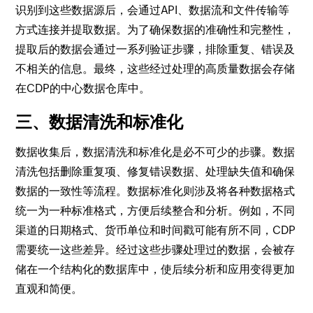
识别到这些数据源后，会通过API、数据流和文件传输等
方式连接并提取数据。为了确保数据的准确性和完整性，
提取后的数据会通过一系列验证步骤，排除重复、错误及
不相关的信息。最终，这些经过处理的高质量数据会存储
在CDP的中心数据仓库中。
三、数据清洗和标准化
数据收集后，数据清洗和标准化是必不可少的步骤。数据
清洗包括删除重复项、修复错误数据、处理缺失值和确保
数据的一致性等流程。数据标准化则涉及将各种数据格式
统一为一种标准格式，方便后续整合和分析。例如，不同
渠道的日期格式、货币单位和时间戳可能有所不同，CDP
需要统一这些差异。经过这些步骤处理过的数据，会被存
储在一个结构化的数据库中，使后续分析和应用变得更加
直观和简便。