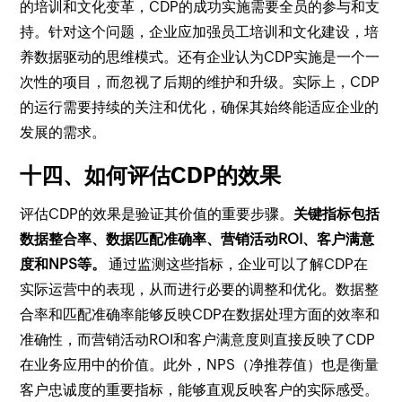
的培训和文化变革，CDP的成功实施需要全员的参与和支
持。针对这个问题，企业应加强员工培训和文化建设，培
养数据驱动的思维模式。还有企业认为CDP实施是一个一
次性的项目，而忽视了后期的维护和升级。实际上，CDP
的运行需要持续的关注和优化，确保其始终能适应企业的
发展的需求。
十四、如何评估CDP的效果
评估CDP的效果是验证其价值的重要步骤。
关键指标包括
数据整合率、数据匹配准确率、营销活动ROI、客户满意
度和NPS等。
通过监测这些指标，企业可以了解CDP在
实际运营中的表现，从而进行必要的调整和优化。数据整
合率和匹配准确率能够反映CDP在数据处理方面的效率和
准确性，而营销活动ROI和客户满意度则直接反映了CDP
在业务应用中的价值。此外，NPS（净推荐值）也是衡量
客户忠诚度的重要指标，能够直观反映客户的实际感受。