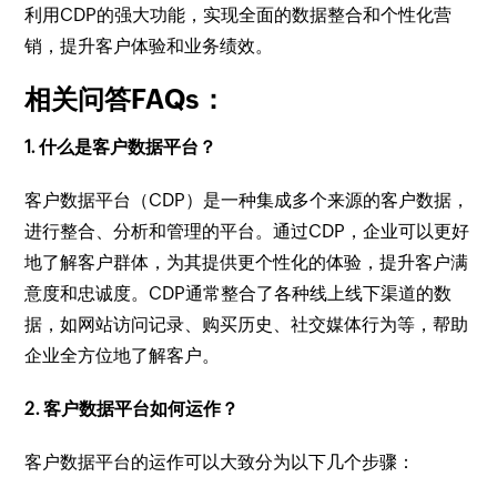
利用CDP的强大功能，实现全面的数据整合和个性化营
销，提升客户体验和业务绩效。
相关问答FAQs：
1. 什么是客户数据平台？
客户数据平台（CDP）是一种集成多个来源的客户数据，
进行整合、分析和管理的平台。通过CDP，企业可以更好
地了解客户群体，为其提供更个性化的体验，提升客户满
意度和忠诚度。CDP通常整合了各种线上线下渠道的数
据，如网站访问记录、购买历史、社交媒体行为等，帮助
企业全方位地了解客户。
2. 客户数据平台如何运作？
客户数据平台的运作可以大致分为以下几个步骤：