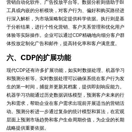
营销自动化软件、广告投放平台等。数据分析则借助于BI
工具或内嵌的分析模块，对客户行为、偏好和购买路径进
行深入解析，为市场策略制定提供科学依据。执行则是基
于分析结果，进行个性化营销、客户关系管理和优化用户
体验等实际操作。企业可以通过CDP精确地向细分客户群
体投放定制化广告和邮件，提高转化率和客户满意度。
六、CDP的扩展功能
现代CDP还有许多扩展功能，如实时数据处理、机器学习
和预测分析等。实时数据处理可以确保系统在客户行为发
生的第一时间，捕捉并更新其档案，提供即刻响应能力。
机器学习功能通过历史数据训练模型，预测客户未来的行
为和需求，帮助企业在客户需求出现前开展适当的营销活
动。预测分析进一步通过复杂的统计模型和算法，在宏观
层面上预测市场趋势和客户生命周期价值，为企业的长期
战略提供重要依据。