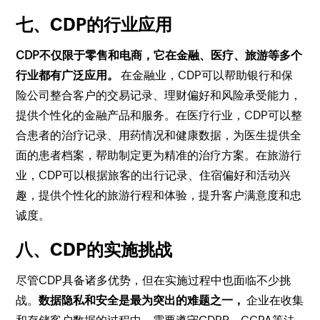
七、CDP的行业应用
CDP不仅限于零售和电商，它在金融、医疗、旅游等多个
行业都有广泛应用。
在金融业，CDP可以帮助银行和保
险公司整合客户的交易记录、理财偏好和风险承受能力，
提供个性化的金融产品和服务。在医疗行业，CDP可以整
合患者的治疗记录、用药情况和健康数据，为医生提供全
面的患者档案，帮助制定更为精准的治疗方案。在旅游行
业，CDP可以根据旅客的出行记录、住宿偏好和活动兴
趣，提供个性化的旅游行程和体验，提升客户满意度和忠
诚度。
八、CDP的实施挑战
尽管CDP具备诸多优势，但在实施过程中也面临不少挑
战。
数据隐私和安全是最为突出的难题之一，
企业在收集