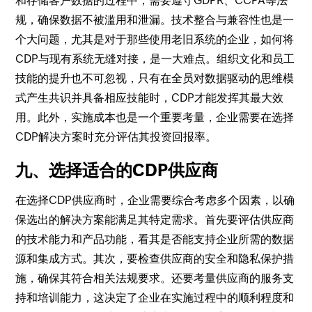
和存储客户数据的过程中，需要遵守GDPR、CCPA等法
规，确保数据不被滥用和泄漏。技术整合与兼容性也是一
个大问题，尤其是对于那些使用老旧系统的企业，如何将
CDP与现有系统无缝对接，是一大难点。组织文化和员工
技能的提升也不可忽视，只有在全员对数据驱动的思维模
式产生共识并具备相应技能时，CDP才能发挥其最大效
用。此外，实施成本也是一个重要考量，企业需要在选择
CDP解决方案时充分评估其投资回报率。
九、选择适合的CDP供应商
在选择CDP供应商时，企业需要综合考虑多个因素，以确
保选出的解决方案能满足其特定需求。首先要评估供应商
的技术能力和产品功能，看其是否能支持企业所需的数据
源和集成方式。其次，要检查供应商的安全和隐私保护措
施，确保其符合相关法规要求。还要考量供应商的服务支
持和培训能力，这决定了企业在实施过程中的顺利程度和