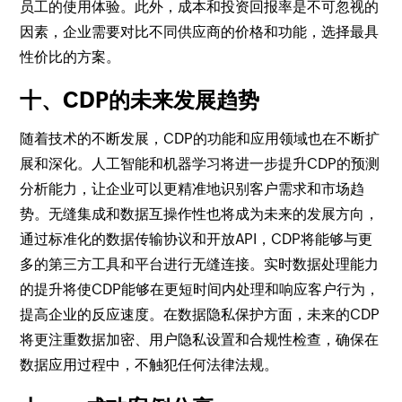
员工的使用体验。此外，成本和投资回报率是不可忽视的
因素，企业需要对比不同供应商的价格和功能，选择最具
性价比的方案。
十、CDP的未来发展趋势
随着技术的不断发展，CDP的功能和应用领域也在不断扩
展和深化。人工智能和机器学习将进一步提升CDP的预测
分析能力，让企业可以更精准地识别客户需求和市场趋
势。无缝集成和数据互操作性也将成为未来的发展方向，
通过标准化的数据传输协议和开放API，CDP将能够与更
多的第三方工具和平台进行无缝连接。实时数据处理能力
的提升将使CDP能够在更短时间内处理和响应客户行为，
提高企业的反应速度。在数据隐私保护方面，未来的CDP
将更注重数据加密、用户隐私设置和合规性检查，确保在
数据应用过程中，不触犯任何法律法规。