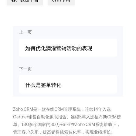
上一页
如何优化滴灌营销活动的表现
下一页
什么是签单转化
Zoho CRM是一款在线CRM管理系统，连续14年入选
Gartner销售自动化象限报告、连续5年入选福布斯CRM榜
单。180多个国家的30万+企业在Zoho CRM系统帮助下，
管理客户关系，提高销售线索转化率，实现业绩增长。