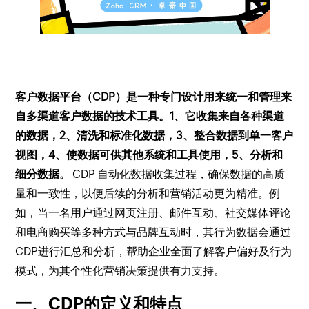
客户数据平台（CDP）是一种专门设计用来统一和管理来
自多渠道客户数据的技术工具。
1、它收集来自各种渠道
的数据，2、清洗和标准化数据，3、整合数据到单一客户
视图，4、使数据可供其他系统和工具使用，5、分析和
细分数据。
CDP 自动化数据收集过程，确保数据的高质
量和一致性，以便后续的分析和营销活动更为精准。例
如，当一名用户通过网页注册、邮件互动、社交媒体评论
和电商购买等多种方式与品牌互动时，其行为数据会通过
CDP进行汇总和分析，帮助企业全面了解客户偏好及行为
模式，为其个性化营销决策提供有力支持。
一、CDP的定义和特点