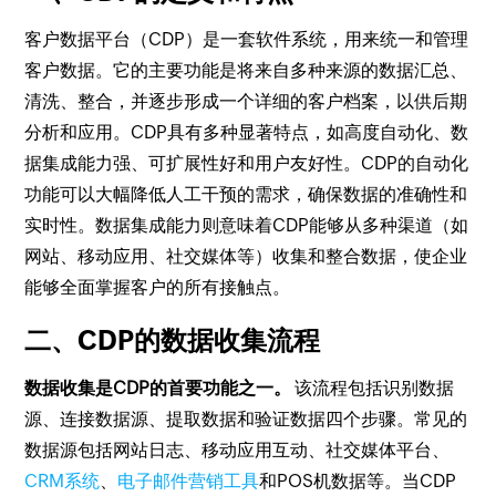
客户数据平台（CDP）是一套软件系统，用来统一和管理
客户数据。它的主要功能是将来自多种来源的数据汇总、
清洗、整合，并逐步形成一个详细的客户档案，以供后期
分析和应用。CDP具有多种显著特点，如高度自动化、数
据集成能力强、可扩展性好和用户友好性。CDP的自动化
功能可以大幅降低人工干预的需求，确保数据的准确性和
实时性。数据集成能力则意味着CDP能够从多种渠道（如
网站、移动应用、社交媒体等）收集和整合数据，使企业
能够全面掌握客户的所有接触点。
二、CDP的数据收集流程
数据收集是CDP的首要功能之一。
该流程包括识别数据
源、连接数据源、提取数据和验证数据四个步骤。常见的
数据源包括网站日志、移动应用互动、社交媒体平台、
CRM系统
、
电子邮件营销工具
和POS机数据等。当CDP