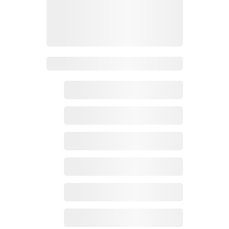
Zoho百科