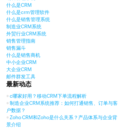
什么是CRM
什么是crm管理软件
什么是销售管理系统
制造业CRM系统
外贸行业CRM系统
销售管理指南
销售漏斗
什么是销售商机
中小企业CRM
大企业CRM
邮件群发工具
最新动态
c哪家好用？移动CRM下单流程解析
制造企业CRM系统推荐：如何打通销售、订单与客
户数据？
Zoho CRM和Zoho是什么关系？产品体系与企业背
景介绍