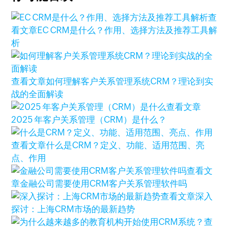
查
看文章
EC CRM是什么？作用、选择方法及推荐工具解
析
查看文章
如何理解客户关系管理系统CRM？理论到实
战的全面解读
查看文章
2025 年客户关系管理（CRM）是什么？
查看文章
什么是CRM？定义、功能、适用范围、亮
点、作用
查看文
章
金融公司需要使用CRM客户关系管理软件吗
查看文章
深入
探讨：上海CRM市场的最新趋势
查