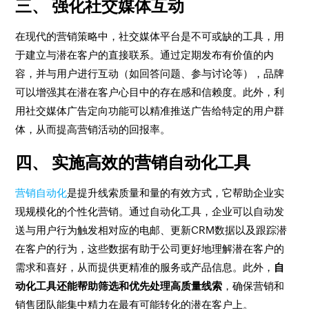
三、
强化社交媒体互动
在现代的营销策略中，社交媒体平台是不可或缺的工具，用
于建立与潜在客户的直接联系。通过定期发布有价值的内
容，并与用户进行互动（如回答问题、参与讨论等），品牌
可以增强其在潜在客户心目中的存在感和信赖度。此外，利
用社交媒体广告定向功能可以精准推送广告给特定的用户群
体，从而提高营销活动的回报率。
四、
实施高效的营销自动化工具
营销自动化
是提升线索质量和量的有效方式，它帮助企业实
现规模化的个性化营销。通过自动化工具，企业可以自动发
送与用户行为触发相对应的电邮、更新CRM数据以及跟踪潜
在客户的行为，这些数据有助于公司更好地理解潜在客户的
需求和喜好，从而提供更精准的服务或产品信息。此外，
自
动化工具还能帮助筛选和优先处理高质量线索
，确保营销和
销售团队能集中精力在最有可能转化的潜在客户上。