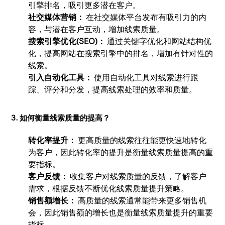
引擎排名，吸引更多潜在客户。
社交媒体营销：
在社交媒体平台发布有吸引力的内
容，与潜在客户互动，增加线索质量。
搜索引擎优化(SEO)：
通过关键字优化和网站结构优
化，提高网站在搜索引擎中的排名，增加有针对性的
线索。
引入自动化工具：
使用自动化工具对线索进行跟
踪、评分和分发，提高线索处理的效率和质量。
3. 如何衡量线索质量的提高？
转化率提升：
更高质量的线索往往能更快速地转化
为客户，因此转化率的提升是衡量线索质量提高的重
要指标。
客户反馈：
收集客户对线索质量的反馈，了解客户
需求，根据反馈不断优化线索质量提升策略。
销售额增长：
高质量的线索通常能带来更多销售机
会，因此销售额的增长也是衡量线索质量提升的重要
指标。