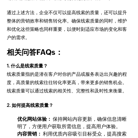
通过上述方法，企业不仅可以提高线索的质量，还可以提升
整体的营销效率和销售转化率。确保线索质量的同时，维护
和优化这些策略也同样重要，以便时刻适应市场的变化和客
户的需求。
相关问答FAQs：
1. 什么是线索质量？
线索质量指的是潜在客户对你的产品或服务表达出兴趣的程
度，高质量的线索往往转化率更高，带来更多的销售机会。
线索质量可以通过线索的相关性、完整性和及时性来衡量。
2. 如何提高线索质量？
优化网站体验：
保持网站内容更新，确保信息清晰
明了，方便用户获取所需信息，提高用户体验。
内容营销：
利用优质内容吸引目标受众，提高搜索