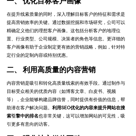
一、
优化目标客户画像
在提升线索质量的同时，深入理解目标客户的特征和需求是
提高营销效率的关键。通过数据挖掘和市场研究，公司可以
精确定义他们的理想客户画像。这包括分析客户的地理位
置、行业类型、公司规模、决策者的角色等信息。更详细的
客户画像有助于企业制定更有效的营销战略，例如，针对特
定行业的定制内容或特别优惠。
二、
利用高质量的内容营销
内容营销是吸引和转化高质量线索的有效手段。通过制作与
目标受众相关的优质内容（如博客文章、白皮书、视频
等），企业能够构建品牌信誉，同时提供有价值的信息，帮
助潜在客户解决问题。
利用SEO优化的内容来提升网站在搜
索引擎中的排名
也非常关键，这可以增加网站的可见性，吸
引更多有意向的访客。