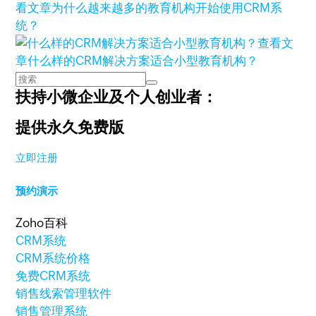
看文章
为什么越来越多的教育机构开始使用CRM系
统？
查看文
章
什么样的CRM解决方案适合小型教育机构？
扶持小微企业及个人创业者：
提供永久免费版
立即注册
预约演示
Zoho百科
CRM系统
CRM系统价格
免费CRM系统
销售线索管理软件
销售管理系统