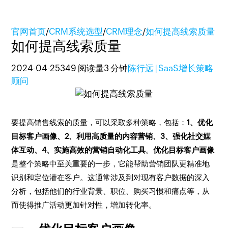
官网首页
/
CRM系统选型
/
CRM理念
/
如何提高线索质量
如何提高线索质量
2024-04-25
349 阅读量
3 分钟
陈行远 | SaaS增长策略
顾问
要提高销售线索的质量，可以采取多种策略，包括：
1、优化
目标客户画像、2、利用高质量的内容营销、3、强化社交媒
体互动、4、实施高效的营销自动化工具
。
优化目标客户画像
是整个策略中至关重要的一步，它能帮助营销团队更精准地
识别和定位潜在客户。这通常涉及到对现有客户数据的深入
分析，包括他们的行业背景、职位、购买习惯和痛点等，从
而使得推广活动更加针对性，增加转化率。