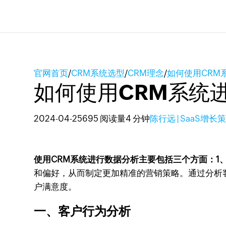
官网首页
/
CRM系统选型
/
CRM理念
/
如何使用CRM
如何使用CRM系统
2024-04-25
695 阅读量
4 分钟
陈行远 | SaaS增
使用CRM系统进行数据分析主要包括三个方面：1
和偏好，从而制定更加精准的营销策略。通过分析
户满意度。
一、客户行为分析