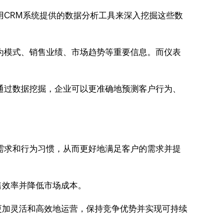
用CRM系统提供的数据分析工具来深入挖掘这些数
为模式、销售业绩、市场趋势等重要信息。而仪表
通过数据挖掘，企业可以更准确地预测客户行为、
需求和行为习惯，从而更好地满足客户的需求并提
售效率并降低市场成本。
更加灵活和高效地运营，保持竞争优势并实现可持续