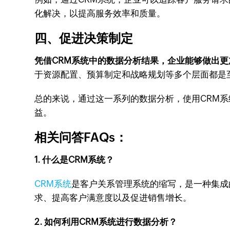
化解决，以提高服务效率和质量。
四、促进决策制定
凭借CRM系统中的数据分析结果，企业能够做出
于资源配置、预算制定和战略规划等多个层面都是
总的来说，通过这一系列的数据分析，使用CRM
益。
相关问答FAQs：
1. 什么是CRM系统？
CRM系统
是客户关系管理系统的缩写，是一种集成
求、提高客户满意度以及促进销售增长。
2. 如何利用CRM系统进行数据分析？