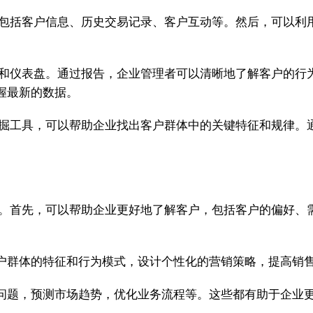
，包括客户信息、历史交易记录、客户互动等。然后，可以利
告和仪表盘。通过报告，企业管理者可以清晰地了解客户的行
握最新的数据。
挖掘工具，可以帮助企业找出客户群体中的关键特征和规律。
处。首先，可以帮助企业更好地了解客户，包括客户的偏好、
户群体的特征和行为模式，设计个性化的营销策略，提高销
问题，预测市场趋势，优化业务流程等。这些都有助于企业