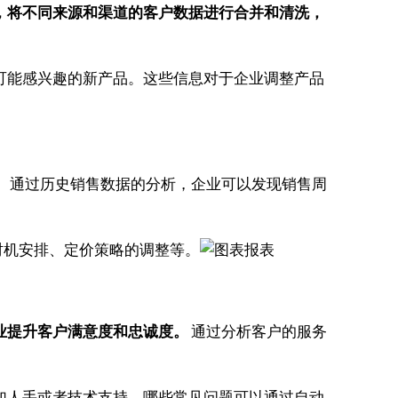
，将不同来源和渠道的客户数据进行合并和清洗，
。
可能感兴趣的新产品。这些信息对于企业调整产品
。
通过历史销售数据的分析，企业可以发现销售周
时机安排、定价策略的调整等。
业提升客户满意度和忠诚度。
通过分析客户的服务
加人手或者技术支持，哪些常见问题可以通过自动