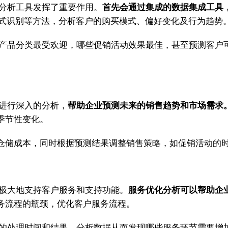
分析工具发挥了重要作用。
首先会通过集成的数据集成工具
式识别等方法，分析客户的购买模式、偏好变化及行为趋势
些产品分类最受欢迎，哪些促销活动效果最佳，甚至预测客户
据进行深入的分析，
帮助企业预测未来的销售趋势和市场需求
季节性变化。
仓储成本，同时根据预测结果调整销售策略，如促销活动的
也极大地支持客户服务和支持功能。
服务优化分析可以帮助企
务流程的瓶颈，优化客户服务流程。
求的处理时间和结果，分析数据从而发现哪些服务环节需要增