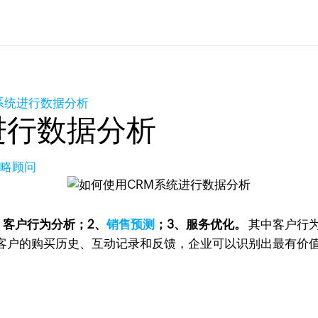
系统进行数据分析
进行数据分析
长策略顾问
、客户行为分析；2、
销售预测
；3、服务优化。
其中客户行
客户的购买历史、互动记录和反馈，企业可以识别出最有价