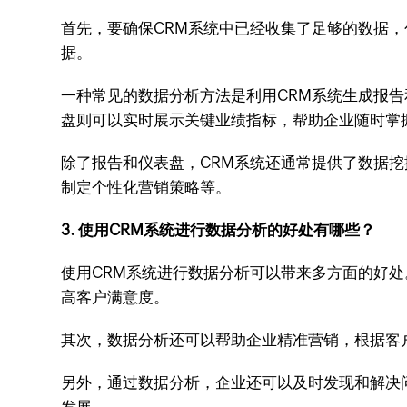
首先，要确保CRM系统中已经收集了足够的数据
据。
一种常见的数据分析方法是利用CRM系统生成报
盘则可以实时展示关键业绩指标，帮助企业随时掌
除了报告和仪表盘，CRM系统还通常提供了数据
制定个性化营销策略等。
3. 使用CRM系统进行数据分析的好处有哪些？
使用CRM系统进行数据分析可以带来多方面的好
高客户满意度。
其次，数据分析还可以帮助企业精准营销，根据客
另外，通过数据分析，企业还可以及时发现和解决