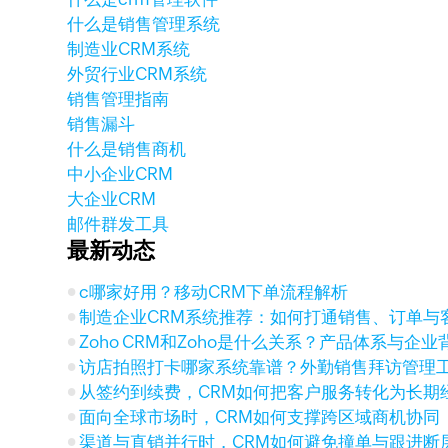
什么是销售管理系统
制造业CRM系统
外贸行业CRM系统
销售管理指南
销售漏斗
什么是销售商机
中小企业CRM
大企业CRM
邮件群发工具
最新动态
c哪家好用？移动CRM下单流程解析
制造企业CRM系统推荐：如何打通销售、订单与
Zoho CRM和Zoho是什么关系？产品体系与企
访店拍照打卡哪家系统靠谱？外勤销售拜访管理
从签约到续费，CRM如何把客户服务转化为长期
面向全球市场时，CRM如何支撑跨区域商机协同
渠道与直销并行时，CRM如何避免撞单与跟进断