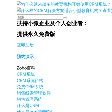
查看
扶持小微企业及个人创业者：
提供永久免费版
立即注册
预约演示
Zoho百科
CRM系统
CRM系统价格
免费CRM系统
销售线索管理软件
销售管理系统
什么是CRM
什么是crm管理软件