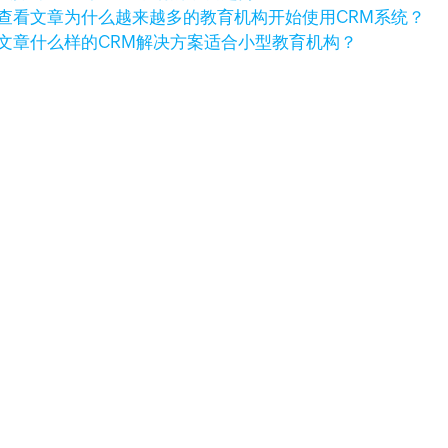
查看文章
为什么越来越多的教育机构开始使用CRM系统？
文章
什么样的CRM解决方案适合小型教育机构？