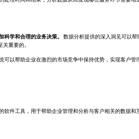
更加科学和合理的业务决策。
数据分析提供的深入洞见可以帮
至关重要的。
系统可以帮助企业在激烈的市场竞争中保持优势，实现客户管
的软件工具，用于帮助企业管理和分析与客户相关的数据和