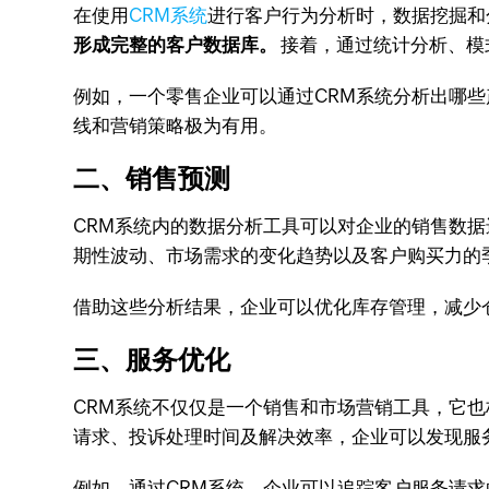
在使用
CRM系统
进行客户行为分析时，数据挖掘和
形成完整的客户数据库。
接着，通过统计分析、模
例如，一个零售企业可以通过CRM系统分析出哪
线和营销策略极为有用。
二、销售预测
CRM系统内的数据分析工具可以对企业的销售数
期性波动、市场需求的变化趋势以及客户购买力的
借助这些分析结果，企业可以优化库存管理，减少
三、服务优化
CRM系统不仅仅是一个销售和市场营销工具，它
请求、投诉处理时间及解决效率，企业可以发现服
例如，通过CRM系统，企业可以追踪客户服务请