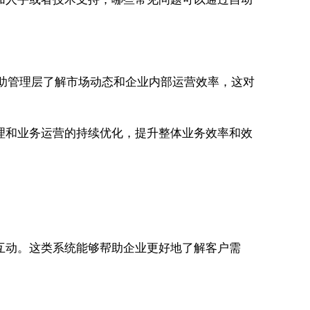
助管理层了解市场动态和企业内部运营效率，这对
理和业务运营的持续优化，提升整体业务效率和效
互动。这类系统能够帮助企业更好地了解客户需