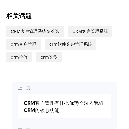
相关话题
CRM客户管理系统怎么选
CRM客户管理系统
crm客户管理
crm软件客户管理系统
crm价值
crm选型
上一页
CRM客户管理有什么优势？深入解析
CRM的核心功能