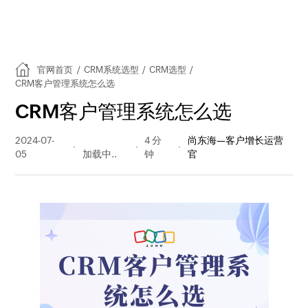
官网首页
/
CRM系统选型
/
CRM选型
/
CRM客户管理系统怎么选
CRM客户管理系统怎么选
2024-07-
215 阅读
4 分
尚东海—客户增长运营
05
量
钟
官