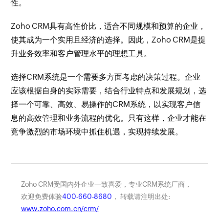
性。
Zoho CRM具有高性价比，适合不同规模和预算的企业，
使其成为一个实用且经济的选择。因此，Zoho CRM是提
升业务效率和客户管理水平的理想工具。
选择CRM系统是一个需要多方面考虑的决策过程。企业
应该根据自身的实际需要，结合行业特点和发展规划，选
择一个可靠、高效、易操作的CRM系统，以实现客户信
息的高效管理和业务流程的优化。只有这样，企业才能在
竞争激烈的市场环境中抓住机遇，实现持续发展。
Zoho CRM受国内外企业一致喜爱，专业CRM系统厂商，
欢迎免费体验
400-660-8680
， 转载请注明出处:
www.zoho.com.cn/crm/