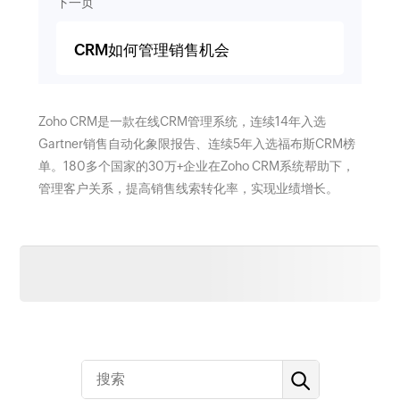
下一页
CRM如何管理销售机会
Zoho CRM是一款在线CRM管理系统，连续14年入选
Gartner销售自动化象限报告、连续5年入选福布斯CRM榜
单。180多个国家的30万+企业在Zoho CRM系统帮助下，
管理客户关系，提高销售线索转化率，实现业绩增长。