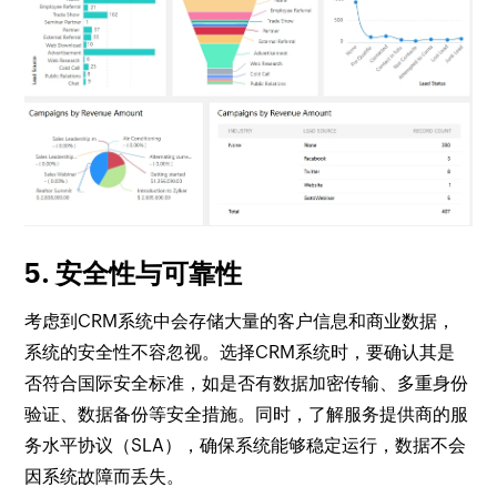
5. 安全性与可靠性
考虑到CRM系统中会存储大量的客户信息和商业数据，
系统的安全性不容忽视。选择CRM系统时，要确认其是
否符合国际安全标准，如是否有数据加密传输、多重身份
验证、数据备份等安全措施。同时，了解服务提供商的服
务水平协议（SLA），确保系统能够稳定运行，数据不会
因系统故障而丢失。