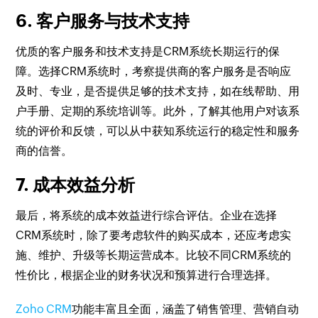
6. 客户服务与技术支持
优质的客户服务和技术支持是CRM系统长期运行的保
障。选择CRM系统时，考察提供商的客户服务是否响应
及时、专业，是否提供足够的技术支持，如在线帮助、用
户手册、定期的系统培训等。此外，了解其他用户对该系
统的评价和反馈，可以从中获知系统运行的稳定性和服务
商的信誉。
7. 成本效益分析
最后，将系统的成本效益进行综合评估。企业在选择
CRM系统时，除了要考虑软件的购买成本，还应考虑实
施、维护、升级等长期运营成本。比较不同CRM系统的
性价比，根据企业的财务状况和预算进行合理选择。
Zoho CRM
功能丰富且全面，涵盖了销售管理、营销自动