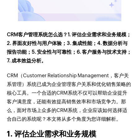
CRM客户管理系统怎么选？1. 评估企业需求和业务规模；
2. 界面友好性与用户体验；3. 集成性能；4. 数据分析与
报告功能；5. 安全性与可靠性；6. 客户服务与技术支持；
7. 成本效益分析。
CRM（Customer Relationship Management，客户关
系管理）系统已成为企业管理客户关系和优化销售策略的
核心工具。一个合适的CRM系统不仅可以帮助企业提升
客户满意度，还能有效提高销售效率和市场竞争力。那
么，面对市场上众多的CRM系统，企业应该如何选择适
合自己的系统呢？本文将从多个角度为您详细解析。
1. 评估企业需求和业务规模