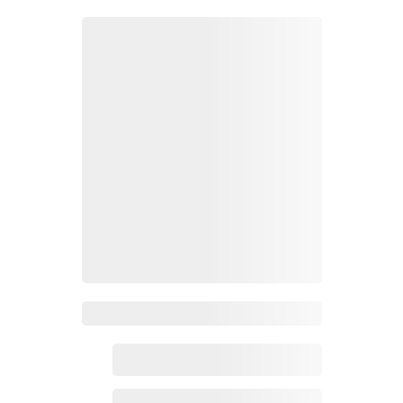
Zoho百科