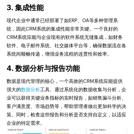
3. 集成性能
现代企业中通常已经部署了如ERP、OA等多种管理系
统，因此CRM系统的集成性能非常关键。一个良好的
CRM系统应能与企业现有的软件系统无缝集成，如财务
软件、电子邮件系统、社交媒体平台等，确保数据流在各
系统间顺畅传递，增强业务流程的连贯性和效率。
4. 数据分析与报告功能
数据是现代管理的核心，一个高效的CRM系统应能提供
强大的
数据分析
工具。通过系统化的数据收集与分析，企
业可以获得关键业务指标的实时报告，如销售漏斗分析、
客户满意度、市场趋势等，帮助管理者做出更加科学的决
策。同时，检查这些报告和分析是否支持自定义，以适应
企业的特定需求。