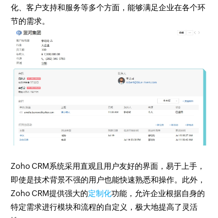
化、客户支持和服务等多个方面，能够满足企业在各个环
节的需求。
Zoho CRM系统采用直观且用户友好的界面，易于上手，
即使是技术背景不强的用户也能快速熟悉和操作。此外，
Zoho CRM提供强大的
定制化
功能，允许企业根据自身的
特定需求进行模块和流程的自定义，极大地提高了灵活