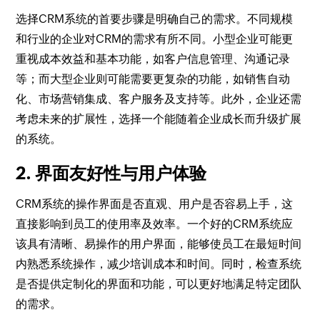
选择CRM系统的首要步骤是明确自己的需求。不同规模
和行业的企业对CRM的需求有所不同。小型企业可能更
重视成本效益和基本功能，如客户信息管理、沟通记录
等；而大型企业则可能需要更复杂的功能，如销售自动
化、市场营销集成、客户服务及支持等。此外，企业还需
考虑未来的扩展性，选择一个能随着企业成长而升级扩展
的系统。
2. 界面友好性与用户体验
CRM系统的操作界面是否直观、用户是否容易上手，这
直接影响到员工的使用率及效率。一个好的CRM系统应
该具有清晰、易操作的用户界面，能够使员工在最短时间
内熟悉系统操作，减少培训成本和时间。同时，检查系统
是否提供定制化的界面和功能，可以更好地满足特定团队
的需求。