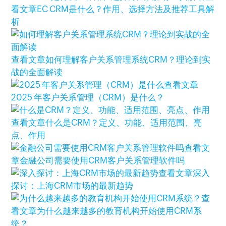
看文章
EC CRM是什么？作用、选择方法及推荐工具解
析
查看文章
如何理解客户关系管理系统CRM？理论到实
战的全面解读
查看文章
2025 年客户关系管理（CRM）是什么？
查看文章
什么是CRM？定义、功能、适用范围、亮
点、作用
查看文
章
金融公司需要使用CRM客户关系管理软件吗
查看文章
深入
探讨：上海CRM市场的最新趋势
查
看文章
为什么越来越多的教育机构开始使用CRM系
统？