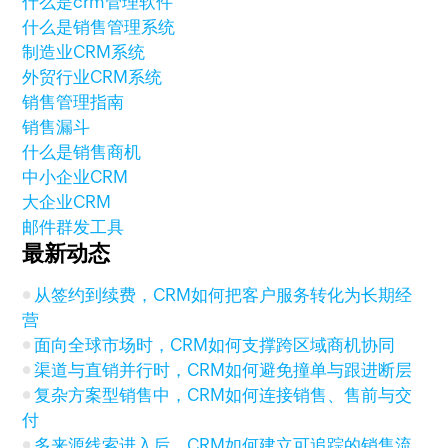
什么是crm管理软件
什么是销售管理系统
制造业CRM系统
外贸行业CRM系统
销售管理指南
销售漏斗
什么是销售商机
中小企业CRM
大企业CRM
邮件群发工具
最新动态
从签约到续费，CRM如何把客户服务转化为长期经
营
面向全球市场时，CRM如何支撑跨区域商机协同
渠道与直销并行时，CRM如何避免撞单与跟进断层
复杂方案型销售中，CRM如何连接销售、售前与交
付
多来源线索进入后，CRM如何建立可追踪的销售流