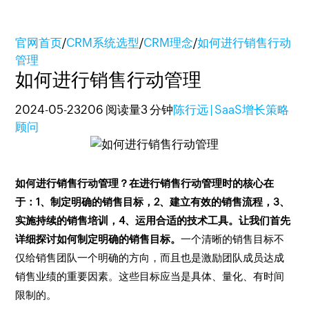
官网首页
/
CRM系统选型
/
CRM理念
/
如何进行销售行动
管理
如何进行销售行动管理
2024-05-23
206 阅读量
3 分钟
陈行远 | SaaS增长策略
顾问
如何进行销售行动管理？在进行销售行动管理时的核心在
于：1、制定明确的销售目标，2、建立有效的销售流程，3、
实施持续的销售培训，4、运用合适的技术工具。让我们首先
详细探讨如何制定明确的销售目标。
一个清晰的销售目标不
仅给销售团队一个明确的方向，而且也是激励团队成员达成
销售业绩的重要因素。这些目标应当是具体、量化、有时间
限制的。