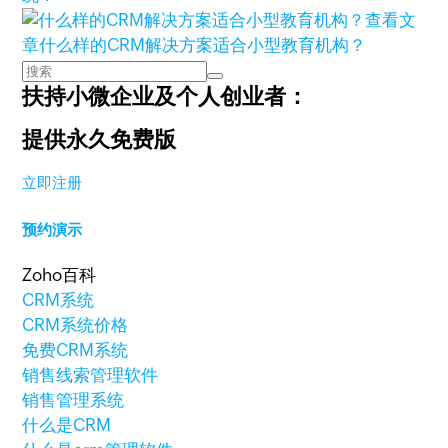
查看文
章
什么样的CRM解决方案适合小型教育机构？
扶持小微企业及个人创业者：
提供永久免费版
立即注册
预约演示
Zoho百科
CRM系统
CRM系统价格
免费CRM系统
销售线索管理软件
销售管理系统
什么是CRM