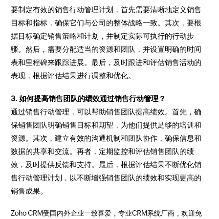
要制定有效的销售行动管理计划，首先需要清晰地定义销售
目标和指标，确保它们与公司的整体战略一致。其次，要根
据目标确定销售策略和计划，并制定实际可执行的行动步
骤。然后，需要分配适当的资源和团队，并设置明确的时间
表和里程碑来跟踪进展。最后，及时跟进和评估销售活动的
表现，根据评估结果进行调整和优化。
3. 如何提高销售团队的绩效通过销售行动管理？
通过销售行动管理，可以帮助销售团队提高绩效。首先，确
保销售团队明确销售目标和期望，为他们提供足够的培训和
资源。其次，建立有效的沟通机制和团队协作，确保信息和
数据的共享和交流。再者，定期监控和评估销售团队的绩
效，及时提供反馈和支持。最后，根据评估结果不断优化销
售行动管理计划，以不断增强销售团队的绩效和实现更高的
销售成果。
Zoho CRM受国内外企业一致喜爱，专业CRM系统厂商，欢迎免