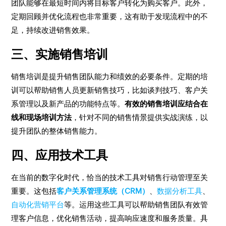
团队能够在最短时间内将目标客户转化为购买客户。此外，
定期回顾并优化流程也非常重要，这有助于发现流程中的不
足，持续改进销售效果。
三、实施销售培训
销售培训是提升销售团队能力和绩效的必要条件。定期的培
训可以帮助销售人员更新销售技巧，比如谈判技巧、客户关
系管理以及新产品的功能特点等。
有效的销售培训应结合在
线和现场培训方法
，针对不同的销售情景提供实战演练，以
提升团队的整体销售能力。
四、应用技术工具
在当前的数字化时代，恰当的技术工具对销售行动管理至关
重要。这包括
客户关系管理系统（CRM）
、
数据分析工具
、
自动化营销平台
等。运用这些工具可以帮助销售团队有效管
理客户信息，优化销售活动，提高响应速度和服务质量。具