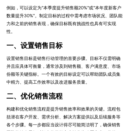
例如，可以设定为"本季度提升销售额20%"或"本年度新客户
数量提升30%"。制定目标的过程中需考虑市场状况、团队能
力和之前的销售表现，确保目标既有挑战性也具有可实现
性。
一、设置销售目标
设置销售目标是销售行动管理的首要步骤。目标不仅需明确
并且应具体可衡量，通常涉及到销售额、客户满意度、市场
份额等关键指标。一个有效的目标设定可以帮助团队成员集
中精力、提高工作效率以及改进服务质量。
二、优化销售流程
构建和优化销售流程是提升销售效率和效果的关键。流程包
括潜在客户开发、需求分析、解决方案提供以及后续服务等
各个步骤。每一步都应当设计得尽可能简洁明了，确保销售