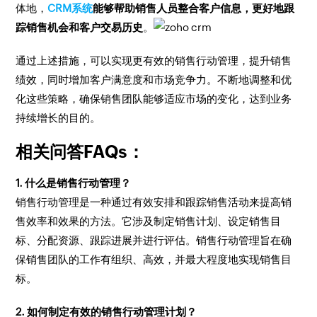
体地，
CRM系统
能够帮助销售人员整合客户信息，更好地跟
踪销售机会和客户交易历史
。
通过上述措施，可以实现更有效的销售行动管理，提升销售
绩效，同时增加客户满意度和市场竞争力。不断地调整和优
化这些策略，确保销售团队能够适应市场的变化，达到业务
持续增长的目的。
相关问答FAQs：
1. 什么是销售行动管理？
销售行动管理是一种通过有效安排和跟踪销售活动来提高销
售效率和效果的方法。它涉及制定销售计划、设定销售目
标、分配资源、跟踪进展并进行评估。销售行动管理旨在确
保销售团队的工作有组织、高效，并最大程度地实现销售目
标。
2. 如何制定有效的销售行动管理计划？