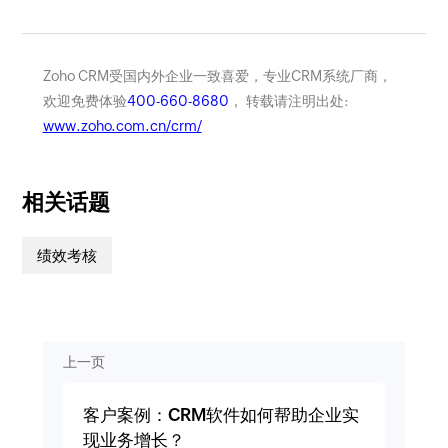
Zoho CRM受国内外企业一致喜爱，专业CRM系统厂商，
欢迎免费体验
400-660-8680
， 转载请注明出处:
www.zoho.com.cn/crm/
相关话题
绩效考核
上一页
客户案例：CRM软件如何帮助企业实
现业务增长？