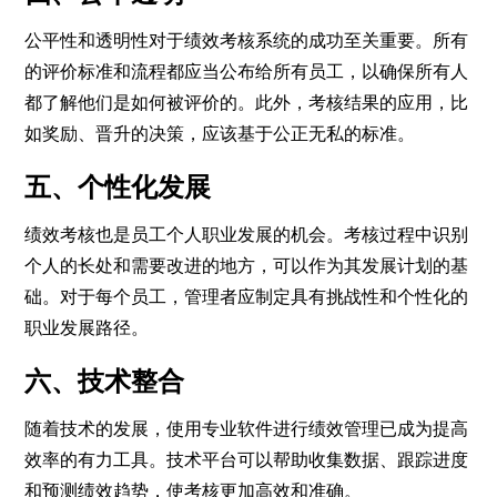
公平性和透明性对于绩效考核系统的成功至关重要。所有
的评价标准和流程都应当公布给所有员工，以确保所有人
都了解他们是如何被评价的。此外，考核结果的应用，比
如奖励、晋升的决策，应该基于公正无私的标准。
五、个性化发展
绩效考核也是员工个人职业发展的机会。考核过程中识别
个人的长处和需要改进的地方，可以作为其发展计划的基
础。对于每个员工，管理者应制定具有挑战性和个性化的
职业发展路径。
六、技术整合
随着技术的发展，使用专业软件进行绩效管理已成为提高
效率的有力工具。技术平台可以帮助收集数据、跟踪进度
和预测绩效趋势，使考核更加高效和准确。