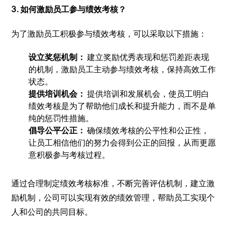
3. 如何激励员工参与绩效考核？
为了激励员工积极参与绩效考核，可以采取以下措施：
设立奖惩机制：
建立奖励优秀表现和惩罚差距表现
的机制，激励员工主动参与绩效考核，保持高效工作
状态。
提供培训机会：
提供培训和发展机会，使员工明白
绩效考核是为了帮助他们成长和提升能力，而不是单
纯的惩罚性措施。
倡导公平公正：
确保绩效考核的公平性和公正性，
让员工相信他们的努力会得到公正的回报，从而更愿
意积极参与考核过程。
通过合理制定绩效考核标准，不断完善评估机制，建立激
励机制，公司可以实现有效的绩效管理，帮助员工实现个
人和公司的共同目标。