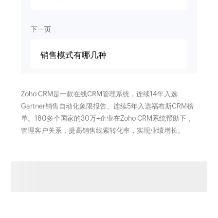
下一页
销售模式有哪几种
Zoho CRM是一款在线CRM管理系统，连续14年入选
Gartner销售自动化象限报告、连续5年入选福布斯CRM榜
单。180多个国家的30万+企业在Zoho CRM系统帮助下，
管理客户关系，提高销售线索转化率，实现业绩增长。