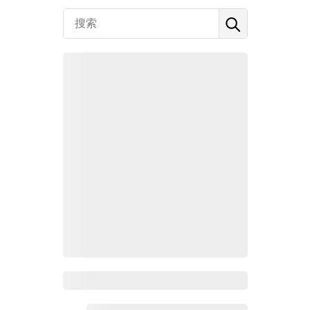
Zoho百科