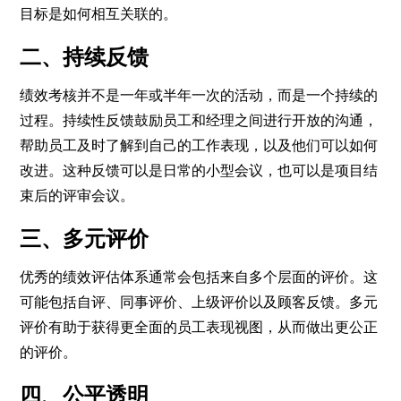
目标是如何相互关联的。
二、持续反馈
绩效考核并不是一年或半年一次的活动，而是一个持续的
过程。
持续性反馈
鼓励员工和经理之间进行开放的沟通，
帮助员工及时了解到自己的工作表现，以及他们可以如何
改进。这种反馈可以是日常的小型会议，也可以是项目结
束后的评审会议。
三、多元评价
优秀的绩效评估体系通常会包括来自多个层面的评价。这
可能包括自评、同事评价、上级评价以及顾客反馈。多元
评价有助于获得更全面的员工表现视图，从而做出更公正
的评价。
四、公平透明