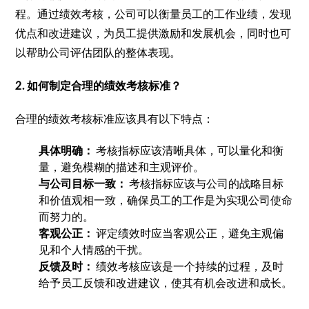
程。通过绩效考核，公司可以衡量员工的工作业绩，发现
优点和改进建议，为员工提供激励和发展机会，同时也可
以帮助公司评估团队的整体表现。
2. 如何制定合理的绩效考核标准？
合理的绩效考核标准应该具有以下特点：
具体明确：
考核指标应该清晰具体，可以量化和衡
量，避免模糊的描述和主观评价。
与公司目标一致：
考核指标应该与公司的战略目标
和价值观相一致，确保员工的工作是为实现公司使命
而努力的。
客观公正：
评定绩效时应当客观公正，避免主观偏
见和个人情感的干扰。
反馈及时：
绩效考核应该是一个持续的过程，及时
给予员工反馈和改进建议，使其有机会改进和成长。