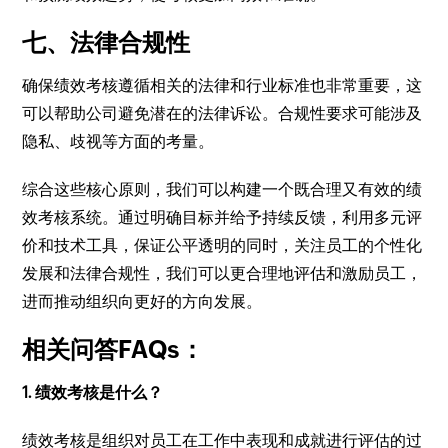
七、法律合规性
确保绩效考核遵循相关的法律和行业标准也非常重要，这
可以帮助公司避免潜在的法律诉讼。合规性要求可能涉及
隐私、歧视等方面的考量。
综合这些核心原则，我们可以构建一个既合理又有效的绩
效考核系统。通过明确目标并给予持续反馈，利用多元评
价和技术工具，保证公平透明的同时，关注员工的个性化
发展和法律合规性，我们可以更合理地评估和激励员工，
进而推动组织向更好的方向发展。
相关问答FAQs：
1. 绩效考核是什么？
绩效考核是组织对员工在工作中表现和成就进行评估的过