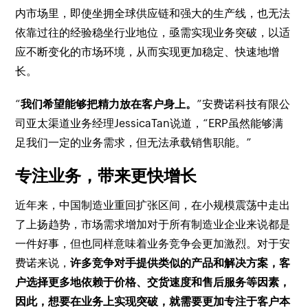
内市场里，即使坐拥全球供应链和强大的生产线，也无法
依靠过往的经验稳坐行业地位，亟需实现业务突破，以适
应不断变化的市场环境，从而实现更加稳定、快速地增
长。
“
我们希望能够把精力放在客户身上。
”安费诺科技有限公
司亚太渠道业务经理JessicaTan说道，“ERP虽然能够满
足我们一定的业务需求，但无法承载销售职能。”
专注业务，带来更快增长
近年来，中国制造业重回扩张区间，在小规模震荡中走出
了上扬趋势，市场需求增加对于所有制造业企业来说都是
一件好事，但也同样意味着业务竞争会更加激烈。对于安
费诺来说，
许多竞争对手提供类似的产品和解决方案，客
户选择更多地依赖于价格、交货速度和售后服务等因素，
因此，想要在业务上实现突破，就需要更加专注于客户本