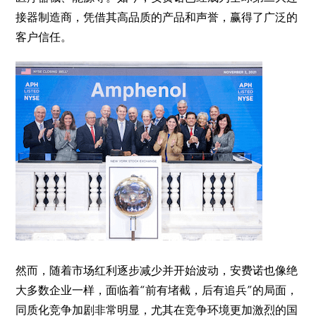
接器制造商，凭借其高品质的产品和声誉，赢得了广泛的
客户信任。
然而，随着市场红利逐步减少并开始波动，安费诺也像绝
大多数企业一样，面临着“前有堵截，后有追兵”的局面，
同质化竞争加剧非常明显，尤其在竞争环境更加激烈的国