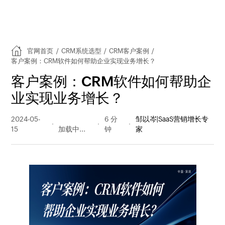
官网首页
/
CRM系统选型
/
CRM客户案例
/
客户案例：CRM软件如何帮助企业实现业务增长？
客户案例：CRM软件如何帮助企
业实现业务增长？
2024-05-
233 阅读
6 分
邹以岑|SaaS营销增长专
15
量
钟
家