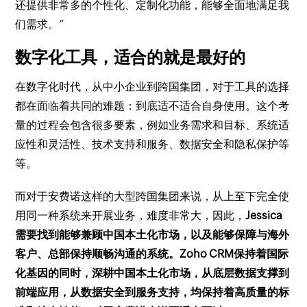
还提供非常多的个性化、定制化功能，能够全面地满足我
们需求。”
数字化工具，适合的就是最好的
在数字化时代，从中小企业到跨国集团，对于工具的选择
都在面临着共同的难题：到底适不适合自身使用。这个考
量的过程会包含很多要素，例如业务需求和目标、系统适
应性和灵活性、技术支持和服务、数据安全和隐私保护等
等。
而对于安费诺这样的大型跨国集团来说，从上至下完全使
用同一种系统来开展业务，难度非常大，因此，
Jessica
需要找到能够兼顾中国本土化市场，以及能够保障与海外
客户、总部保持顺畅沟通的系统。Zoho CRM保持着国际
化基因的同时，深耕中国本土化市场，从底层数据支撑到
前端应用，从数据安全到服务支持，均保持着高质量的标