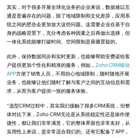
其实，对于很多开展全球化业务的企业来说，数据难以互
通是普遍存在的问题，除了地域限制和文化差异，应用系
统之间的壁垒会更加放大这些问题。这需要企业在基于自
身的战略背景下，充分考虑各种因素之后再做出选择，但
一体化系统能够打破时间、空间限制是毋庸置疑的。
此外，保持数据同步和实时更新，也能够帮助安费诺给客
户提供更加个性化和精准的服务，例如，
Zoho CRM移动
APP
方便了销售人员，不用担心地域限制，随时随地开展
业务，也能够让他们随时了解与客户之间的互动信息和需
求，从而为客户提供一致的服务体验。
“选型CRM过程中，其实我们接触了很多CRM系统，但整
体对比下来，Zoho CRM无论是从系统稳定性还是操作便
捷性，都让我们非常满意，它的整体界面也非常友好，从
实用性上来说，是非常适合我们的。还有它配备了APP，