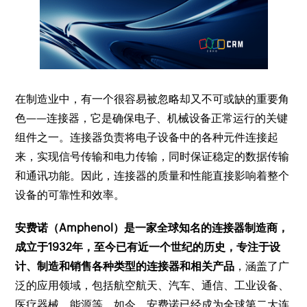
在制造业中，有一个很容易被忽略却又不可或缺的重要角
色——连接器，它是确保电子、机械设备正常运行的关键
组件之一。连接器负责将电子设备中的各种元件连接起
来，实现信号传输和电力传输，同时保证稳定的数据传输
和通讯功能。因此，连接器的质量和性能直接影响着整个
设备的可靠性和效率。
安费诺（Amphenol）是一家全球知名的连接器制造商，
成立于1932年，至今已有近一个世纪的历史，专注于设
计、制造和销售各种类型的连接器和相关产品
，涵盖了广
泛的应用领域，包括航空航天、汽车、通信、工业设备、
医疗器械、能源等。如今，安费诺已经成为全球第二大连