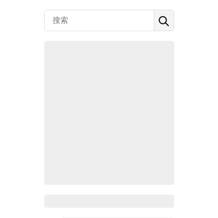
Zoho百科