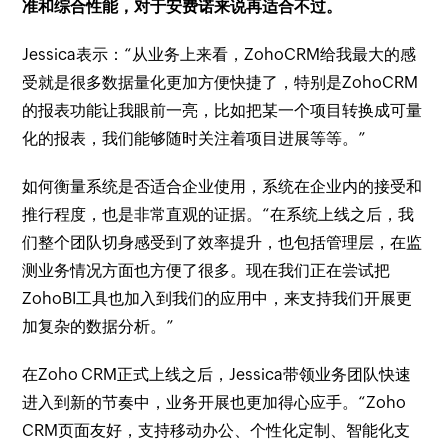
准和综合性能，对于安费诺来说再适合不过。
Jessica表示：“从业务上来看，ZohoCRM给我最大的感
受就是很多数据量化更加方便快捷了，特别是ZohoCRM
的报表功能让我眼前一亮，比如把某一个项目转换成可量
化的报表，我们能够随时关注着项目进展等等。”
如何衡量系统是否适合企业使用，系统在企业内的接受和
推行程度，也是非常直观的证据。“在系统上线之后，我
们整个团队切身感受到了效率提升，也包括管理层，在监
测业务情况方面也方便了很多。现在我们正在尝试把
ZohoBI工具也加入到我们的应用中，来支持我们开展更
加复杂的数据分析。”
在Zoho CRM正式上线之后，Jessica带领业务团队快速
进入到新的节奏中，业务开展也更加得心应手。“Zoho
CRM页面友好，支持移动办公、个性化定制、智能化支