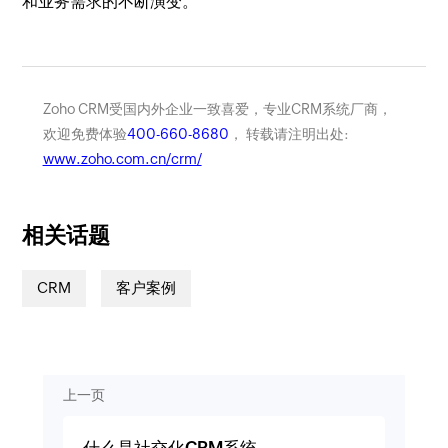
和业务需求的不断演变。
Zoho CRM受国内外企业一致喜爱，专业CRM系统厂商，
欢迎免费体验
400-660-8680
， 转载请注明出处:
www.zoho.com.cn/crm/
相关话题
CRM
客户案例
上一页
什么是社交化CRM系统