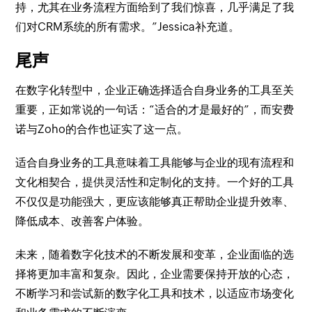
持，尤其在业务流程方面给到了我们惊喜，几乎满足了我
们对CRM系统的所有需求。”Jessica补充道。
尾声
在数字化转型中，企业正确选择适合自身业务的工具至关
重要，正如常说的一句话：“适合的才是最好的”，而安费
诺与Zoho的合作也证实了这一点。
适合自身业务的工具意味着工具能够与企业的现有流程和
文化相契合，提供灵活性和定制化的支持。一个好的工具
不仅仅是功能强大，更应该能够真正帮助企业提升效率、
降低成本、改善客户体验。
未来，随着数字化技术的不断发展和变革，企业面临的选
择将更加丰富和复杂。因此，企业需要保持开放的心态，
不断学习和尝试新的数字化工具和技术，以适应市场变化