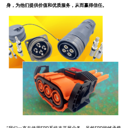
身，为他们提供价值和优质服务，从而赢得信任。