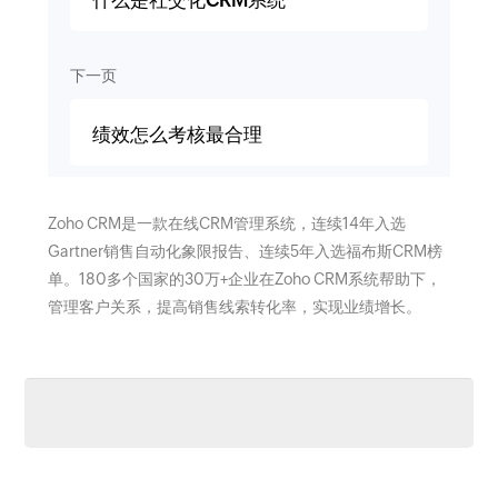
下一页
绩效怎么考核最合理
Zoho CRM是一款在线CRM管理系统，连续14年入选
Gartner销售自动化象限报告、连续5年入选福布斯CRM榜
单。180多个国家的30万+企业在Zoho CRM系统帮助下，
管理客户关系，提高销售线索转化率，实现业绩增长。