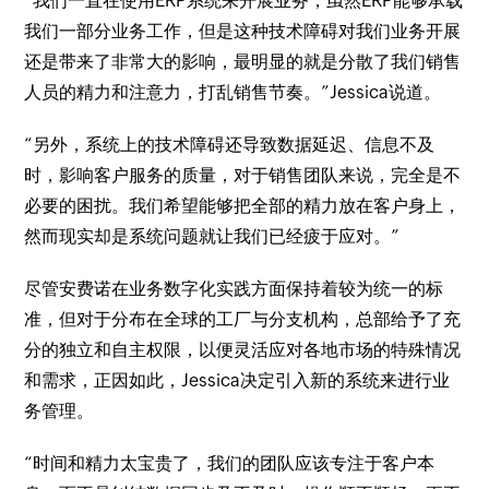
“我们一直在使用ERP系统来开展业务，虽然ERP能够承载
我们一部分业务工作，但是这种技术障碍对我们业务开展
还是带来了非常大的影响，最明显的就是分散了我们销售
人员的精力和注意力，打乱销售节奏。”Jessica说道。
“另外，系统上的技术障碍还导致数据延迟、信息不及
时，影响客户服务的质量，对于销售团队来说，完全是不
必要的困扰。我们希望能够把全部的精力放在客户身上，
然而现实却是系统问题就让我们已经疲于应对。”
尽管安费诺在业务数字化实践方面保持着较为统一的标
准，但对于分布在全球的工厂与分支机构，总部给予了充
分的独立和自主权限，以便灵活应对各地市场的特殊情况
和需求，正因如此，Jessica决定引入新的系统来进行业
务管理。
“时间和精力太宝贵了，我们的团队应该专注于客户本