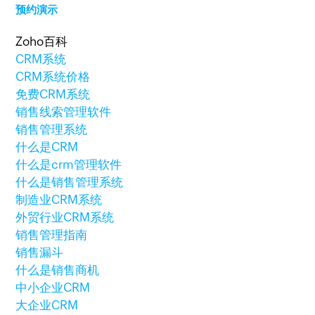
预约演示
Zoho百科
CRM系统
CRM系统价格
免费CRM系统
销售线索管理软件
销售管理系统
什么是CRM
什么是crm管理软件
什么是销售管理系统
制造业CRM系统
外贸行业CRM系统
销售管理指南
销售漏斗
什么是销售商机
中小企业CRM
大企业CRM