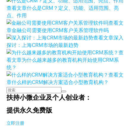
查看文章
什么是CRM？定义、功能、适用范围、亮
点、作用
查看文
章
金融公司需要使用CRM客户关系管理软件吗
查看文章
深入
探讨：上海CRM市场的最新趋势
查
看文章
为什么越来越多的教育机构开始使用CRM系
统？
查看文
章
什么样的CRM解决方案适合小型教育机构？
扶持小微企业及个人创业者：
提供永久免费版
立即注册