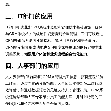
息。
三、IT部门的应用
IT部门可以通过CRM系统来监控和管理技术基础设施，确保
与CRM系统相关的软硬件资源得到恰当管理。它们可以通过
CRM来跟踪系统的性能指标、管理用户权限和安全事宜。
CRM的定制和集成功能也允许IT专家根据组织的特定需求来
调整系统，
增强用户体验和业务流程的自动化能力
。
四、人事部门的应用
人力资源部门能够利用CRM来管理员工信息、招聘流程和员
工绩效。通过内置的分析功能，人事团队能够对员工进行绩
效评估，并通过数据驱动的见解支持人才管理决策。CRM系
统还能够帮助人事专家维护员工的能力库，并针对特定的工
作职责和职位需求来匹配最合适的人选。