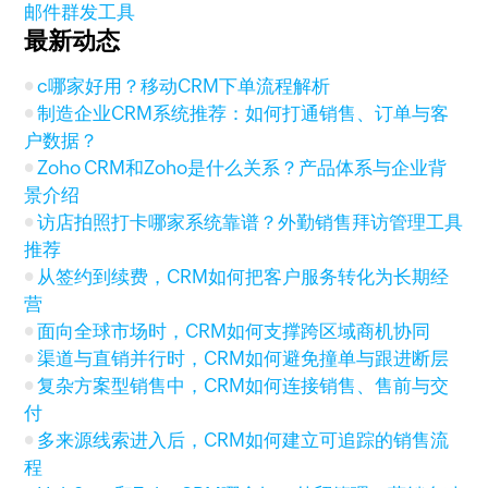
邮件群发工具
最新动态
c哪家好用？移动CRM下单流程解析
制造企业CRM系统推荐：如何打通销售、订单与客
户数据？
Zoho CRM和Zoho是什么关系？产品体系与企业背
景介绍
访店拍照打卡哪家系统靠谱？外勤销售拜访管理工具
推荐
从签约到续费，CRM如何把客户服务转化为长期经
营
面向全球市场时，CRM如何支撑跨区域商机协同
渠道与直销并行时，CRM如何避免撞单与跟进断层
复杂方案型销售中，CRM如何连接销售、售前与交
付
多来源线索进入后，CRM如何建立可追踪的销售流
程