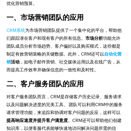
优化营销预算。
一、市场营销团队的应用
CRM系统
为市场营销团队提供了一个集中化的平台，帮助他
们跟踪潜在客户和现有客户的所有信息。
市场分析
功能允许
团队成员分析市场趋势、客户偏好以及购买模式，这些都是
制定有效营销策略的关键数据。此外，CRM还可以
自动化营
销
活动
，如电子邮件营销、社交媒体运用以及在线广告，从
而提高工作效率并确保信息的一致性和及时性。
二、客户服务团队的应用
对客户服务团队而言，CRM是存储客户历史记录、服务请求
以及问题解决进度的完美工具。 团队可以利用CRM中的服务
请求管理功能，来追踪和协调对客户问题的反应，这样可以
提高响应速度并提升客户满意度
。CRM还可以帮助他们创建
知识库，以便客服代表能够快速地访问解决问题所需的信