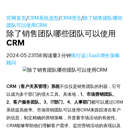
官网首页
/
CRM系统选型
/
CRM理念
/
除了销售团队哪些
团队可以使用CRM
除了销售团队哪些团队可以使用
CRM
2024-05-23
158 阅读量
3 分钟
陈行远 | SaaS增长策略
顾问
CRM（客户关系管理）系统
不仅仅是销售团队的利器，它可
以成为多个部门的强大工具。具体地，
1、市场营销团队、
2、客户服务团队、3、IT部门、4、人事部门
都可以通过CRM
系统提高效率。市场营销团队可以使用CRM来跟踪潜在客户
的信息，制定精确的营销策略，并度量市场活动的有效性。
CRM能够帮助他们理解客户需求、监控营销活动的表现以及