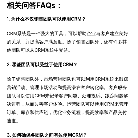
相关问答FAQs：
1. 为什么不仅销售团队可以使用CRM？
CRM系统是一种强大的工具，可以帮助企业与客户建立良好
的关系，并提高客户满意度。除了销售团队外，还有许多其
他团队可以从CRM系统中受益。
2. 哪些团队可以受益于使用CRM？
除了销售团队外，市场营销团队也可以利用CRM系统来跟踪
营销活动、管理市场活动和提高潜在客户转化率。客户服务
团队可以使用CRM来记录客户问题、处理投诉、跟踪问题解
决进程，从而改善客户体验。运营团队可以使用CRM来管理
订单、库存和供应链，优化业务流程，提高效率和产品交付
速度。
3. 如何确保各团队之间有效使用CRM？