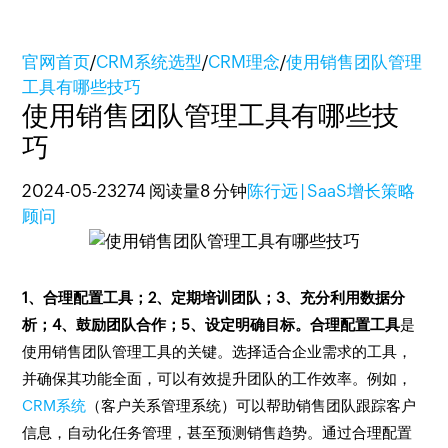
官网首页
/
CRM系统选型
/
CRM理念
/
使用销售团队管理
工具有哪些技巧
使用销售团队管理工具有哪些技
巧
2024-05-23
274 阅读量
8 分钟
陈行远 | SaaS增长策略
顾问
1、合理配置工具；2、定期培训团队；3、充分利用数据分
析；4、鼓励团队合作；5、设定明确目标。
合理配置工具
是
使用销售团队管理工具的关键。选择适合企业需求的工具，
并确保其功能全面，可以有效提升团队的工作效率。例如，
CRM系统
（客户关系管理系统）可以帮助销售团队跟踪客户
信息，自动化任务管理，甚至预测销售趋势。通过合理配置