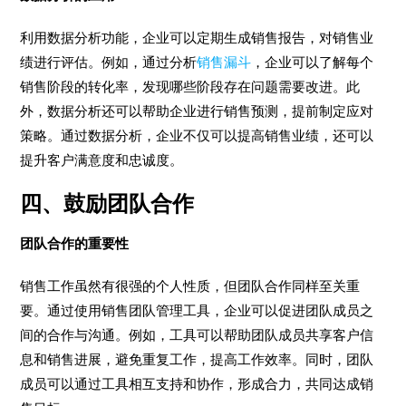
利用数据分析功能，企业可以定期生成销售报告，对销售业
绩进行评估。例如，通过分析
销售漏斗
，企业可以了解每个
销售阶段的转化率，发现哪些阶段存在问题需要改进。此
外，数据分析还可以帮助企业进行销售预测，提前制定应对
策略。通过数据分析，企业不仅可以提高销售业绩，还可以
提升客户满意度和忠诚度。
四、鼓励团队合作
团队合作的重要性
销售工作虽然有很强的个人性质，但团队合作同样至关重
要。通过使用销售团队管理工具，企业可以促进团队成员之
间的合作与沟通。例如，工具可以帮助团队成员共享客户信
息和销售进展，避免重复工作，提高工作效率。同时，团队
成员可以通过工具相互支持和协作，形成合力，共同达成销