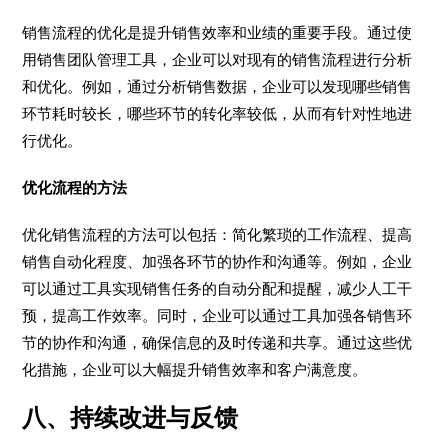
销售流程的优化是提升销售效率和业绩的重要手段。通过使
用销售团队管理工具，企业可以对现有的销售流程进行分析
和优化。例如，通过分析销售数据，企业可以发现哪些销售
环节耗时较长，哪些环节的转化率较低，从而有针对性地进
行优化。
优化流程的方法
优化销售流程的方法可以包括：简化繁琐的工作流程、提高
销售自动化程度、加强各环节的协作和沟通等。例如，企业
可以通过工具实现销售任务的自动分配和提醒，减少人工干
预，提高工作效率。同时，企业可以通过工具加强各销售环
节的协作和沟通，确保信息的及时传递和共享。通过这些优
化措施，企业可以大幅提升销售效率和客户满意度。
八、持续改进与反馈