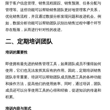
限于客户信息管理、销售流程跟踪、销售预测、任务分配与
管理等。这些功能可以帮助销售团队更好地管理客户关系，
优化销售流程，并且通过数据分析发现问题和改进机会。例
如，数据分析功能可以帮助团队识别出销售过程中哪个环节
存在瓶颈，从而进行针对性的改进。
二、定期培训团队
培训的重要性
即使拥有最先进的销售管理工具，如果团队成员不懂得如何
使用，它们也无法发挥其应有的作用。因此，定期培训销售
团队非常重要。培训可以帮助团队成员熟悉工具的各种功能
和操作方法，提高他们的使用效率。同时，通过培训，团队
成员还可以分享使用工具的心得和经验，促进知识的传递和
积累。
培训内容与形式