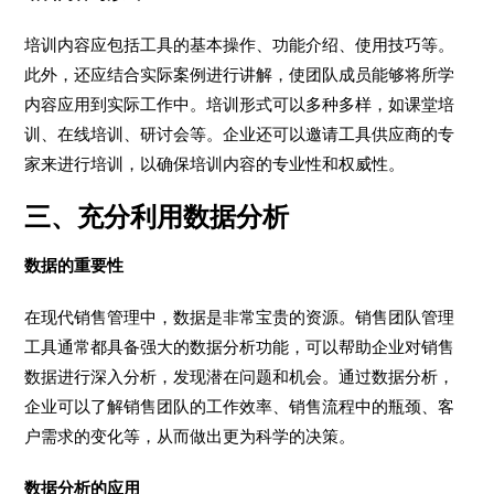
培训内容应包括工具的基本操作、功能介绍、使用技巧等。
此外，还应结合实际案例进行讲解，使团队成员能够将所学
内容应用到实际工作中。培训形式可以多种多样，如课堂培
训、在线培训、研讨会等。企业还可以邀请工具供应商的专
家来进行培训，以确保培训内容的专业性和权威性。
三、充分利用数据分析
数据的重要性
在现代销售管理中，数据是非常宝贵的资源。销售团队管理
工具通常都具备强大的数据分析功能，可以帮助企业对销售
数据进行深入分析，发现潜在问题和机会。通过数据分析，
企业可以了解销售团队的工作效率、销售流程中的瓶颈、客
户需求的变化等，从而做出更为科学的决策。
数据分析的应用