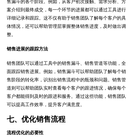
售漏斗的各个阶段。例如，从客户初次接触、需求分析、方
案介绍到最终成交，每一个环节的进展都可以通过工具进行
详细记录和跟踪。这不仅有助于销售团队了解每个客户的具
体情况，还可以帮助管理层掌握整体销售进度，及时做出调
整。
销售进展的跟踪方法
销售团队可以通过工具中的销售漏斗、销售管道等功能，全
面跟踪销售进展。例如，销售漏斗可以帮助团队了解每个销
售阶段的转化率，识别出销售流程中的瓶颈和问题。销售管
道则可以帮助团队实时查看每个客户的跟进情况，确保每个
客户都能得到及时的跟进和服务。通过这些功能，销售团队
可以提高工作效率，提升客户满意度。
七、优化销售流程
流程优化的必要性