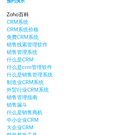
预约演示
Zoho百科
CRM系统
CRM系统价格
免费CRM系统
销售线索管理软件
销售管理系统
什么是CRM
什么是crm管理软件
什么是销售管理系统
制造业CRM系统
外贸行业CRM系统
销售管理指南
销售漏斗
什么是销售商机
中小企业CRM
大企业CRM