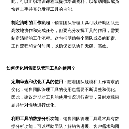
此，可以组织培训课程或提供培训资料，以帮助团队成员
快速上手并充分发挥工具的功能。
制定清晰的工作流程
：销售团队管理工具可以帮助团队更
高效地协作和完成任务，但要充分发挥工具的作用，需要
制定清晰的工作流程。这包括明确每个团队成员的职责、
工作流程和交付时间，以确保团队协作无缝、高效。
如何优化销售团队管理工具的使用？
定期审查和优化工具的使用
：随着团队规模和工作需求的
变化，销售团队管理工具的使用也需要不断调整和优化。
因此，建议定期对工具的使用情况进行审查，及时发现问
题并针对性地进行优化。
利用工具的数据分析功能
：销售团队管理工具通常具有数
据分析功能，可以帮助团队了解销售进展、客户需求和团