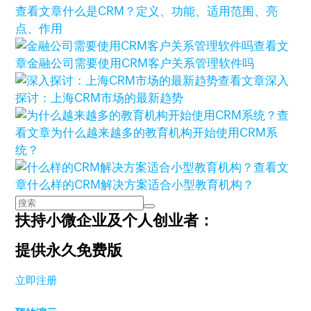
查看文章
什么是CRM？定义、功能、适用范围、亮
点、作用
查看文
章
金融公司需要使用CRM客户关系管理软件吗
查看文章
深入
探讨：上海CRM市场的最新趋势
查
看文章
为什么越来越多的教育机构开始使用CRM系
统？
查看文
章
什么样的CRM解决方案适合小型教育机构？
扶持小微企业及个人创业者：
提供永久免费版
立即注册