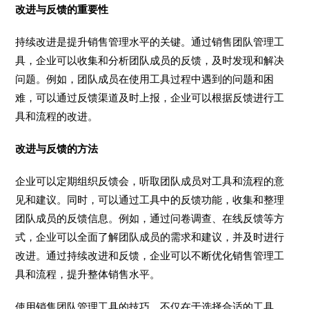
改进与反馈的重要性
持续改进是提升销售管理水平的关键。通过销售团队管理工
具，企业可以收集和分析团队成员的反馈，及时发现和解决
问题。例如，团队成员在使用工具过程中遇到的问题和困
难，可以通过反馈渠道及时上报，企业可以根据反馈进行工
具和流程的改进。
改进与反馈的方法
企业可以定期组织反馈会，听取团队成员对工具和流程的意
见和建议。同时，可以通过工具中的反馈功能，收集和整理
团队成员的反馈信息。例如，通过问卷调查、在线反馈等方
式，企业可以全面了解团队成员的需求和建议，并及时进行
改进。通过持续改进和反馈，企业可以不断优化销售管理工
具和流程，提升整体销售水平。
使用销售团队管理工具的技巧，不仅在于选择合适的工具，