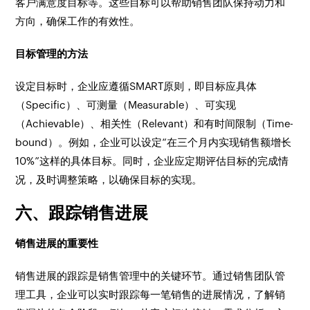
客户满意度目标等。这些目标可以帮助销售团队保持动力和
方向，确保工作的有效性。
目标管理的方法
设定目标时，企业应遵循SMART原则，即目标应具体
（Specific）、可测量（Measurable）、可实现
（Achievable）、相关性（Relevant）和有时间限制（Time-
bound）。例如，企业可以设定“在三个月内实现销售额增长
10%”这样的具体目标。同时，企业应定期评估目标的完成情
况，及时调整策略，以确保目标的实现。
六、跟踪销售进展
销售进展的重要性
销售进展的跟踪是销售管理中的关键环节。通过销售团队管
理工具，企业可以实时跟踪每一笔销售的进展情况，了解销