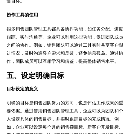
售目标。
协作工具的使用
很多销售团队管理工具都具备协作功能，如任务分配、进度
跟踪、实时沟通等。企业可以利用这些功能，促进团队成员
之间的协作。例如，销售团队可以通过工具实时共享客户跟
进情况，及时沟通客户需求和反馈，避免信息孤岛。通过协
作，团队成员可以互相学习和借鉴，提高整体销售水平。
五、设定明确目标
目标设定的意义
明确的目标是销售团队努力的方向，也是评估工作成果的重
要依据。通过使用销售团队管理工具，企业可以为团队和个
人设定具体的销售目标，并实时跟踪目标的完成情况。例
如，企业可以设定每个月的销售额目标、新客户开发目标、