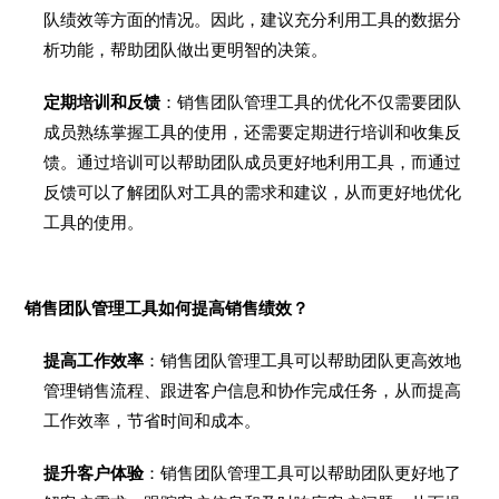
队绩效等方面的情况。因此，建议充分利用工具的数据分
析功能，帮助团队做出更明智的决策。
定期培训和反馈
：销售团队管理工具的优化不仅需要团队
成员熟练掌握工具的使用，还需要定期进行培训和收集反
馈。通过培训可以帮助团队成员更好地利用工具，而通过
反馈可以了解团队对工具的需求和建议，从而更好地优化
工具的使用。
销售团队管理工具如何提高销售绩效？
提高工作效率
：销售团队管理工具可以帮助团队更高效地
管理销售流程、跟进客户信息和协作完成任务，从而提高
工作效率，节省时间和成本。
提升客户体验
：销售团队管理工具可以帮助团队更好地了