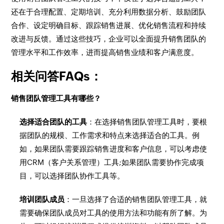
还在于合理配置、定期培训、充分利用数据分析、鼓励团队
合作、设定明确目标、跟踪销售进展、优化销售流程和持续
改进与反馈。通过这些技巧，企业可以全面提升销售团队的
管理水平和工作效率，进而提高销售业绩和客户满意度。
相关问答FAQs：
销售团队管理工具有哪些？
选择适合团队的工具
：在选择销售团队管理工具时，要根
据团队的规模、工作需求和特点来选择适合的工具。例
如，如果团队需要跟踪销售进度和客户信息，可以考虑使
用CRM（客户关系管理）工具;如果团队需要协作完成项
目，可以选择团队协作工具等。
培训团队成员
：一旦选择了合适的销售团队管理工具，就
需要确保团队成员对工具的使用方法和功能有所了解。为