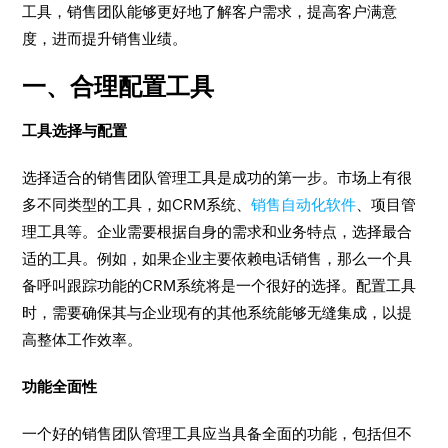
工具，销售团队能够更好地了解客户需求，提高客户满意
度，进而提升销售业绩。
一、合理配置工具
工具选择与配置
选择适合的销售团队管理工具是成功的第一步。市场上有很
多不同类型的工具，如CRM系统、
销售自动化软件
、项目管
理工具等。企业需要根据自身的需求和业务特点，选择最合
适的工具。例如，如果企业主要依赖电话销售，那么一个具
备呼叫跟踪功能的CRM系统将是一个很好的选择。配置工具
时，需要确保其与企业现有的其他系统能够无缝集成，以提
高整体工作效率。
功能全面性
一个好的销售团队管理工具应当具备全面的功能，包括但不