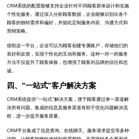
CRM系统的配置能够支持企业针对不同顾客群体设计和实施
个性化服务。通过深入分析顾客数据，企业能够识别出各个
顾客的独特需求和偏好，并据此定制服务内容、沟通方式和
营销策略。
借助这一平台，企业可以为顾客创建专属账户，存储他们的
喜好和反馈，实现个性化的互动和服务。这种一对一的服务
方法不仅提升了顾客体验，也增强了顾客对品牌的信任和忠
诚。
四、“一站式”客户解决方案
CRM系统提供“一站式”解决方案，便于顾客通过单一渠道解
决所有问题。集成的信息及服务渠道有助于优化问题解决流
程，进一步提升服务质量。
CRM平台集成了信息查询、在线聊天、服务请求提交等多种
功能，让顾客能够快速找到所需帮助，无需跳转多个界面或