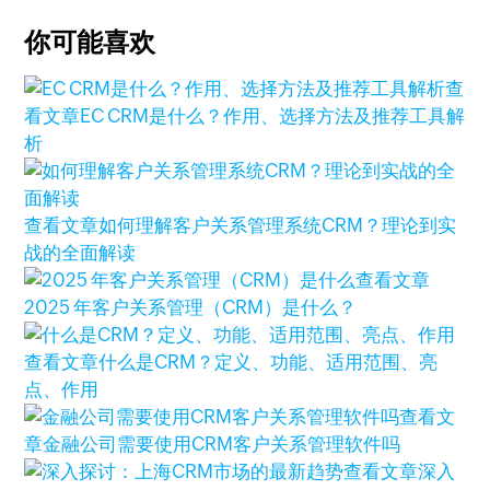
你可能喜欢
查
看文章
EC CRM是什么？作用、选择方法及推荐工具解
析
查看文章
如何理解客户关系管理系统CRM？理论到实
战的全面解读
查看文章
2025 年客户关系管理（CRM）是什么？
查看文章
什么是CRM？定义、功能、适用范围、亮
点、作用
查看文
章
金融公司需要使用CRM客户关系管理软件吗
查看文章
深入