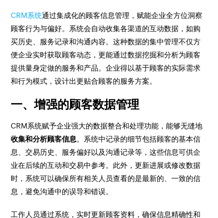
CRM系统
通过集成化的顾客信息管理，赋能企业全方位洞察
顾客行为与偏好。系统会自动收集各渠道的互动数据，如购
买历史、服务记录和沟通内容。这种数据的集中管理不仅方
便企业实时获取顾客动态，更能通过数据挖掘和分析为顾客
提供量身定做的服务和产品。企业得以基于顾客的实际需求
和行为模式，设计出更贴合顾客的服务方案。
一、增强的顾客数据管理
CRM系统赋予企业强大的数据整合和处理功能，能够无缝地
收集和分析顾客信息
。系统中记录的细节包括顾客的基本信
息、交易历史、服务偏好以及沟通记录等，这些信息可供企
业在后续的互动和交易中参考。此外，更新进展或修改数据
时，系统可以确保所有相关人员查看的是最新的、一致的信
息，避免沟通中的误导和错误。
工作人员通过系统，实时更新顾客资料，确保信息精确性和