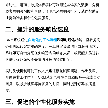
即时性。进而，数据分析模块可利用这些详实的数据，分析
顾客的购买习惯和喜好，预测未来的购买行为，从而帮助企
业提前准备和个性化其服务。
二、提升的服务响应速度
CRM系统通过
自动化的工作流程
和即时通讯功能
，显著提高
企业响应顾客需求的速度。一旦顾客提出询问或服务请求，
系统即可自动分配任务给适当的服务人员，或提醒人员进行
跟进，保证顾客不会遭遇漫长的等待时间。
实时反馈机制可使工作人员迅速察觉顾客问题并作出反应。
即便在非工作时间，CRM系统也可提供自助服务平台或自动
回复，以减少顾客等待答复的时间，同时提升顾客的满意
度。
三、促进的个性化服务实施