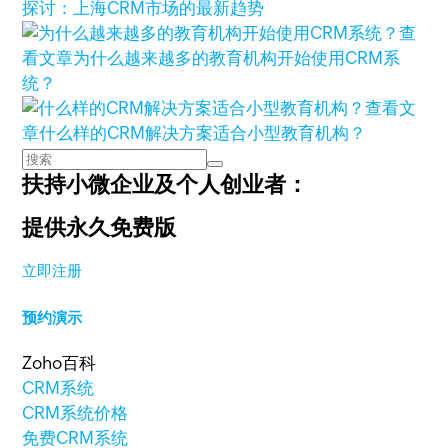
探讨：上海CRM市场的最新趋势
查
看文章
为什么越来越多的教育机构开始使用CRM系
统？
查看文
章
什么样的CRM解决方案适合小型教育机构？
扶持小微企业及个人创业者：
提供永久免费版
立即注册
预约演示
Zoho百科
CRM系统
CRM系统价格
免费CRM系统