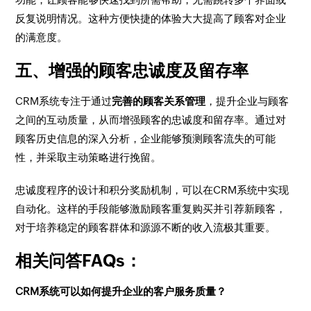
反复说明情况。这种方便快捷的体验大大提高了顾客对企业
的满意度。
五、增强的顾客忠诚度及留存率
CRM系统专注于通过
完善的顾客关系管理
，提升企业与顾客
之间的互动质量，从而增强顾客的忠诚度和留存率。通过对
顾客历史信息的深入分析，企业能够预测顾客流失的可能
性，并采取主动策略进行挽留。
忠诚度程序的设计和积分奖励机制，可以在CRM系统中实现
自动化。这样的手段能够激励顾客重复购买并引荐新顾客，
对于培养稳定的顾客群体和源源不断的收入流极其重要。
相关问答FAQs：
CRM系统可以如何提升企业的客户服务质量？