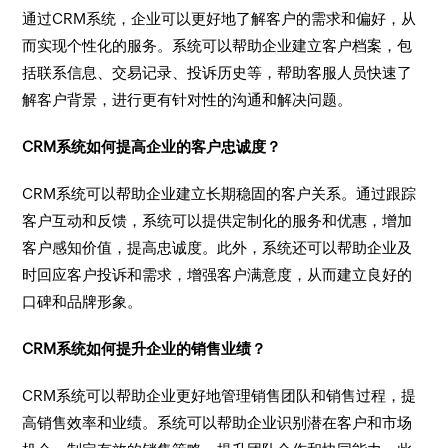
通过CRM系统，企业可以更好地了解客户的需求和偏好，从
而实现个性化的服务。系统可以帮助企业建立客户档案，包
括联系信息、交易记录、投诉历史等，帮助客服人员快速了
解客户背景，进行更有针对性的沟通和解决问题。
CRM系统如何提高企业的客户忠诚度？
CRM系统可以帮助企业建立长期稳固的客户关系。通过跟踪
客户互动和反馈，系统可以提供定制化的服务和优惠，增加
客户感知价值，提高忠诚度。此外，系统还可以帮助企业及
时回应客户投诉和需求，增强客户满意度，从而建立良好的
口碑和品牌形象。
CRM系统如何提升企业的销售业绩？
CRM系统可以帮助企业更好地管理销售团队和销售过程，提
高销售效率和业绩。系统可以帮助企业识别潜在客户和市场