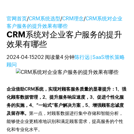
官网首页
/
CRM系统选型
/
CRM理念
/
CRM系统对企业
客户服务的提升效果有哪些
CRM系统对企业客户服务的提升
效果有哪些
2024-04-15
202 阅读量
4 分钟
陈行远 | SaaS增长策略
顾问
企业借助CRM系统，实现对顾客服务质量的显著提升：1、强
化顾客数据管理，2、提升服务响应速度，3、促进个性化服
务的实施，4、“一站式”客户解决方案，5、增强顾客忠诚度
及留存率。
第一点，对顾客数据进行集中存储和智能分析，
能够使企业更精准地识别和满足顾客需求，提高服务的个性
化和专业化水平。