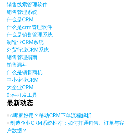
销售线索管理软件
销售管理系统
什么是CRM
什么是crm管理软件
什么是销售管理系统
制造业CRM系统
外贸行业CRM系统
销售管理指南
销售漏斗
什么是销售商机
中小企业CRM
大企业CRM
邮件群发工具
最新动态
c哪家好用？移动CRM下单流程解析
制造企业CRM系统推荐：如何打通销售、订单与客
户数据？