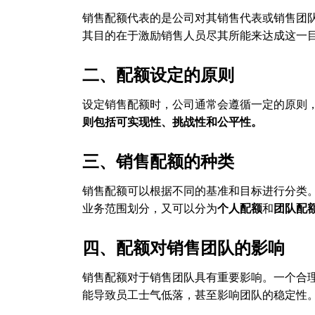
销售配额代表的是公司对其销售代表或销售团
其目的在于激励销售人员尽其所能来达成这一
二、配额设定的原则
设定销售配额时，公司通常会遵循一定的原则
则包括可实现性、挑战性和公平性。
三、销售配额的种类
销售配额可以根据不同的基准和目标进行分类
业务范围划分，又可以分为
个人配额
和
团队配
四、配额对销售团队的影响
销售配额对于销售团队具有重要影响。一个合
能导致员工士气低落，甚至影响团队的稳定性