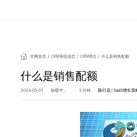
官网首页
/
CRM系统选型
/
CRM理念
/
什么是销售配额
什么是销售配额
2024-05-07
544 阅读量
3 分钟
陈行远 | SaaS增长