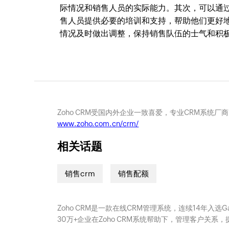
际情况和销售人员的实际能力。其次，可以通
售人员提供必要的培训和支持，帮助他们更好
情况及时做出调整，保持销售队伍的士气和积
Zoho CRM受国内外企业一致喜爱，专业CRM系统厂
www.zoho.com.cn/crm/
相关话题
销售crm
销售配额
Zoho CRM是一款在线CRM管理系统，连续14年入选
30万+企业在Zoho CRM系统帮助下，管理客户关