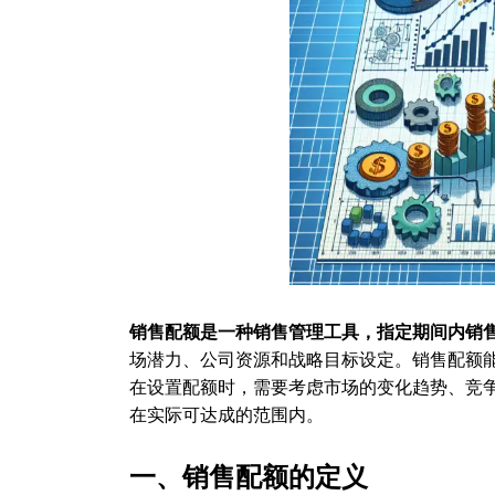
销售配额是一种销售管理工具，指定期间内销
场潜力、公司资源和战略目标设定。销售配额
在设置配额时，需要考虑市场的变化趋势、竞
在实际可达成的范围内。
一、销售配额的定义