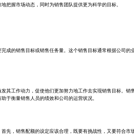
准地把握市场动态，同时为销售团队提供更为科学的目标。
要完成的销售目标或销售任务量。这个销售目标通常根据公司的
激发其工作动力，促使他们更加努力地工作去实现销售目标。销
有助于衡量销售人员的绩效和公司的运营状况。
。首先，销售配额的设定应该合理，既要有挑战性，又要符合市