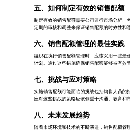
五、如何制定有效的销售配额
制定有效的销售配额需要公司进行市场分析、
定期的审核和调整来保证销售配额的时效性和
六、销售配额管理的最佳实践
组织在执行销售配额管理时，应该采用一些最
计划。通过这些措施确保销售配额能够被有效
七、挑战与应对策略
实施销售配额可能面临的挑战包括销售人员的
应对这些挑战的策略应该侧重于沟通、教育和
八、未来发展趋势
随着市场环境和技术的不断演进，销售配额管