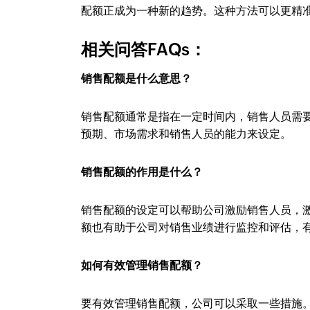
配额正成为一种新的趋势。这种方法可以更精
相关问答FAQs：
销售配额是什么意思？
销售配额通常是指在一定时间内，销售人员需
预期、市场需求和销售人员的能力来设定。
销售配额的作用是什么？
销售配额的设定可以帮助公司激励销售人员，
额也有助于公司对销售业绩进行监控和评估，
如何有效管理销售配额？
要有效管理销售配额，公司可以采取一些措施