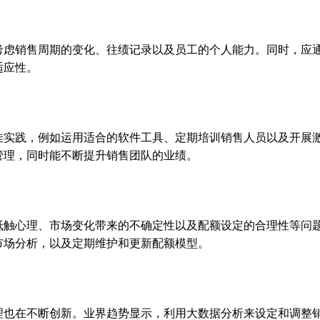
考虑销售周期的变化、往绩记录以及员工的个人能力。同时，应
适应性。
佳实践，例如运用适合的软件工具、定期培训销售人员以及开展
管理，同时能不断提升销售团队的业绩。
抵触心理、市场变化带来的不确定性以及配额设定的合理性等问
市场分析，以及定期维护和更新配额模型。
理也在不断创新。业界趋势显示，利用大数据分析来设定和调整