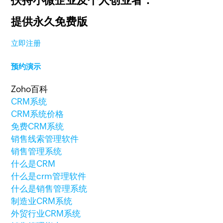
扶持小微企业及个人创业者：
提供永久免费版
立即注册
预约演示
Zoho百科
CRM系统
CRM系统价格
免费CRM系统
销售线索管理软件
销售管理系统
什么是CRM
什么是crm管理软件
什么是销售管理系统
制造业CRM系统
外贸行业CRM系统