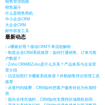
销售管理指南
销售漏斗
什么是销售商机
中小企业CRM
大企业CRM
邮件群发工具
最新动态
c哪家好用？移动CRM下单流程解析
制造企业CRM系统推荐：如何打通销售、订单与客
户数据？
Zoho CRM和Zoho是什么关系？产品体系与企业背
景介绍
访店拍照打卡哪家系统靠谱？外勤销售拜访管理工具
推荐
从签约到续费，CRM如何把客户服务转化为长期经
营
面向全球市场时，CRM如何支撑跨区域商机协同