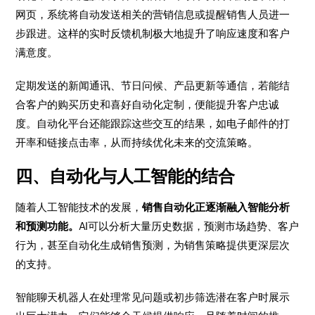
网页，系统将自动发送相关的营销信息或提醒销售人员进一
步跟进。这样的实时反馈机制极大地提升了响应速度和客户
满意度。
定期发送的新闻通讯、节日问候、产品更新等通信，若能结
合客户的购买历史和喜好自动化定制，便能提升客户忠诚
度。自动化平台还能跟踪这些交互的结果，如电子邮件的打
开率和链接点击率，从而持续优化未来的交流策略。
四、自动化与人工智能的结合
随着人工智能技术的发展，
销售自动化正逐渐融入智能分析
和预测功能。
AI可以分析大量历史数据，预测市场趋势、客户
行为，甚至自动化生成销售预测，为销售策略提供更深层次
的支持。
智能聊天机器人在处理常见问题或初步筛选潜在客户时展示