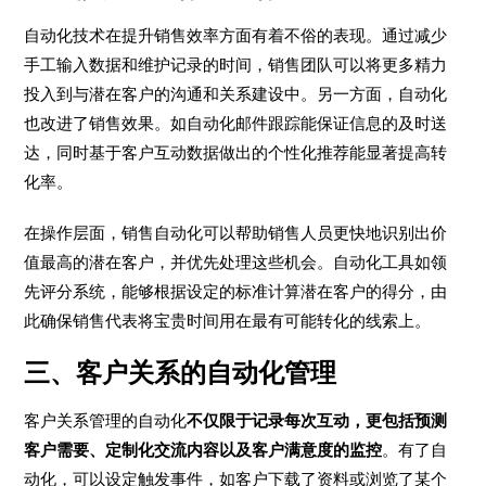
自动化技术在提升销售效率方面有着不俗的表现。通过减少
手工输入数据和维护记录的时间，销售团队可以将更多精力
投入到与潜在客户的沟通和关系建设中。另一方面，自动化
也改进了销售效果。如自动化邮件跟踪能保证信息的及时送
达，同时基于客户互动数据做出的个性化推荐能显著提高转
化率。
在操作层面，销售自动化可以帮助销售人员更快地识别出价
值最高的潜在客户，并优先处理这些机会。自动化工具如领
先评分系统，能够根据设定的标准计算潜在客户的得分，由
此确保销售代表将宝贵时间用在最有可能转化的线索上。
三、客户关系的自动化管理
客户关系管理的自动化
不仅限于记录每次互动，更包括预测
客户需要、定制化交流内容以及客户满意度的监控
。有了自
动化，可以设定触发事件，如客户下载了资料或浏览了某个