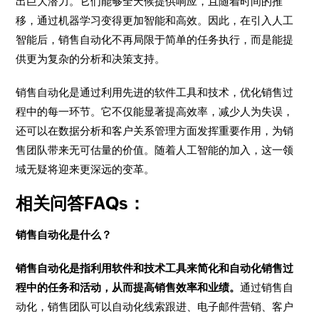
出巨大潜力。它们能够全天候提供响应，且随着时间的推
移，通过机器学习变得更加智能和高效。因此，在引入人工
智能后，销售自动化不再局限于简单的任务执行，而是能提
供更为复杂的分析和决策支持。
销售自动化是通过利用先进的软件工具和技术，优化销售过
程中的每一环节。它不仅能显著提高效率，减少人为失误，
还可以在数据分析和客户关系管理方面发挥重要作用，为销
售团队带来无可估量的价值。随着人工智能的加入，这一领
域无疑将迎来更深远的变革。
相关问答FAQs：
销售自动化是什么？
销售自动化是指利用软件和技术工具来简化和自动化销售过
程中的任务和活动，从而提高销售效率和业绩。
通过销售自
动化，销售团队可以自动化线索跟进、电子邮件营销、客户