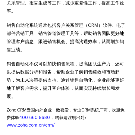
关系管理、报告生成等工作，减少重复性工作，提高工作效
率。
销售自动化系统通常包括客户关系管理（CRM）软件、电子
邮件营销工具、销售管道管理工具等，帮助销售团队更好地
管理客户信息、跟进销售机会、提高沟通效率，从而增加销
售业绩。
销售自动化不仅可以加快销售流程，提高团队生产力，还可
以提供数据分析和报告，帮助企业了解销售绩效和市场趋
势，为未来决策提供支持。通过销售自动化，企业能够更好
地了解客户需求，提升客户体验，从而实现持续增长和发
展。
Zoho CRM受国内外企业一致喜爱，专业CRM系统厂商，欢迎免
费体验
400-660-8680
， 转载请注明出处:
www.zoho.com.cn/crm/