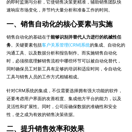
的即时监测与分析，它使销售决策更精准，辅助销售团队快
速响应市场变化，并节约大量分析和准备工作的时间。
一、销售自动化的核心要素与实施
销售自动化的基础在于
能够识别并替代人力进行的机械性任
务
。关键要素包括
客户关系管理(CRM)系统
的集成、自动化的
沟通工具、以及数据分析和报告制作。而实施销售自动化
时，必须彻底理解销售流程中哪些环节可以被自动化替代，
同时确保员工对新工具有足够的培训和适应时间，令自动化
工具与销售人员的工作方式相辅相成。
针对CRM系统的集成，不仅需要选择拥有强大功能的软件，
还要考虑用户界面的友善程度、集成他方平台的能力，以及
灵活性和扩展性。同时，公司应确保数据的准确性和安全
性，使之成为有效的销售决策依据。
二、提升销售效率和效果