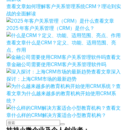
查看文章
如何理解客户关系管理系统CRM？理论到实
战的全面解读
查看文章
2025 年客户关系管理（CRM）是什么？
查看文章
什么是CRM？定义、功能、适用范围、亮
点、作用
查看文
章
金融公司需要使用CRM客户关系管理软件吗
查看文章
深入
探讨：上海CRM市场的最新趋势
查
看文章
为什么越来越多的教育机构开始使用CRM系
统？
查看文
章
什么样的CRM解决方案适合小型教育机构？