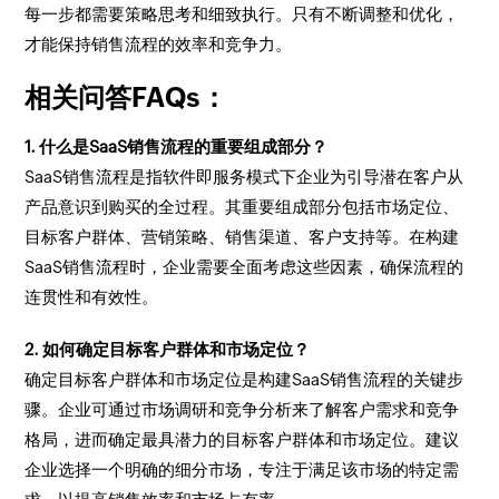
每一步都需要策略思考和细致执行。只有不断调整和优化，
才能保持销售流程的效率和竞争力。
相关问答FAQs：
1. 什么是SaaS销售流程的重要组成部分？
SaaS销售流程是指软件即服务模式下企业为引导潜在客户从
产品意识到购买的全过程。其重要组成部分包括市场定位、
目标客户群体、营销策略、销售渠道、客户支持等。在构建
SaaS销售流程时，企业需要全面考虑这些因素，确保流程的
连贯性和有效性。
2. 如何确定目标客户群体和市场定位？
确定目标客户群体和市场定位是构建SaaS销售流程的关键步
骤。企业可通过市场调研和竞争分析来了解客户需求和竞争
格局，进而确定最具潜力的目标客户群体和市场定位。建议
企业选择一个明确的细分市场，专注于满足该市场的特定需