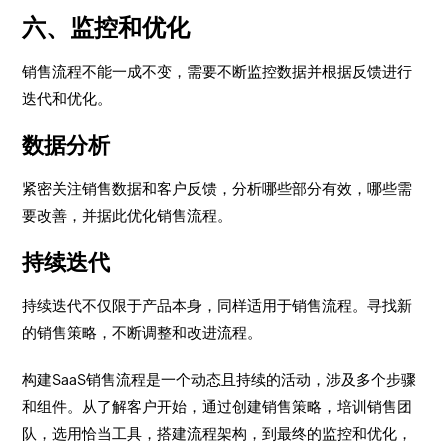
六、监控和优化
销售流程不能一成不变，需要不断监控数据并根据反馈进行
迭代和优化。
数据分析
紧密关注销售数据和客户反馈，分析哪些部分有效，哪些需
要改善，并据此优化销售流程。
持续迭代
持续迭代不仅限于产品本身，同样适用于销售流程。寻找新
的销售策略，不断调整和改进流程。
构建SaaS销售流程是一个动态且持续的活动，涉及多个步骤
和组件。从了解客户开始，通过创建销售策略，培训销售团
队，选用恰当工具，搭建流程架构，到最终的监控和优化，