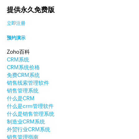
提供永久免费版
立即注册
预约演示
Zoho百科
CRM系统
CRM系统价格
免费CRM系统
销售线索管理软件
销售管理系统
什么是CRM
什么是crm管理软件
什么是销售管理系统
制造业CRM系统
外贸行业CRM系统
销售管理指南