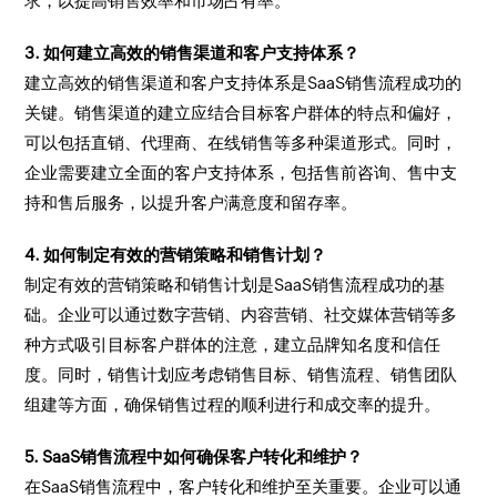
求，以提高销售效率和市场占有率。
3. 如何建立高效的销售渠道和客户支持体系？
建立高效的销售渠道和客户支持体系是SaaS销售流程成功的
关键。销售渠道的建立应结合目标客户群体的特点和偏好，
可以包括直销、代理商、在线销售等多种渠道形式。同时，
企业需要建立全面的客户支持体系，包括售前咨询、售中支
持和售后服务，以提升客户满意度和留存率。
4. 如何制定有效的营销策略和销售计划？
制定有效的营销策略和销售计划是SaaS销售流程成功的基
础。企业可以通过数字营销、内容营销、社交媒体营销等多
种方式吸引目标客户群体的注意，建立品牌知名度和信任
度。同时，销售计划应考虑销售目标、销售流程、销售团队
组建等方面，确保销售过程的顺利进行和成交率的提升。
5. SaaS销售流程中如何确保客户转化和维护？
在SaaS销售流程中，客户转化和维护至关重要。企业可以通