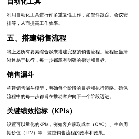
自动化工具
利用自动化工具进行许多重复性工作，如邮件跟踪、会议安
排等，从而提高工作效率。
五、搭建销售流程
将上述所有要素综合起来搭建完整的销售流程。流程应当清
晰且易于执行，每一步都应有明确的指导和目标。
销售漏斗
构建销售漏斗模型，明确每个阶段的目标和执行策略。确保
流程中的每一步都旨在推动客户向下一个阶段迈进。
关键绩效指标（KPIs）
设置可以量化的KPIs，例如客户获取成本（CAC）、生命周
期价值（LTV）等，监控销售流程的效率和效果。