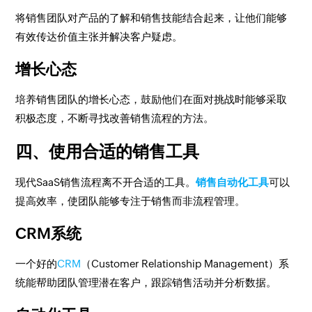
将销售团队对产品的了解和销售技能结合起来，让他们能够
有效传达价值主张并解决客户疑虑。
增长心态
培养销售团队的增长心态，鼓励他们在面对挑战时能够采取
积极态度，不断寻找改善销售流程的方法。
四、使用合适的销售工具
现代SaaS销售流程离不开合适的工具。
销售自动化工具
可以
提高效率，使团队能够专注于销售而非流程管理。
CRM系统
一个好的
CRM
（Customer Relationship Management）系
统能帮助团队管理潜在客户，跟踪销售活动并分析数据。