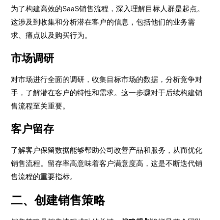
为了构建高效的SaaS销售流程，深入理解目标人群是起点。
这涉及到收集和分析潜在客户的信息，包括他们的业务需
求、痛点以及购买行为。
市场调研
对市场进行全面的调研，收集目标市场的数据，分析竞争对
手，了解潜在客户的特性和需求。这一步骤对于后续构建销
售流程至关重要。
客户留存
了解客户保留数据能够帮助公司改善产品和服务，从而优化
销售流程。留存率高意味着客户满意度高，这是不断迭代销
售流程的重要指标。
二、创建销售策略