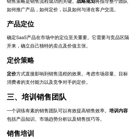
销售策略是销售流程成功的关键。
战略规划
将指导整个团队
如何推广产品，如何定价，以及如何与潜在客户交流。
产品定位
确定SaaS产品在市场中的定位至关重要。它需要与竞品区隔
开来，确立自己独特的卖点及价值主张。
定价策略
定价
方式直接影响到销售流程的效果。考虑市场容量、目标
消费者的支付能力以及竞争对手的定价。
三、培训销售团队
一个训练有素的销售团队可以有效提高销售效率。
培训内容
包括产品知识、市场趋势分析以及销售技巧等。
销售培训