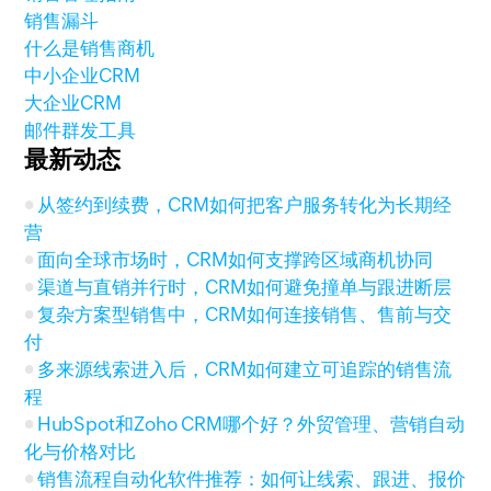
销售漏斗
什么是销售商机
中小企业CRM
大企业CRM
邮件群发工具
最新动态
从签约到续费，CRM如何把客户服务转化为长期经
营
面向全球市场时，CRM如何支撑跨区域商机协同
渠道与直销并行时，CRM如何避免撞单与跟进断层
复杂方案型销售中，CRM如何连接销售、售前与交
付
多来源线索进入后，CRM如何建立可追踪的销售流
程
HubSpot和Zoho CRM哪个好？外贸管理、营销自动
化与价格对比
销售流程自动化软件推荐：如何让线索、跟进、报价