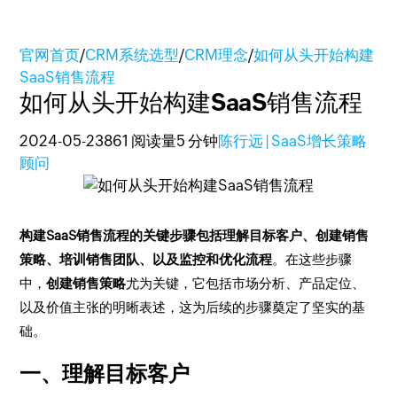
官网首页
/
CRM系统选型
/
CRM理念
/
如何从头开始构建
SaaS销售流程
如何从头开始构建SaaS销售流程
2024-05-23
861 阅读量
5 分钟
陈行远 | SaaS增长策略
顾问
构建SaaS销售流程的关键步骤包括理解目标客户、创建销售
策略、培训销售团队、以及监控和优化流程
。在这些步骤
中，
创建销售策略
尤为关键，它包括市场分析、产品定位、
以及价值主张的明晰表述，这为后续的步骤奠定了坚实的基
础。
一、理解目标客户