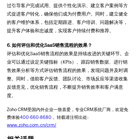
过引导客户完成试用、提供个性化演示、建立客户案例等方
式促进客户转化，确保他们成为付费用户。同时，建立健全
的客户维护体系，包括定期跟进、客户培训、问题解决等，
提升客户体验和忠诚度，实现客户持续付费和推荐。
6. 如何评估和优化SaaS销售流程的效果？
评估和优化SaaS销售流程的效果是持续改进的关键环节。企
业可以通过设定关键指标（KPIs）、跟踪销售数据、进行销
售效果分析等方式评估销售流程的效果，发现问题并及时调
整。同时，借助客户反馈、团队讨论、市场反应等渠道收集
反馈意见，优化销售流程，不断提升销售效率和客户满意
度。
Zoho CRM受国内外企业一致喜爱，专业CRM系统厂商，欢迎免
费体验
400-660-8680
， 转载请注明出处:
www.zoho.com.cn/crm/