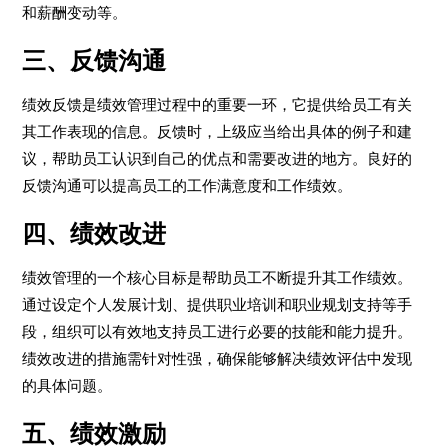
和薪酬变动等。
三、反馈沟通
绩效反馈是绩效管理过程中的重要一环，它提供给员工有关
其工作表现的信息。反馈时，上级应当给出具体的例子和建
议，帮助员工认识到自己的优点和需要改进的地方。良好的
反馈沟通可以提高员工的工作满意度和工作绩效。
四、绩效改进
绩效管理的一个核心目标是帮助员工不断提升其工作绩效。
通过设定个人发展计划、提供职业培训和职业规划支持等手
段，组织可以有效地支持员工进行必要的技能和能力提升。
绩效改进的措施需针对性强，确保能够解决绩效评估中发现
的具体问题。
五、绩效激励