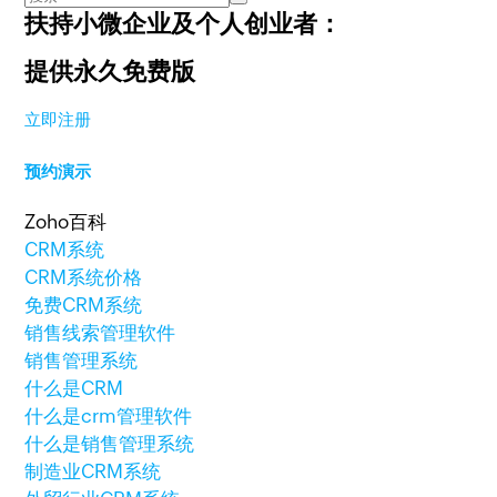
扶持小微企业及个人创业者：
提供永久免费版
立即注册
预约演示
Zoho百科
CRM系统
CRM系统价格
免费CRM系统
销售线索管理软件
销售管理系统
什么是CRM
什么是crm管理软件
什么是销售管理系统
制造业CRM系统