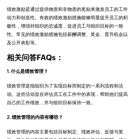
绩效激励是通过提供物质和非物质的奖励来激发员工的工作
动力和创造性。有效的绩效激励措施能够明显提升员工的积
极性，增强对组织的忠诚度，促进员工与组织目标的一致
性。常见的绩效激励措施包括薪酬调整、奖金、晋升机会以
及公开表彰等。
相关问答FAQs：
1. 什么是绩效管理？
绩效管理是指组织为了实现目标而制定的一系列流程和活
动。这些活动旨在评估员工在工作中的表现，帮助他们提高
自己的工作绩效，并与组织目标保持一致。
2. 绩效管理的内容有哪些？
绩效管理的内容主要包括目标制定、绩效评估、反馈与奖