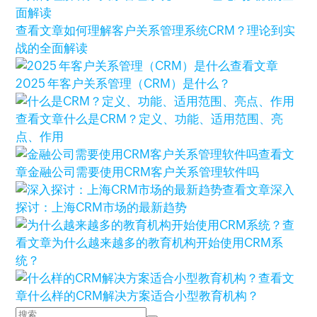
查看文章
如何理解客户关系管理系统CRM？理论到实
战的全面解读
查看文章
2025 年客户关系管理（CRM）是什么？
查看文章
什么是CRM？定义、功能、适用范围、亮
点、作用
查看文
章
金融公司需要使用CRM客户关系管理软件吗
查看文章
深入
探讨：上海CRM市场的最新趋势
查
看文章
为什么越来越多的教育机构开始使用CRM系
统？
查看文
章
什么样的CRM解决方案适合小型教育机构？