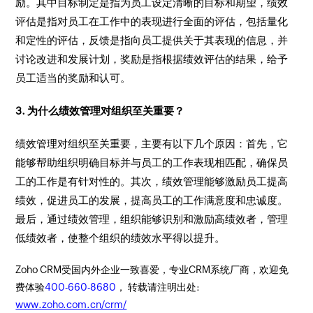
励。其中目标制定是指为员工设定清晰的目标和期望，绩效
评估是指对员工在工作中的表现进行全面的评估，包括量化
和定性的评估，反馈是指向员工提供关于其表现的信息，并
讨论改进和发展计划，奖励是指根据绩效评估的结果，给予
员工适当的奖励和认可。
3. 为什么绩效管理对组织至关重要？
绩效管理对组织至关重要，主要有以下几个原因：首先，它
能够帮助组织明确目标并与员工的工作表现相匹配，确保员
工的工作是有针对性的。其次，绩效管理能够激励员工提高
绩效，促进员工的发展，提高员工的工作满意度和忠诚度。
最后，通过绩效管理，组织能够识别和激励高绩效者，管理
低绩效者，使整个组织的绩效水平得以提升。
Zoho CRM受国内外企业一致喜爱，专业CRM系统厂商，欢迎免
费体验
400-660-8680
， 转载请注明出处:
www.zoho.com.cn/crm/