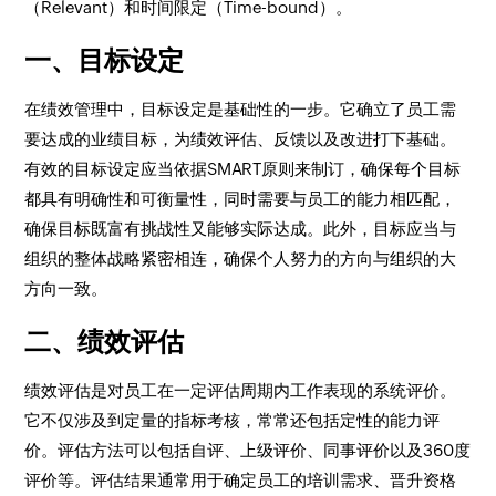
（Relevant）和时间限定（Time-bound）。
一、目标设定
在绩效管理中，目标设定是基础性的一步。它确立了员工需
要达成的业绩目标，为绩效评估、反馈以及改进打下基础。
有效的目标设定应当依据SMART原则来制订，确保每个目标
都具有明确性和可衡量性，同时需要与员工的能力相匹配，
确保目标既富有挑战性又能够实际达成。此外，目标应当与
组织的整体战略紧密相连，确保个人努力的方向与组织的大
方向一致。
二、绩效评估
绩效评估是对员工在一定评估周期内工作表现的系统评价。
它不仅涉及到定量的指标考核，常常还包括定性的能力评
价。评估方法可以包括自评、上级评价、同事评价以及360度
评价等。评估结果通常用于确定员工的培训需求、晋升资格