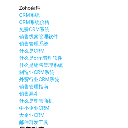
Zoho百科
CRM系统
CRM系统价格
免费CRM系统
销售线索管理软件
销售管理系统
什么是CRM
什么是crm管理软件
什么是销售管理系统
制造业CRM系统
外贸行业CRM系统
销售管理指南
销售漏斗
什么是销售商机
中小企业CRM
大企业CRM
邮件群发工具