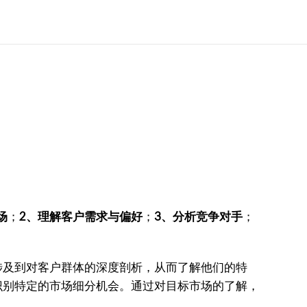
场
；
2、理解客户需求与偏好
；
3、分析竞争对手
；
涉及到对客户群体的深度剖析，从而了解他们的特
识别特定的市场细分机会。通过对目标市场的了解，