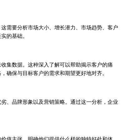
。这需要分析市场大小、增长潜力、市场趋势、客户
坚实的基础。
来收集数据。这种深入了解可以帮助揭示客户的痛
略，确保与目标客户的需求和期望更好地对齐。
优劣、品牌形象以及营销策略。通过这一分析，企业
的价值主张，明确他们提供什么样的独特好处和体