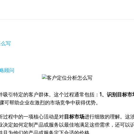
怎么写
策略顾问
并吸引特定的客户群体。这个过程通常包括：
1、识别目标市
骤可帮助企业在激烈的市场竞争中获得优势。
析过程中的一项核心活动是对
目标市场
进行细致的理解。这
业决定如何定制产品或服务以最佳地满足这些需求，还可以
并且为他们的产品或服务定下合适的价格。