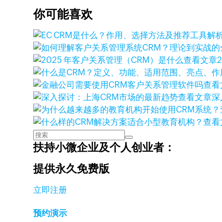
你可能喜欢
查看文章
查看
查看文章
深
查看
扶持小微企业及个人创业者：
提供永久免费版
立即注册
预约演示