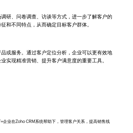
场调研、问卷调查、访谈等方式，进一步了解客户的
特征和不同特点，从而确定目标客户群体。
产品或服务。通过客户定位分析，企业可以更有效地
企业实现精准营销、提升客户满意度的重要工具。
0万+企业在Zoho CRM系统帮助下，管理客户关系，提高销售线