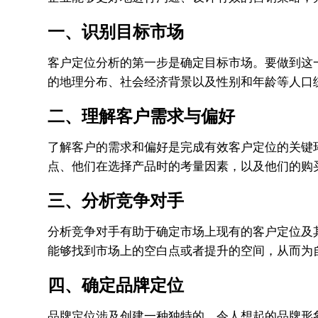
一、
识别目标市场
客户定位分析的第一步是确定目标市场。要做到这
的地理分布、社会经济背景以及性别和年龄等人口
二、
理解客户需求与偏好
了解客户的需求和偏好是完成有效客户定位的关键
点、他们在选择产品时的考量因素，以及他们的购
三、
分析竞争对手
分析竞争对手有助于确定市场上现有的客户定位及
能够找到市场上的空白点或者提升的空间，从而为
四、
确定品牌定位
品牌定位涉及创建一种独特的、令人想起的品牌形