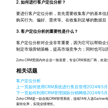
2. 如何进行客户定位分析？
要进行客户定位分析，首先需要收集客户的基本信
购买行为、偏好、需求等。在收集到足够的数据后
3. 客户定位分析的重要性是什么？
客户定位分析对企业非常重要，因为它可以帮助企
制定市场营销策略，提高市场竞争力；同时也可以
Zoho CRM受国内外企业一致喜爱，专业CRM系统厂商，欢
相关话题
客户定位分析
上一页
如何使用CRM系统进行售后管理
2024年5月
下一页
如何利用CRM管理国际分销网络
2024年5月
Zoho CRM是一款在线CRM管理系统，连续14年入选Gart
索转化率，实现业绩增长。