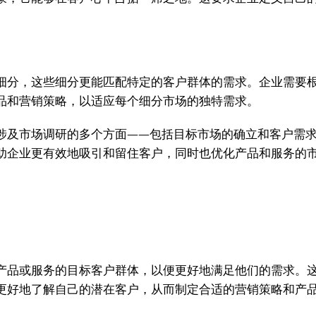
。
细分，这些细分更能匹配特定的客户群体的需求。企业需要
品和营销策略，以适应每个细分市场的独特需求。
涉及市场调研的多个方面——包括目标市场的确立和客户需
助企业更有效地吸引和留住客户，同时也优化产品和服务的
产品或服务的目标客户群体，以便更好地满足他们的需求。
更好地了解自己的潜在客户，从而制定合适的营销策略和产