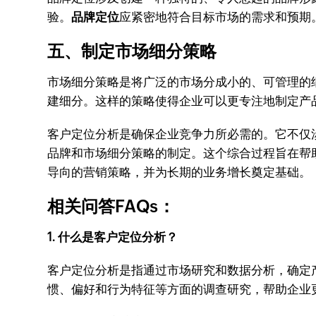
验。
品牌定位
应紧密地符合目标市场的需求和预期
五、
制定市场细分策略
市场细分策略是将广泛的市场分成小的、可管理的
建细分。这样的策略使得企业可以更专注地制定产
客户定位分析是确保企业竞争力所必需的。它不仅
品牌和市场细分策略的制定。这个综合过程旨在帮
导向的营销策略，并为长期的业务增长奠定基础。
相关问答FAQs：
1. 什么是客户定位分析？
客户定位分析是指通过市场研究和数据分析，确定
惯、偏好和行为特征等方面的调查研究，帮助企业