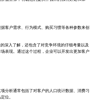
根据客户需求、行为模式、购买习惯等各种参数来创
求的深入了解，还包含了对竞争环境的仔细考量以及
市场表现。通过这个过程，企业可以开发出更加客户
这项分析通常包括了对客户的人口统计数据、消费习
品定位。