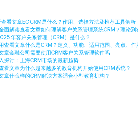
查看文章
EC CRM是什么？作用、选择方法及推荐工具解析
查看文章
如何理解客户关系管理系统CRM？理论到
2025 年客户关系管理（CRM）是什么？
查看文章
什么是CRM？定义、功能、适用范围、亮点、作
文章
金融公司需要使用CRM客户关系管理软件吗
入探讨：上海CRM市场的最新趋势
查看文章
为什么越来越多的教育机构开始使用CRM系统？
文章
什么样的CRM解决方案适合小型教育机构？