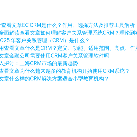
查看文章
EC CRM是什么？作用、选择方法及推荐工具解析
查看文章
如何理解客户关系管理系统CRM？理论到
2025 年客户关系管理（CRM）是什么？
查看文章
什么是CRM？定义、功能、适用范围、亮点、作
文章
金融公司需要使用CRM客户关系管理软件吗
入探讨：上海CRM市场的最新趋势
查看文章
为什么越来越多的教育机构开始使用CRM系统？
文章
什么样的CRM解决方案适合小型教育机构？