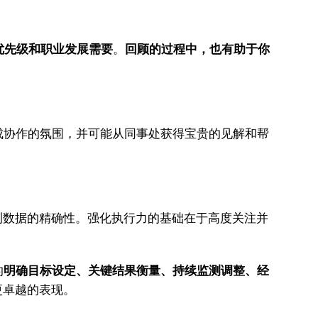
优先级和职业发展需要
。
回顾的过程中，也有助于你
成协作的氛围，并可能从同事处获得宝贵的见解和帮
测数据的精确性。强化执行力的基础在于高度关注并
的
明确目标设定、关键结果衡量、持续监测调整、经
更卓越的表现。