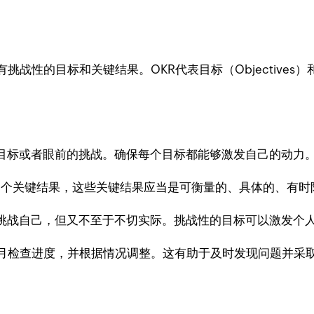
性的目标和关键结果。OKR代表目标（Objectives）和关
目标或者眼前的挑战。确保每个目标都能够激发自己的动力
-5个关键结果，这些关键结果应当是可衡量的、具体的、有
挑战自己，但又不至于不切实际。挑战性的目标可以激发个
每月检查进度，并根据情况调整。这有助于及时发现问题并采