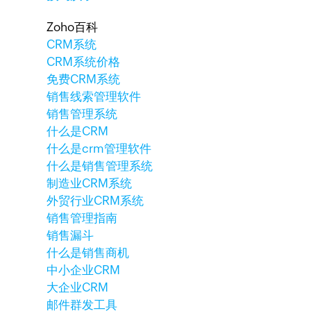
Zoho百科
CRM系统
CRM系统价格
免费CRM系统
销售线索管理软件
销售管理系统
什么是CRM
什么是crm管理软件
什么是销售管理系统
制造业CRM系统
外贸行业CRM系统
销售管理指南
销售漏斗
什么是销售商机
中小企业CRM
大企业CRM
邮件群发工具