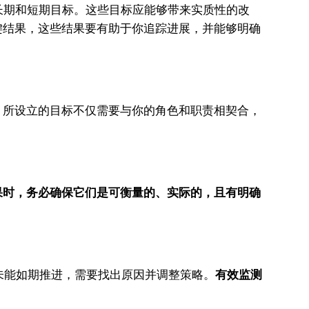
长期和短期目标。这些目标应能够带来实质性的改
键结果，这些结果要有助于你追踪进展，并能够明确
：所设立的目标不仅需要与你的角色和职责相契合，
果时，务必确保它们是可衡量的、实际的，且有明确
未能如期推进，需要找出原因并调整策略。
有效监测