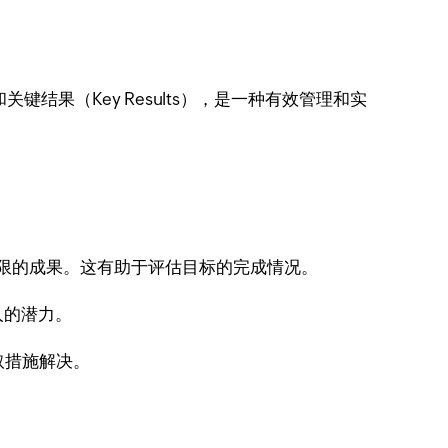
键结果（Key Results），是一种有效管理和实
。
时限的成果。这有助于评估目标的完成情况。
人的潜力。
取措施解决。