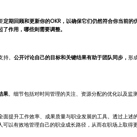
要
定期回顾和更新你的OKR，以确保它们仍然符合你当前的
起了作用，哪些则需要调整。
支持。
公开讨论自己的目标和关键结果有助于团队同步，
形
结果
。细节包括对时间管理的关注、资源分配的优化以及监
种全面提升工作效率、成果质量与职业发展的工具。透过上述
人可以有效地管理自己的职业成长路径，从而在职场上取得