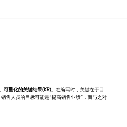
2、可量化的关键结果(KR)
。在编写时，关键在于目
个销售人员的目标可能是“提高销售业绩”，而与之对