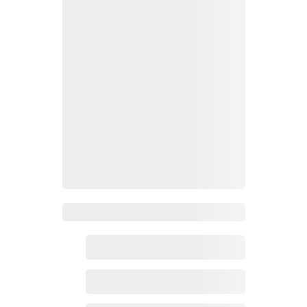
Zoho百科