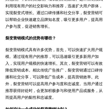
利用现有用户的社交影响力和推荐，迅速扩大用户群体，
实现裂变式增长。通过口碑传播和社交分享，裂变营销可
以帮助企业快速建立品牌知名度，吸引更多用户，提高用
户参与度，促进销售增长。
裂变营销模式的优势有哪些？
裂变营销模式具有许多优势，首先，可以快速扩大用户规
模。通过现有用户的推荐，可以迅速吸引更多新用户加
入，实现用户规模的快速增长。其次，裂变营销可以有效
降低营销成本。相比传统广告推广，裂变营销通过口碑传
播和社交分享，可以降低广告成本，提高营销效率。此
外，裂变营销可以提高用户参与度和忠诚度。当用户通过
推荐获得好处时，会更加积极参与和使用产品或服务，从
而提高用户的黏性和忠诚度。