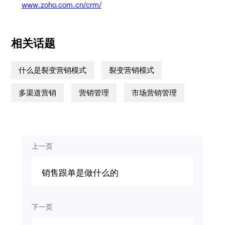
www.zoho.com.cn/crm/
相关话题
什么是裂变营销模式
裂变营销模式
多渠道营销
营销管理
市场营销管理
上一页
销售跟单是做什么的
下一页