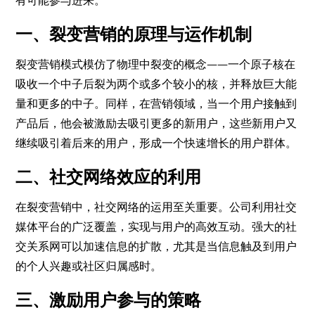
有可能参与进来。
一、裂变营销的原理与运作机制
裂变营销模式模仿了物理中裂变的概念——一个原子核在
吸收一个中子后裂为两个或多个较小的核，并释放巨大能
量和更多的中子。同样，在营销领域，当一个用户接触到
产品后，他会被激励去吸引更多的新用户，这些新用户又
继续吸引着后来的用户，形成一个快速增长的用户群体。
二、社交网络效应的利用
在裂变营销中，社交网络的运用至关重要。公司利用社交
媒体平台的广泛覆盖，实现与用户的高效互动。强大的社
交关系网可以加速信息的扩散，尤其是当信息触及到用户
的个人兴趣或社区归属感时。
三、激励用户参与的策略