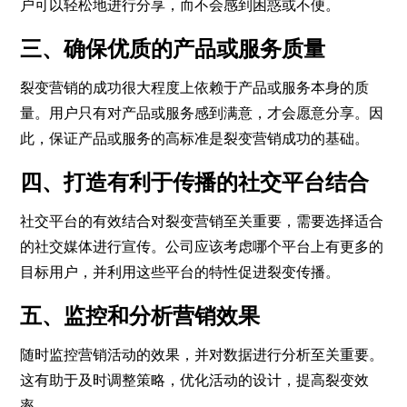
户可以轻松地进行分享，而不会感到困惑或不便。
三、确保优质的产品或服务质量
裂变营销的成功很大程度上依赖于产品或服务本身的质
量。用户只有对产品或服务感到满意，才会愿意分享。因
此，保证产品或服务的高标准是裂变营销成功的基础。
四、打造有利于传播的社交平台结合
社交平台的有效结合对裂变营销至关重要，需要选择适合
的社交媒体进行宣传。公司应该考虑哪个平台上有更多的
目标用户，并利用这些平台的特性促进裂变传播。
五、监控和分析营销效果
随时监控营销活动的效果，并对数据进行分析至关重要。
这有助于及时调整策略，优化活动的设计，提高裂变效
率。