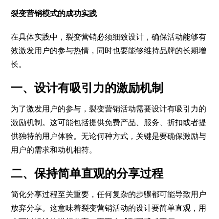
裂变营销模式的成功实践
在具体实践中，裂变营销必须细致设计，确保活动能够有
效激发用户的参与热情，同时也要能够维持品牌的长期增
长。
一、设计有吸引力的激励机制
为了激发用户的参与，裂变营销活动需要设计有吸引力的
激励机制。这可能包括提供免费产品、服务、折扣或者提
供独特的用户体验。无论何种方式，关键是要确保激励与
用户的需求和动机相符。
二、保持简单直观的分享过程
简化分享过程至关重要，任何复杂的步骤都可能导致用户
放弃分享。这意味着裂变营销活动的设计要简单直观，用