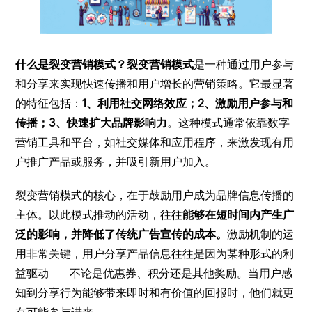
什么是裂变营销模式？裂变营销模式
是一种通过用户参与
和分享来实现快速传播和用户增长的营销策略。它最显著
的特征包括：
1、利用社交网络效应；2、激励用户参与和
传播；3、快速扩大品牌影响力
。这种模式通常依靠数字
营销工具和平台，如社交媒体和应用程序，来激发现有用
户推广产品或服务，并吸引新用户加入。
裂变营销模式的核心，在于鼓励用户成为品牌信息传播的
主体。以此模式推动的活动，往往
能够在短时间内产生广
泛的影响，并降低了传统广告宣传的成本。
激励机制的运
用非常关键，用户分享产品信息往往是因为某种形式的利
益驱动——不论是优惠券、积分还是其他奖励。当用户感
知到分享行为能够带来即时和有价值的回报时，他们就更