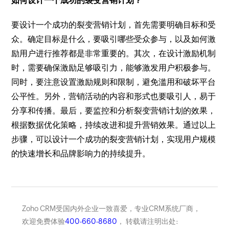
如何设计一个成功的裂变营销计划？
要设计一个成功的裂变营销计划，首先需要明确目标和受
众。确定目标是什么，要吸引哪些受众参与，以及如何激
励用户进行推荐都是非常重要的。其次，在设计激励机制
时，需要确保激励足够吸引力，能够激发用户积极参与。
同时，要注意设置激励规则和限制，避免滥用和破坏平台
公平性。另外，营销活动的内容和形式也要吸引人，易于
分享和传播。最后，要监控和分析裂变营销计划的效果，
根据数据优化策略，持续改进和提升营销效果。通过以上
步骤，可以设计一个成功的裂变营销计划，实现用户规模
的快速增长和品牌影响力的持续提升。
Zoho CRM受国内外企业一致喜爱，专业CRM系统厂商，
欢迎免费体验
400-660-8680
， 转载请注明出处: