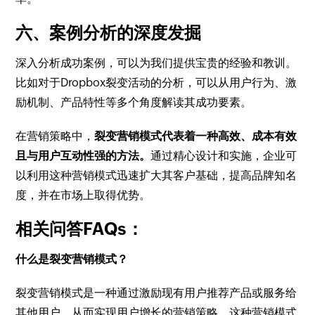
六、案例分析的深度发掘
深入分析成功案例，可以为我们提供宝贵的经验和教训。
比如对于Dropbox裂变活动的分析，可以从用户行为、激
励机制、产品特性等多个角度解读其成功要素。
在营销策略中，
裂变营销模式代表着一种高效、成本有效
且与用户互动性强的方法。
通过精心设计和实施，企业可
以利用这种营销模式迅速扩大其客户基础，提高品牌知名
度，并在市场上取得优势。
相关问答FAQs：
什么是裂变营销模式？
裂变营销模式是一种通过激励现有用户推荐产品或服务给
其他用户，从而实现用户增长的营销策略。这种营销模式