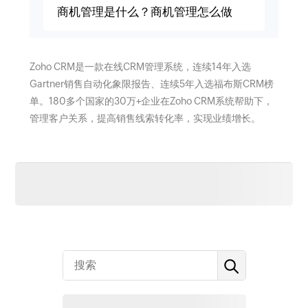
商机管理是什么？商机管理怎么做
Zoho CRM是一款在线CRM管理系统，连续14年入选
Gartner销售自动化象限报告、连续5年入选福布斯CRM榜
单。180多个国家的30万+企业在Zoho CRM系统帮助下，
管理客户关系，提高销售线索转化率，实现业绩增长。