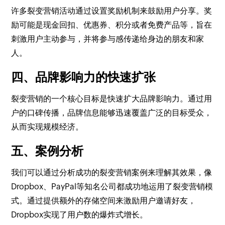
许多裂变营销活动通过设置奖励机制来鼓励用户分享。奖
励可能是现金回扣、优惠券、积分或者免费产品等，旨在
刺激用户主动参与，并将参与感传递给身边的朋友和家
人。
四、品牌影响力的快速扩张
裂变营销的一个核心目标是快速扩大品牌影响力。通过用
户的口碑传播，品牌信息能够迅速覆盖广泛的目标受众，
从而实现规模经济。
五、案例分析
我们可以通过分析成功的裂变营销案例来理解其效果，像
Dropbox、PayPal等知名公司都成功地运用了裂变营销模
式。通过提供额外的存储空间来激励用户邀请好友，
Dropbox实现了用户数的爆炸式增长。