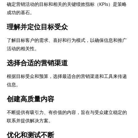
确定营销活动的目标和相关的关键绩效指标（KPIs）是策略
成功的基石。
理解并定位目标受众
了解目标客户的需求、喜好和行为模式，以确保信息和推广
活动的相关性。
选择合适的营销渠道
根据目标受众和预算，选择最适合的营销渠道和工具来传递
信息。
创建高质量内容
不断提供有吸引力、有价值的内容，旨在与受众建立稳定的
联系并提供解决方案。
优化和测试不断