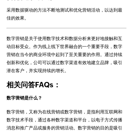
采用数据驱动的方法不断地测试和优化营销活动，以达到最
佳的效果。
数字营销是关于使用数字技术和数据分析来更好地接触和互
动目标受众。作为线上线下世界融合的一个重要手段，数字
营销在当今的商业环境中起到了至关重要的作用。通过持续
创新和优化，公司可以通过数字渠道有效地建立品牌，吸引
潜在客户，并实现持续的增长。
相关问答FAQs：
数字营销是什么？
数字营销，又称为在线营销或数字营销，是指利用互联网和
数字技术手段，通过各种数字渠道和平台，以电子方式传播
消息和推广产品或服务的营销活动。数字营销的目的是吸引