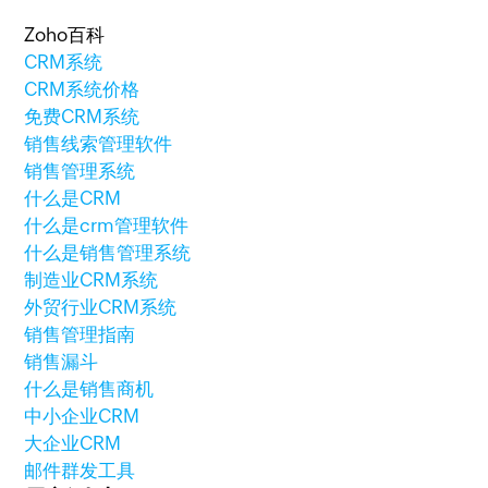
Zoho百科
CRM系统
CRM系统价格
免费CRM系统
销售线索管理软件
销售管理系统
什么是CRM
什么是crm管理软件
什么是销售管理系统
制造业CRM系统
外贸行业CRM系统
销售管理指南
销售漏斗
什么是销售商机
中小企业CRM
大企业CRM
邮件群发工具