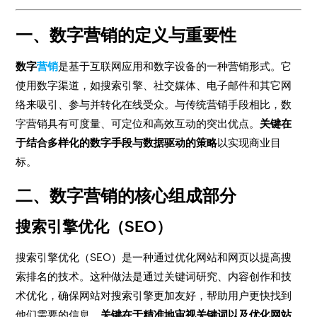
一、数字营销的定义与重要性
数字
营销
是基于互联网应用和数字设备的一种营销形式。它
使用数字渠道，如搜索引擎、社交媒体、电子邮件和其它网
络来吸引、参与并转化在线受众。与传统营销手段相比，数
字营销具有可度量、可定位和高效互动的突出优点。
关键在
于结合多样化的数字手段与数据驱动的策略
以实现商业目
标。
二、数字营销的核心组成部分
搜索引擎优化（SEO）
搜索引擎优化（SEO）是一种通过优化网站和网页以提高搜
索排名的技术。这种做法是通过关键词研究、内容创作和技
术优化，确保网站对搜索引擎更加友好，帮助用户更快找到
他们需要的信息。
关键在于精准地审视关键词以及优化网站