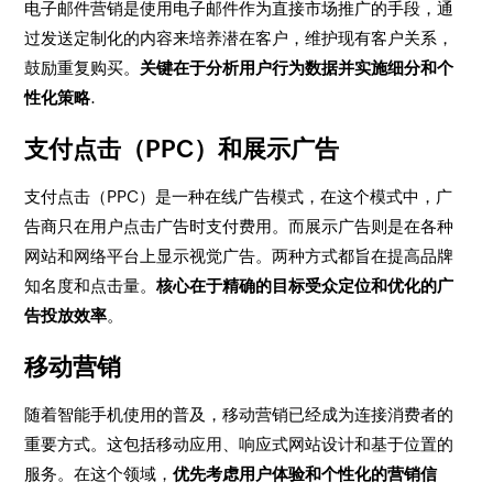
电子邮件营销是使用电子邮件作为直接市场推广的手段，通
过发送定制化的内容来培养潜在客户，维护现有客户关系，
鼓励重复购买。
关键在于分析用户行为数据并实施细分和个
性化策略
.
支付点击（PPC）和展示广告
支付点击（PPC）是一种在线广告模式，在这个模式中，广
告商只在用户点击广告时支付费用。而展示广告则是在各种
网站和网络平台上显示视觉广告。两种方式都旨在提高品牌
知名度和点击量。
核心在于精确的目标受众定位和优化的广
告投放效率
。
移动营销
随着智能手机使用的普及，移动营销已经成为连接消费者的
重要方式。这包括移动应用、响应式网站设计和基于位置的
服务。在这个领域，
优先考虑用户体验和个性化的营销信