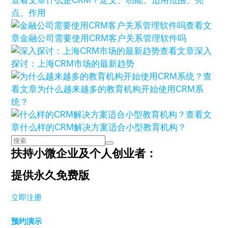
查看文章
什么是CRM？定义、功能、适用范围、亮
点、作用
查看文
章
金融公司需要使用CRM客户关系管理软件吗
查看文章
深入
探讨：上海CRM市场的最新趋势
查
看文章
为什么越来越多的教育机构开始使用CRM系
统？
查看文
章
什么样的CRM解决方案适合小型教育机构？
扶持小微企业及个人创业者：
提供永久免费版
立即注册
预约演示