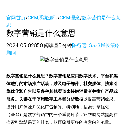
官网首页
/
CRM系统选型
/
CRM理念
/
数字营销是什么意
思
数字营销是什么意思
2024-05-02
850 阅读量
5 分钟
陈行远 | SaaS增长策略
顾问
数字营销是什么意思？数字营销是应用数字技术、平台和媒
体进行的市场推广活动，涉及电子邮件、社交媒体、搜索引
擎优化和广告以及多种其他渠道来接触消费者并推广产品或
服务。关键在于使用数字工具和分析数据
以提高营销效果、
提升用户体验并优化广告预算。特别地，搜索引擎优化
（SEO）是数字营销中的一个重要环节，它帮助网站提高在
搜索引擎结果页的排名，从而吸引更多的有意向的流量。