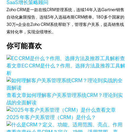
SaaS增长策略顾问
Zoho CRM是一款在线CRM管理系统，连续14年入选Gartner销售
自动化象限报告、连续5年入选福布斯CRM榜单。180多个国家的
30万+企业在Zoho CRM系统帮助下，管理客户关系，提高销售线
索转化率，实现业绩增长。
你可能喜欢
查
看文章
EC CRM是什么？作用、选择方法及推荐工具解
析
查看文章
如何理解客户关系管理系统CRM？理论到实
战的全面解读
查看文章
2025 年客户关系管理（CRM）是什么？