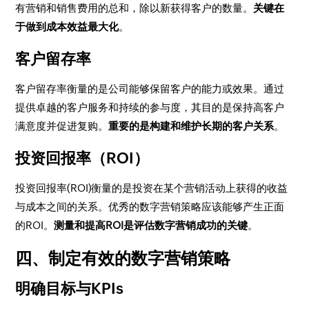
有营销和销售费用的总和，除以新获得客户的数量。
关键在
于做到成本效益最大化
。
客户留存率
客户留存率衡量的是公司能够保留客户的能力或效果。通过
提供卓越的客户服务和持续的参与度，其目的是保持高客户
满意度并促进复购。
重要的是构建和维护长期的客户关系
。
投资回报率（ROI）
投资回报率(ROI)衡量的是投资在某个营销活动上获得的收益
与成本之间的关系。优秀的数字营销策略应该能够产生正面
的ROI。
测量和提高ROI是评估数字营销成功的关键
。
四、制定有效的数字营销策略
明确目标与KPIs