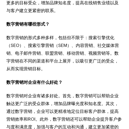
更多的目标受众，增加品牌知名度，提高在线销售业绩以及
与客户建立更紧密的联系。
数字营销有哪些形式？
数字营销的形式多种多样，包括但不限于：搜索引擎优化
（SEO）、搜索引擎营销（SEM）、内容营销、社交媒体营
销、电子邮件营销、联盟营销、移动营销、视频营销等。数
字营销在不同的渠道和平台上展开，以吸引更广泛的受众，
从而实现营销目标。
数字营销对企业有什么好处？
数字营销对企业有诸多好处。首先，数字营销可以帮助企业
触达更广泛的受众群体，增加品牌曝光度和知名度。其次，
通过数字营销，企业可以更精准地定位目标客户群体，提高
营销效率和ROI。此外，数字营销还可以帮助企业提升客户参
与度和满意度，加强与客户的互动和沟通，建立更加紧密的