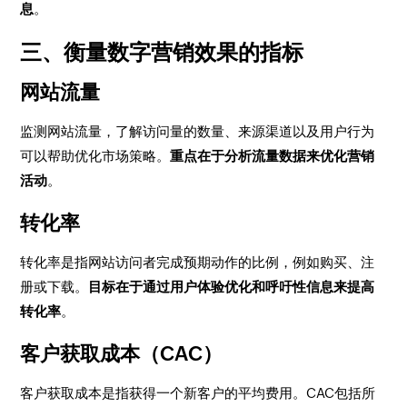
息
。
三、衡量数字营销效果的指标
网站流量
监测网站流量，了解访问量的数量、来源渠道以及用户行为
可以帮助优化市场策略。
重点在于分析流量数据来优化营销
活动
。
转化率
转化率是指网站访问者完成预期动作的比例，例如购买、注
册或下载。
目标在于通过用户体验优化和呼吁性信息来提高
转化率
。
客户获取成本（CAC）
客户获取成本是指获得一个新客户的平均费用。CAC包括所