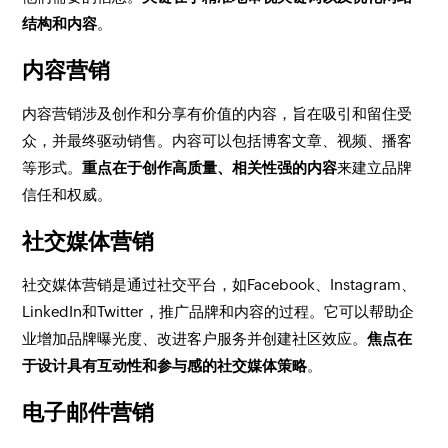
结构和内容
。
内容营销
内容营销涉及创作和分享有价值的内容，旨在吸引和留住受
众，并最终驱动销售。内容可以包括博客文章、视频、播客
等形式。
重点在于创作高质量、相关性强的内容
来建立品牌
信任和权威。
社交媒体营销
社交媒体营销是通过社交平台，如Facebook、Instagram、
LinkedIn和Twitter，推广品牌和内容的过程。它可以帮助企
业增加品牌曝光度、改进客户服务并创建社区效应。
焦点在
于设计具有互动性和参与感的社交媒体策略
。
电子邮件营销