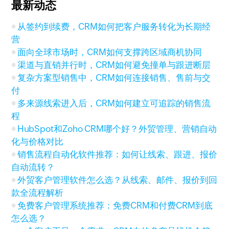
最新动态
从签约到续费，CRM如何把客户服务转化为长期经
营
面向全球市场时，CRM如何支撑跨区域商机协同
渠道与直销并行时，CRM如何避免撞单与跟进断层
复杂方案型销售中，CRM如何连接销售、售前与交
付
多来源线索进入后，CRM如何建立可追踪的销售流
程
HubSpot和Zoho CRM哪个好？外贸管理、营销自动
化与价格对比
销售流程自动化软件推荐：如何让线索、跟进、报价
自动流转？
外贸客户管理软件怎么选？从线索、邮件、报价到回
款全流程解析
免费客户管理系统推荐：免费CRM和付费CRM到底
怎么选？