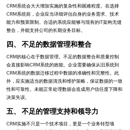
CRM系统会大大增加实施的复杂性和困难程度。在选择
CRM系统前，企业应当详细评估自身的业务需求、技术
能力和预算限制。合适的系统应能够与现有的IT架构无缝
整合，并能支持公司的长期业务目标。
四、 不足的数据管理和整合
CRM的核心在于数据管理。不足的数据整合和质量控制
会直接影响CRM系统的效能。企业需要确保从旧系统到
CRM系统的数据迁移过程中数据的准确性和完整性。此
外，应实施适当的数据清洗和维护策略，保证数据的一致
性和可靠性。未能正常处理数据会造成用户信任度下降和
决策失误。
五、 不足的管理支持和领导力
CRM实施不只是一个技术项目，更是一个业务转型项