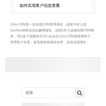
如何实现客户信息查重
Zoho CRM是一款在线CRM管理系统，连续14年入选
Gartner销售自动化象限报告、连续5年入选福布斯CRM榜
单。180多个国家的30万+企业在Zoho CRM系统帮助下，
管理客户关系，提高销售线索转化率，实现业绩增长。