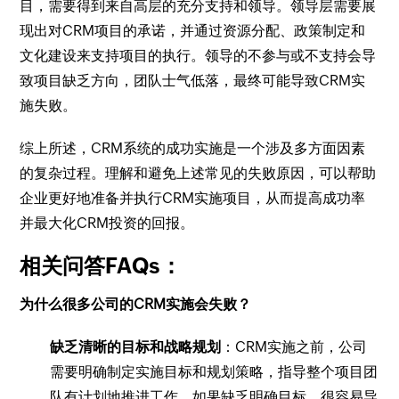
目，需要得到来自高层的充分支持和领导。领导层需要展
现出对CRM项目的承诺，并通过资源分配、政策制定和
文化建设来支持项目的执行。领导的不参与或不支持会导
致项目缺乏方向，团队士气低落，最终可能导致CRM实
施失败。
综上所述，CRM系统的成功实施是一个涉及多方面因素
的复杂过程。理解和避免上述常见的失败原因，可以帮助
企业更好地准备并执行CRM实施项目，从而提高成功率
并最大化CRM投资的回报。
相关问答FAQs：
为什么很多公司的CRM实施会失败？
缺乏清晰的目标和战略规划
：CRM实施之前，公司
需要明确制定实施目标和规划策略，指导整个项目团
队有计划地推进工作。如果缺乏明确目标，很容易导