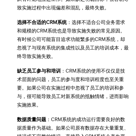
致实施过程中出现偏差和混乱，最终失败。
选择不合适的CRM系统
：选择不适合公司业务需求
和规模的CRM系统也是导致实施失败的常见原因。
有时候公司可能盲目追求功能繁多的CRM系统，却
忽视了与现有系统的集成性以及员工的培训成本，最
终导致实施失败。
缺乏员工参与和培训
：CRM系统的使用不仅仅是技
术层面的问题，员工的参与度和培训程度也至关重
要。如果公司在实施过程中忽视了员工的培训和参
与，很可能导致员工对新系统的抵触情绪，进而影响
实施效果。
数据质量问题
：CRM系统的成功运行需要良好的数
据质量作为基础。如果公司原有数据存在大量重复、