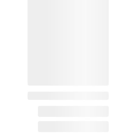
Zoho百科