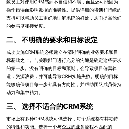
致员工对使用CRM感到不自信和不满，而且还可能因为
操作错误而影响数据的准确性。提供详细的培训和持续的
支持可以帮助员工更好地理解系统的好处，从而提高他们
的参与度和接受度。
二、 不明确的要求和目标设定
成功实施CRM系统必须建立在清晰明确的业务要求和目
标基础之上。与关联部门进行充分的沟通是确定这些要求
的第一步。没有明确的目标和预期，会导致项目偏离轨
道，资源浪费，并可能导致CRM实施失败。明确的目标
能够确保项目每一步都具有方向性，并帮助团队成员保持
动力和集中精力。
三、 选择不适合的CRM系统
市场上有多种CRM系统可供选择，每个系统都有其独特
的特性和功能。选择一个与企业的业务流程不匹配的