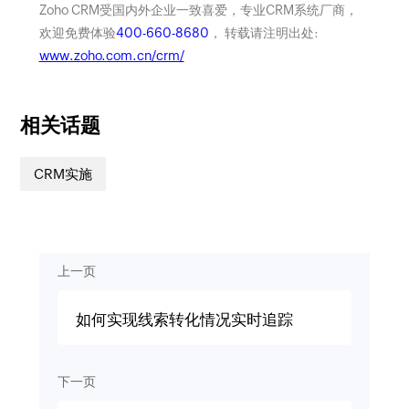
Zoho CRM受国内外企业一致喜爱，专业CRM系统厂商，
欢迎免费体验
400-660-8680
， 转载请注明出处:
www.zoho.com.cn/crm/
相关话题
CRM实施
上一页
如何实现线索转化情况实时追踪
下一页