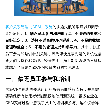
客户关系管理（CRM）系统
的实施失败通常可以归因于
多种原因。
1、缺乏员工参与和培训；2、不明确的要求和
目标设定；3、选择不适合的CRM系统；4、不足的数据
管理和整合；5、不足的管理支持和领导力
。其中，缺乏
员工参与和培训特别关键，因为即使是最先进的系统也需
要人们去操作和管理。经验表明，员工对新系统的不适应
或缺乏了解是导致CRM项目失败的常见原因。
一、 缺乏员工参与和培训
实施CRM系统需要从组织的所有层面获得支持，并且需
要确保所有使用者都能流畅地使用新系统。很多企业在
CRM实施过程中忽视了员工的培训和参与。这不仅会导