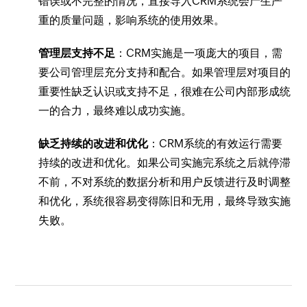
错误或不完整的情况，直接导入CRM系统会产生严
重的质量问题，影响系统的使用效果。
管理层支持不足
：CRM实施是一项庞大的项目，需
要公司管理层充分支持和配合。如果管理层对项目的
重要性缺乏认识或支持不足，很难在公司内部形成统
一的合力，最终难以成功实施。
缺乏持续的改进和优化
：CRM系统的有效运行需要
持续的改进和优化。如果公司实施完系统之后就停滞
不前，不对系统的数据分析和用户反馈进行及时调整
和优化，系统很容易变得陈旧和无用，最终导致实施
失败。