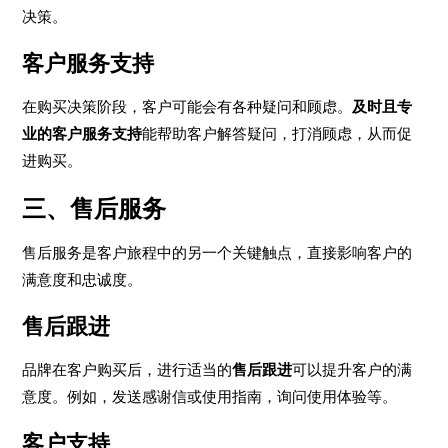
决策。
客户服务支持
在购买决策阶段，客户可能会有各种疑问和顾虑。
及时且专
业的客户服务支持
能帮助客户解答疑问，打消顾虑，从而促
进购买。
三、售后服务
售后服务是客户旅程中的另一个关键触点，直接影响客户的
满意度和忠诚度。
售后跟进
品牌在客户购买后，进行适当的
售后跟进
可以提升客户的满
意度。例如，发送感谢信或使用指南，询问使用体验等。
客户支持