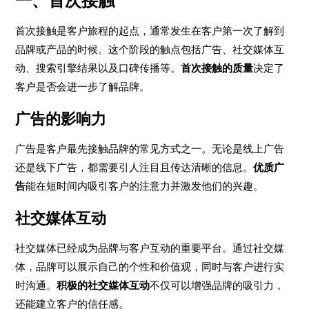
一、首次接触
首次接触是客户旅程的起点，通常发生在客户第一次了解到
品牌或产品的时候。这个阶段的触点包括广告、社交媒体互
动、搜索引擎结果以及口碑传播等。
首次接触的质量
决定了
客户是否会进一步了解品牌。
广告的影响力
广告是客户最先接触品牌的常见方式之一。无论是线上广告
还是线下广告，都需要引人注目且传达清晰的信息。
优质广
告
能在短时间内吸引客户的注意力并激发他们的兴趣。
社交媒体互动
社交媒体已经成为品牌与客户互动的重要平台。通过社交媒
体，品牌可以展示自己的个性和价值观，同时与客户进行实
时沟通。
积极的社交媒体互动
不仅可以增强品牌的吸引力，
还能建立客户的信任感。