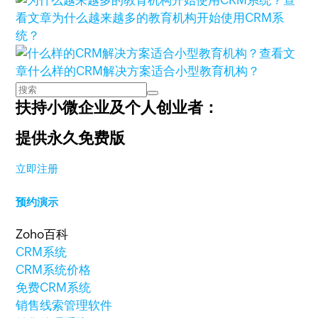
查
看文章
为什么越来越多的教育机构开始使用CRM系
统？
查看文
章
什么样的CRM解决方案适合小型教育机构？
扶持小微企业及个人创业者：
提供永久免费版
立即注册
预约演示
Zoho百科
CRM系统
CRM系统价格
免费CRM系统
销售线索管理软件