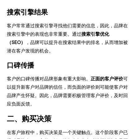
搜索引擎结果
客户常常通过搜索引擎寻找他们需要的信息，因此，品牌在
搜索引擎中的表现也非常重要。通过
搜索引擎优化
（SEO）
，品牌可以提升在搜索结果中的排名，从而增加被
潜在客户发现的机会。
口碑传播
客户的口碑传播对品牌形象有重大影响。
正面的客户评价
可
以提升新客户对品牌的信任，而负面的评价则可能使客户对
品牌产生怀疑。因此，品牌需要积极管理客户评价，及时回
应负面反馈。
二、购买决策
在客户旅程中，购买决策是一个关键触点。这个阶段客户已