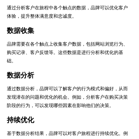
通过分析客户在旅程中各个触点的数据，品牌可以优化客户
体验，提升整体满意度和忠诚度。
数据收集
品牌需要在各个触点上收集客户数据，包括网站浏览行为、
购买记录、客户反馈等。这些数据是进行分析和优化的基
础。
数据分析
通过数据分析，品牌可以了解客户的行为模式和偏好，从而
发现潜在的问题和优化的机会。例如，分析客户在购买决策
阶段的行为，可以发现哪些因素在影响他们的决策。
持续优化
基于数据分析结果，品牌可以对客户旅程进行持续优化。例