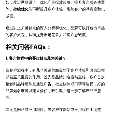
如，改进网站设计、优化广告投放策略、提升客户服务质量
等。
持续优化
能不断提升客户体验，增加客户的满意度和忠
诚度。
通过以上关键触点的深入分析和优化，品牌可以打造出卓越
的客户旅程，从而提升市场竞争力和客户忠诚度。
相关问答FAQs：
1. 客户旅程中的哪些触点最为关键？
在客户旅程中，有几个关键的触点对于客户体验和决策过程
起着至关重要的作用。首先是品牌知名度与宣传。客户首次
接触到品牌通常是通过广告、社交媒体或口碑等途径，好的
品牌知名度可以建立信任，吸引客户进一步了解产品或服
务。
其次是网站或应用程序。当客户在网站或应用程序上浏览