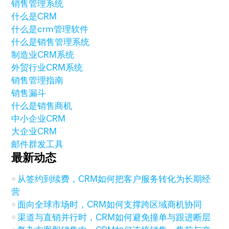
销售管理系统
什么是CRM
什么是crm管理软件
什么是销售管理系统
制造业CRM系统
外贸行业CRM系统
销售管理指南
销售漏斗
什么是销售商机
中小企业CRM
大企业CRM
邮件群发工具
最新动态
从签约到续费，CRM如何把客户服务转化为长期经
营
面向全球市场时，CRM如何支撑跨区域商机协同
渠道与直销并行时，CRM如何避免撞单与跟进断层