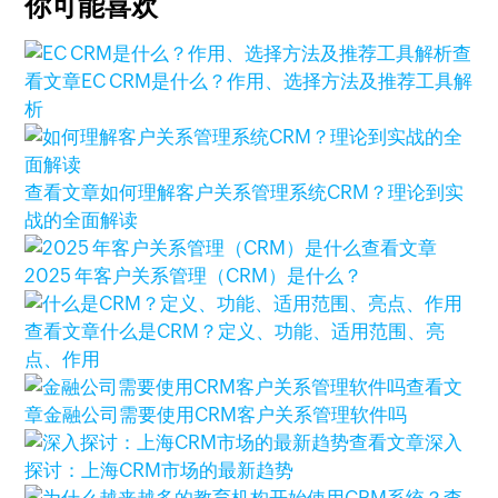
你可能喜欢
查
看文章
EC CRM是什么？作用、选择方法及推荐工具解
析
查看文章
如何理解客户关系管理系统CRM？理论到实
战的全面解读
查看文章
2025 年客户关系管理（CRM）是什么？
查看文章
什么是CRM？定义、功能、适用范围、亮
点、作用
查看文
章
金融公司需要使用CRM客户关系管理软件吗
查看文章
深入
探讨：上海CRM市场的最新趋势