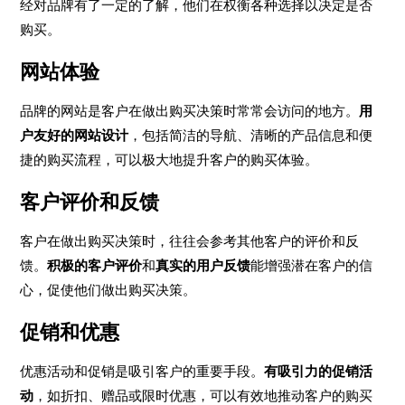
经对品牌有了一定的了解，他们在权衡各种选择以决定是否
购买。
网站体验
品牌的网站是客户在做出购买决策时常常会访问的地方。
用
户友好的网站设计
，包括简洁的导航、清晰的产品信息和便
捷的购买流程，可以极大地提升客户的购买体验。
客户评价和反馈
客户在做出购买决策时，往往会参考其他客户的评价和反
馈。
积极的客户评价
和
真实的用户反馈
能增强潜在客户的信
心，促使他们做出购买决策。
促销和优惠
优惠活动和促销是吸引客户的重要手段。
有吸引力的促销活
动
，如折扣、赠品或限时优惠，可以有效地推动客户的购买