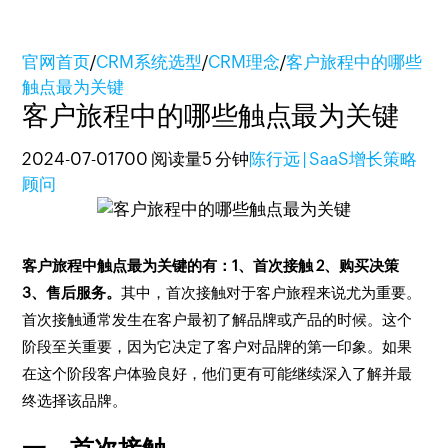
官网首页
/
CRM系统选型
/
CRM理念
/
客户旅程中的哪些
触点最为关键
客户旅程中的哪些触点最为关键
2024-07-01
700 阅读量
5 分钟
陈行远 | SaaS增长策略
顾问
客户旅程中触点最为关键的有：
1、首次接触 2、购买决策
3、售后服务。
其中，首次接触对于客户旅程来说尤为重要。
首次接触通常发生在客户最初了解品牌或产品的时候。这个
阶段至关重要，因为它决定了客户对品牌的第一印象。如果
在这个阶段客户体验良好，他们更有可能继续深入了解并最
终选择该品牌。