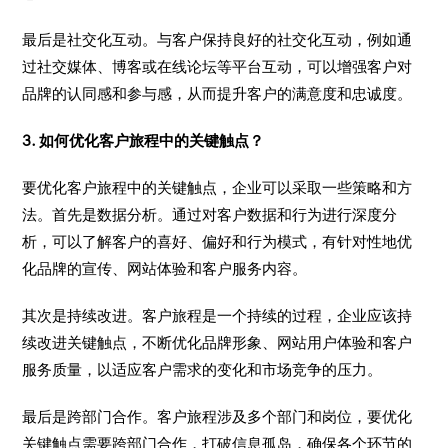
最后是社交化互动。与客户保持良好的社交化互动，例如通
过社交媒体、博客或在线论坛等平台互动，可以增强客户对
品牌的认同感和参与感，从而提升客户的满意度和忠诚度。
3. 如何优化客户旅程中的关键触点？
要优化客户旅程中的关键触点，企业可以采取一些策略和方
法。首先是数据分析。通过对客户数据和行为进行深度分
析，可以了解客户的喜好、偏好和行为模式，有针对性地优
化品牌的宣传、网站体验和客户服务内容。
其次是持续改进。客户旅程是一个持续的过程，企业应该持
续改进关键触点，不断优化品牌形象、网站用户体验和客户
服务质量，以适应客户需求的变化和市场竞争的压力。
最后是跨部门合作。客户旅程涉及多个部门和岗位，要优化
关键触点需要跨部门合作，打破信息孤岛，确保各个环节的