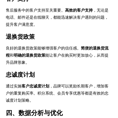
售后服务中的客户支持至关重要。
高效的客户支持
，无论是
电话、邮件还是在线聊天，都能迅速解决客户遇到的问题，
提升客户满意度。
退换货政策
良好的退换货政策能够增强客户的信任感。
简便的退换货流
程
和
明确的退换货政策
能让客户在购买时更加放心，从而提
升品牌形象。
忠诚度计划
通过实施
客户忠诚度计划
，品牌可以奖励长期客户，增加客
户的重复购买率。积分系统、会员专享优惠等都是有效的忠
诚度计划策略。
四、数据分析与优化