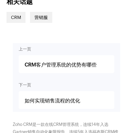
相关话题
CRM
营销服
上一页
CRM客户管理系统的优势有哪些
下一页
如何实现销售流程的优化
Zoho CRM是一款在线CRM管理系统，连续14年入选
Gartner销售自动化象限报告、连续5年入选福布斯CRM榜