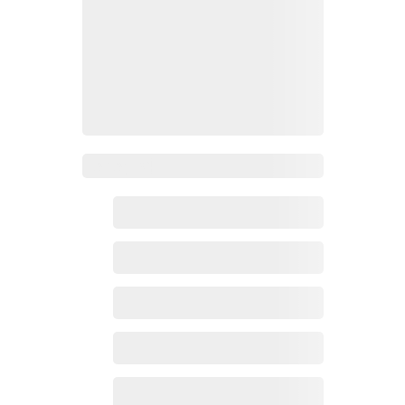
Zoho百科