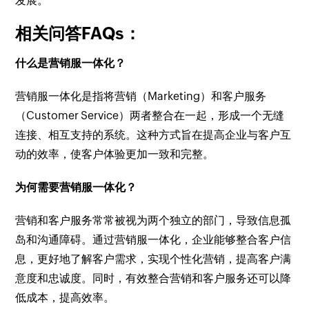
发展。
相关问答FAQs：
什么是营销服一体化？
营销服一体化是指将营销（Marketing）和客户服务
（Customer Service）两者整合在一起，形成一个无缝
连接、相互支持的系统。这种方式旨在提高企业与客户互
动的效率，使客户体验更加一致和完整。
为何需要营销服一体化？
营销和客户服务常常被视为两个独立的部门，导致信息孤
岛和沟通障碍。通过营销服一体化，企业能够整合客户信
息，更好地了解客户需求，实现个性化营销，提高客户满
意度和忠诚度。同时，有效整合营销和客户服务还可以降
低成本，提高效率。