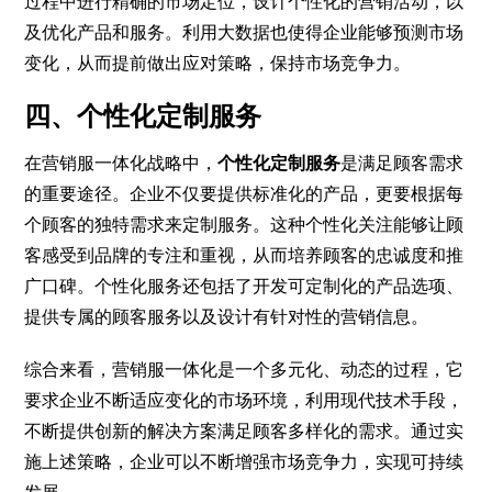
过程中进行精确的市场定位，设计个性化的营销活动，以
及优化产品和服务。利用大数据也使得企业能够预测市场
变化，从而提前做出应对策略，保持市场竞争力。
四、个性化定制服务
在营销服一体化战略中，
个性化定制服务
是满足顾客需求
的重要途径。企业不仅要提供标准化的产品，更要根据每
个顾客的独特需求来定制服务。这种个性化关注能够让顾
客感受到品牌的专注和重视，从而培养顾客的忠诚度和推
广口碑。个性化服务还包括了开发可定制化的产品选项、
提供专属的顾客服务以及设计有针对性的营销信息。
综合来看，营销服一体化是一个多元化、动态的过程，它
要求企业不断适应变化的市场环境，利用现代技术手段，
不断提供创新的解决方案满足顾客多样化的需求。通过实
施上述策略，企业可以不断增强市场竞争力，实现可持续