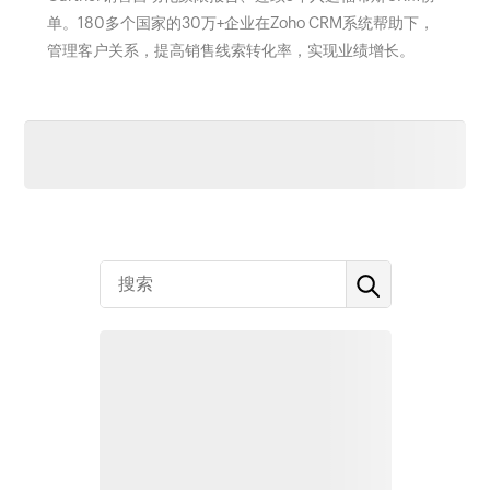
单。180多个国家的30万+企业在Zoho CRM系统帮助下，
管理客户关系，提高销售线索转化率，实现业绩增长。