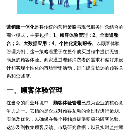
营销服一体化
是将传统的营销策略与现代服务理念结合的
商业模式，主要包括：
1、顾客体验管理；2、全渠道整
合；3、大数据应用；4、个性化定制服务
。以顾客体验
管理为例，这一策略着重于在整个购买过程中提供无缝、
满意的顾客体验。商家通过理解消费者的需求和偏好来设
计和实现个性化的市场营销活动，进而建立长远的顾客关
系和忠诚度。
一、顾客体验管理
在当今的商业环境中，
顾客体验管理
已成为企业的核心竞
争力之一。它指的是企业对顾客互动的全过程进行策划、
实施及优化，以确保在每个接触点提供积极的顾客体验。
这涉及到收集顾客反馈、市场研究数据，以及实时监控顾