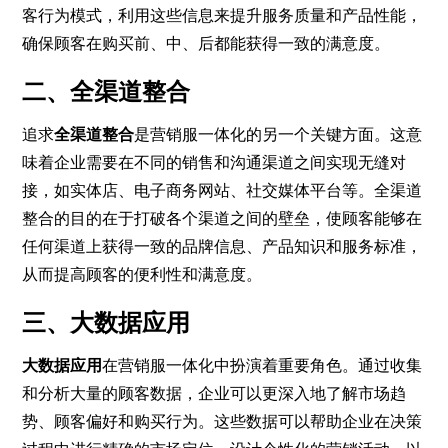
客行为模式，利用这些信息来提升服务质量和产品性能，
确保顾客在购买前、中、后都能获得一致的满意度。
二、全渠道整合
追求
全渠道整合
是营销服一体化的另一个关键方面。这意
味着企业需要在不同的销售和沟通渠道之间实现无缝对
接，如实体店、电子商务网站、社交媒体平台等。全渠道
整合的目的在于打破各个渠道之间的壁垒，使顾客能够在
任何渠道上获得一致的品牌信息、产品知识和服务标准，
从而提高顾客的便利性和满意度。
三、大数据应用
大数据应用
在营销服一体化中扮演着重要角色。通过收集
和分析大量的顾客数据，企业可以更深入地了解市场趋
势、顾客偏好和购买行为。这些数据可以帮助企业在决策