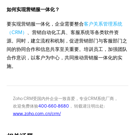
如何实现营销服一体化？
要实现营销服一体化，企业需要整合
客户关系管理系统
（CRM）
、营销自动化工具、客服系统等各类软件资
源。同时，建立流程和机制，促进营销部门与客服部门之
间的协同合作和信息共享至关重要。培训员工，加强团队
合作意识，以客户为中心，共同推动营销服一体化的实
施。
Zoho CRM受国内外企业一致喜爱，专业CRM系统厂商，
欢迎免费体验
400-660-8680
， 转载请注明出处:
www.zoho.com.cn/crm/