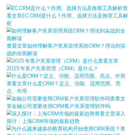
查
看文章
EC CRM是什么？作用、选择方法及推荐工具解
析
查看文章
如何理解客户关系管理系统CRM？理论到实
战的全面解读
查看文章
2025 年客户关系管理（CRM）是什么？
查看文章
什么是CRM？定义、功能、适用范围、亮
点、作用
查看文
章
金融公司需要使用CRM客户关系管理软件吗
查看文章
深入
探讨：上海CRM市场的最新趋势
查