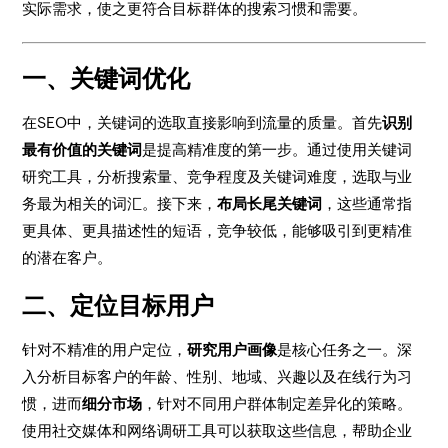
实际需求，使之更符合目标群体的搜索习惯和需要。
一、关键词优化
在SEO中，关键词的选取直接影响到流量的质量。首先
识别
最有价值的关键词
是提高精准度的第一步。通过使用关键词
研究工具，分析搜索量、竞争程度及关键词难度，选取与业
务最为相关的词汇。接下来，
布局长尾关键词
，这些通常指
更具体、更具描述性的短语，竞争较低，能够吸引到更精准
的潜在客户。
二、定位目标用户
针对不精准的用户定位，
研究用户画像
是核心任务之一。深
入分析目标客户的年龄、性别、地域、兴趣以及在线行为习
惯，进而
细分市场
，针对不同用户群体制定差异化的策略。
使用社交媒体和网络调研工具可以获取这些信息，帮助企业