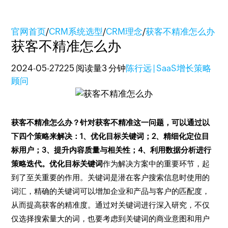
官网首页
/
CRM系统选型
/
CRM理念
/
获客不精准怎么办
获客不精准怎么办
2024-05-27
225 阅读量
3 分钟
陈行远 | SaaS增长策略
顾问
获客不精准怎么办？针对获客不精准这一问题，可以通过以
下四个策略来解决：1、优化目标关键词；2、精细化定位目
标用户；3、提升内容质量与相关性；4、利用数据分析进行
策略迭代。优化目标关键词
作为解决方案中的重要环节，起
到了至关重要的作用。关键词是潜在客户搜索信息时使用的
词汇，精确的关键词可以增加企业和产品与客户的匹配度，
从而提高获客的精准度。通过对关键词进行深入研究，不仅
仅选择搜索量大的词，也要考虑到关键词的商业意图和用户