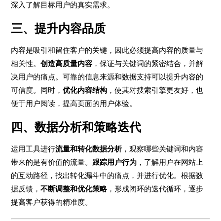
深入了解目标用户的真实需求。
三、提升内容品质
内容是吸引和留住客户的关键，因此必须提高内容的质量与
相关性。
创造高质量内容
，保证与关键词的紧密结合，并解
决用户的痛点。可靠的信息来源和数据支持可以提升内容的
可信度。同时，
优化内容结构
，使其对搜索引擎更友好，也
便于用户阅读，提高页面的用户体验。
四、数据分析和策略迭代
运用工具进行
流量和转化数据分析
，观察哪些关键词和内容
带来的是有价值的流量。
跟踪用户行为
，了解用户在网站上
的互动路径，找出转化漏斗中的痛点，并进行优化。根据数
据反馈，
不断调整和优化策略
，形成闭环的迭代循环，逐步
提高客户获得的精准度。