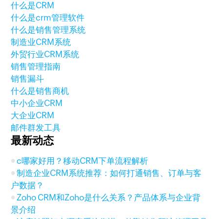
什么是CRM
什么是crm管理软件
什么是销售管理系统
制造业CRM系统
外贸行业CRM系统
销售管理指南
销售漏斗
什么是销售商机
中小企业CRM
大企业CRM
邮件群发工具
最新动态
c哪家好用？移动CRM下单流程解析
制造企业CRM系统推荐：如何打通销售、订单与客
户数据？
Zoho CRM和Zoho是什么关系？产品体系与企业背
景介绍