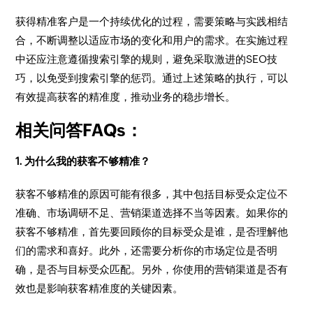
获得精准客户是一个持续优化的过程，需要策略与实践相结
合，不断调整以适应市场的变化和用户的需求。在实施过程
中还应注意遵循搜索引擎的规则，避免采取激进的SEO技
巧，以免受到搜索引擎的惩罚。通过上述策略的执行，可以
有效提高获客的精准度，推动业务的稳步增长。
相关问答FAQs：
1. 为什么我的获客不够精准？
获客不够精准的原因可能有很多，其中包括目标受众定位不
准确、市场调研不足、营销渠道选择不当等因素。如果你的
获客不够精准，首先要回顾你的目标受众是谁，是否理解他
们的需求和喜好。此外，还需要分析你的市场定位是否明
确，是否与目标受众匹配。另外，你使用的营销渠道是否有
效也是影响获客精准度的关键因素。