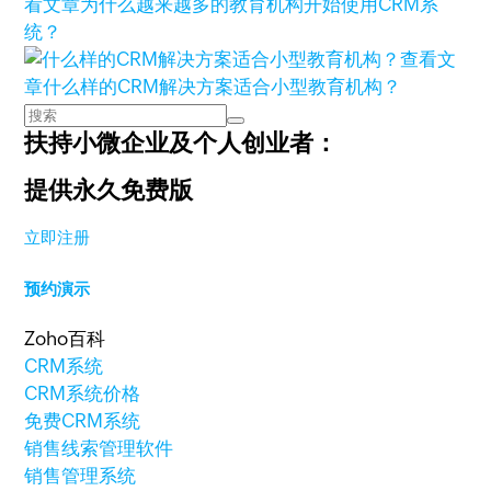
看文章
为什么越来越多的教育机构开始使用CRM系
统？
查看文
章
什么样的CRM解决方案适合小型教育机构？
扶持小微企业及个人创业者：
提供永久免费版
立即注册
预约演示
Zoho百科
CRM系统
CRM系统价格
免费CRM系统
销售线索管理软件
销售管理系统