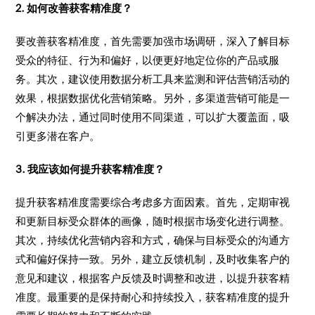
2. 如何改善获客精准度？
要改善获客精准度，首先需要加强市场调研，深入了解目标
受众的特征、行为和偏好，以便更好地定位你的产品或服
务。其次，建议使用数据分析工具来监测和评估营销活动的
效果，根据数据优化营销策略。另外，多渠道营销可能是一
个解决办法，通过同时使用不同渠道，可以扩大覆盖面，吸
引更多潜在客户。
3. 我应该如何提升获客精准度？
提升获客精准度需要综合考虑多方面因素。首先，定期审视
和更新目标受众群体的画像，随时根据市场变化进行调整。
其次，持续优化营销内容和方式，确保与目标受众的沟通方
式和偏好保持一致。另外，建立反馈机制，及时收集客户的
意见和建议，根据客户反馈及时调整和改进，以提升获客精
准度。最重要的是保持耐心和持续投入，获客精准度的提升