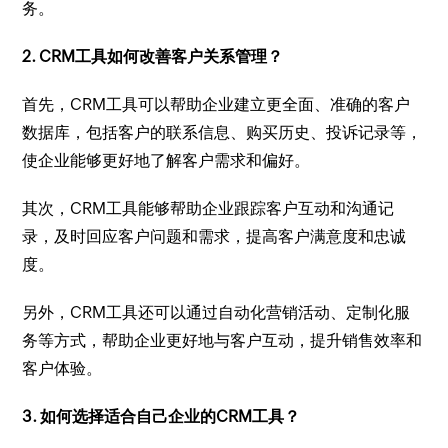
务。
2. CRM工具如何改善客户关系管理？
首先，CRM工具可以帮助企业建立更全面、准确的客户
数据库，包括客户的联系信息、购买历史、投诉记录等，
使企业能够更好地了解客户需求和偏好。
其次，CRM工具能够帮助企业跟踪客户互动和沟通记
录，及时回应客户问题和需求，提高客户满意度和忠诚
度。
另外，CRM工具还可以通过自动化营销活动、定制化服
务等方式，帮助企业更好地与客户互动，提升销售效率和
客户体验。
3. 如何选择适合自己企业的CRM工具？