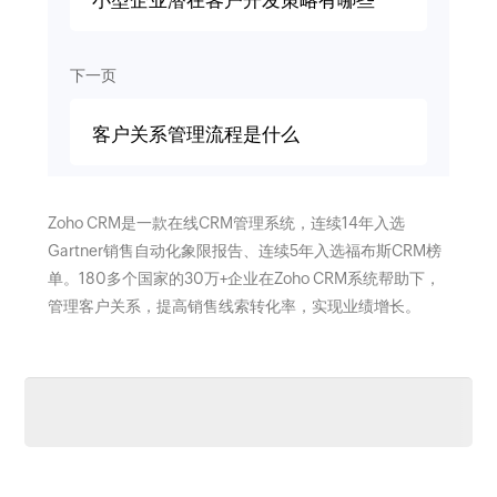
小型企业潜在客户开发策略有哪些
下一页
客户关系管理流程是什么
Zoho CRM是一款在线CRM管理系统，连续14年入选
Gartner销售自动化象限报告、连续5年入选福布斯CRM榜
单。180多个国家的30万+企业在Zoho CRM系统帮助下，
管理客户关系，提高销售线索转化率，实现业绩增长。