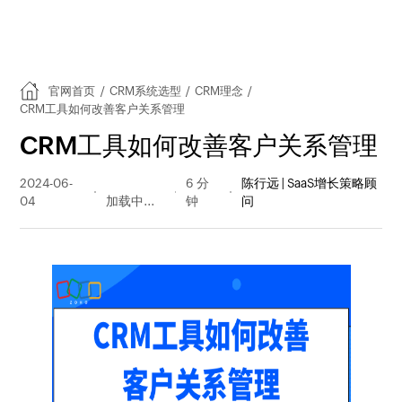
官网首页
/
CRM系统选型
/
CRM理念
/
CRM工具如何改善客户关系管理
CRM工具如何改善客户关系管理
2024-06-
224 阅读
6 分
陈行远 | SaaS增长策略顾
04
量
钟
问