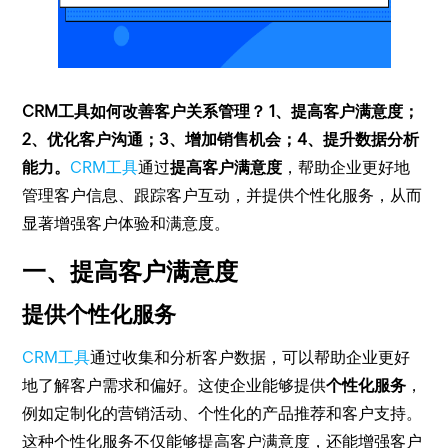
CRM工具如何改善客户关系管理？ 1、提高客户满意度；
2、优化客户沟通；3、增加销售机会；4、提升数据分析
能力。
CRM工具
通过
提高客户满意度
，帮助企业更好地
管理客户信息、跟踪客户互动，并提供个性化服务，从而
显著增强客户体验和满意度。
一、提高客户满意度
提供个性化服务
CRM工具
通过收集和分析客户数据，可以帮助企业更好
地了解客户需求和偏好。这使企业能够提供
个性化服务
，
例如定制化的营销活动、个性化的产品推荐和客户支持。
这种个性化服务不仅能够提高客户满意度，还能增强客户