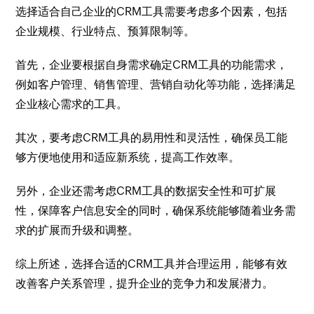
选择适合自己企业的CRM工具需要考虑多个因素，包括
企业规模、行业特点、预算限制等。
首先，企业要根据自身需求确定CRM工具的功能需求，
例如客户管理、销售管理、营销自动化等功能，选择满足
企业核心需求的工具。
其次，要考虑CRM工具的易用性和灵活性，确保员工能
够方便地使用和适应新系统，提高工作效率。
另外，企业还需考虑CRM工具的数据安全性和可扩展
性，保障客户信息安全的同时，确保系统能够随着业务需
求的扩展而升级和调整。
综上所述，选择合适的CRM工具并合理运用，能够有效
改善客户关系管理，提升企业的竞争力和发展潜力。