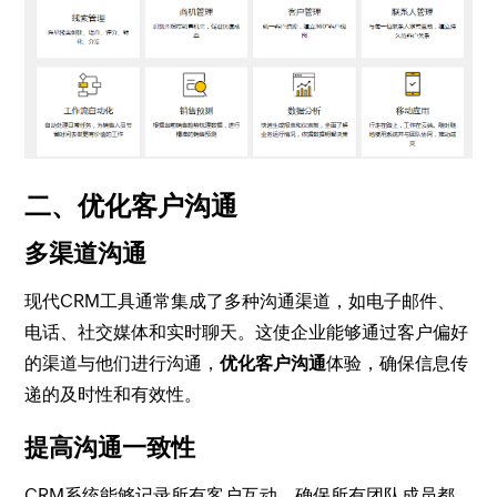
二、优化客户沟通
多渠道沟通
现代CRM工具通常集成了多种沟通渠道，如电子邮件、
电话、社交媒体和实时聊天。这使企业能够通过客户偏好
的渠道与他们进行沟通，
优化客户沟通
体验，确保信息传
递的及时性和有效性。
提高沟通一致性
CRM系统能够记录所有客户互动，确保所有团队成员都