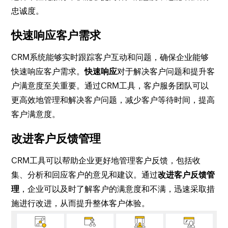
忠诚度。
快速响应客户需求
CRM系统能够实时跟踪客户互动和问题，确保企业能够
快速响应客户需求。
快速响应
对于解决客户问题和提升客
户满意度至关重要。通过CRM工具，客户服务团队可以
更高效地管理和解决客户问题，减少客户等待时间，提高
客户满意度。
改进客户反馈管理
CRM工具可以帮助企业更好地管理客户反馈，包括收
集、分析和回应客户的意见和建议。通过
改进客户反馈管
理
，企业可以及时了解客户的满意度和不满，迅速采取措
施进行改进，从而提升整体客户体验。