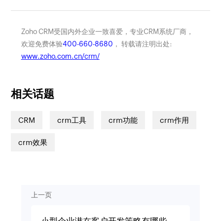
Zoho CRM受国内外企业一致喜爱，专业CRM系统厂商，
欢迎免费体验
400-660-8680
， 转载请注明出处:
www.zoho.com.cn/crm/
相关话题
CRM
crm工具
crm功能
crm作用
crm效果
上一页