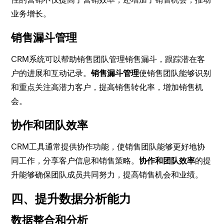
业务增长。
销售漏斗管理
CRM系统可以帮助销售团队管理销售漏斗，跟踪潜在客
户的进展和互动记录。
销售漏斗管理
使销售团队能够识别
和重点关注高潜力客户，提高销售转化率，增加销售机
会。
协作和团队效率
CRM工具通常提供协作功能，使销售团队能够更好地协
同工作，分享客户信息和销售策略。
协作和团队效率
的提
升能够确保团队成员共同努力，提高销售机会和业绩。
四、提升数据分析能力
数据整合和分析