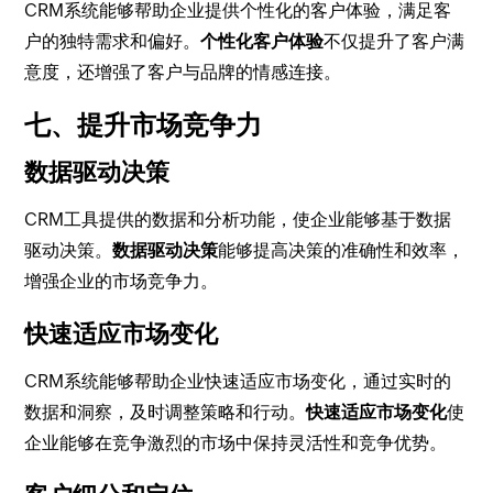
CRM系统能够帮助企业提供个性化的客户体验，满足客
户的独特需求和偏好。
个性化客户体验
不仅提升了客户满
意度，还增强了客户与品牌的情感连接。
七、提升市场竞争力
数据驱动决策
CRM工具提供的数据和分析功能，使企业能够基于数据
驱动决策。
数据驱动决策
能够提高决策的准确性和效率，
增强企业的市场竞争力。
快速适应市场变化
CRM系统能够帮助企业快速适应市场变化，通过实时的
数据和洞察，及时调整策略和行动。
快速适应市场变化
使
企业能够在竞争激烈的市场中保持灵活性和竞争优势。