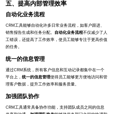
五、提高内部管理效率
自动化业务流程
CRM工具能够自动化许多日常业务流程，如客户跟进、
销售报告生成和任务分配。
自动化业务流程
不仅减少了人
工错误，还提高了工作效率，使员工能够专注于更高价值
的任务。
统一的信息管理
通过CRM系统，所有客户信息和互动记录都集中在一个
平台上，
统一的信息管理
使得员工能够更方便地访问和管
理客户数据，提升工作效率和服务质量。
加强团队协作
CRM工具通常具备协作功能，支持团队成员之间的信息