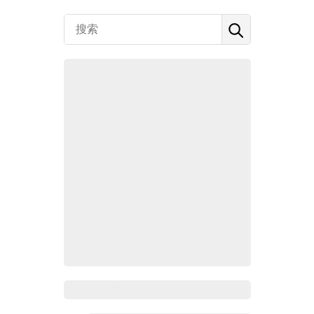
Zoho百科