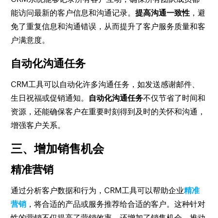
能访问最新的客户信息和沟通记录。
提高沟通一致性
，避
免了重复信息和沟通错误，从而提升了客户服务质量和客
户满意度。
自动化沟通任务
CRM工具可以自动化许多沟通任务，如发送感谢邮件、
生日祝福或促销通知。
自动化沟通任务
不仅节省了时间和
资源，还能确保客户在重要时刻得到及时的关怀和沟通，
增强客户关系。
三、增加销售机会
精准营销
通过分析客户数据和行为，CRM工具可以帮助企业
精准
营销
，将合适的产品或服务推荐给合适的客户。这种针对
性的营销不仅提高了营销效率，还增加了销售机会，推动