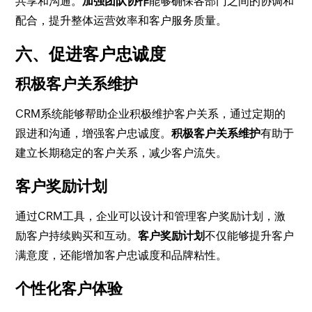
共享和沟通。
加强团队协作
能够确保各部门之间的协调和
配合，提升整体运营效率和客户服务质量。
六、促进客户忠诚度
积极客户关系维护
CRM系统能够帮助企业积极维护客户关系，通过定期的
跟进和沟通，增强客户忠诚度。
积极客户关系维护
有助于
建立长期稳定的客户关系，减少客户流失。
客户奖励计划
通过CRM工具，企业可以设计和管理客户奖励计划，激
励客户持续购买和互动。
客户奖励计划
不仅能够提升客户
满意度，还能增加客户忠诚度和品牌粘性。
个性化客户体验