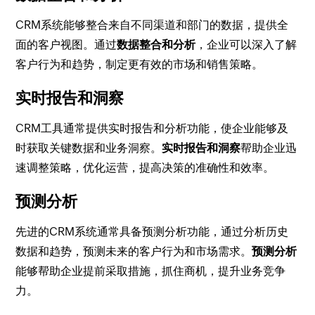
CRM系统能够整合来自不同渠道和部门的数据，提供全
面的客户视图。通过
数据整合和分析
，企业可以深入了解
客户行为和趋势，制定更有效的市场和销售策略。
实时报告和洞察
CRM工具通常提供实时报告和分析功能，使企业能够及
时获取关键数据和业务洞察。
实时报告和洞察
帮助企业迅
速调整策略，优化运营，提高决策的准确性和效率。
预测分析
先进的CRM系统通常具备预测分析功能，通过分析历史
数据和趋势，预测未来的客户行为和市场需求。
预测分析
能够帮助企业提前采取措施，抓住商机，提升业务竞争
力。