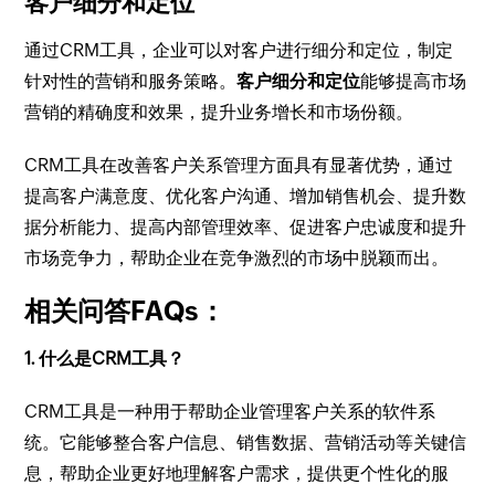
客户细分和定位
通过CRM工具，企业可以对客户进行细分和定位，制定
针对性的营销和服务策略。
客户细分和定位
能够提高市场
营销的精确度和效果，提升业务增长和市场份额。
CRM工具在改善客户关系管理方面具有显著优势，通过
提高客户满意度、优化客户沟通、增加销售机会、提升数
据分析能力、提高内部管理效率、促进客户忠诚度和提升
市场竞争力，帮助企业在竞争激烈的市场中脱颖而出。
相关问答FAQs：
1. 什么是CRM工具？
CRM工具是一种用于帮助企业管理客户关系的软件系
统。它能够整合客户信息、销售数据、营销活动等关键信
息，帮助企业更好地理解客户需求，提供更个性化的服