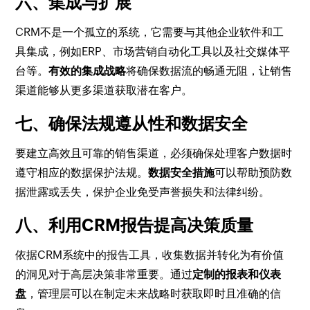
六、集成与扩展
CRM不是一个孤立的系统，它需要与其他企业软件和工
具集成，例如ERP、市场营销自动化工具以及社交媒体平
台等。
有效的集成战略
将确保数据流的畅通无阻，让销售
渠道能够从更多渠道获取潜在客户。
七、确保法规遵从性和数据安全
要建立高效且可靠的销售渠道，必须确保处理客户数据时
遵守相应的数据保护法规。
数据安全措施
可以帮助预防数
据泄露或丢失，保护企业免受声誉损失和法律纠纷。
八、利用CRM报告提高决策质量
依据CRM系统中的报告工具，收集数据并转化为有价值
的洞见对于高层决策非常重要。通过
定制的报表和仪表
盘
，管理层可以在制定未来战略时获取即时且准确的信