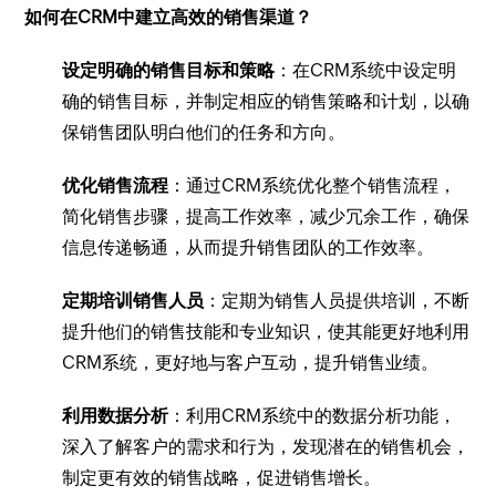
如何在CRM中建立高效的销售渠道？
设定明确的销售目标和策略
：在CRM系统中设定明
确的销售目标，并制定相应的销售策略和计划，以确
保销售团队明白他们的任务和方向。
优化销售流程
：通过CRM系统优化整个销售流程，
简化销售步骤，提高工作效率，减少冗余工作，确保
信息传递畅通，从而提升销售团队的工作效率。
定期培训销售人员
：定期为销售人员提供培训，不断
提升他们的销售技能和专业知识，使其能更好地利用
CRM系统，更好地与客户互动，提升销售业绩。
利用数据分析
：利用CRM系统中的数据分析功能，
深入了解客户的需求和行为，发现潜在的销售机会，
制定更有效的销售战略，促进销售增长。