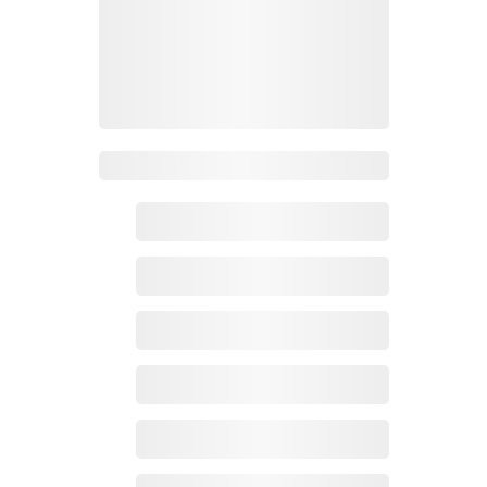
Zoho百科