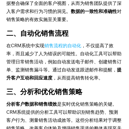
据整合确保了全面的客户视图，从而为销售团队提供了深
入客户需求和行为习惯的洞见。
数据的一致性和准确性
对
销售策略的有效实施至关重要。
二、自动化销售流程
在CRM系统中实现
销售流程的自动化
，不仅提高了效
率，而且减少了人为错误的可能性。自动化工具可以帮助
管理日常销售活动，例如自动发送电子邮件、创建销售订
单、监测销售漏斗等。通过自动发送跟进邮件和提醒，
提
升客户互动和回应速度
，从而提高销售转化率。
三、分析和优化销售策略
分析客户数据和销售绩效
是实时优化销售策略的关键。
CRM系统提供的分析工具可以帮助识别销售趋势、预测
客户行为、测量销售活动成效等。这些分析结果对于调整
销售策略、改善客户体验及增强销售渠道的整体表现至关