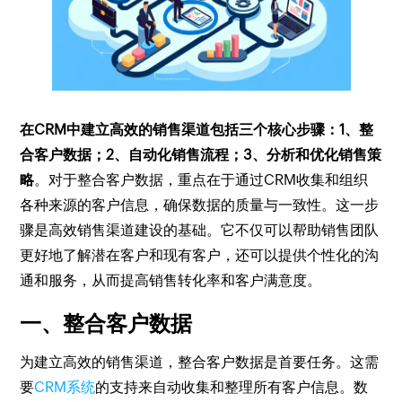
在CRM中建立高效的销售渠道包括三个核心步骤：1、整
合客户数据；2、自动化销售流程；3、分析和优化销售策
略
。对于整合客户数据，重点在于通过CRM收集和组织
各种来源的客户信息，确保数据的质量与一致性。这一步
骤是高效销售渠道建设的基础。它不仅可以帮助销售团队
更好地了解潜在客户和现有客户，还可以提供个性化的沟
通和服务，从而提高销售转化率和客户满意度。
一、整合客户数据
为建立高效的销售渠道，整合客户数据是首要任务。这需
要
CRM系统
的支持来自动收集和整理所有客户信息。数