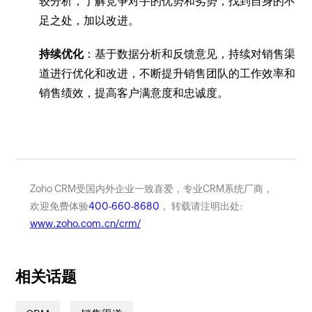
较分析，了解竞争对手的优势和劣势，找到自身的不
足之处，加以改进。
持续优化
：基于数据分析和反馈意见，持续对销售渠
道进行优化和改进，不断提升销售团队的工作效率和
销售绩效，提高客户满意度和忠诚度。
Zoho CRM受国内外企业一致喜爱，专业CRM系统厂商，
欢迎免费体验
400-660-8680
， 转载请注明出处:
www.zoho.com.cn/crm/
相关话题