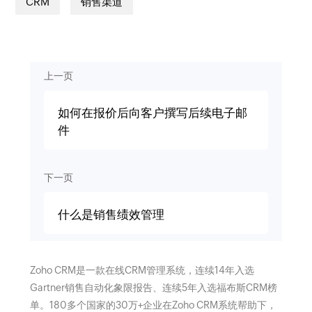
CRM
销售渠道
上一页
如何在报价后向客户撰写后续电子邮
件
下一页
什么是销售绩效管理
Zoho CRM是一款在线CRM管理系统，连续14年入选
Gartner销售自动化象限报告、连续5年入选福布斯CRM榜
单。180多个国家的30万+企业在Zoho CRM系统帮助下，