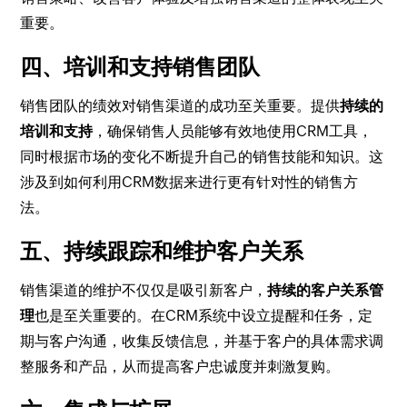
重要。
四、培训和支持销售团队
销售团队的绩效对销售渠道的成功至关重要。提供
持续的
培训和支持
，确保销售人员能够有效地使用CRM工具，
同时根据市场的变化不断提升自己的销售技能和知识。这
涉及到如何利用CRM数据来进行更有针对性的销售方
法。
五、持续跟踪和维护客户关系
销售渠道的维护不仅仅是吸引新客户，
持续的客户关系管
理
也是至关重要的。在CRM系统中设立提醒和任务，定
期与客户沟通，收集反馈信息，并基于客户的具体需求调
整服务和产品，从而提高客户忠诚度并刺激复购。