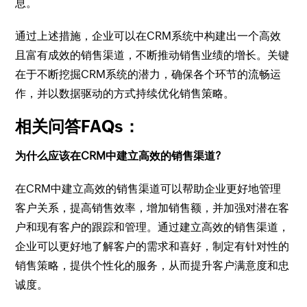
息。
通过上述措施，企业可以在CRM系统中构建出一个高效
且富有成效的销售渠道，不断推动销售业绩的增长。关键
在于不断挖掘CRM系统的潜力，确保各个环节的流畅运
作，并以数据驱动的方式持续优化销售策略。
相关问答FAQs：
为什么应该在CRM中建立高效的销售渠道?
在CRM中建立高效的销售渠道可以帮助企业更好地管理
客户关系，提高销售效率，增加销售额，并加强对潜在客
户和现有客户的跟踪和管理。通过建立高效的销售渠道，
企业可以更好地了解客户的需求和喜好，制定有针对性的
销售策略，提供个性化的服务，从而提升客户满意度和忠
诚度。