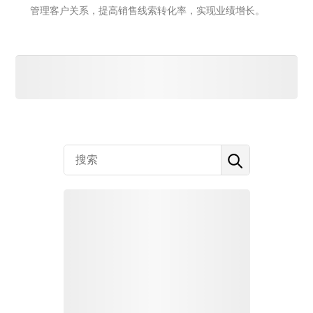
管理客户关系，提高销售线索转化率，实现业绩增长。