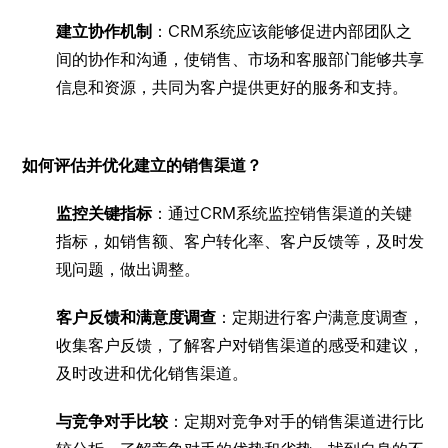
建立协作机制
：CRM系统应该能够促进内部团队之
间的协作和沟通，使销售、市场和客服部门能够共享
信息和资源，共同为客户提供更好的服务和支持。
如何评估并优化建立的销售渠道？
监控关键指标
：通过CRM系统监控销售渠道的关键
指标，如销售额、客户转化率、客户反馈等，及时发
现问题，做出调整。
客户反馈和满意度调查
：定期进行客户满意度调查，
收集客户反馈，了解客户对销售渠道的感受和建议，
及时改进和优化销售渠道。
与竞争对手比较
：定期对竞争对手的销售渠道进行比