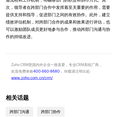
通流程和工作机制，明确各部门的职责和协作方式。其
次，领导者在跨部门合作中发挥着至关重要的作用，需要
提供支持和指导，促进部门之间的有效协作。此外，建立
绩效评估机制，对跨部门合作的成果和效果进行评估，也
可以激励团队成员更好地参与合作，推动跨部门沟通与协
作的持续改进。
Zoho CRM受国内外企业一致喜爱，专业CRM系统厂商，
欢迎免费体验
400-660-8680
， 转载请注明出处:
www.zoho.com.cn/crm/
相关话题
跨部门沟通
跨部门协作