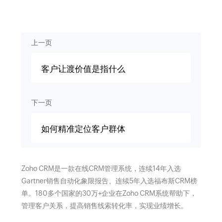
上一页
客户让渡价值是指什么
下一页
如何精准定位客户群体
Zoho CRM是一款在线CRM管理系统，连续14年入选
Gartner销售自动化象限报告、连续5年入选福布斯CRM榜
单。180多个国家的30万+企业在Zoho CRM系统帮助下，
管理客户关系，提高销售线索转化率，实现业绩增长。