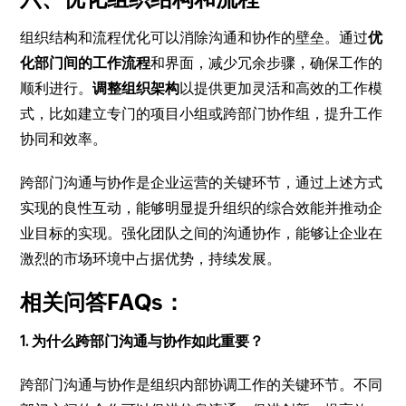
组织结构和流程优化可以消除沟通和协作的壁垒。通过
优
化部门间的工作流程
和界面，减少冗余步骤，确保工作的
顺利进行。
调整组织架构
以提供更加灵活和高效的工作模
式，比如建立专门的项目小组或跨部门协作组，提升工作
协同和效率。
跨部门沟通与协作是企业运营的关键环节，通过上述方式
实现的良性互动，能够明显提升组织的综合效能并推动企
业目标的实现。强化团队之间的沟通协作，能够让企业在
激烈的市场环境中占据优势，持续发展。
相关问答FAQs：
1. 为什么跨部门沟通与协作如此重要？
跨部门沟通与协作是组织内部协调工作的关键环节。不同