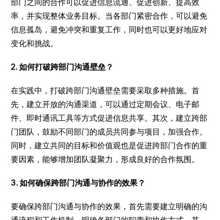
部门之间的合作可以促进信息流通、促进创新、提高效
率，并实现整体业务目标。当各部门紧密合作，可以避免
信息孤岛，避免冲突和重复工作，同时也可以更好地应对
变化和挑战。
2. 如何打破跨部门沟通壁垒？
在实践中，打破跨部门沟通壁垒需要采取多种措施。首
先，建立开放的沟通渠道，可以通过定期会议、电子邮
件、即时通讯工具等方式促进信息共享。其次，建立跨部
门团队，鼓励不同部门的成员共同参与项目，加强合作。
同时，建立共同的目标和价值观也是促进跨部门合作的重
要因素，能够增加团队凝聚力，形成良好的合作氛围。
3. 如何确保跨部门沟通与协作的效果？
要确保跨部门沟通与协作的效果，首先需要建立明确的沟