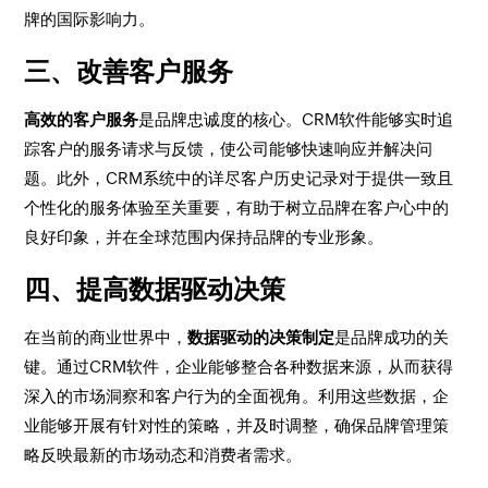
牌的国际影响力。
三、改善客户服务
高效的客户服务
是品牌忠诚度的核心。CRM软件能够实时追
踪客户的服务请求与反馈，使公司能够快速响应并解决问
题。此外，CRM系统中的详尽客户历史记录对于提供一致且
个性化的服务体验至关重要，有助于树立品牌在客户心中的
良好印象，并在全球范围内保持品牌的专业形象。
四、提高数据驱动决策
在当前的商业世界中，
数据驱动的决策制定
是品牌成功的关
键。通过CRM软件，企业能够整合各种数据来源，从而获得
深入的市场洞察和客户行为的全面视角。利用这些数据，企
业能够开展有针对性的策略，并及时调整，确保品牌管理策
略反映最新的市场动态和消费者需求。