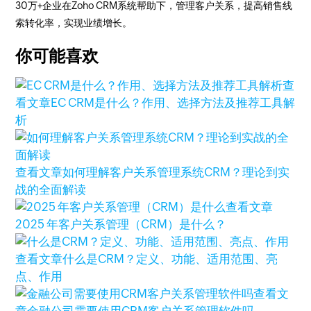
30万+企业在Zoho CRM系统帮助下，管理客户关系，提高销售线
索转化率，实现业绩增长。
你可能喜欢
查
看文章
EC CRM是什么？作用、选择方法及推荐工具解
析
查看文章
如何理解客户关系管理系统CRM？理论到实
战的全面解读
查看文章
2025 年客户关系管理（CRM）是什么？
查看文章
什么是CRM？定义、功能、适用范围、亮
点、作用
查看文