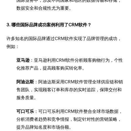
国际业务中，涉及不同国家和地区的数据传输和存储，
数据安全和合规性尤为重要。
3. 哪些国际品牌成功案例利用了CRM软件？
许多知名的国际品牌通过CRM软件实现了品牌管理的成功，
例如：
亚马逊
：亚马逊利用CRM软件分析顾客购物行为，个性
化推荐产品，提高顾客购买转化率。
阿迪达斯
：阿迪达斯采用CRM软件管理全球供应链和销
售团队，实现顾客订单和库存的实时追踪，保障交付和
服务质量。
可口可乐
：可口可乐利用CRM软件整合全球市场数据，
分析消费者趋势和竞争情报，制定针对性的营销策略，
提升品牌知名度和市场份额。