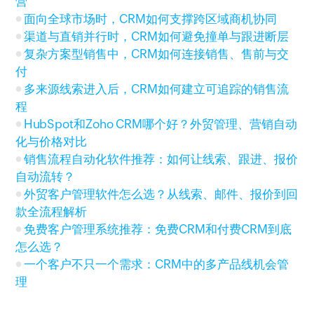
营
面向全球市场时，CRM如何支撑跨区域商机协同
渠道与直销并行时，CRM如何避免撞单与跟进断层
复杂方案型销售中，CRM如何连接销售、售前与交
付
多来源线索进入后，CRM如何建立可追踪的销售流
程
HubSpot和Zoho CRM哪个好？外贸管理、营销自动
化与价格对比
销售流程自动化软件推荐：如何让线索、跟进、报价
自动流转？
外贸客户管理软件怎么选？从线索、邮件、报价到回
款全流程解析
免费客户管理系统推荐：免费CRM和付费CRM到底
怎么选？
一个客户不只一个需求：CRM中的多产品线机会管
理