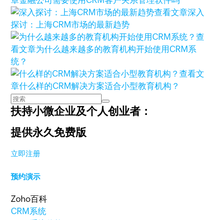
章
金融公司需要使用CRM客户关系管理软件吗
查看文章
深入
探讨：上海CRM市场的最新趋势
查
看文章
为什么越来越多的教育机构开始使用CRM系
统？
查看文
章
什么样的CRM解决方案适合小型教育机构？
扶持小微企业及个人创业者：
提供永久免费版
立即注册
预约演示
Zoho百科
CRM系统