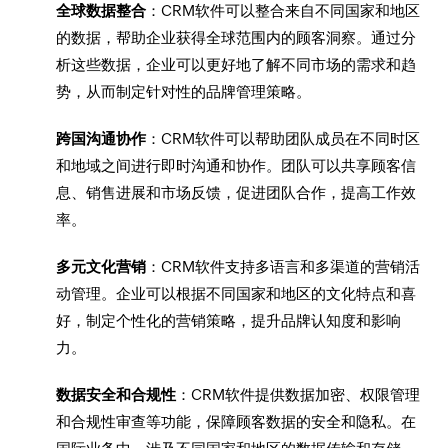
全球数据整合
：CRM软件可以整合来自不同国家和地区
的数据，帮助企业获得全球范围内的顾客洞察。通过分
析这些数据，企业可以更好地了解不同市场的需求和趋
势，从而制定针对性的品牌管理策略。
跨国沟通协作
：CRM软件可以帮助团队成员在不同时区
和地域之间进行即时沟通和协作。团队可以共享顾客信
息、销售进展和市场反馈，促进团队合作，提高工作效
率。
多元文化营销
：CRM软件支持多语言和多渠道的营销活
动管理。企业可以根据不同国家和地区的文化特点和喜
好，制定个性化的营销策略，提升品牌认知度和影响
力。
数据安全和合规性
：CRM软件提供数据加密、权限管理
和合规性审查等功能，保障顾客数据的安全和隐私。在