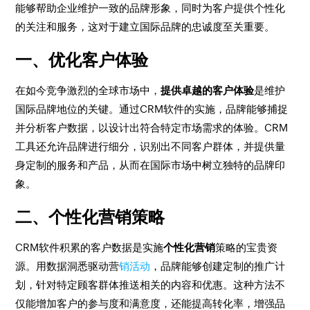
能够帮助企业维护一致的品牌形象，同时为客户提供个性化
的关注和服务，这对于建立国际品牌的忠诚度至关重要。
一、优化客户体验
在如今竞争激烈的全球市场中，
提供卓越的客户体验
是维护
国际品牌地位的关键。通过CRM软件的实施，品牌能够捕捉
并分析客户数据，以设计出符合特定市场需求的体验。CRM
工具还允许品牌进行细分，识别出不同客户群体，并提供量
身定制的服务和产品，从而在国际市场中树立独特的品牌印
象。
二、个性化营销策略
CRM软件积累的客户数据是实施
个性化营销
策略的宝贵资
源。用数据洞悉驱动营
销活动
，品牌能够创建定制的推广计
划，针对特定顾客群体推送相关的内容和优惠。这种方法不
仅能增加客户的参与度和满意度，还能提高转化率，增强品