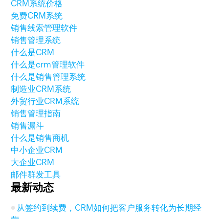
CRM系统价格
免费CRM系统
销售线索管理软件
销售管理系统
什么是CRM
什么是crm管理软件
什么是销售管理系统
制造业CRM系统
外贸行业CRM系统
销售管理指南
销售漏斗
什么是销售商机
中小企业CRM
大企业CRM
邮件群发工具
最新动态
从签约到续费，CRM如何把客户服务转化为长期经