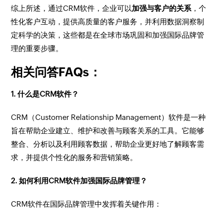
综上所述，通过CRM软件，企业可以
加强与客户的关系
，个
性化客户互动，提供高质量的客户服务，并利用数据洞察制
定科学的决策，这些都是在全球市场巩固和加强国际品牌管
理的重要步骤。
相关问答FAQs：
1. 什么是CRM软件？
CRM（Customer Relationship Management）软件是一种
旨在帮助企业建立、维护和改善与顾客关系的工具。它能够
整合、分析以及利用顾客数据，帮助企业更好地了解顾客需
求，并提供个性化的服务和营销策略。
2. 如何利用CRM软件加强国际品牌管理？
CRM软件在国际品牌管理中发挥着关键作用：