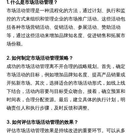
1. 什么是市场活动管理？
市场活动管理是一种流程化的方法，通过计划、执行和监
控的方式来组织和管理企业的市场推广活动。这些活动包
括各种市场营销活动、促销活动、参展活动、赞助活动
等，通过这些活动来增加品牌知名度、促进销售和拓展市
场份额。
2. 如何制定市场活动管理策略？
成功的市场活动管理离不开合理的战略规划。首先，确定
市场活动的目标，例如增加品牌知名度、提高产品销量或
开拓新市场。其次，选择适合的市场活动形式，如线上线
下结合，活动内容要与目标受众吻合。接着，确立预算和
时间表，合理分配资源。最后，建立具体的执行计划，明
确责任人和执行步骤，及时反馈和调整。
3. 如何评估市场活动管理的效果？
评估市场活动管理效果是持续改进的重要环节。可以从多