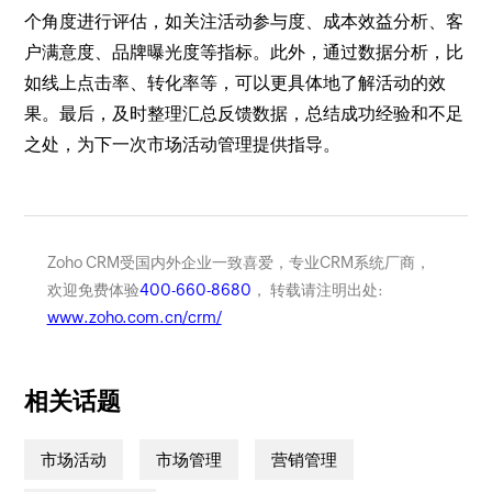
个角度进行评估，如关注活动参与度、成本效益分析、客
户满意度、品牌曝光度等指标。此外，通过数据分析，比
如线上点击率、转化率等，可以更具体地了解活动的效
果。最后，及时整理汇总反馈数据，总结成功经验和不足
之处，为下一次市场活动管理提供指导。
Zoho CRM受国内外企业一致喜爱，专业CRM系统厂商，
欢迎免费体验
400-660-8680
， 转载请注明出处:
www.zoho.com.cn/crm/
相关话题
市场活动
市场管理
营销管理