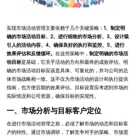
实现市场活动管理主要依赖于几个关键策略：
1、制定明
确的市场活动目标、2、进行细致的市场分析、3、设计吸
引人的活动内容、4、确保良好的执行和监控、5、进行
效果评估和反馈循环。
在这些策略中，
制定明确的市场活
动目标
是基础，它关乎活动的方向和最终的成效评估。明
确的市场活动目标应该是具体、可量化的，并与公司的总
体市场战略相一致。这不仅为市场活动的设计和执行提供
指南，也方便后期的效果评估。目标设置应考虑到市场的
实际情况和公司资源，确保目标的实现性。
一、市场分析与目标客户定位
在进行市场活动管理之前，必须了解市场的动态和目标客
户的特性。通过市场调研，了解竞争对手的策略、市场需