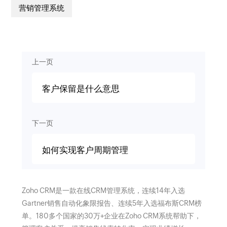
营销管理系统
上一页
客户保留是什么意思
下一页
如何实现客户周期管理
Zoho CRM是一款在线CRM管理系统，连续14年入选
Gartner销售自动化象限报告、连续5年入选福布斯CRM榜
单。180多个国家的30万+企业在Zoho CRM系统帮助下，