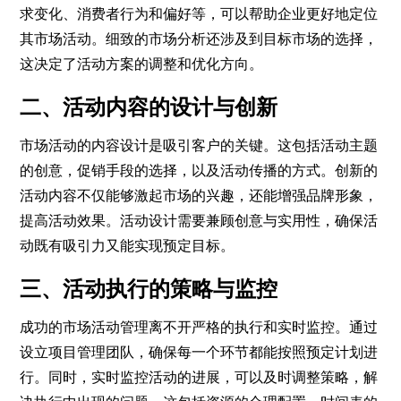
求变化、消费者行为和偏好等，可以帮助企业更好地定位
其市场活动。细致的市场分析还涉及到目标市场的选择，
这决定了活动方案的调整和优化方向。
二、活动内容的设计与创新
市场活动的内容设计是吸引客户的关键。这包括活动主题
的创意，促销手段的选择，以及活动传播的方式。创新的
活动内容不仅能够激起市场的兴趣，还能增强品牌形象，
提高活动效果。活动设计需要兼顾创意与实用性，确保活
动既有吸引力又能实现预定目标。
三、活动执行的策略与监控
成功的市场活动管理离不开严格的执行和实时监控。通过
设立项目管理团队，确保每一个环节都能按照预定计划进
行。同时，实时监控活动的进展，可以及时调整策略，解