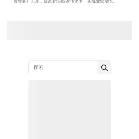
管理客户关系，提高销售线索转化率，实现业绩增长。