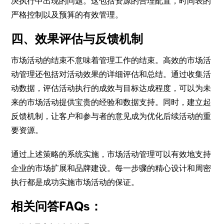
决执行中出现的问题。这包括资源的合理配置，时间表的
严格控制以及预算的有效管理。
四、效果评估与反馈机制
市场活动的结束不意味着管理工作的结束。高效的市场活
动管理还包括对活动效果的详细评估和总结。通过收集活
动数据，评估活动执行的成效与目标达成程度，可以为未
来的市场活动提供宝贵的经验和数据支持。同时，建立起
反馈机制，让客户和参与者的意见成为优化后续活动的重
要资源。
通过上述策略的系统实施，市场活动管理可以有效地支持
企业的市场扩展和品牌建设。每一步骤的精心设计和周密
执行都是成功实施市场活动的保证。
相关问答FAQs：