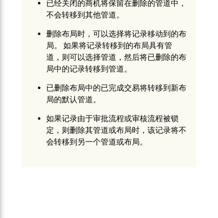
已经关闭的商机将保留在删除的管道中，
不会转移到其他管道。
删除布局时，可以选择将记录移动到的布
局。 如果将记录转移到的布局具有管
道，则可以选择管道，然后将已删除的布
局中的记录转移到管道。
已删除布局中的已完成交易将转移到新布
局的默认管道。
如果记录由于审批流程或审核流程被锁
定，则删除其管道或布局时，该记录将不
会转移到另一个管道或布局。