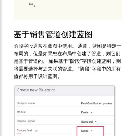
中。
基于销售管道创建蓝图
阶段字段通常在蓝图中使用。 通常，蓝图是特定于
布局的，但是如果您在布局中创建了管道，则它们
是基于管道的。 如果基于“阶段”字段创建蓝图，则
将需要选择与之关联的管道。 “阶段”字段中的所有
值都将用于设计蓝图。