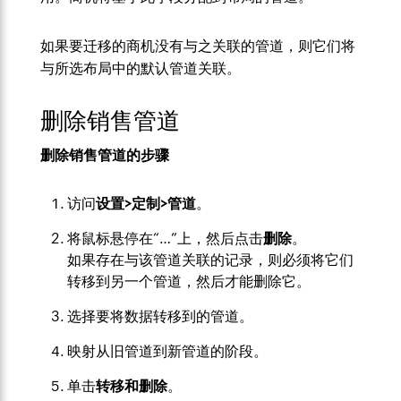
如果要迁移的商机没有与之关联的管道，则它们将
与所选布局中的默认管道关联。
删除销售管道
删除销售管道的步骤
访问
设置>定制>管道
。
将鼠标悬停在“…”上，然后点击
删除
。
如果存在与该管道关联的记录，则必须将它们
转移到另一个管道，然后才能删除它。
选择要将数据转移到的管道。
映射从旧管道到新管道的阶段。
单击
转移和删除
。