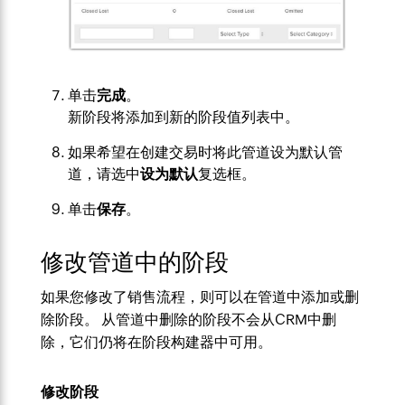
单击
完成
。
新阶段将添加到新的阶段值列表中。
如果希望在创建交易时将此管道设为默认管
道，请选中
设为默认
复选框。
单击
保存
。
修改管道中的阶段
如果您修改了销售流程，则可以在管道中添加或删
除阶段。 从管道中删除的阶段不会从CRM中删
除，它们仍将在阶段构建器中可用。
修改阶段