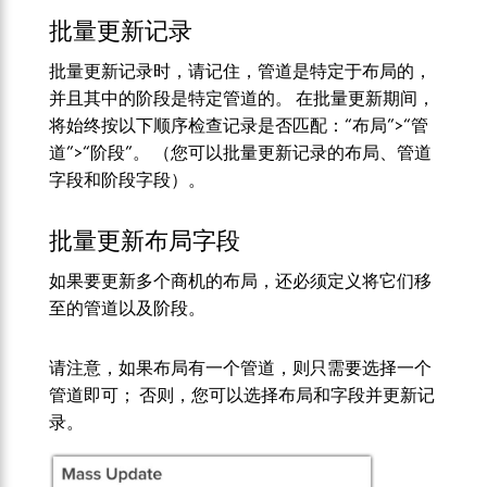
批量更新记录
批量更新记录时，请记住，管道是特定于布局的，
并且其中的阶段是特定管道的。 在批量更新期间，
将始终按以下顺序检查记录是否匹配：“布局”>“管
道”>“阶段”。 （您可以批量更新记录的布局、管道
字段和阶段字段）。
批量更新布局字段
如果要更新多个商机的布局，还必须定义将它们移
至的管道以及阶段。
请注意，如果布局有一个管道，则只需要选择一个
管道即可； 否则，您可以选择布局和字段并更新记
录。