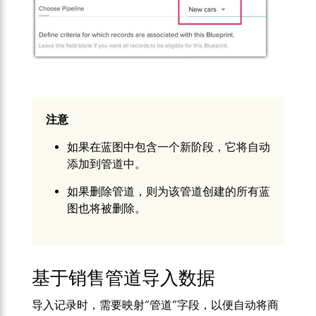
注意
如果在蓝图中包含一个新阶段，它将自动
添加到管道中。
如果删除管道，则为该管道创建的所有蓝
图也将被删除。
基于销售管道导入数据
导入记录时，需要映射“管道”字段，以便自动将商