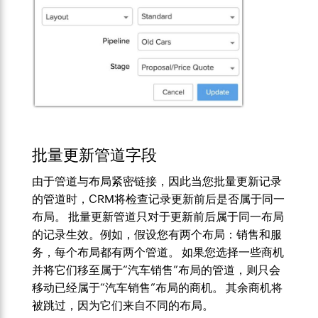
批量更新管道字段
由于管道与布局紧密链接，因此当您批量更新记录
的管道时，CRM将检查记录更新前后是否属于同一
布局。 批量更新管道只对于更新前后属于同一布局
的记录生效。例如，假设您有两个布局：销售和服
务，每个布局都有两个管道。 如果您选择一些商机
并将它们移至属于“汽车销售”布局的管道，则只会
移动已经属于“汽车销售”布局的商机。 其余商机将
被跳过，因为它们来自不同的布局。