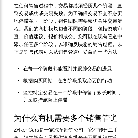
在任何销售过程中，交易都必须经历几个阶段，直
到交易成功或交易失败。为了确保交易不会不必要
地停滞在同一阶段，销售团队需要密切关注交易流
程。我们的商机模块包含不同的阶段，包括资质审
查、价值建议、报价和成交。您可以在现有管道中
添加任意多个阶段，以准确反映您的销售过程。以
下是销售代表可以从销售管道中受益的一些方法：
在每一个阶段都能看到并跟踪交易的进展
根据购买周期，在各阶段采取必要的行动
监控特定交易在一个阶段中停留了多长时间，
并采取措施防止停滞
为什么商机需要多个销售管道
Zylker Cars是一家汽车经销公司，它有转售二手
车、销售新车以及提供汽车维修等不同的销售流