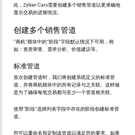
此，Zylker Cars需要创建多个销售管道以更准确地
显示交易的进展情况。
创建多个销售管道
“商机”模块中的“阶段”字段默认情况下可用，例
如：资质审查、需求分析、价值建议等。
标准管道
首次创建管道时，我们将创建系统定义的标准管
道，并将商机模块中的所有记录与之关联。这样做
是为了确保每笔交易都与至少一个管道相关联。
使用“阶段”选择列表字段中存在的阶段创建标准管
道。
您可以重命名和定制该管道以满足您的要求。如果