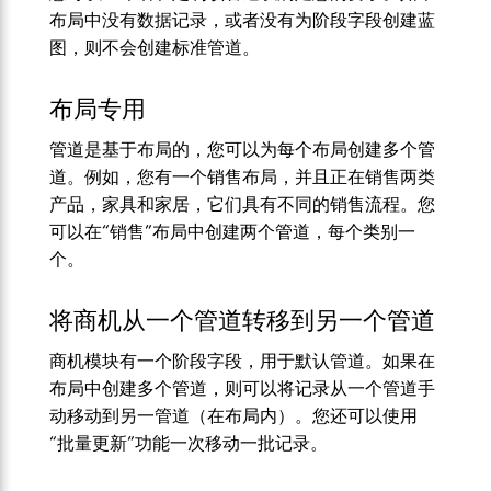
布局中没有数据记录，或者没有为阶段字段创建蓝
图，则不会创建标准管道。
布局专用
管道是基于布局的，您可以为每个布局创建多个管
道。例如，您有一个销售布局，并且正在销售两类
产品，家具和家居，它们具有不同的销售流程。您
可以在“销售”布局中创建两个管道，每个类别一
个。
将商机从一个管道转移到另一个管道
商机模块有一个阶段字段，用于默认管道。如果在
布局中创建多个管道，则可以将记录从一个管道手
动移动到另一管道（在布局内）。您还可以使用
“批量更新”功能一次移动一批记录。