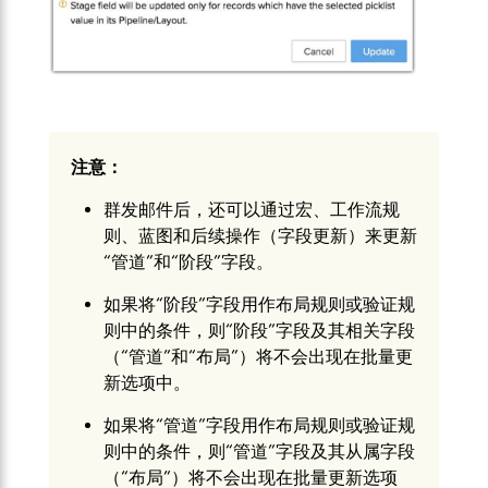
注意：
群发邮件后，还可以通过宏、工作流规
则、蓝图和后续操作（字段更新）来更新
“管道”和“阶段”字段。
如果将“阶段”字段用作布局规则或验证规
则中的条件，则“阶段”字段及其相关字段
（“管道”和“布局”）将不会出现在批量更
新选项中。
如果将“管道”字段用作布局规则或验证规
则中的条件，则“管道”字段及其从属字段
（“布局”）将不会出现在批量更新选项