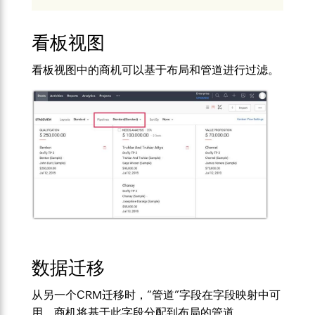
看板视图
看板视图中的商机可以基于布局和管道进行过滤。
数据迁移
从另一个CRM迁移时，“管道”字段在字段映射中可
用。商机将基于此字段分配到布局的管道。