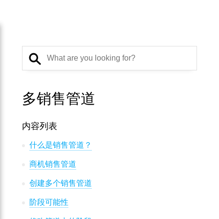
多销售管道
内容列表
什么是销售管道？
商机销售管道
创建多个销售管道
阶段可能性