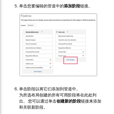
单击您要编辑的管道中的
添加阶段
链接。
单击阶段以将它们添加到管道中。
为所选布局创建的所有可用阶段将在此处列
出。 您可以通过单击
创建新的阶段
链接来添加
和关联新阶段。