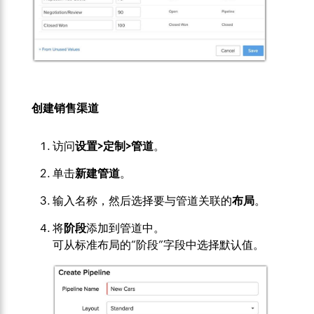
创建销售渠道
访问
设置>定制>管道
。
单击
新建管道
。
输入名称，然后选择要与管道关联的
布局
。
将
阶段
添加到管道中。
可从标准布局的“阶段”字段中选择默认值。