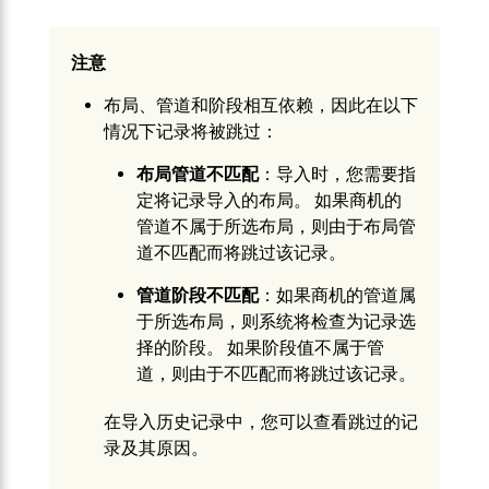
注意
布局、管道和阶段相互依赖，因此在以下
情况下记录将被跳过：
布局管道不匹配
：导入时，您需要指
定将记录导入的布局。 如果商机的
管道不属于所选布局，则由于布局管
道不匹配而将跳过该记录。
管道阶段不匹配
：如果商机的管道属
于所选布局，则系统将检查为记录选
择的阶段。 如果阶段值不属于管
道，则由于不匹配而将跳过该记录。
在导入历史记录中，您可以查看跳过的记
录及其原因。