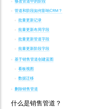
修改管道中的阶段
管道和阶段如何影响CRM？
批量更新记录
批量更新布局字段
批量更新管道字段
批量更新阶段字段
基于销售管道创建蓝图
看板视图
数据迁移
删除销售管道
什么是销售管道？