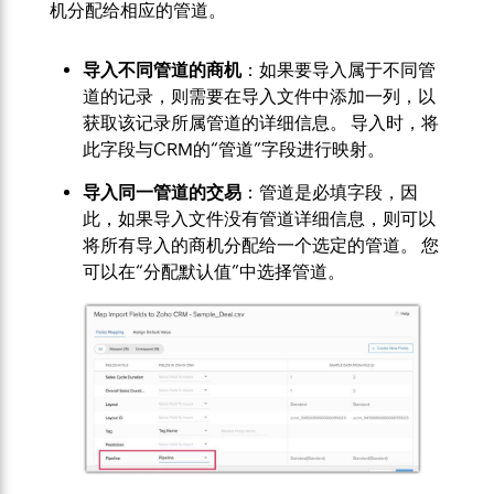
机分配给相应的管道。
导入不同管道的商机
：如果要导入属于不同管
道的记录，则需要在导入文件中添加一列，以
获取该记录所属管道的详细信息。 导入时，将
此字段与CRM的“管道”字段进行映射。
导入同一管道的交易
：管道是必填字段，因
此，如果导入文件没有管道详细信息，则可以
将所有导入的商机分配给一个选定的管道。 您
可以在“分配默认值”中选择管道。