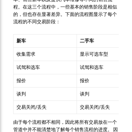
程。在这三个流程中，一些基本的销售阶段是相似
的，但也存在显著差异。下面的流程图显示了每个
流程的不同交易阶段：
新车
二手车
收集需求
显示可选车型
试驾和选车
试驾和选车
报价
报价
谈判
谈判
交易关闭/丢失
交易关闭/丢失
由于每个流程都不相同，因此将所有交易放在一个
管道中并不能清楚地了解每个销售流程的进度。 因