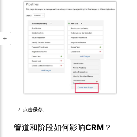
点击
保存
。
管道和阶段如何影响CRM？