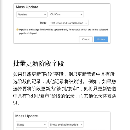
批量更新阶段字段
如果只想更新“阶段”字段，则只更新管道中具有所
选阶段的记录，其他记录将被跳过。 例如，如果您
选择要将阶段更新为”谈判/复审“，则将只更新管道
中具有“谈判/复审”阶段的记录，而其他记录将被跳
过。