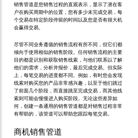
销售管道是您销售过程的直观表示，显示了潜在客
户在购买周期中的位置，您有多少未完成交易，每
个交易在特定阶段停留的时间以及您是否有很大机
会赢得交易。
尽管不同业务遵循的销售流程有所不同，但它们都
倾向于使用相似的销售阶段。任何销售流程的主要
目的都是识别和获取销售线索，与他们联系以了解
他们的需求，分析并报价，最后完成交易。但实际
上，每笔交易的进度都不同。例如，有时您会发现
线索对购买您的产品非常感兴趣，以至于他们跳过
了前面几个阶段，而直接跳至完成交易，而其他线
索则可能会慢慢进入购买阶段。无论这些差异如
何，创建一条通用的销售管道都是对销售过程非常
有帮助的，该管道可以帮助您跟踪每笔交易。
商机销售管道