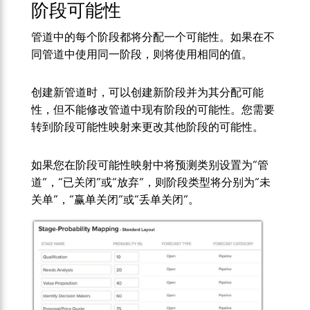
阶段可能性
管道中的每个阶段都将分配一个可能性。如果在不
同管道中使用同一阶段，则将使用相同的值。
创建新管道时，可以创建新阶段并为其分配可能
性，但不能修改管道中现有阶段的可能性。您需要
转到阶段可能性映射来更改其他阶段的可能性。
如果您在阶段可能性映射中将预测类别设置为“管
道”，“已关闭”或“放弃”，则阶段类型将分别为“未
关单”，“赢单关闭”或“丢单关闭”。