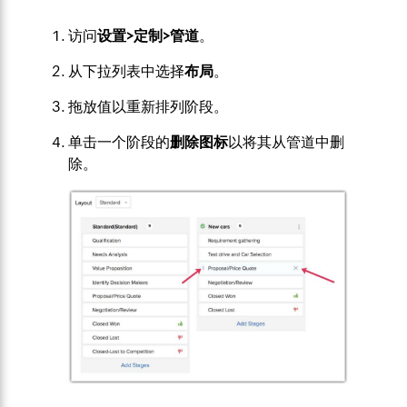
访问
设置>定制>管道
。
从下拉列表中选择
布局
。
拖放值以重新排列阶段。
单击一个阶段的
删除图标
以将其从管道中删
除。