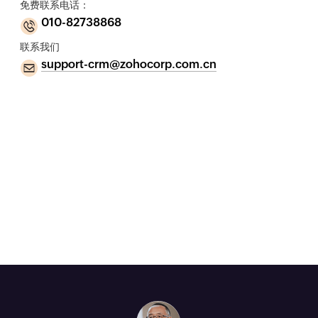
免费联系电话：
010-82738868
联系我们
support-crm@zohocorp.com.cn