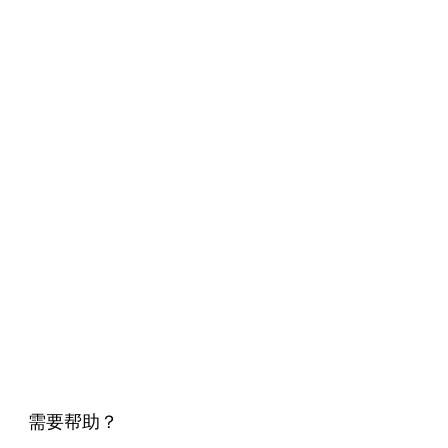
需要帮助？