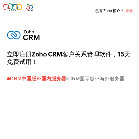
已有 Zoho 帐户？
登录
立即注册Zoho CRM客户关系管理软件，
15
天
免费试用！
CRM中国版※国内服务器
CRM国际版※海外服务器