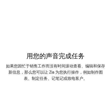
用您的声音完成任务
如果您因忙于销售工作而没有时间滚动查看、编辑和保存
新信息，那么您可以让 Zia 为您执行操作，例如制作图
表、制定任务、记笔记或致电客户。