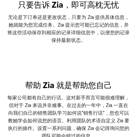
只要告诉 Zia，即可高枕无忧
无论是下订单还是更改状态，只要为 Zia 提供具体信息，
她就能为您完成任务。Zia 提示您可能已忘记的信息，并
将这些活动保存到相应的记录详细信息中，以便您的记录
保持最新状态。
帮助 Zia 就是帮助您自己
每家公司都有自己的行话。这对新手而言可能很难理解，
但对于 Zia 来说并非难事。在过去的一年中，Zia 一直在
向我们自己的销售团队学习如何说“销售行话”，您也可以
教她学会如何说您的语言。利用团队的术语自定义 Zia 要
执行的操作。设置一系列问题，确保 Zia 会记得询问您的
团队可能会错过的信息。