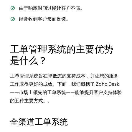
由于响应时间过慢让客户不满。
经常收到客户负面反馈。
工单管理系统的主要优势
是什么？
工单管理系统旨在降低您的支持成本，并让您的服务
工作取得更好的成效。下面，我们概括了 Zoho Desk
——市场上领先的工单系统——能够提升客户支持体验
的五种主要方式。。
全渠道工单系统