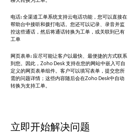
聊天转换为工单。
电话:
全渠道工单系统支持云电话功能，您可以直接在
帮助台中接听和拨打电话。您还可以记录、录音并监
控这些通话，然后将通话转换为工单，或关联到已有
工单
网页表单:
应尽可能让客户以最快、最便捷的方式联系
到您。因此，Zoho Desk 支持在您的网站中嵌入可自
定义的网页表单组件。客户可以填写表单，提交您所
需的问题详情；这些内容随后会在Zoho Desk中自动
转换为支持工单。
立即开始解决问题