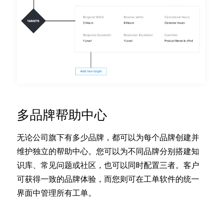
多品牌帮助中心
无论公司旗下有多少品牌，都可以为每个品牌创建并
维护独立的帮助中心。您可以为不同品牌分别搭建知
识库、常见问题或社区，也可以同时配置三者。客户
可获得一致的品牌体验，而您则可在工单软件的统一
界面中管理所有工单。