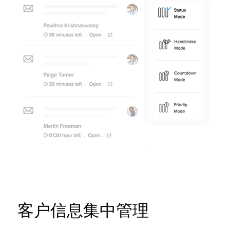
客户信息集中管理