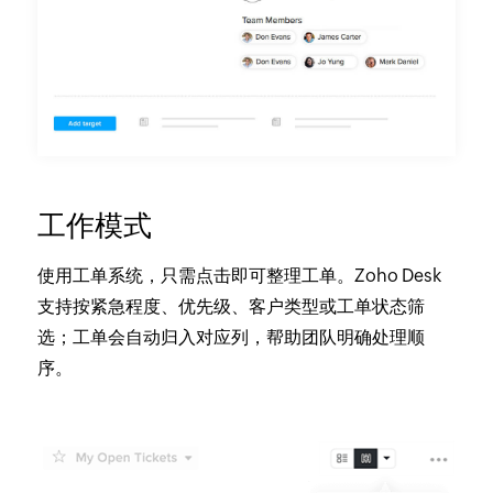
工作模式
使用工单系统，只需点击即可整理工单。Zoho Desk
支持按紧急程度、优先级、客户类型或工单状态筛
选；工单会自动归入对应列，帮助团队明确处理顺
序。