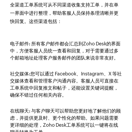
全渠道工单系统可从不同渠道收集支持工单，并在单
一界面中进行整理，帮助客服人员保持条理清晰并更
快回复。这些渠道包括：
电子邮件:
所有客户邮件都会汇总到Zoho Desk的界面
中，方便客服人员统一查看和回复，对于需要通过多
个邮箱地址处理客户服务邮件的团队来说非常友好。
社交媒体:
您可以通过 Facebook、Instagram、X 等社
交媒体查看和管理客户沟通内容。客服人员可直接在
工单系统中回复推文和帖子，还能设置关键词提醒，
确保不错过任何相关内容。
在线聊天:
与客户聊天可以帮助您更好地了解他们的顾
虑，并提供更及时、更个性化的帮助。如果问题需要
更详细的处理，Zoho Desk工单系统可以一键将在线