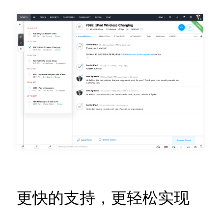
更快的支持，更轻松实现