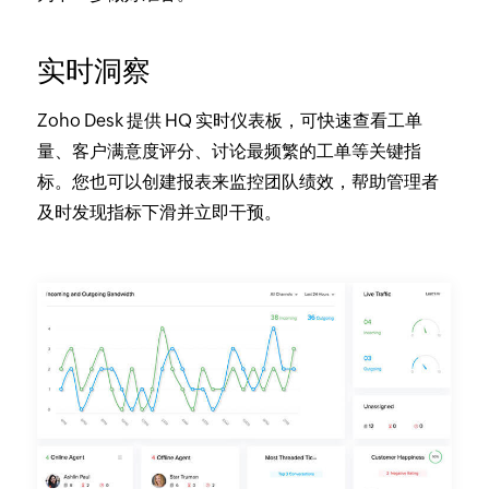
实时洞察
Zoho Desk 提供 HQ 实时仪表板，可快速查看工单
量、客户满意度评分、讨论最频繁的工单等关键指
标。您也可以创建报表来监控团队绩效，帮助管理者
及时发现指标下滑并立即干预。