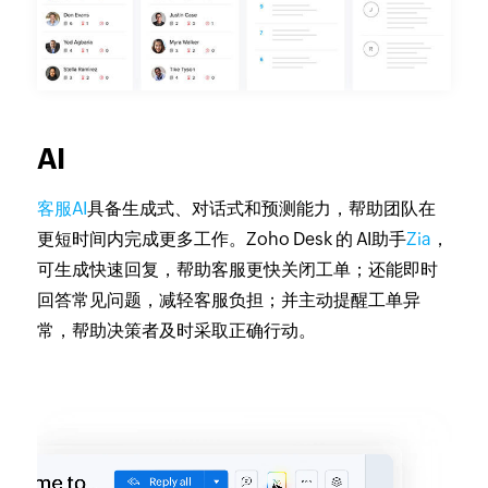
AI
客服AI
具备生成式、对话式和预测能力，帮助团队在
更短时间内完成更多工作。Zoho Desk 的 AI助手
Zia
，
可生成快速回复，帮助客服更快关闭工单；还能即时
回答常见问题，减轻客服负担；并主动提醒工单异
常，帮助决策者及时采取正确行动。