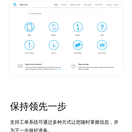
保持领先一步
支持工单系统可通过多种方式让您随时掌握信息，并
为下一步做好准备。