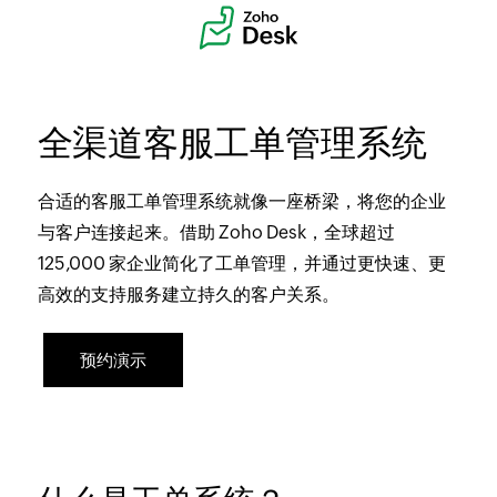
全渠道客服工单管理系统
合适的客服工单管理系统就像一座桥梁，将您的企业
与客户连接起来。借助 Zoho Desk，全球超过
125,000
家企业简化了工单管理，并通过更快速、更
高效的支持服务建立持久的客户关系。
预约演示