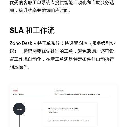
优秀的客服工单系统应提供智能自动化和自助服务选
项，提升效率并缩短响应时间。
SLA 和工作流
Zoho Desk 支持工单系统支持设置 SLA（服务级别协
议），标记需要优先处理的工单，避免遗漏。还可设
置工作流自动化，在新工单满足特定条件时自动执行
相应操作。