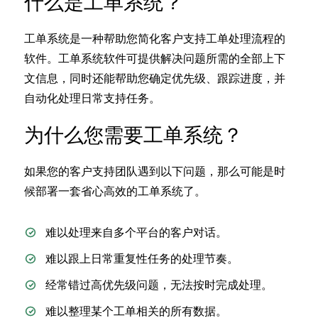
什么是工单系统？
工单系统是一种帮助您简化客户支持工单处理流程的
软件。工单系统软件可提供解决问题所需的全部上下
文信息，同时还能帮助您确定优先级、跟踪进度，并
自动化处理日常支持任务。
为什么您需要工单系统？
如果您的客户支持团队遇到以下问题，那么可能是时
候部署一套省心高效的工单系统了。
难以处理来自多个平台的客户对话。
难以跟上日常重复性任务的处理节奏。
经常错过高优先级问题，无法按时完成处理。
难以整理某个工单相关的所有数据。