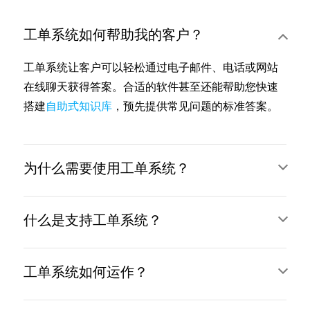
工单系统如何帮助我的客户？
工单系统让客户可以轻松通过电子邮件、电话或网站
在线聊天获得答案。合适的软件甚至还能帮助您快速
搭建
自助式知识库
，预先提供常见问题的标准答案。
为什么需要使用工单系统？
什么是支持工单系统？
工单系统如何运作？