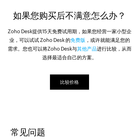
如果您购买后不满意怎么办？
Zoho Desk提供15天免费试用期，如果您经营一家小型企
业，可以试试 Zoho Desk 的
免费版
，或许就能满足您的
需求。您也可以将Zoho Desk与
其他产品
进行比较，从而
选择最适合自己的方案。
比较价格
常见问题