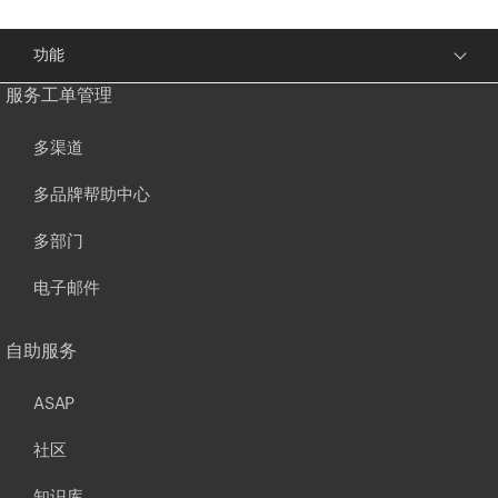
功能
服务工单管理
多渠道
多品牌帮助中心
多部门
电子邮件
自助服务
ASAP
社区
知识库