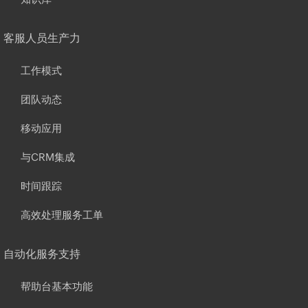
客服人员生产力
工作模式
团队动态
移动应用
与CRM集成
时间跟踪
高效处理服务工单
自动化服务支持
帮助台基本功能