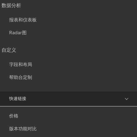
数据分析
报表和仪表板
Radar图
自定义
字段和布局
帮助台定制
快速链接
价格
版本功能对比