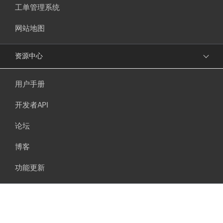
工单管理系统
网站地图
资源中心
用户手册
开发者API
论坛
博客
功能更新