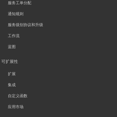
服务工单分配
通知规则
服务级别协议和升级
工作流
蓝图
可扩展性
扩展
集成
自定义函数
应用市场