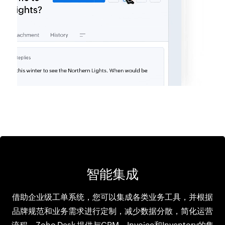
智能集成
借助企业级工单系统，您可以集成各类业务工具，并根据
品牌规范和业务需求进行定制，减少数据分散，简化运营