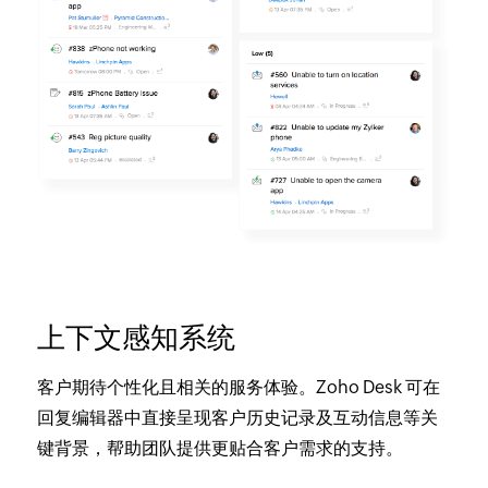
上下文感知系统
客户期待个性化且相关的服务体验。Zoho Desk 可在
回复编辑器中直接呈现客户历史记录及互动信息等关
键背景，帮助团队提供更贴合客户需求的支持。