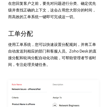
在您回复客户之前，要先对问题进行分类、确定优先
级并查找正确的上下文，这会占用您大部分的时间，
而高效的工单系统一键即可完成这一切。
工单分配
使用工单系统，您可以快速设置分配规则，并将工单
自动发送到相应的部门和客服人员。Zoho Desk 的直
接分配和轮询分配自动化功能，可帮助管理者节省时
间，专注处理关键任务。