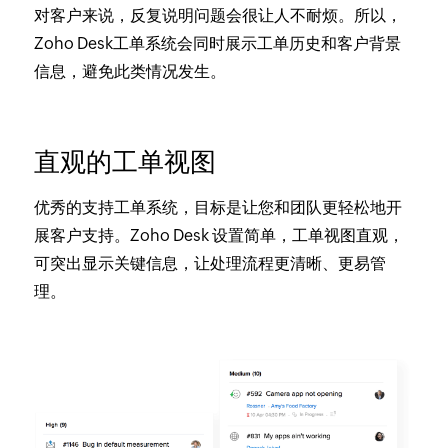
对客户来说，反复说明问题会很让人不耐烦。所以，
Zoho Desk工单系统会同时展示工单历史和客户背景
信息，避免此类情况发生。
直观的工单视图
优秀的支持工单系统，目标是让您和团队更轻松地开
展客户支持。Zoho Desk 设置简单，工单视图直观，
可突出显示关键信息，让处理流程更清晰、更易管
理。