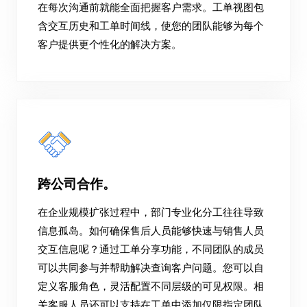
在每次沟通前就能全面把握客户需求。工单视图包
含交互历史和工单时间线，使您的团队能够为每个
客户提供更个性化的解决方案。
跨公司合作。
在企业规模扩张过程中，部门专业化分工往往导致
信息孤岛。如何确保售后人员能够快速与销售人员
交互信息呢？通过工单分享功能，不同团队的成员
可以共同参与并帮助解决查询客户问题。您可以自
定义客服角色，灵活配置不同层级的可见权限。相
关客服人员还可以支持在工单中添加仅限指定团队