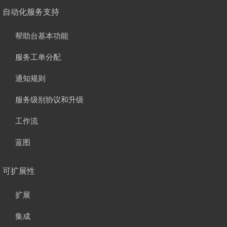
自动化服务支持
帮助台基本功能
服务工单分配
通知规则
服务级别协议和升级
工作流
蓝图
可扩展性
扩展
集成