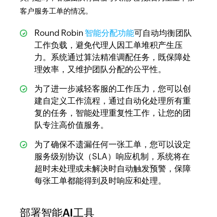
客户服务工单的情况。
Round Robin
智能分配功能
可自动均衡团队
工作负载，避免代理人因工单堆积产生压
力。系统通过算法精准调配任务，既保障处
理效率，又维护团队分配的公平性。
为了进一步减轻客服的工作压力，您可以创
建自定义工作流程，通过自动化处理所有重
复的任务，智能处理重复性工作，让您的团
队专注高价值服务。
为了确保不遗漏任何一张工单，您可以设定
服务级别协议（SLA）响应机制，系统将在
超时未处理或未解决时自动触发预警，保障
每张工单都能得到及时响应和处理。
部署智能AI工具