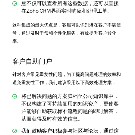
您不仅可以查看所有这些数据，还可以直接
在Zoho CRM界面实时响应和处理工单。
这种集成的最大优点是，客服可以识别潜在客户不满信
号，通过及时干预和个性化服务，有效提升客户转化
率。
客户自助门户
针对客户常见重复性问题，为了提高问题处理的效率和
避免重复性工作，我们建议采用以下高效处理方案：
将已解决问题的方案归档至公司知识库中，
不仅构建了可持续复用的知识资产，更使客
户能够自助获取标准流程问题的即时解答，
从而获得及时有效的信息。
我们鼓励客户积极参与社区与论坛，通过这