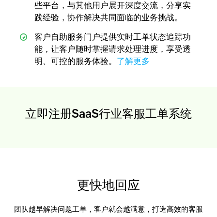
些平台，与其他用户展开深度交流，分享实
践经验，协作解决共同面临的业务挑战。
客户自助服务门户提供实时工单状态追踪功
能，让客户随时掌握请求处理进度，享受透
明、可控的服务体验。
了解更多
立即注册SaaS行业客服工单系统
更快地回应
团队越早解决问题工单，客户就会越满意，打造高效的客服