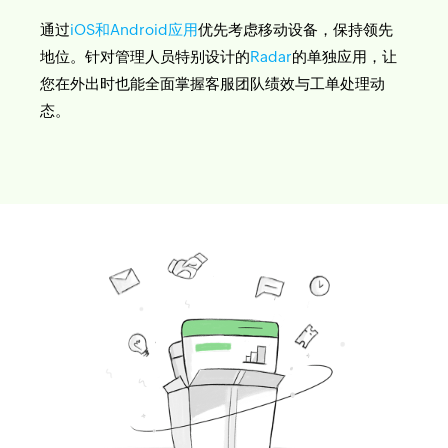
通过
iOS和Android应用
优先考虑移动设备，保持领先
地位。针对管理人员特别设计的
Radar
的单独应用，让
您在外出时也能全面掌握客服团队绩效与工单处理动
态。