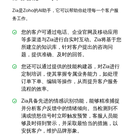
Zia是Zoho的AI助手，它可以帮助你处理每一个客户服
务工作。
您的客户可通过电话、企业官网及移动应用
等多渠道与Zia进行自实时互动。Zia将基于您
所建立的知识库，针对客户提出的咨询问
题，提供准确、及时的回答。
您还可以通过提供的技能构建器，对Zia进行
定制培训，使其掌握专属业务能力，如处理
订单下单、编辑等操作，从而提升客户服务
流程的效率。
Zia具备先进的情感识别功能，能够精准捕捉
并分析客户反馈中的情绪倾向。当检测到不
满或愤怒信号时立即触发预警，客服人员能
够及时得到警示，并采取最恰当的措施，以
安抚客户，维护品牌形象。