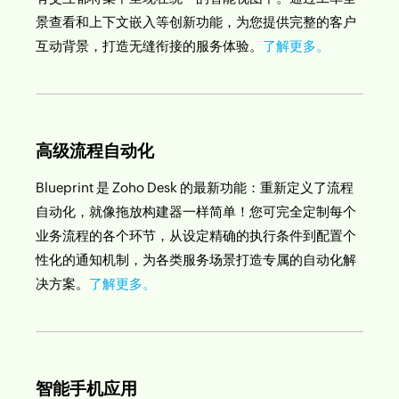
景查看和上下文嵌入等创新功能，为您提供完整的客户
互动背景，打造无缝衔接的服务体验。
了解更多。
高级流程自动化
Blueprint 是 Zoho Desk 的最新功能：重新定义了流程
自动化，就像拖放构建器一样简单！您可完全定制每个
业务流程的各个环节，从设定精确的执行条件到配置个
性化的通知机制，为各类服务场景打造专属的自动化解
决方案。
了解更多。
智能手机应用