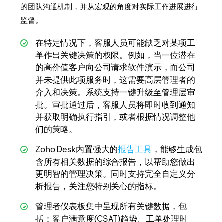
的团队沟通机制，并从宏观的角度对实际工作进展进行
监督。
在特定情况下，客服人员可能缺乏对某项工
单作出关键决策的权限。例如，当一位潜在
的高价值客户向公司请求软件演示，而公司
并未提供此项服务时，这需要高层管理者的
介入和决策。系统支持一键升级至管理层审
批。审批通过后，客服人员将即时收到通知
并获取明确执行指引，或者根据情况调整他
们的策略。
Zoho Desk内置强大的
报告工具
，能够生成包
含所有相关数据的综合报告，以帮助您做出
更明智的管理决策。同时支持完全自定义分
析报告，关注您特别关心的指标。
管理者仪表板集中呈现所有关键数据，包
括：客户满意度(CSAT)趋势、工单处理时