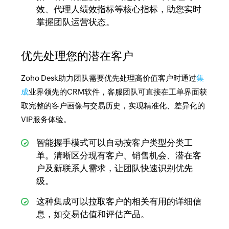
效、代理人绩效指标等核心指标，助您实时
掌握团队运营状态。
优先处理您的潜在客户
Zoho Desk助力团队需要优先处理高价值客户时通过
集
成
业界领先的CRM软件，客服团队可直接在工单界面获
取完整的客户画像与交易历史，实现精准化、差异化的
VIP服务体验。
智能握手模式可以自动按客户类型分类工
单。清晰区分现有客户、销售机会、潜在客
户及新联系人需求，让团队快速识别优先
级。
这种集成可以拉取客户的相关有用的详细信
息，如交易估值和评估产品。