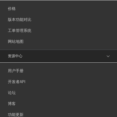
价格
版本功能对比
工单管理系统
网站地图
资源中心
用户手册
开发者API
论坛
博客
功能更新