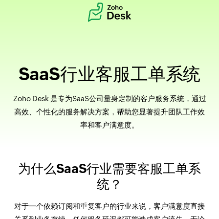
SaaS行业客服工单系统
Zoho Desk 是专为SaaS公司量身定制的客户服务系统，通过
高效、个性化的服务解决方案，帮助您显著提升团队工作效
率和客户满意度。
为什么SaaS行业需要客服工单系
统？
对于一个依赖订阅和重复客户的行业来说，客户满意度直接