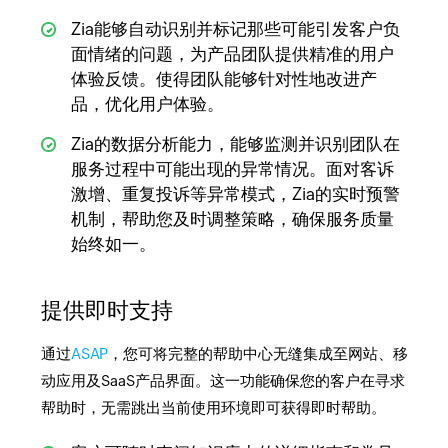
Zia能够自动识别并标记那些可能引发客户负
面情绪的问题，为产品团队提供精准的用户
体验反馈。使得团队能够针对性地改进产
品，优化用户体验。
Zia的数据分析能力，能够监测并识别团队在
服务过程中可能出现的异常情况。面对客诉
激增、重复投诉等异常模式，Zia的实时预警
机制，帮助您及时调整策略，确保服务质量
始终如一。
提供即时支持
通过
ASAP
，您可将完整的帮助中心无缝集成至网站、移
动应用及SaaS产品界面。这一功能确保您的客户在寻求
帮助时，无需跳出当前使用环境即可获得即时帮助。