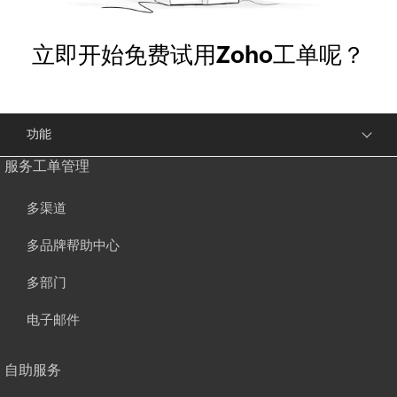
立即开始免费试用
Zoho工单
呢？
功能
服务工单管理
多渠道
多品牌帮助中心
多部门
电子邮件
自助服务