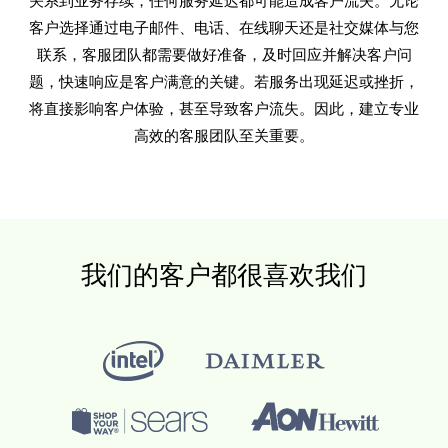
关系到业务存续，任何服务延迟都可能造成客户流失。无论
客户选择通过电子邮件、电话、在线聊天还是社交媒体与您
联系，客服团队都需要做好准备，及时回应并解决客户问
题，快速响应是客户满意的关键。若服务出现延迟或挫折，
将直接影响客户体验，甚至导致客户流失。因此，建立专业
高效的客服团队至关重要。
我们的客户都很喜欢我们