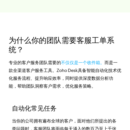
为什么你的团队需要客服工单系
统？
专业的客户服务团队需要的
不仅仅是一个收件箱。
而是一
款全渠道客户服务工具。Zoho Desk具备智能自动化技术优
化服务流程、提升响应效率，同时提供深度数据分析功
能，帮助团队洞察客户需求，优化服务策略。
自动化常见任务
当你的公司拥有遍布全球的客户，面对他们所提出的各
类问题时，客服团队将面临每天涌入的数百乃至上千张