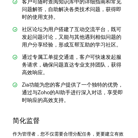
客户可随时查阅知识库中的详细指南和常见
问题解答，自助解决各类技术问题，获得即
时的使用支持。
社区论坛为用户搭建了互动交流平台，既可
发起问题讨论，又能与其他遇到相似问题的
用户分享经验，形成互帮互助的学习社区。
通过专属工单提交通道，客户可快速发起服
务请求，确保问题直达专业支持团队，获得
高效响应。
Zia功能为您的客户提供了一个独特的优势，
通过与Zoho的AI助手进行深入对话，享受即
时响应的高效支持。
简化监督
作为管理者，您不仅需要合理分配任务，更要建立有效