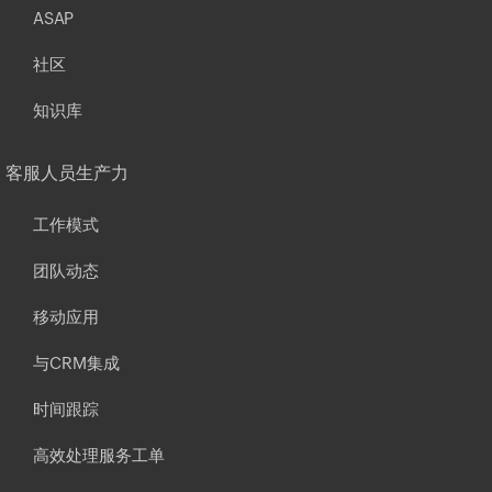
ASAP
社区
知识库
客服人员生产力
工作模式
团队动态
移动应用
与CRM集成
时间跟踪
高效处理服务工单