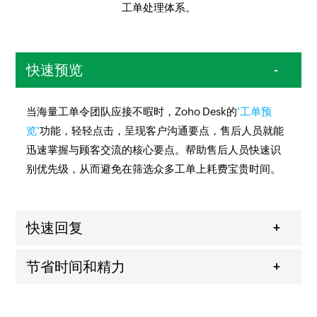
工单处理体系。
快速预览
当海量工单令团队应接不暇时，Zoho Desk的
'工单预
览'
功能，轻轻点击，呈现客户沟通要点，售后人员就能
迅速掌握与顾客交流的核心要点。帮助售后人员快速识
别优先级，从而避免在筛选众多工单上耗费宝贵时间。
快速回复
节省时间和精力