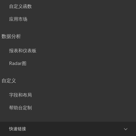
自定义函数
应用市场
数据分析
报表和仪表板
Radar图
自定义
字段和布局
帮助台定制
快速链接