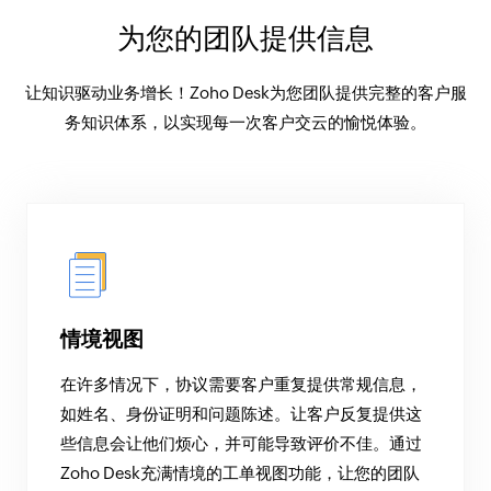
为您的团队提供信息
让知识驱动业务增长！Zoho Desk为您团队提供完整的客户服
务知识体系，以实现每一次客户交云的愉悦体验。
情境视图
在许多情况下，协议需要客户重复提供常规信息，
如姓名、身份证明和问题陈述。让客户反复提供这
些信息会让他们烦心，并可能导致评价不佳。通过
Zoho Desk充满情境的工单视图功能，让您的团队