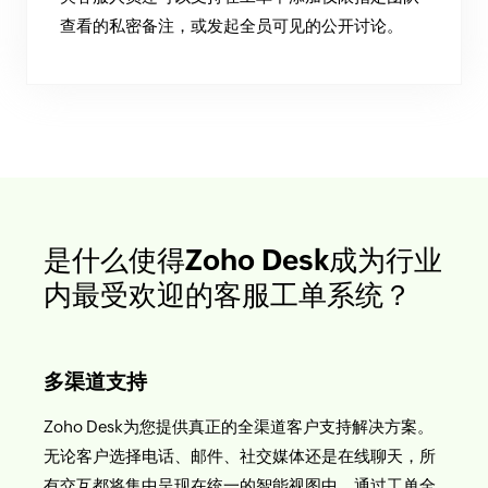
查看的私密备注，或发起全员可见的公开讨论。
是什么使得Zoho Desk成为行业
内最受欢迎的客服工单系统？
多渠道支持
Zoho Desk为您提供真正的全渠道客户支持解决方案。
无论客户选择电话、邮件、社交媒体还是在线聊天，所
有交互都将集中呈现在统一的智能视图中。通过工单全