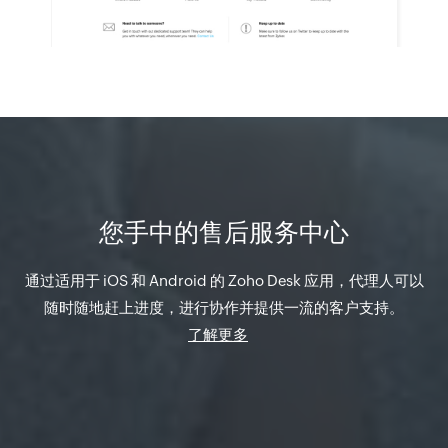
您手中的售后服务中心
通过适用于 iOS 和 Android 的 Zoho Desk 应用，代理人可以
随时随地赶上进度，进行协作并提供一流的客户支持。
了解更多