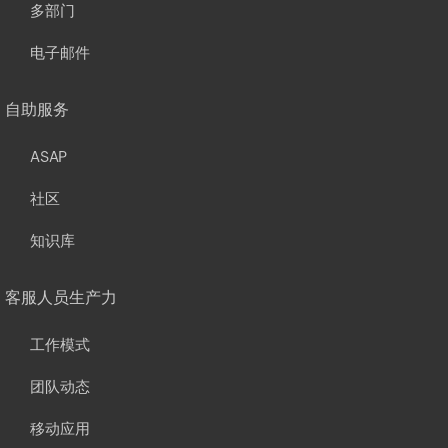
多部门
电子邮件
自助服务
ASAP
社区
知识库
客服人员生产力
工作模式
团队动态
移动应用