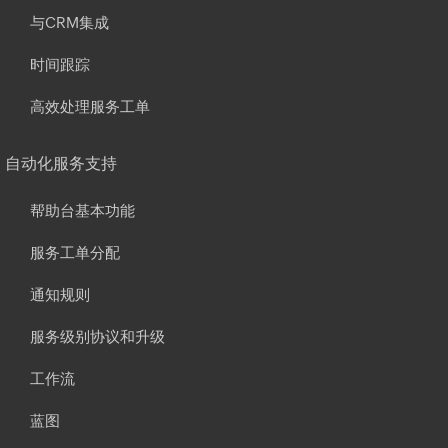
与CRM集成
时间跟踪
高效处理服务工单
自动化服务支持
帮助台基本功能
服务工单分配
通知规则
服务级别协议和升级
工作流
蓝图