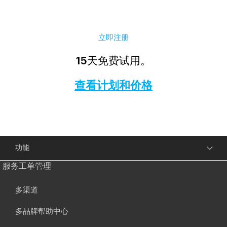
立即注册
15天免费试用。
查看计划和价格
功能
服务工单管理
多渠道
多品牌帮助中心