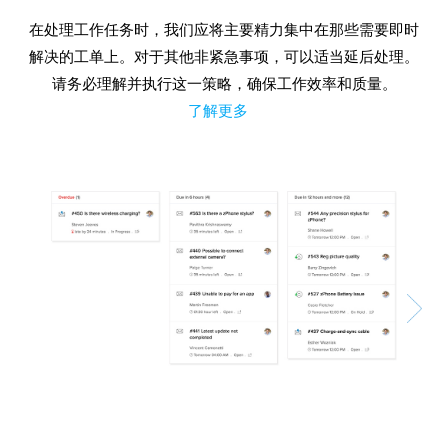
在处理工作任务时，我们应将主要精力集中在那些需要即时
解决的工单上。对于其他非紧急事项，可以适当延后处理。
请务必理解并执行这一策略，确保工作效率和质量。
了解更多