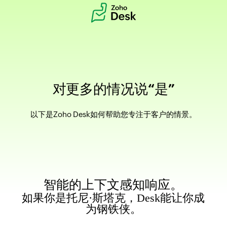
对更多的情况说“是”
以下是Zoho Desk如何帮助您专注于客户的情景。
智能的上下文感知响应。
如果你是托尼·斯塔克，Desk能让你成
为钢铁侠。