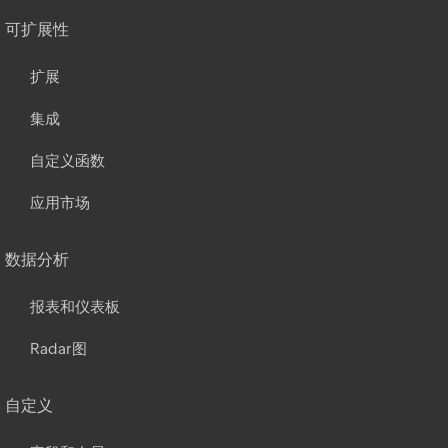
可扩展性
扩展
集成
自定义函数
应用市场
数据分析
报表和仪表板
Radar图
自定义