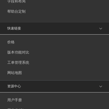
字段和布局
帮助台定制
快速链接
价格
版本功能对比
工单管理系统
网站地图
资源中心
用户手册