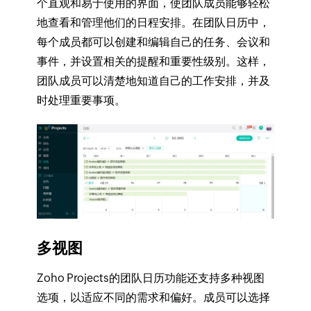
个直观和易于使用的界面，使团队成员能够轻松
地查看和管理他们的日程安排。在团队日历中，
每个成员都可以创建和编辑自己的任务、会议和
事件，并设置相关的提醒和重要性级别。这样，
团队成员可以清楚地知道自己的工作安排，并及
时处理重要事项。
多视图
Zoho Projects的团队日历功能还支持多种视图
选项，以适应不同的需求和偏好。成员可以选择