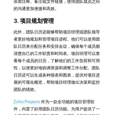
添加注释、备注或文件链接，使得团队成员之间
的沟通更加便捷和高效。
3. 项目规划管理
此外，团队日历还能够帮助项目经理或团队领导
者更好地规划和管理项目进程。他们可以使用团
队日历来分配任务和安排会议，确保每个成员都
清楚自己的工作职责和时间表。项目经理可以查
看每个成员的日历，了解他们的工作负荷和可用
性，以便更好地协调资源和调整工作分配。团队
日历还可以生成各种报表和图表，提供对项目进
展的可视化概览，帮助项目经理做出决策和监控
团队的绩效。
Zoho Projects
作为一款全功能的项目管理软
件，内置了好用团队日历功能。为用户提供了一