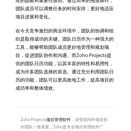
应的提醒和重要性级别。通过简单的拖放操作，
团队成员可以调整任务的时间安排，更好地适应
项目进展和变化。
在今天竞争激烈的商业环境中，团队的协调和组
织是取得成功的关键。团队日历作为一种强大的
工具，能够帮助团队成员更好地管理和规划项
目，促进团队协作和沟通。而Zoho Projects提
供的团队日历功能，以其丰富的特性和易用性，
成为许多团队选择的首选。通过充分利用团队日
历的功能，团队可以更高效地工作，提高项目的
成功率和整体绩效。
Zoho Projects
项目管理软件
，深受国内外项目协
作团队一致喜爱，Zoho是专业项目管理软件厂