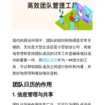
现代的商业环境中，团队的组织和协调是非常关
键的。无论是大型企业还是小型创业公司，有效
地管理和安排团队成员的日常工作是确保项目成
功的重要一环。而
团队日历
作为一种强大的工
具，可以帮助团队成员之间进行协作和沟通，并
更好地管理和规划项目进程。
团队日历的作用
1. 信息管理与共享
团队日历的作用非常广泛，它可以为团队成员提