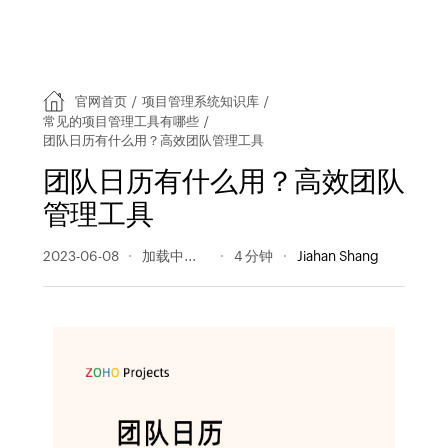
官网首页
/
项目管理系统知识库
/
常见的项目管理工具有哪些
/
团队日历有什么用？高效团队管理工具
团队日历有什么用？高效团队
管理工具
2023-06-08
641 阅读量
4 分钟
Jiahan Shang