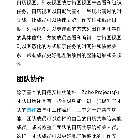
日历视图、列表视图或甘特图视图来查看和组织
任务。日历视图以日期为基准，呈现出清晰的时
间线，让成员可以快速浏览工作安排和截止日
期。列表视图则以更详细的方式列出任务和事件
的具体信息，方便成员查看和编辑。甘特图视图
则以图形化的方式展示任务的时间轴和依赖关
系，帮助成员更好地理解项目的整体进展和关联
性。
团队协作
除了基本的日程安排功能外，Zoho Projects的
团队日历还具有一些高级功能，进一步提升了团
队的
协作
效率和工作流程。其中之一是共享功
能。团队成员可以选择将自己的日历共享给其他
成员，或者将整个团队的日历共享给相关人员。
这样，团队成员可以更好地了解彼此的工作安