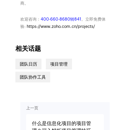
商。
欢迎咨询：
400-660-8680转841
。立即免费体
验:
https://www.zoho.com.cn/projects/
相关话题
团队日历
项目管理
团队协作工具
上一页
什么是信息化项目的项目管