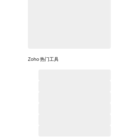
Zoho 热门工具