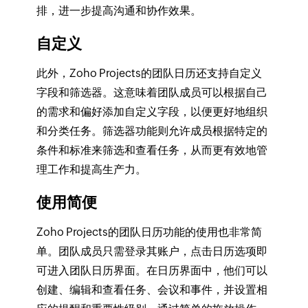
排，进一步提高沟通和协作效果。
自定义
此外，Zoho Projects的团队日历还支持自定义
字段和筛选器。这意味着团队成员可以根据自己
的需求和偏好添加自定义字段，以便更好地组织
和分类任务。筛选器功能则允许成员根据特定的
条件和标准来筛选和查看任务，从而更有效地管
理工作和提高生产力。
使用简便
Zoho Projects的团队日历功能的使用也非常简
单。团队成员只需登录其账户，点击日历选项即
可进入团队日历界面。在日历界面中，他们可以
创建、编辑和查看任务、会议和事件，并设置相