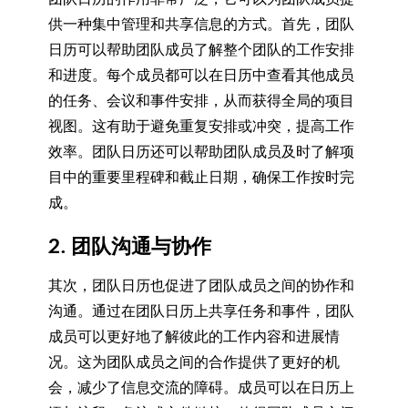
供一种集中管理和共享信息的方式。首先，团队
日历可以帮助团队成员了解整个团队的工作安排
和进度。每个成员都可以在日历中查看其他成员
的任务、会议和事件安排，从而获得全局的项目
视图。这有助于避免重复安排或冲突，提高工作
效率。团队日历还可以帮助团队成员及时了解项
目中的重要里程碑和截止日期，确保工作按时完
成。
2. 团队沟通与协作
其次，团队日历也促进了团队成员之间的协作和
沟通。通过在团队日历上共享任务和事件，团队
成员可以更好地了解彼此的工作内容和进展情
况。这为团队成员之间的合作提供了更好的机
会，减少了信息交流的障碍。成员可以在日历上