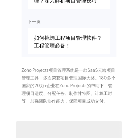
理？深入解析项目管理技巧
下一页
如何挑选工程项目管理软件？
工程管理必备！
Zoho Projects项目管理系统是一款SaaS云端项目
管理工具，多次荣获项目管理国际大奖。180多个
国家的20万+企业在Zoho Projects的帮助下，管
理项目进度、分配任务、制作甘特图、计算工时
等，加强团队协作能力，保障项目成功交付。