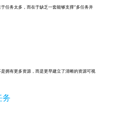
于任务太多，而在于缺乏一套能够支撑“多任务并
不是拥有更多资源，而是更早建立了清晰的资源可视
任务