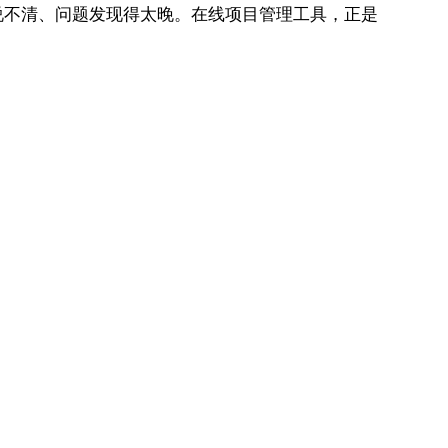
说不清、问题发现得太晚。在线项目管理工具，正是