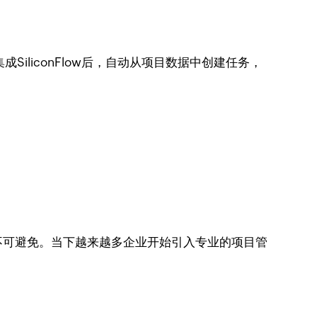
SiliconFlow后，自动从项目数据中创建任务，
不可避免。当下越来越多企业开始引入专业的项目管