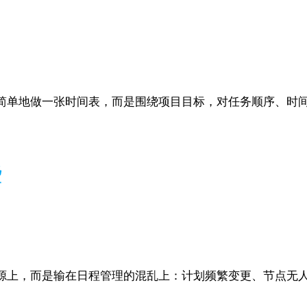
简单地做一张时间表，而是围绕项目目标，对任务顺序、时
些
源上，而是输在日程管理的混乱上：计划频繁变更、节点无