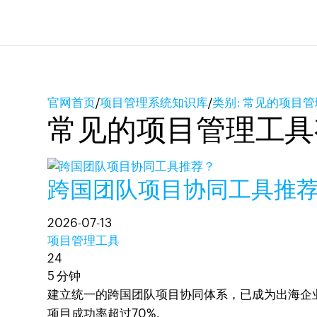
官网首页
/
项目管理系统知识库
/
类别: 常见的项目
常见的项目管理工具
跨国团队项目协同工具推
2026-07-13
项目管理工具
24
5 分钟
建立统一的跨国团队项目协同体系，已成为出海企业的成功
项目成功率超过70%。