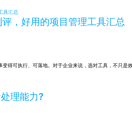
测评，好用的项目管理工具汇总
件事变得可执行、可落地。对于企业来说，选对工具，不只是
处理能力?