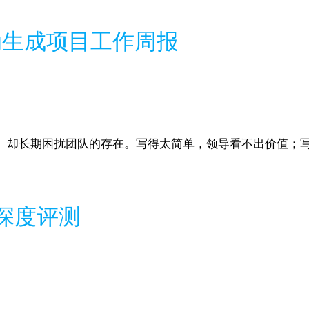
动生成项目工作周报
、却长期困扰团队的存在。写得太简单，领导看不出价值；
具深度评测