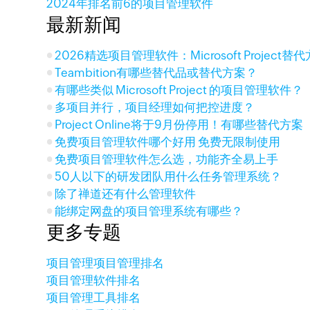
2024年排名前6的项目管理软件
最新新闻
2026精选项目管理软件：Microsoft Project
Teambition有哪些替代品或替代方案？
有哪些类似 Microsoft Project 的项目管理软件？
多项目并行，项目经理如何把控进度？
Project Online将于9月份停用！有哪些替代方案
免费项目管理软件哪个好用 免费无限制使用
免费项目管理软件怎么选，功能齐全易上手
50人以下的研发团队用什么任务管理系统？
除了禅道还有什么管理软件
能绑定网盘的项目管理系统有哪些？
更多专题
项目管理
项目管理排名
项目管理软件排名
项目管理工具排名