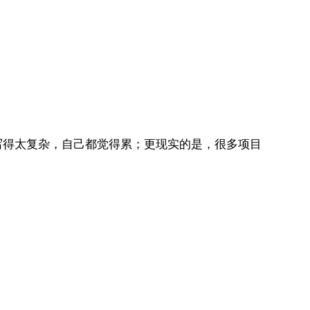
写得太复杂，自己都觉得累；更现实的是，很多项目