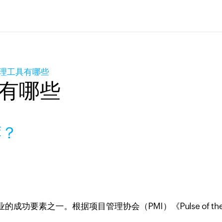
管理工具有哪些
有哪些
荐？
要素之一。根据项目管理协会（PMI）《Pulse of the 