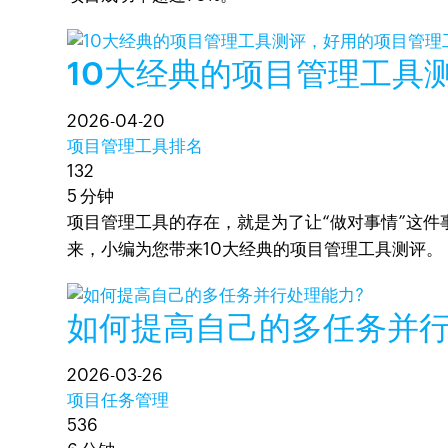
10大经典的项目管理工具
2026-04-20
项目管理工具排名
132
5 分钟
项目管理工具的存在，就是为了让“做对事情”这
来，小编为您带来10大经典的项目管理工具测评。
如何提高自己的多任务并行
2026-03-26
项目任务管理
536