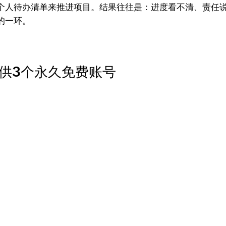
个人待办清单来推进项目。结果往往是：进度看不清、责任
的一环。
供3个永久免费账号