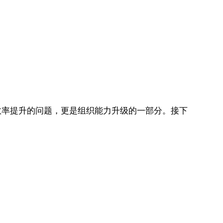
效率提升的问题，更是组织能力升级的一部分。接下