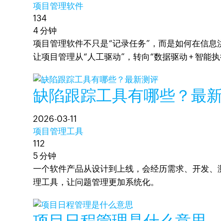
项目管理软件
134
4 分钟
项目管理软件不只是“记录任务”，而是如何在信息洪流中
让项目管理从“人工驱动”，转向“数据驱动 + 智能执
缺陷跟踪工具有哪些？最
2026-03-11
项目管理工具
112
5 分钟
一个软件产品从设计到上线，会经历需求、开发、
理工具，让问题管理更加系统化。
项目日程管理是什么意思