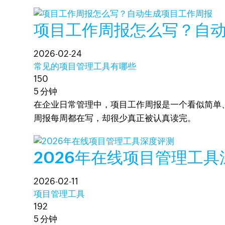
项目工作周报怎么写？自
2026-02-24
常见的项目管理工具有哪些
150
5 分钟
在企业日常管理中，项目工作周报是一个看似简单
周报每周都在写，却很少真正被认真读完。
2026年在线项目管理工
2026-02-11
项目管理工具
192
5 分钟