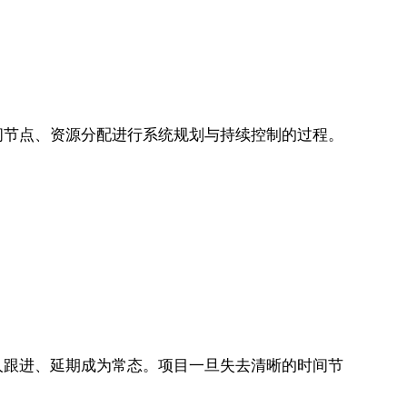
间节点、资源分配进行系统规划与持续控制的过程。
人跟进、延期成为常态。项目一旦失去清晰的时间节