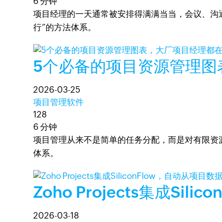
6 分钟
项目经理的一天通常被安排得满满当当，会议、沟
行”的方法体系。
5个必备的项目资源管理图
2026-03-25
项目管理软件
128
6 分钟
项目管理从来不是简单的任务分配，而是对有限资
体系。
Zoho Projects集成Si
2026-03-18