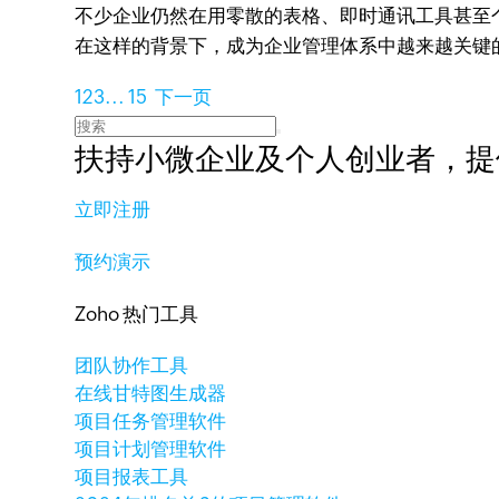
不少企业仍然在用零散的表格、即时通讯工具甚至
在这样的背景下，成为企业管理体系中越来越关键
1
2
3
...
15
下一页
扶持小微企业及个人创业者，
提
立即注册
预约演示
Zoho 热门工具
团队协作工具
在线甘特图生成器
项目任务管理软件
项目计划管理软件
项目报表工具