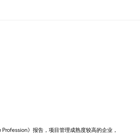
Profession》报告，项目管理成熟度较高的企业，