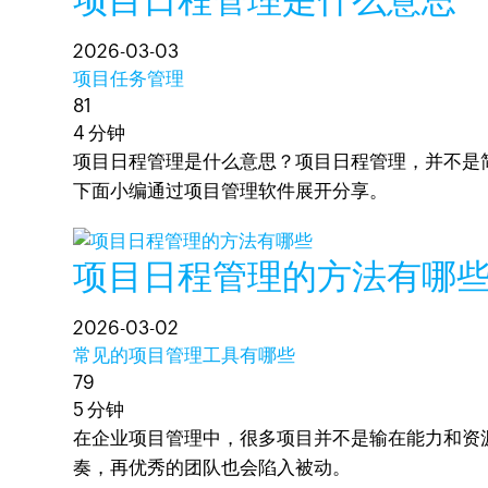
2026-03-03
项目任务管理
81
4 分钟
项目日程管理是什么意思？项目日程管理，并不是
下面小编通过项目管理软件展开分享。
项目日程管理的方法有哪
2026-03-02
常见的项目管理工具有哪些
79
5 分钟
在企业项目管理中，很多项目并不是输在能力和资
奏，再优秀的团队也会陷入被动。