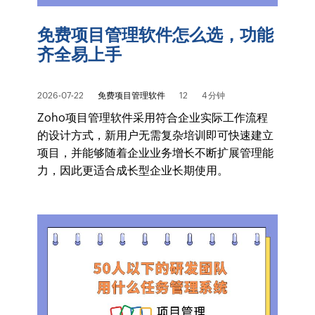
免费项目管理软件怎么选，功能
齐全易上手
2026-07-22
免费项目管理软件
12
4 分钟
Zoho项目管理软件采用符合企业实际工作流程
的设计方式，新用户无需复杂培训即可快速建立
项目，并能够随着企业业务增长不断扩展管理能
力，因此更适合成长型企业长期使用。