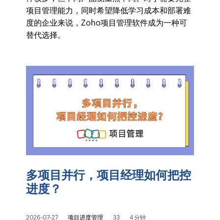
项目管理能力，同时希望降低学习成本和部署难
度的企业来说，Zoho项目管理软件成为一种可
替代选择。
多项目并行，项目经理如何把控
进度？
2026-07-27
项目进度管理
33
4 分钟