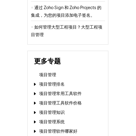
通过 Zoho Sign 和 Zoho Projects 的
集成，为您的项目添加电子签名。
如何管理大型工程项目？大型工程项
目管理
更多专题
项目管理
项目管理排名
项目管理常用工具软件
项目管理工具软件价格
项目管理知识
项目管理系统
项目管理软件哪家好