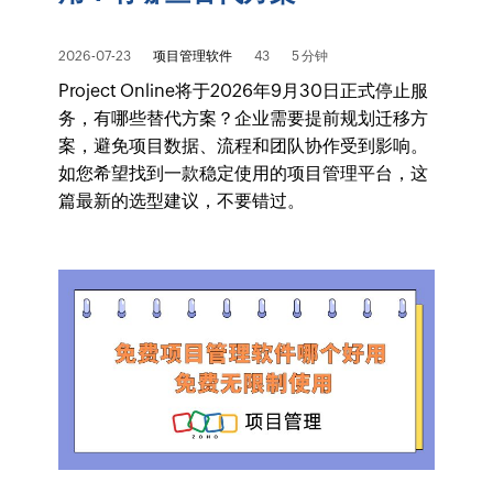
2026-07-23
项目管理软件
43
5 分钟
Project Online将于2026年9月30日正式停止服
务，有哪些替代方案？企业需要提前规划迁移方
案，避免项目数据、流程和团队协作受到影响。
如您希望找到一款稳定使用的项目管理平台，这
篇最新的选型建议，不要错过。