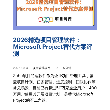
2026精选项目管理软件：
Microsoft Project替代方案评
测
2026-08-4
项目管理软件
15
5 分钟
Zoho项目管理软件作为企业项目管理工具，覆
盖项目计划、任务管理、进度控制、团队协作等
常见场景。目前已有超过50万家企业用户、400
万用户使用其开展项目计划，是替代Microsoft
Project的不二之选。