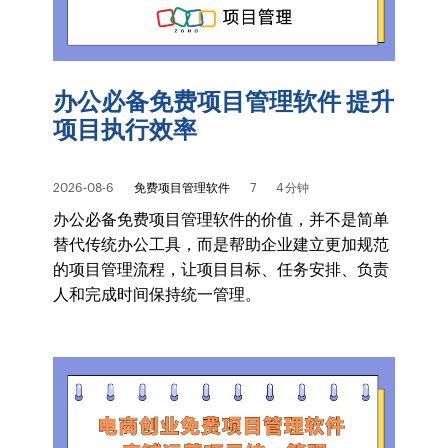
办公必备免费项目管理软件 提升
项目执行效率
2026-08-6
免费项目管理软件
7
4 分钟
办公必备免费项目管理软件的价值，并不是简单
替代传统办公工具，而是帮助企业建立更加规范
的项目管理流程，让项目目标、任务安排、负责
人和完成时间保持统一管理。