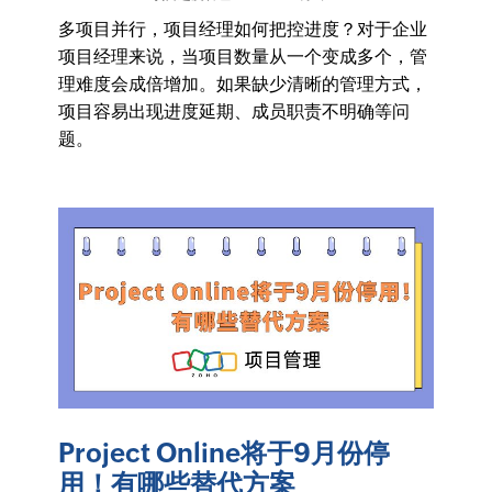
多项目并行，项目经理如何把控进度？对于企业
项目经理来说，当项目数量从一个变成多个，管
理难度会成倍增加。如果缺少清晰的管理方式，
项目容易出现进度延期、成员职责不明确等问
题。
Project Online将于9月份停
用！有哪些替代方案