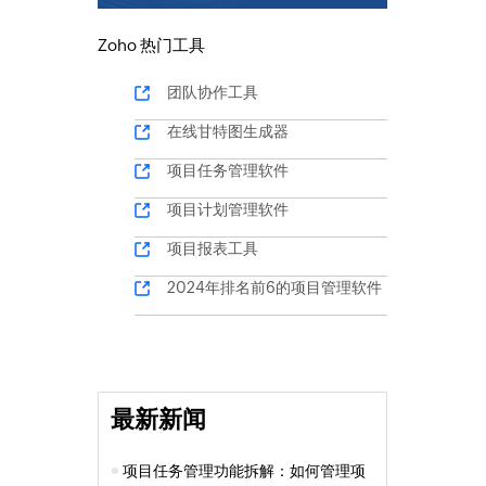
Zoho 热门工具
团队协作工具
在线甘特图生成器
项目任务管理软件
项目计划管理软件
项目报表工具
2024年排名前6的项目管理软件
最新新闻
项目任务管理功能拆解：如何管理项