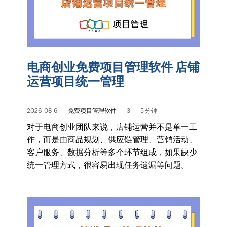
电商创业免费项目管理软件 店铺
运营项目统一管理
2026-08-6
免费项目管理软件
3
5 分钟
对于电商创业团队来说，店铺运营并不是单一工
作，而是由商品规划、供应链管理、营销活动、
客户服务、数据分析等多个环节组成，如果缺少
统一管理方式，很容易出现任务遗漏等问题。