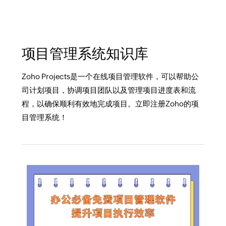
项目管理系统知识库
Zoho Projects是一个在线项目管理软件，可以帮助公
司计划项目，协调项目团队以及管理项目进度表和流
程，以确保顺利有效地完成项目。立即注册Zoho的项
目管理系统！