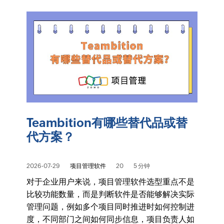
Teambition有哪些替代品或替
代方案？
2026-07-29
项目管理软件
20
5 分钟
对于企业用户来说，项目管理软件选型重点不是
比较功能数量，而是判断软件是否能够解决实际
管理问题，例如多个项目同时推进时如何控制进
度，不同部门之间如何同步信息，项目负责人如