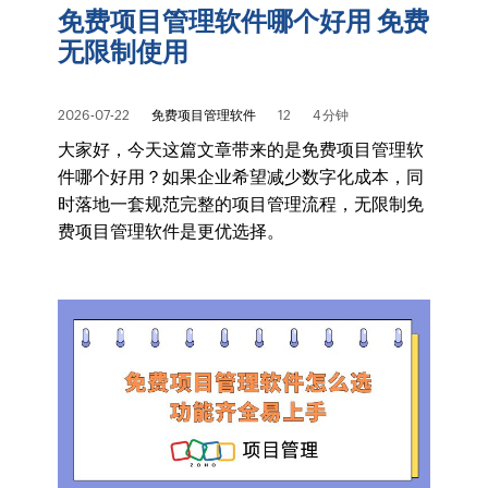
免费项目管理软件哪个好用 免费
无限制使用
2026-07-22
免费项目管理软件
12
4 分钟
大家好，今天这篇文章带来的是免费项目管理软
件哪个好用？如果企业希望减少数字化成本，同
时落地一套规范完整的项目管理流程，无限制免
费项目管理软件是更优选择。