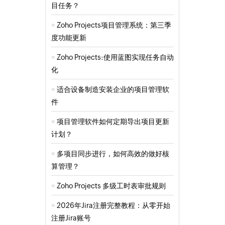
目任务？
Zoho Projects项目管理系统：第三季
度功能更新
Zoho Projects:使用蓝图实现任务自动
化
适合设备制造安装企业的项目管理软
件
项目管理软件如何定期导出项目更新
计划？
多项目同步进行，如何高效的做好核
算管理？
Zoho Projects 多级工时表审批规则
2026年Jira注册完整教程：从零开始
注册Jira账号