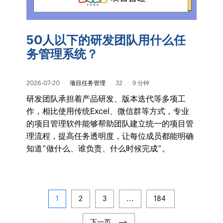
50人以下的研发团队用什么任
务管理系统？
2026-07-20
项目任务管理
32
9 分钟
研发团队承担着产品研发、版本迭代等多项工
作，相比使用传统Excel、微信群等方式，专业
的项目管理软件能够帮助团队建立统一的项目管
理流程，提高任务透明度，让每位成员都能明确
知道“做什么、谁负责、什么时候完成”。
1
2
3
...
184
下一页