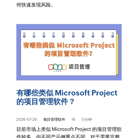
何快速发现风险。
有哪些类似 Microsoft Project
的项目管理软件？
2026-07-29
项目管理软件
16
5 分钟
目前市场上类似 Microsoft Project 的项目管理软
件较多，但不同产品侧重点不同。对于需要完整