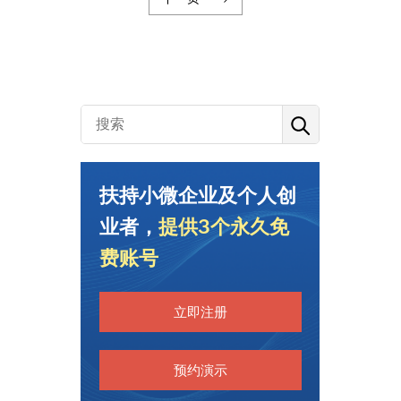
扶持小微企业及个人创
业者，
提供3个永久免
费账号
立即注册
预约演示