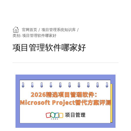
官网首页
/
项目管理系统知识库
/
类别: 项目管理软件哪家好
项目管理软件哪家好