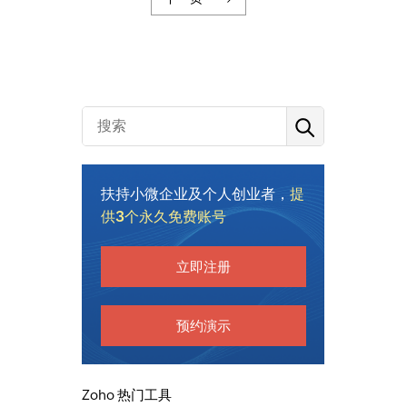
扶持小微企业及个人创业者，
提
供3个永久免费账号
立即注册
预约演示
Zoho 热门工具