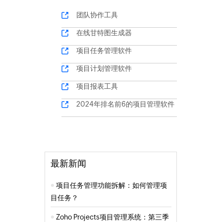
团队协作工具
在线甘特图生成器
项目任务管理软件
项目计划管理软件
项目报表工具
2024年排名前6的项目管理软件
最新新闻
项目任务管理功能拆解：如何管理项
目任务？
Zoho Projects项目管理系统：第三季