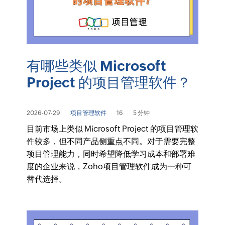
有哪些类似 Microsoft
Project 的项目管理软件？
2026-07-29
项目管理软件
16
5 分钟
目前市场上类似 Microsoft Project 的项目管理软
件较多，但不同产品侧重点不同。对于需要完整
项目管理能力，同时希望降低学习成本和部署难
度的企业来说，Zoho项目管理软件成为一种可
替代选择。