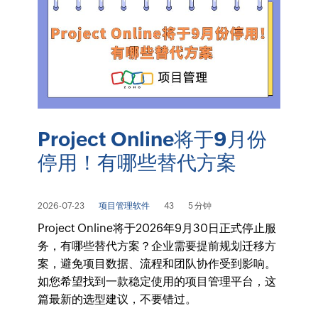
Project Online将于9月份
停用！有哪些替代方案
2026-07-23
项目管理软件
43
5 分钟
Project Online将于2026年9月30日正式停止服
务，有哪些替代方案？企业需要提前规划迁移方
案，避免项目数据、流程和团队协作受到影响。
如您希望找到一款稳定使用的项目管理平台，这
篇最新的选型建议，不要错过。