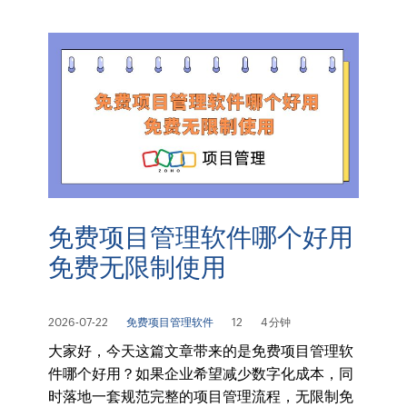
免费项目管理软件哪个好用
免费无限制使用
2026-07-22
免费项目管理软件
12
4 分钟
大家好，今天这篇文章带来的是免费项目管理软
件哪个好用？如果企业希望减少数字化成本，同
时落地一套规范完整的项目管理流程，无限制免