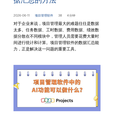
2026-06-11
项目管理软件
38
4 分钟
对于企业来说，项目管理最大的难题往往是数据
太多。任务数据、工时数据、费用数据、绩效数
据分散在不同模块中，管理人员需要花费大量时
间进行统计和计算。项目管理软件的数据汇总能
力，正是解决这一问题的重要工具。