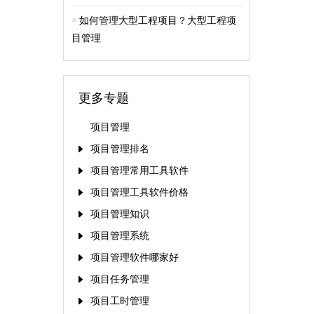
如何管理大型工程项目？大型工程项
目管理
更多专题
项目管理
项目管理排名
项目管理常用工具软件
项目管理工具软件价格
项目管理知识
项目管理系统
项目管理软件哪家好
项目任务管理
项目工时管理