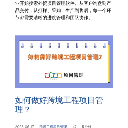
业开始搜索外贸项目管理软件。从客户询盘到产
品交付，从打样、采购、生产到售后，每一个环
节都需要清晰的进度管理和团队协作。
如何做好跨境工程项目管
理？
2026-06-17
跨境工程项目管理
47
5 分钟