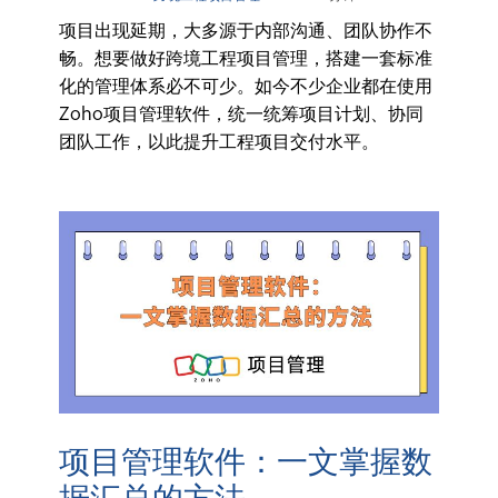
项目出现延期，大多源于内部沟通、团队协作不
畅。想要做好跨境工程项目管理，搭建一套标准
化的管理体系必不可少。如今不少企业都在使用
Zoho项目管理软件，统一统筹项目计划、协同
团队工作，以此提升工程项目交付水平。
项目管理软件：一文掌握数
据汇总的方法