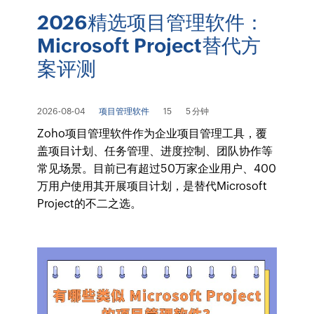
2026精选项目管理软件：
Microsoft Project替代方
案评测
2026-08-04
项目管理软件
15
5 分钟
Zoho项目管理软件作为企业项目管理工具，覆
盖项目计划、任务管理、进度控制、团队协作等
常见场景。目前已有超过50万家企业用户、400
万用户使用其开展项目计划，是替代Microsoft
Project的不二之选。