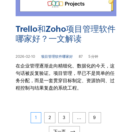
Trello和Zoho项目管理软件
哪家好？一文解读
2026-02-10
项目管理软件哪家好
87
5 分钟
在企业管理逐渐走向精细化、数据化的今天，这
句话被反复验证。项目管理，早已不是简单的任
务分配，而是一套贯穿目标制定、资源协同、过
程控制与结果复盘的系统工程。
1
2
3
...
9
下一页