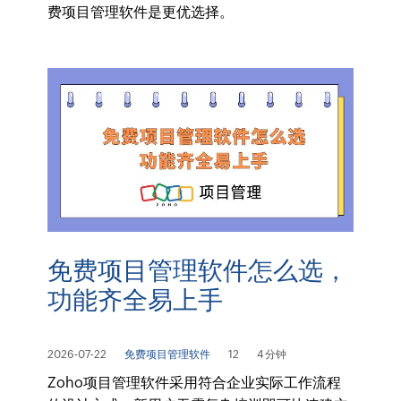
费项目管理软件是更优选择。
免费项目管理软件怎么选，
功能齐全易上手
2026-07-22
免费项目管理软件
12
4 分钟
Zoho项目管理软件采用符合企业实际工作流程