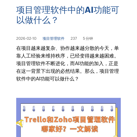
项目管理软件中的AI功能可
以做什么？
2026-02-10
项目管理软件
237
5 分钟
在项目越来越复杂、协作越来越分散的今天，单
靠人工经验来维持秩序，已经变得越来越困难。
项目管理软件不断进化，而AI功能的加入，正是
在这一背景下出现的必然结果。那么，项目管理
软件中的AI功能可以做什么？