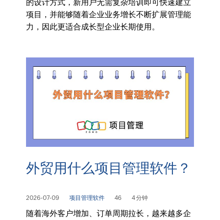
的设计方式，新用户无需复杂培训即可快速建立
项目，并能够随着企业业务增长不断扩展管理能
力，因此更适合成长型企业长期使用。
外贸用什么项目管理软件？
2026-07-09
项目管理软件
46
4 分钟
随着海外客户增加、订单周期拉长，越来越多企