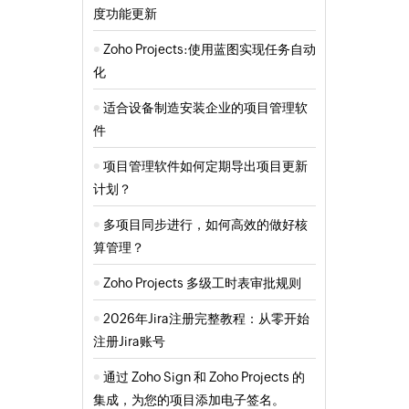
度功能更新
Zoho Projects:使用蓝图实现任务自动
化
适合设备制造安装企业的项目管理软
件
项目管理软件如何定期导出项目更新
计划？
多项目同步进行，如何高效的做好核
算管理？
Zoho Projects 多级工时表审批规则
2026年Jira注册完整教程：从零开始
注册Jira账号
通过 Zoho Sign 和 Zoho Projects 的
集成，为您的项目添加电子签名。