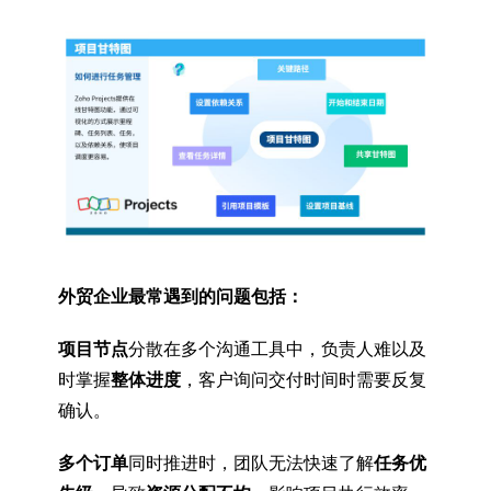
外贸企业最常遇到的问题包括：
项目节点
分散在多个沟通工具中，负责人难以及
时掌握
整体进度
，客户询问交付时间时需要反复
确认。
多个订单
同时推进时，团队无法快速了解
任务优