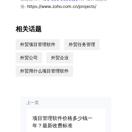
验:
https://www.zoho.com.cn/projects/
相关话题
外贸项目管理软件
外贸任务管理
外贸公司
外贸企业
外贸用什么项目管理软件
上一页
项目管理软件价格多少钱一
年？最新收费标准