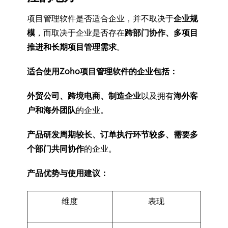
项目管理软件是否适合企业，并不取决于
企业规
模
，而取决于企业是否存在
跨部门协作、多项目
推进和长期项目管理需求
。
适合使用Zoho项目管理软件的企业包括：
外贸公司、跨境电商、制造企业
以及拥有
海外客
户和海外团队
的企业。
产品研发周期较长、订单执行环节较多、需要多
个部门共同协作
的企业。
产品优势与使用建议：
维度
表现