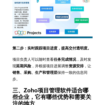
第二步：实时跟踪项目进度，提高交付透明度。
项目负责人可以随时查看
任务完成情况
，及时发
现
延期风险
，并根据项目进展调整
资源安排
，让
销售、采购、生产和管理层
保持一致的信息同
步。
三、Zoho项目管理软件适合哪
些企业，它有哪些优势和需要关
注的地方