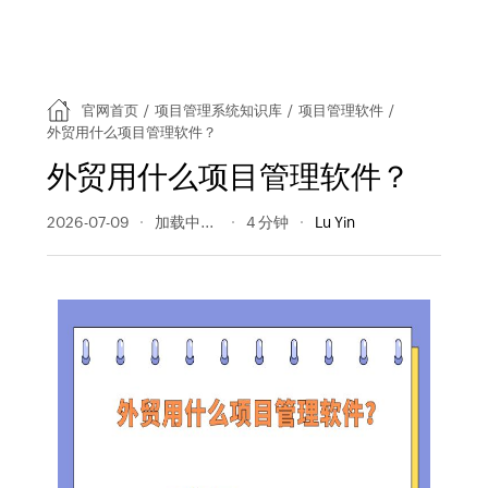
官网首页
/
项目管理系统知识库
/
项目管理软件
/
外贸用什么项目管理软件？
外贸用什么项目管理软件？
2026-07-09
47 阅读量
4 分钟
Lu Yin