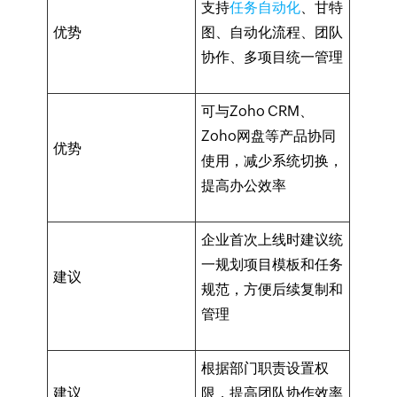
支持
任务自动化
、甘特
优势
图、自动化流程、团队
协作、多项目统一管理
可与Zoho CRM、
Zoho网盘等产品协同
优势
使用，减少系统切换，
提高办公效率
企业首次上线时建议统
一规划项目模板和任务
建议
规范，方便后续复制和
管理
根据部门职责设置权
建议
限，提高团队协作效率