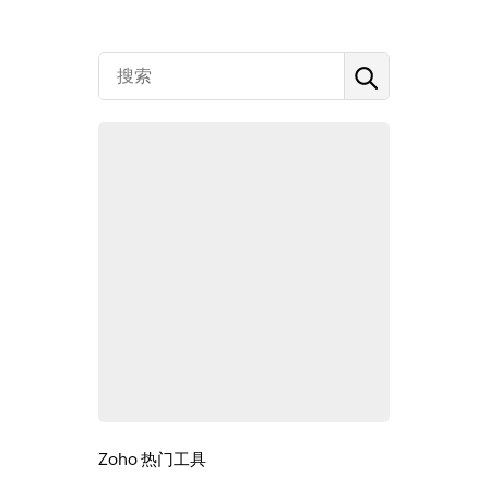
Zoho 热门工具