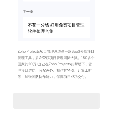
下一页
不花一分钱 好用免费项目管理
软件整理合集
Zoho Projects项目管理系统是一款SaaS云端项目
管理工具，多次荣获项目管理国际大奖。180多个
国家的20万+企业在Zoho Projects的帮助下，管
理项目进度、分配任务、制作甘特图、计算工时
等，加强团队协作能力，保障项目成功交付。