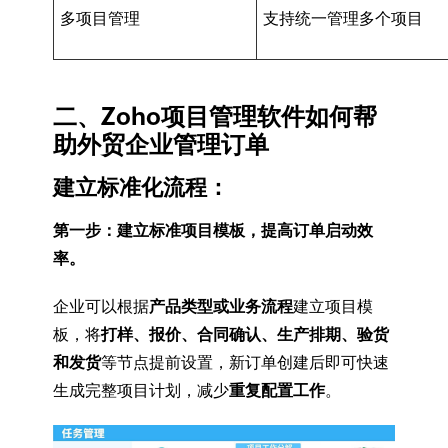
多项目管理
支持统一管理多个项目
二、Zoho项目管理软件如何帮
助外贸企业管理订单
建立标准化流程：
第一步：建立标准项目模板，提高订单启动效
率。
企业可以根据
产品类型或业务流程
建立项目模
板，将
打样、报价、合同确认、生产排期、验货
和发货
等节点提前设置，新订单创建后即可快速
生成完整项目计划，减少
重复配置工作
。