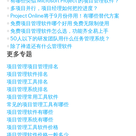
有哪些类似 Microsoft Project 的项目管理软件？
多项目并行，项目经理如何把控进度？
Project Online将于9月份停用！有哪些替代方案
免费项目管理软件哪个好用 免费无限制使用
免费项目管理软件怎么选，功能齐全易上手
50人以下的研发团队用什么任务管理系统？
除了禅道还有什么管理软件
更多专题
项目管理
项目管理排名
项目管理软件排名
项目管理工具排名
项目管理系统排名
项目管理常用工具软件
常见的项目管理工具有哪些
项目管理软件有哪些
项目管理系统有哪些
项目管理工具软件价格
项目管理软件价格一般多少