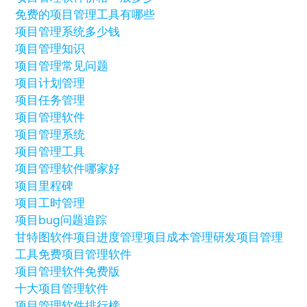
免费的项目管理工具有哪些
项目管理系统多少钱
项目管理知识
项目管理常见问题
项目计划管理
项目任务管理
项目管理软件
项目管理系统
项目管理工具
项目管理软件哪家好
项目里程碑
项目工时管理
项目bug问题追踪
甘特图软件
项目进度管理
项目成本管理
研发项目管理
工具
免费项目管理软件
项目管理软件免费版
十大项目管理软件
项目管理软件排行榜