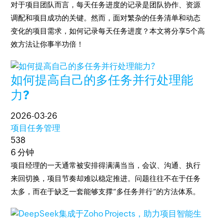
对于项目团队而言，每天任务进度的记录是团队协作、资源
调配和项目成功的关键。然而，面对繁杂的任务清单和动态
变化的项目需求，如何记录每天任务进度？本文将分享5个高
效方法让你事半功倍！
如何提高自己的多任务并行处理能
力?
2026-03-26
项目任务管理
538
6 分钟
项目经理的一天通常被安排得满满当当，会议、沟通、执行
来回切换，项目节奏却难以稳定推进。问题往往不在于任务
太多，而在于缺乏一套能够支撑“多任务并行”的方法体系。