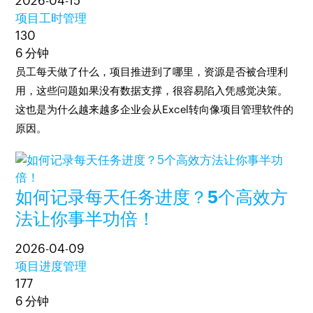
2026-04-15
项目工时管理
130
6 分钟
员工每天做了什么，项目推进到了哪里，资源是否被合理利
用，这些问题如果没有数据支撑，很容易陷入凭感觉决策。
这也是为什么越来越多企业会从Excel转向像项目管理软件的
原因。
如何记录每天任务进度？5个高效方
法让你事半功倍！
2026-04-09
项目进度管理
177
6 分钟