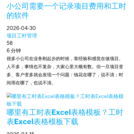
小公司需要一个记录项目费用和工时
的软件
2026-04-30
项目工时管理
58
6 分钟
很多小公司在业务刚起步的时候，靠经验和感觉在做项目。
人不多，事情也不复杂，大家心里大概有数。但一旦项目变
多、客户变多就会发现一个问题：钱花在哪了，说不清；时
间用在哪了，也说不清。
哪里有工时表Excel表格模板？工时
表Excel表格模板下载