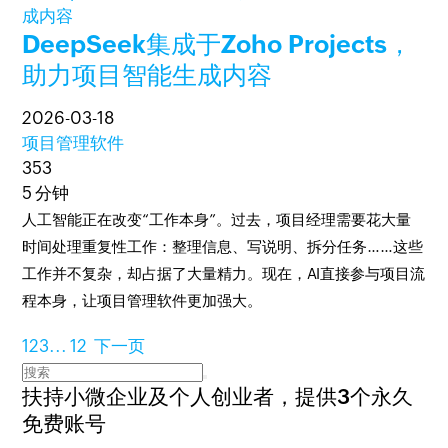
DeepSeek集成于Zoho Projects，
助力项目智能生成内容
2026-03-18
项目管理软件
353
5 分钟
人工智能正在改变“工作本身”。过去，项目经理需要花大量
时间处理重复性工作：整理信息、写说明、拆分任务……这些
工作并不复杂，却占据了大量精力。现在，AI直接参与项目流
程本身，让项目管理软件更加强大。
1
2
3
...
12
下一页
扶持小微企业及个人创业者，
提供3个永久
免费账号