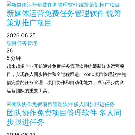
新媒体运营免费任务管理软件 统筹
策划推广项目
2026-06-25
项目任务管理
26
5 分钟
越来越多企业开始通过免费任务管理软件统筹新媒体运营项
目，实现多人同步协作和全过程跟进。Zoho项目管理软件凭
借完善的任务管理、项目协作和自动化能力，成为不少内容
运营团队的重要工具。
团队协作免费项目管理软件 多人同
步跟进任务