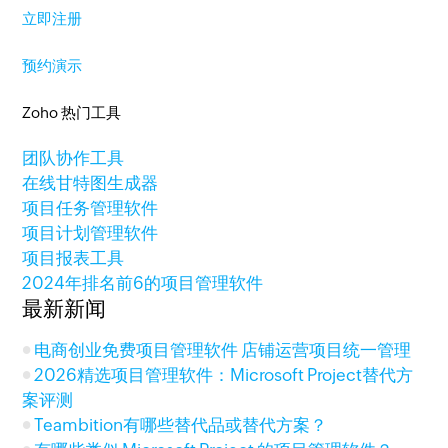
立即注册
预约演示
Zoho 热门工具
团队协作工具
在线甘特图生成器
项目任务管理软件
项目计划管理软件
项目报表工具
2024年排名前6的项目管理软件
最新新闻
电商创业免费项目管理软件 店铺运营项目统一管理
2026精选项目管理软件：Microsoft Project替代方
案评测
Teambition有哪些替代品或替代方案？