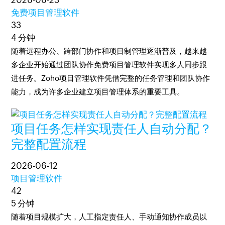
2026-06-23
免费项目管理软件
33
4 分钟
随着远程办公、跨部门协作和项目制管理逐渐普及，越来越
多企业开始通过团队协作免费项目管理软件实现多人同步跟
进任务。Zoho项目管理软件凭借完整的任务管理和团队协作
能力，成为许多企业建立项目管理体系的重要工具。
项目任务怎样实现责任人自动分配？
完整配置流程
2026-06-12
项目管理软件
42
5 分钟
随着项目规模扩大，人工指定责任人、手动通知协作成员以