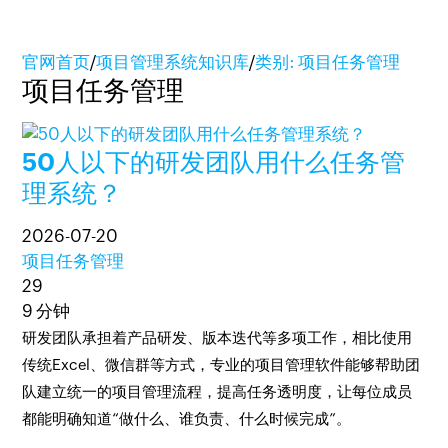
官网首页
/
项目管理系统知识库
/
类别: 项目任务管理
项目任务管理
50人以下的研发团队用什么任务管
理系统？
2026-07-20
项目任务管理
29
9 分钟
研发团队承担着产品研发、版本迭代等多项工作，相比使用
传统Excel、微信群等方式，专业的项目管理软件能够帮助团
队建立统一的项目管理流程，提高任务透明度，让每位成员
都能明确知道“做什么、谁负责、什么时候完成”。