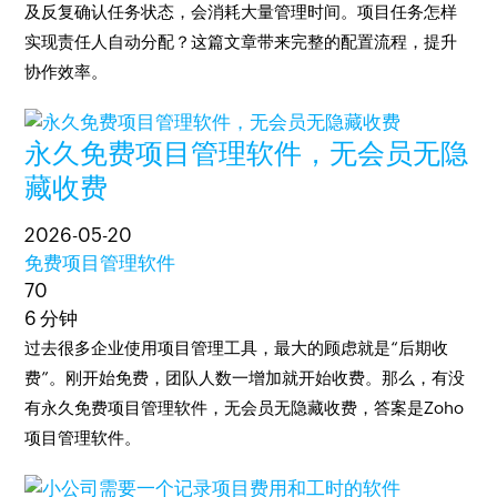
及反复确认任务状态，会消耗大量管理时间。项目任务怎样
实现责任人自动分配？这篇文章带来完整的配置流程，提升
协作效率。
永久免费项目管理软件，无会员无隐
藏收费
2026-05-20
免费项目管理软件
70
6 分钟
过去很多企业使用项目管理工具，最大的顾虑就是“后期收
费”。刚开始免费，团队人数一增加就开始收费。那么，有没
有永久免费项目管理软件，无会员无隐藏收费，答案是Zoho
项目管理软件。