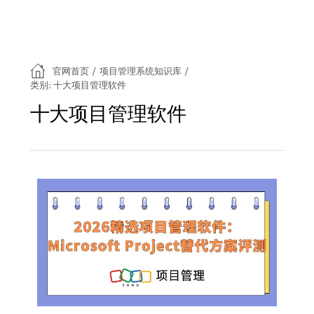
官网首页
/
项目管理系统知识库
/
类别: 十大项目管理软件
十大项目管理软件