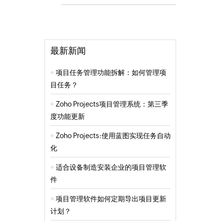
最新新闻
项目任务管理功能拆解：如何管理项
目任务？
Zoho Projects项目管理系统：第三季
度功能更新
Zoho Projects:使用蓝图实现任务自动
化
适合设备制造安装企业的项目管理软
件
项目管理软件如何定期导出项目更新
计划？