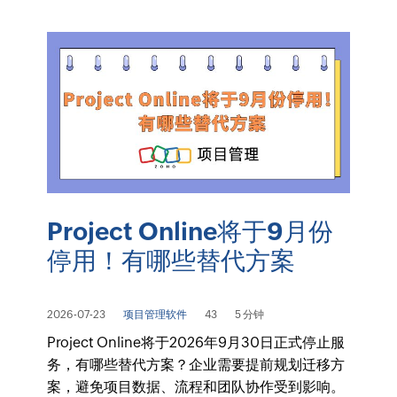
Project Online将于9月份
停用！有哪些替代方案
2026-07-23
项目管理软件
43
5 分钟
Project Online将于2026年9月30日正式停止服
务，有哪些替代方案？企业需要提前规划迁移方
案，避免项目数据、流程和团队协作受到影响。