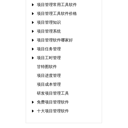
项目管理常用工具软件
项目管理工具软件价格
项目管理知识
项目管理系统
项目管理软件哪家好
项目任务管理
项目工时管理
甘特图软件
项目进度管理
项目成本管理
研发项目管理工具
免费项目管理软件
十大项目管理软件