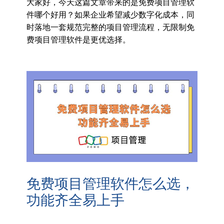
大家好，今天这篇文章带来的是免费项目管理软
件哪个好用？如果企业希望减少数字化成本，同
时落地一套规范完整的项目管理流程，无限制免
费项目管理软件是更优选择。
免费项目管理软件怎么选，
功能齐全易上手