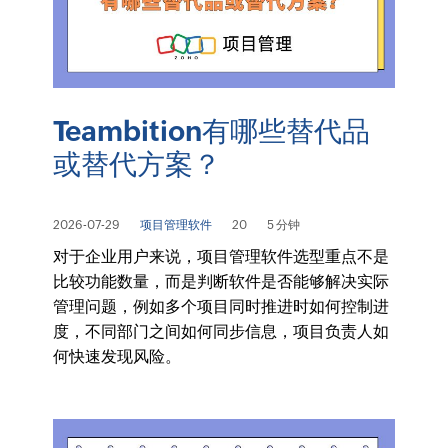
Teambition有哪些替代品
或替代方案？
2026-07-29
项目管理软件
20
5 分钟
对于企业用户来说，项目管理软件选型重点不是
比较功能数量，而是判断软件是否能够解决实际
管理问题，例如多个项目同时推进时如何控制进
度，不同部门之间如何同步信息，项目负责人如
何快速发现风险。