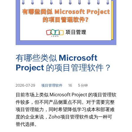
有哪些类似 Microsoft
Project 的项目管理软件？
2026-07-29
项目管理软件
16
5 分钟
目前市场上类似 Microsoft Project 的项目管理软
件较多，但不同产品侧重点不同。对于需要完整
项目管理能力，同时希望降低学习成本和部署难
度的企业来说，Zoho项目管理软件成为一种可
替代选择。