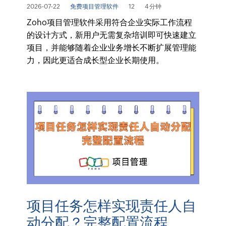
2026-07-22
免费项目管理软件
12
4 分钟
Zoho项目管理软件采用符合企业实际工作流程
的设计方式，新用户无需复杂培训即可快速建立
项目，并能够随着企业业务增长不断扩展管理能
力，因此更适合成长型企业长期使用。
项目任务怎样实现责任人自
动分配？完整配置流程