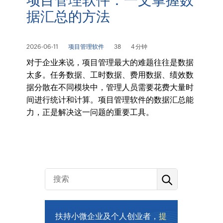
据汇总的方法
2026-06-11
项目管理软件
38
4 分钟
对于企业来说，项目管理最大的难题往往是数据
太多。任务数据、工时数据、费用数据、绩效数
据分散在不同模块中，管理人员需要花费大量时
间进行统计和计算。项目管理软件的数据汇总能
力，正是解决这一问题的重要工具。
扶持小微企业及个人创业者，
提