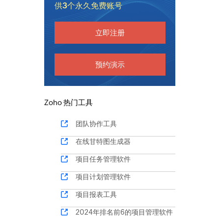
供3个永久免费账号
立即注册
预约演示
Zoho 热门工具
团队协作工具
在线甘特图生成器
项目任务管理软件
项目计划管理软件
项目报表工具
2024年排名前6的项目管理软件