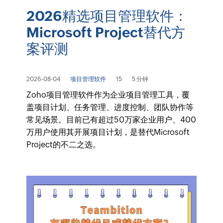
2026精选项目管理软件：
Microsoft Project替代方
案评测
2026-08-04
项目管理软件
15
5 分钟
Zoho项目管理软件作为企业项目管理工具，覆
盖项目计划、任务管理、进度控制、团队协作等
常见场景。目前已有超过50万家企业用户、400
万用户使用其开展项目计划，是替代Microsoft
Project的不二之选。