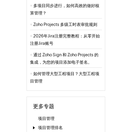
多项目同步进行，如何高效的做好核
算管理？
Zoho Projects 多级工时表审批规则
2026年Jira注册完整教程：从零开始
注册Jira账号
通过 Zoho Sign 和 Zoho Projects 的
集成，为您的项目添加电子签名。
如何管理大型工程项目？大型工程项
目管理
更多专题
项目管理
项目管理排名