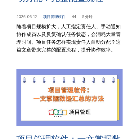
2026-06-12
项目管理软件
44
5 分钟
随着项目规模扩大，人工指定责任人、手动通知
协作成员以及反复确认任务状态，会消耗大量管
理时间。项目任务怎样实现责任人自动分配？这
篇文章带来完整的配置流程，提升协作效率。
项目管理软件：一文掌握数