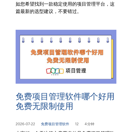
如您希望找到一款稳定使用的项目管理平台，这
篇最新的选型建议，不要错过。
免费项目管理软件哪个好用
免费无限制使用
2026-07-22
免费项目管理软件
12
4 分钟