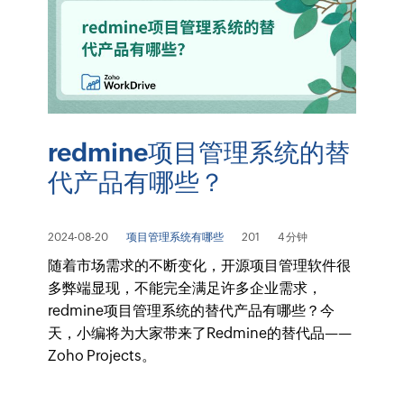
redmine项目管理系统的替
代产品有哪些？
2024-08-20
项目管理系统有哪些
201
4 分钟
随着市场需求的不断变化，开源项目管理软件很
多弊端显现，不能完全满足许多企业需求，
redmine项目管理系统的替代产品有哪些？今
天，小编将为大家带来了Redmine的替代品——
Zoho Projects。