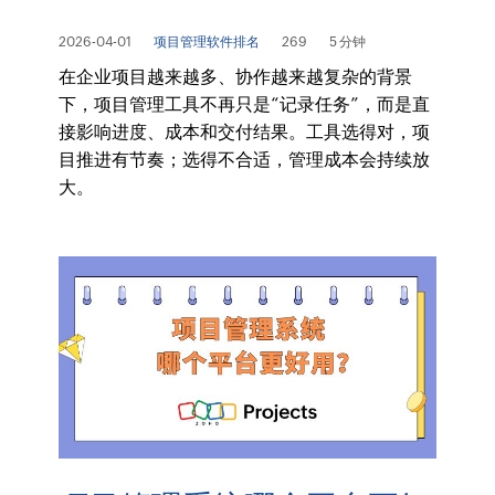
2026-04-01
项目管理软件排名
269
5 分钟
在企业项目越来越多、协作越来越复杂的背景
下，项目管理工具不再只是“记录任务”，而是直
接影响进度、成本和交付结果。工具选得对，项
目推进有节奏；选得不合适，管理成本会持续放
大。