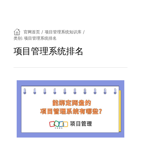
官网首页
/
项目管理系统知识库
/
类别: 项目管理系统排名
项目管理系统排名