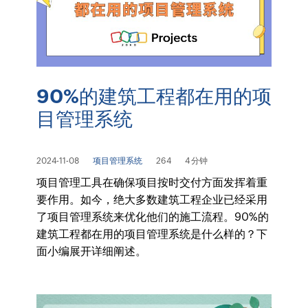
90%的建筑工程都在用的项
目管理系统
2024-11-08
项目管理系统
264
4 分钟
项目管理工具在确保项目按时交付方面发挥着重
要作用。如今，绝大多数建筑工程企业已经采用
了项目管理系统来优化他们的施工流程。90%的
建筑工程都在用的项目管理系统是什么样的？下
面小编展开详细阐述。