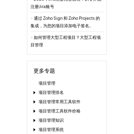
注册Jira账号
通过 Zoho Sign 和 Zoho Projects 的
集成，为您的项目添加电子签名。
如何管理大型工程项目？大型工程项
目管理
更多专题
项目管理
项目管理排名
项目管理常用工具软件
项目管理工具软件价格
项目管理知识
项目管理系统