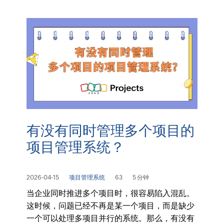
有没有同时管理多个项目的
项目管理系统？
2026-04-15
项目管理系统
63
5 分钟
当企业同时推进多个项目时，很容易陷入混乱。
这时候，问题已经不再是某一个项目，而是缺少
一个可以处理多项目并行的系统。那么，有没有