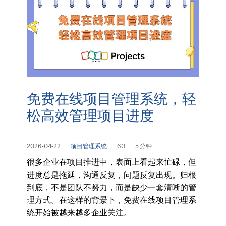
免费在线项目管理系统，轻
松高效管理项目进度
2026-04-22
项目管理系统
60
5 分钟
很多企业在项目推进中，表面上看起来忙碌，但
进度总是拖延，沟通反复，问题反复出现。归根
到底，不是团队不努力，而是缺少一套清晰的管
理方式。在这样的背景下，免费在线项目管理系
统开始被越来越多企业关注。