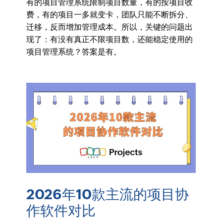
有的项目管理系统限制项目数量，有的按项目收
费，有的项目一多就变卡，团队只能不断拆分、
迁移，反而增加管理成本。所以，关键的问题出
现了：有没有真正不限项目数，还能稳定使用的
项目管理系统？答案是有。
2026年10款主流的项目协
作软件对比