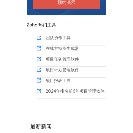
预约演示
Zoho 热门工具
团队协作工具
在线甘特图生成器
项目任务管理软件
项目计划管理软件
项目报表工具
2024年排名前6的项目管理软件
最新新闻