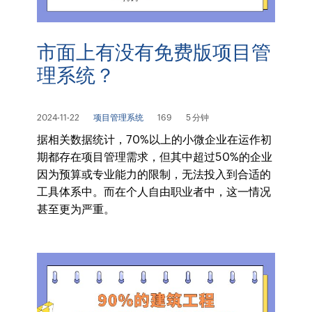
市面上有没有免费版项目管
理系统？
2024-11-22
项目管理系统
169
5 分钟
据相关数据统计，70%以上的小微企业在运作初
期都存在项目管理需求，但其中超过50%的企业
因为预算或专业能力的限制，无法投入到合适的
工具体系中。而在个人自由职业者中，这一情况
甚至更为严重。