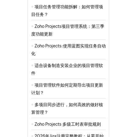
项目任务管理功能拆解：如何管理项
目任务？
Zoho Projects项目管理系统：第三季
度功能更新
Zoho Projects:使用蓝图实现任务自动
化
适合设备制造安装企业的项目管理软
件
项目管理软件如何定期导出项目更新
计划？
多项目同步进行，如何高效的做好核
算管理？
Zoho Projects 多级工时表审批规则
2026年Jira注册完整教程：从零开始