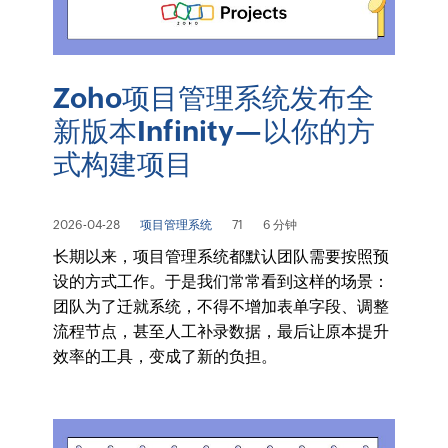
Zoho项目管理系统发布全
新版本Infinity—以你的方
式构建项目
2026-04-28
项目管理系统
71
6 分钟
长期以来，项目管理系统都默认团队需要按照预
设的方式工作。于是我们常常看到这样的场景：
团队为了迁就系统，不得不增加表单字段、调整
流程节点，甚至人工补录数据，最后让原本提升
效率的工具，变成了新的负担。