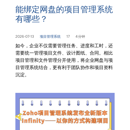
能绑定网盘的项目管理系统
有哪些？
2026-07-13
项目管理系统
17
4 分钟
如今，企业不仅需要管理任务、进度和工时，还
需要统一管理项目文件、设计图纸、合同。相比
项目管理和文件管理分开使用，将企业网盘与项
目管理系统结合，更有利于团队协作和项目资料
沉淀。