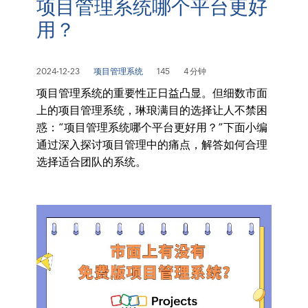
项目管理系统哪个平台更好
用？
2024-12-23
项目管理系统
145
4 分钟
项目管理系统的重要性正日益凸显。但细数市面
上的项目管理系统，琳琅满目的选择让人不禁困
惑：“项目管理系统哪个平台更好用？”下面小编
通过深入探讨项目管理中的痛点，解答如何合理
选择适合团队的系统。