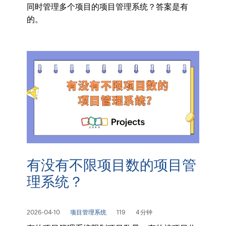
同时管理多个项目的项目管理系统？答案是有
的。
有没有不限项目数的项目管
理系统？
2026-04-10
项目管理系统
119
4 分钟